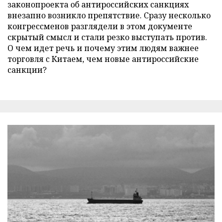
законопроекта об антироссийских санкциях
внезапно возникло препятствие. Сразу несколько
конгрессменов разглядели в этом документе
скрытый смысл и стали резко выступать против.
О чем идет речь и почему этим людям важнее
торговля с Китаем, чем новые антироссийские
санкции?