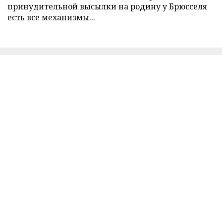
принудительной высылки на родину у Брюсселя
есть все механизмы...