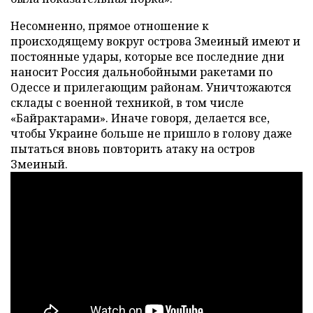
Несомненно, прямое отношение к
происходящему вокруг острова Змеиный имеют и
постоянные удары, которые все последние дни
наносит Россия дальнобойными ракетами по
Одессе и прилегающим районам. Уничтожаются
склады с военной техникой, в том числе
«Байрактарами». Иначе говоря, делается все,
чтобы Украине больше не пришло в голову даже
пытаться вновь повторить атаку на остров
Змеиный.