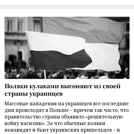
Поляки кулаками выгоняют из своей
страны украинцев
Массовые нападения на украинцев все последние
дни происходят в Польше – причем так часто, что
правительство страны объявило «решительную
войну насилию». За что обычные поляки
ненавидят и бьют украинских пришельцев – и