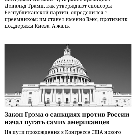
Дональд Трамп, как утверждают спонсоры
Республиканской партии, определился с
преемником: им станет именно Вэнс, противник
поддержки Киева. А жаль.
Закон Грэма о санкциях против России
начал пугать самих американцев
На пути прохождения в Конгрессе США нового