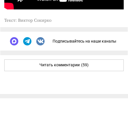
Текст: Виктор Сокирко
Подписывайтесь на наши каналы
Читать комментарии
(59)