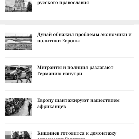
русского православия
Дунай обнажил проблемы экономики и
политики Европы
Мигранты и полиция разлагают
Германию изнутри
Европу шантажируют нашествием
африканцев
Кишинев готовится к демонтажу