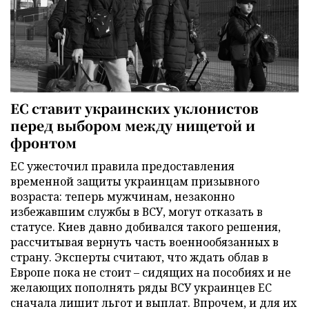
ЕС ставит украинских уклонистов
перед выбором между нищетой и
фронтом
ЕС ужесточил правила предоставления
временной защиты украинцам призывного
возраста: теперь мужчинам, незаконно
избежавшим службы в ВСУ, могут отказать в
статусе. Киев давно добивался такого решения,
рассчитывая вернуть часть военнообязанных в
страну. Эксперты считают, что ждать облав в
Европе пока не стоит – сидящих на пособиях и не
желающих пополнять ряды ВСУ украинцев ЕС
сначала лишит льгот и выплат. Впрочем, и для их