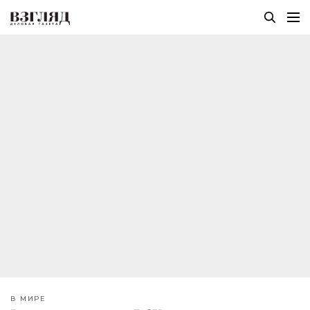
В МИРЕ