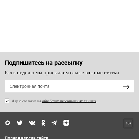
Подпишитесь на рассылку
Раз в неделю мы присылаем самые важные статьи
Я даю согласие на
обработку персональных данных
18+
Полная версия сайта