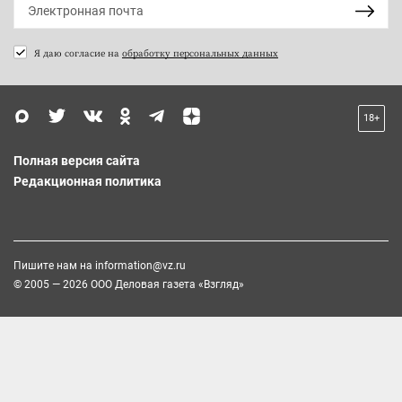
Я даю согласие на
обработку персональных данных
18+
Полная версия сайта
Редакционная политика
Пишите нам на
information@vz.ru
© 2005 — 2026 ООО Деловая газета «Взгляд»