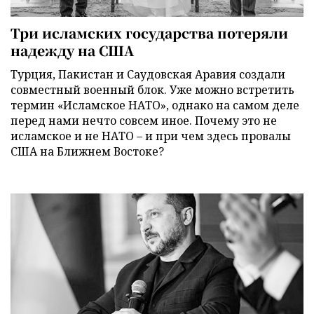
Три исламских государства потеряли
надежду на США
Турция, Пакистан и Саудовская Аравия создали
совместный военный блок. Уже можно встретить
термин «Исламское НАТО», однако на самом деле
перед нами нечто совсем иное. Почему это не
исламское и не НАТО – и при чем здесь провалы
США на Ближнем Востоке?