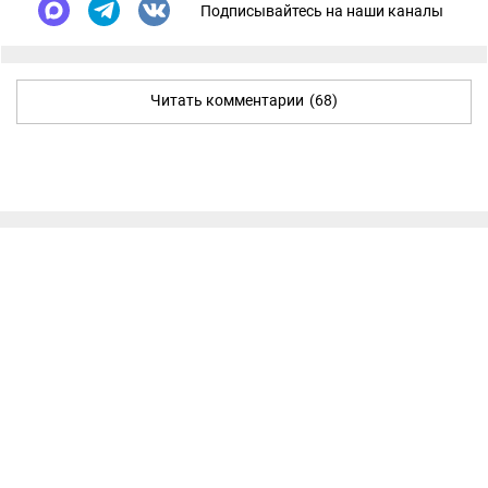
Подписывайтесь на наши каналы
Читать комментарии
(68)