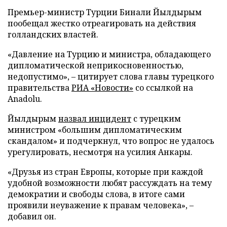
Премьер-министр Турции Бинали Йылдырым
пообещал жестко отреагировать на действия
голландских властей.
«Давление на Турцию и министра, обладающего
дипломатической неприкосновенностью,
недопустимо», – цитирует слова главы турецкого
правительства
РИА «Новости»
со ссылкой на
Anadolu.
Йылдырым
назвал инцидент
с турецким
министром «большим дипломатическим
скандалом» и подчеркнул, что вопрос не удалось
урегулировать, несмотря на усилия Анкары.
«Друзья из стран Европы, которые при каждой
удобной возможности любят рассуждать на тему
демократии и свободы слова, в итоге сами
проявили неуважение к правам человека», –
добавил он.