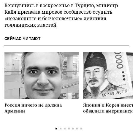
Вернувшись в воскресенье в Турцию, министр
Кайя
призвала
мировое сообщество осудить
«незаконные и бесчеловечные» действия
голландских властей.
СЕЙЧАС ЧИТАЮТ
Россия ничего не должна
Япония и Корея вмес
Армении
обвалили американск