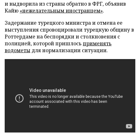
и выдворила из страны обратно в ФРГ, объявив
Кайю
«нежелательным иностранцем»
.
Задержание турецкого министра и отмена ее
выступления спровоцировали турецкую общину в
Роттердаме на беспорядки и столкновения с
полицией, которой пришлось
применять
водометы
для нормализации ситуации.