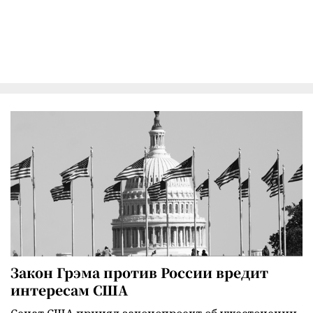
Закон Грэма против России вредит
интересам США