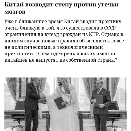
Китай возводит стену против утечки
мозгов
Уже в ближайшее время Китай вводит практику,
очень близкую к той, что существовала в СССР –
ограничения на выезд граждан из КНР. Однако в
данном случае новые правила объясняются вовсе
не политическими, а технологическими
причинами. О чем идет речь и каких именно
китайцев не выпустят из собственной страны?