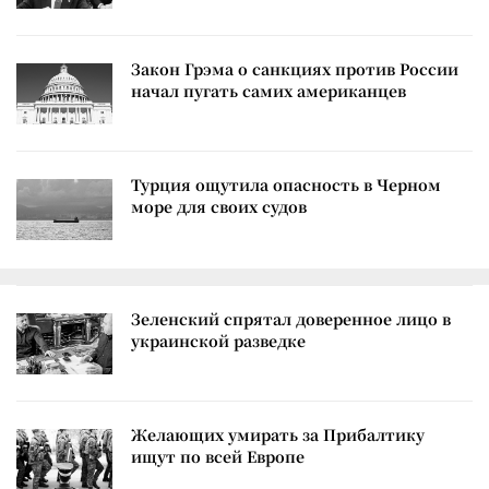
Закон Грэма о санкциях против России
начал пугать самих американцев
Турция ощутила опасность в Черном
море для своих судов
Зеленский спрятал доверенное лицо в
украинской разведке
Желающих умирать за Прибалтику
ищут по всей Европе