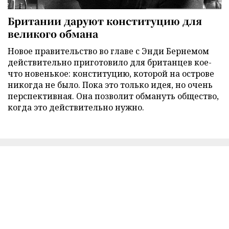
Британии даруют конституцию для
великого обмана
Новое правительство во главе с Энди Бернемом
действительно приготовило для британцев кое-
что новенькое: конституцию, которой на острове
никогда не было. Пока это только идея, но очень
перспективная. Она позволит обмануть общество,
когда это действительно нужно.