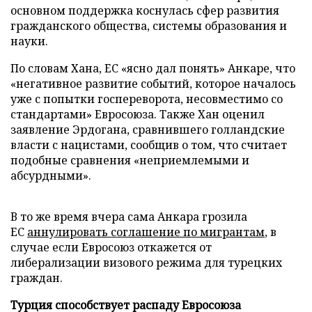
основном поддержка коснулась сфер развития
гражданского общества, системы образования и
науки.
По словам Хана, ЕС «ясно дал понять» Анкаре, что
«негативное развитие событий, которое началось
уже с попытки госпереворота, несовместимо со
стандартами» Евросоюза. Также Хан оценил
заявление Эрдогана, сравнившего голландские
власти с нацистами, сообщив о том, что считает
подобные сравнения «неприемлемыми и
абсурдными».
В то же время вчера сама Анкара грозила
ЕС
аннулировать соглашение по мигрантам
, в
случае если Евросоюз откажется от
либерализации визового режима для турецких
граждан.
Турция способствует распаду Евросоюза