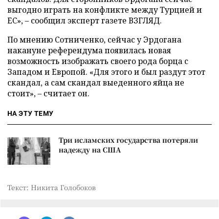
выгодно играть на конфликте между Турцией и
ЕС», – сообщил эксперт газете ВЗГЛЯД.
По мнению Сотниченко, сейчас у Эрдогана
накануне референдума появилась новая
возможность изображать своего рода борца с
Западом и Европой. «Для этого и был раздут этот
скандал, а сам скандал выеденного яйца не
стоит», – считает он.
НА ЭТУ ТЕМУ
Три исламских государства потеряли
надежду на США
Текст: Никита Голобоков