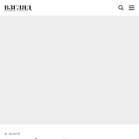
В МИРЕ