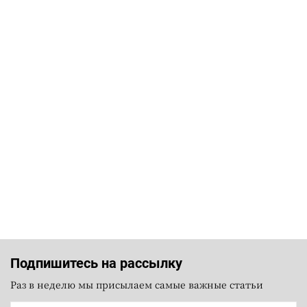
Подпишитесь на рассылку
Раз в неделю мы присылаем самые важные статьи