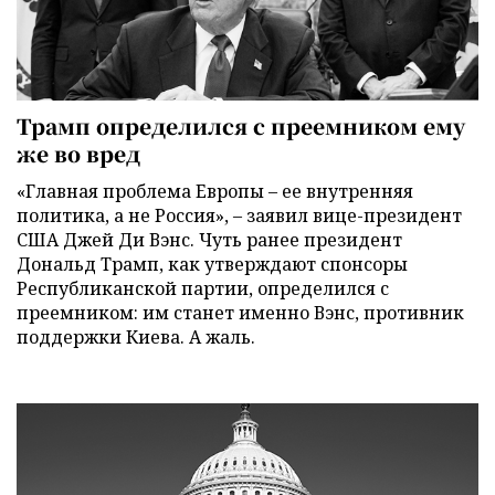
Трамп определился с преемником ему
же во вред
«Главная проблема Европы – ее внутренняя
политика, а не Россия», – заявил вице-президент
США Джей Ди Вэнс. Чуть ранее президент
Дональд Трамп, как утверждают спонсоры
Республиканской партии, определился с
преемником: им станет именно Вэнс, противник
поддержки Киева. А жаль.