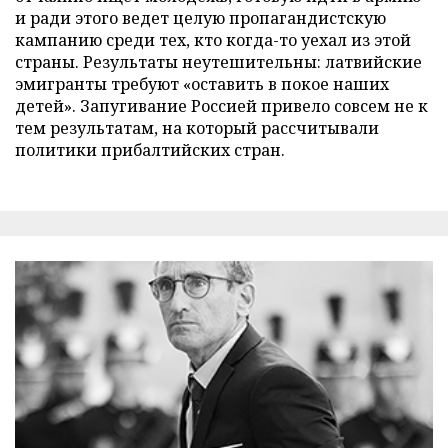
и ради этого ведет целую пропагандистскую
кампанию среди тех, кто когда-то уехал из этой
страны. Результаты неутешительны: латвийские
эмигранты требуют «оставить в покое наших
детей». Запугивание Россией привело совсем не к
тем результатам, на который рассчитывали
политики прибалтийских стран.