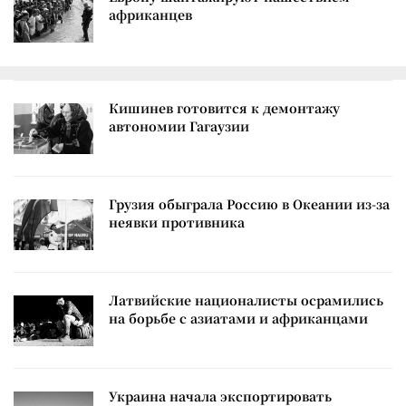
африканцев
Кишинев готовится к демонтажу
автономии Гагаузии
Грузия обыграла Россию в Океании из-за
неявки противника
Латвийские националисты осрамились
на борьбе с азиатами и африканцами
Украина начала экспортировать