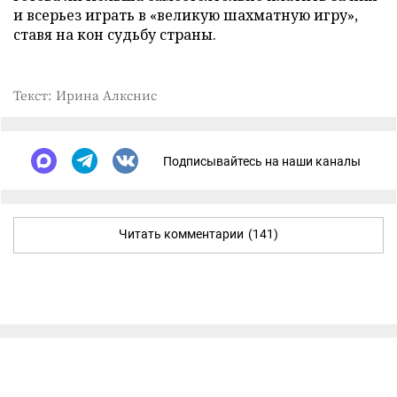
и всерьез играть в «великую шахматную игру»,
ставя на кон судьбу страны.
Текст: Ирина Алкснис
Подписывайтесь на наши каналы
Читать комментарии
(141)