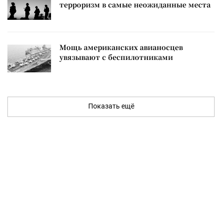
терроризм в самые неожиданные места
Мощь американских авианосцев
увязывают с беспилотниками
Показать ещё