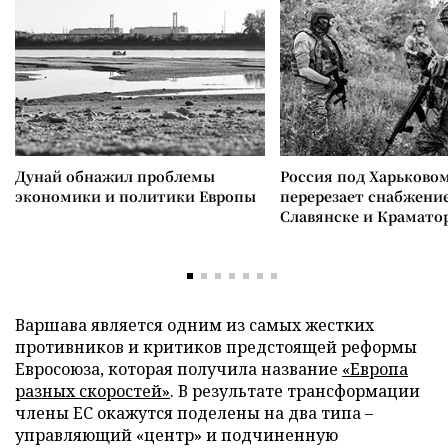
Дунай обнажил проблемы
Россия под Харьково
экономики и политики Европы
перерезает снабжение
Славянске и Крамато
Варшава является одним из самых жестких
противников и критиков предстоящей реформы
Евросоюза, которая получила название
«Европа
разных скоростей»
. В результате трансформации
члены ЕС окажутся поделены на два типа –
управляющий «центр» и подчиненную