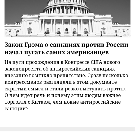
Закон Грэма о санкциях против России
начал пугать самих американцев
На пути прохождения в Конгрессе США нового
законопроекта об антироссийских санкциях
внезапно возникло препятствие. Сразу несколько
конгрессменов разглядели в этом документе
скрытый смысл и стали резко выступать против.
О чем идет речь и почему этим людям важнее
торговля с Китаем, чем новые антироссийские
санкции?