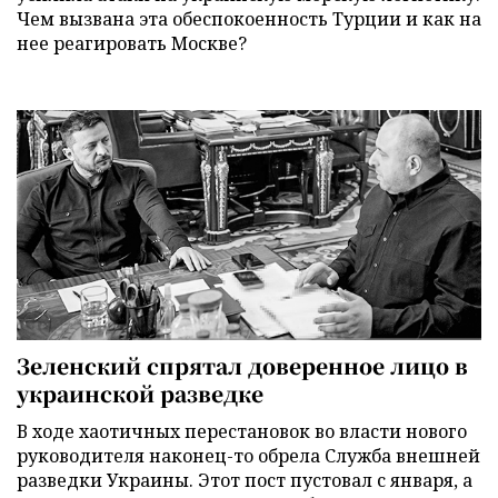
Чем вызвана эта обеспокоенность Турции и как на
нее реагировать Москве?
Зеленский спрятал доверенное лицо в
украинской разведке
В ходе хаотичных перестановок во власти нового
руководителя наконец-то обрела Служба внешней
разведки Украины. Этот пост пустовал с января, а