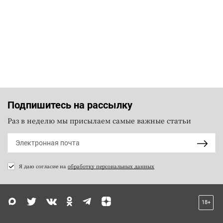
Подпишитесь на рассылку
Раз в неделю мы присылаем самые важные статьи
Я даю согласие на
обработку персональных данных
18+