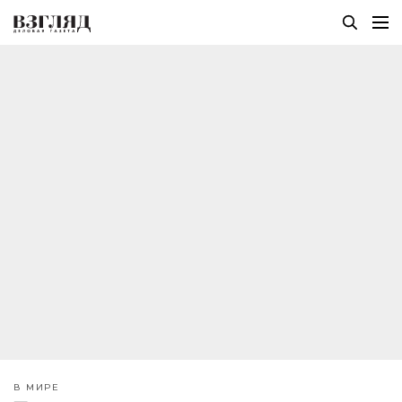
В МИРЕ