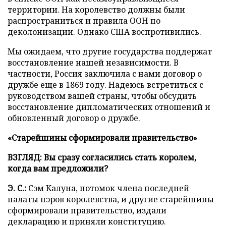
территории. На королевство должны были
распространиться и правила ООН по
деколонизации. Однако США воспротивились.
Мы ожидаем, что другие государства поддержат
восстановление нашей независимости. В
частности, Россия заключила с нами договор о
дружбе еще в 1869 году. Надеюсь встретиться с
руководством вашей страны, чтобы обсудить
восстановление дипломатических отношений и
обновленный договор о дружбе.
«Старейшины сформировали правительство»
ВЗГЛЯД: Вы сразу согласились стать королем,
когда вам предложили?
Э. С.:
Сэм Калуна, потомок члена последней
палаты пэров королевства, и другие старейшины
сформировали правительство, издали
декларацию и приняли конституцию.