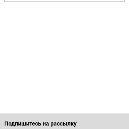
Подпишитесь на рассылку