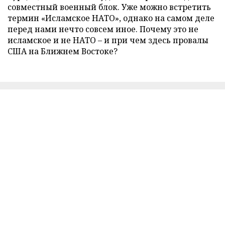
совместный военный блок. Уже можно встретить
термин «Исламское НАТО», однако на самом деле
перед нами нечто совсем иное. Почему это не
исламское и не НАТО – и при чем здесь провалы
США на Ближнем Востоке?