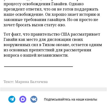
процессу освобождения Гавайев. Однако
президент ответил, что он не готов поддержать
наше освобождение. Он хорошо знает историю и
законные требования гавайцев. Но он просто не
хочет бросать вызов статус-кво.
Тот факт, что правительство США рассматривает
Гавайи как место для дислокации своих
вооруженных сил в Тихом океане, остается одним
из основных препятствий для рассмотрения
вопроса о нашей независимости.
Текст: Марина Балтачева
Подписывайтесь на наши каналы