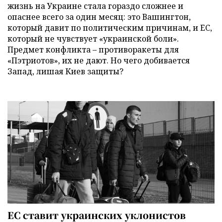
жизнь на Украине стала гораздо сложнее и
опаснее всего за один месяц: это Вашингтон,
который давит по политическим причинам, и ЕС,
который не чувствует «украинской боли».
Предмет конфликта – противоракеты для
«Пэтриотов», их не дают. Но чего добивается
Запад, лишая Киев защиты?
ЕС ставит украинских уклонистов