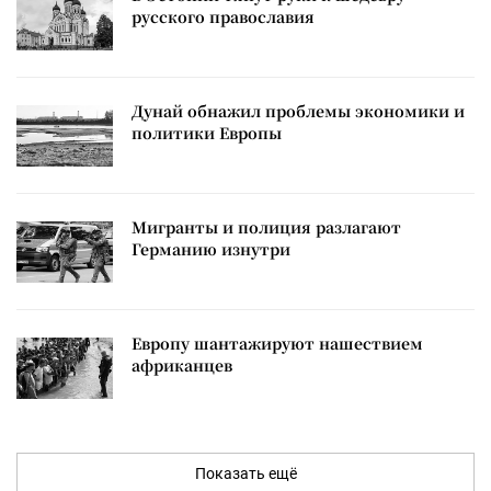
русского православия
Дунай обнажил проблемы экономики и
политики Европы
Мигранты и полиция разлагают
Германию изнутри
Европу шантажируют нашествием
африканцев
Показать ещё