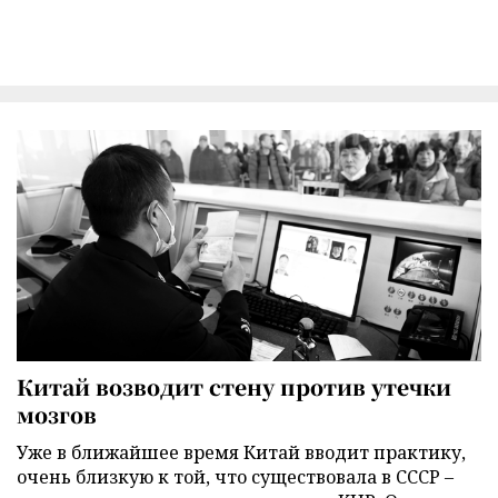
Китай возводит стену против утечки
мозгов
Уже в ближайшее время Китай вводит практику,
очень близкую к той, что существовала в СССР –