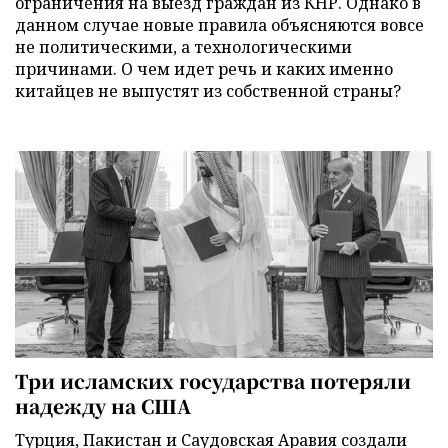
ограничения на выезд граждан из КНР. Однако в
данном случае новые правила объясняются вовсе
не политическими, а технологическими
причинами. О чем идет речь и каких именно
китайцев не выпустят из собственной страны?
Три исламских государства потеряли
надежду на США
Турция, Пакистан и Саудовская Аравия создали