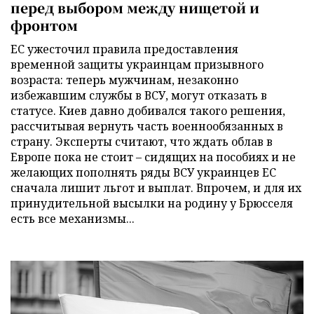
перед выбором между нищетой и
фронтом
ЕС ужесточил правила предоставления
временной защиты украинцам призывного
возраста: теперь мужчинам, незаконно
избежавшим службы в ВСУ, могут отказать в
статусе. Киев давно добивался такого решения,
рассчитывая вернуть часть военнообязанных в
страну. Эксперты считают, что ждать облав в
Европе пока не стоит – сидящих на пособиях и не
желающих пополнять ряды ВСУ украинцев ЕС
сначала лишит льгот и выплат. Впрочем, и для их
принудительной высылки на родину у Брюсселя
есть все механизмы...