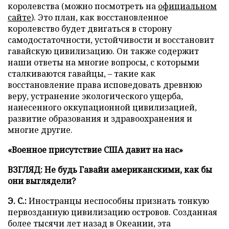
королевства (можно посмотреть на
официальном
сайте
). Это план, как восстановленное
королевство будет двигаться в сторону
самодостаточности, устойчивости и восстановит
гавайскую цивилизацию. Он также содержит
наши ответы на многие вопросы, с которыми
сталкиваются гавайцы, – такие как
восстановление права исповедовать древнюю
веру, устранение экологического ущерба,
нанесенного оккупационной цивилизацией,
развитие образования и здравоохранения и
многие другие.
«Военное присутствие США давит на нас»
ВЗГЛЯД: Не будь Гавайи американскими, как бы
они выглядели?
Э. С.:
Иностранцы неспособны признать тонкую
первозданную цивилизацию островов. Созданная
более тысячи лет назад в Океании, эта