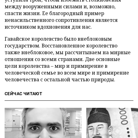
между вооруженными силами и, возможно,
спасти жизни. Ее благородный пример
ненасильственного сопротивления является
источником вдохновения для нас.
Гавайское королевство было внеблоковым
государством. Восстановленное королевство
также внеблоковое, мы рассчитываем на мирные
отношения со всеми странами. Две основные
цели королевства – мир и примирение в
человеческой семье во всем мире и примирение
человечества с остальной частью природы.
СЕЙЧАС ЧИТАЮТ