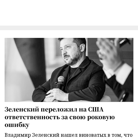
Зеленский переложил на США
ответственность за свою роковую
ошибку
Владимир Зеленский нашел виноватых в том, что