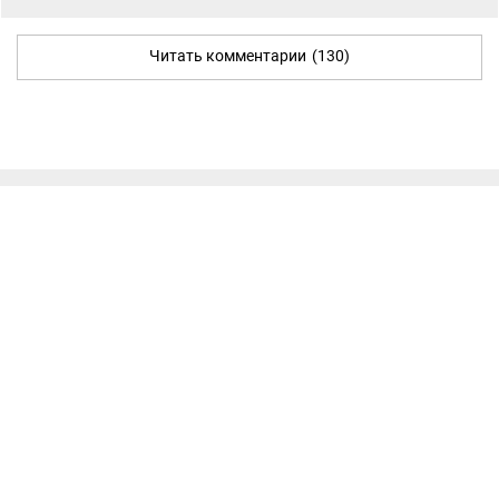
Читать комментарии
(130)