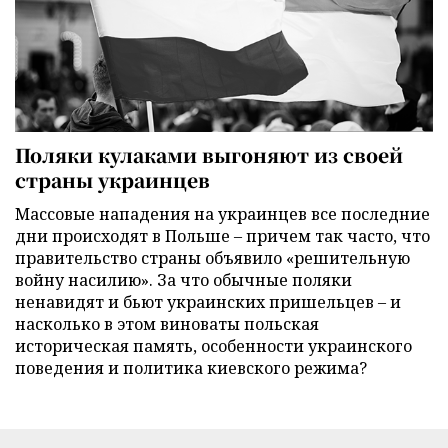
Поляки кулаками выгоняют из своей
страны украинцев
Массовые нападения на украинцев все последние
дни происходят в Польше – причем так часто, что
правительство страны объявило «решительную
войну насилию». За что обычные поляки
ненавидят и бьют украинских пришельцев – и
насколько в этом виноваты польская
историческая память, особенности украинского
поведения и политика киевского режима?