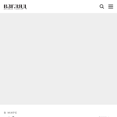
В МИРЕ