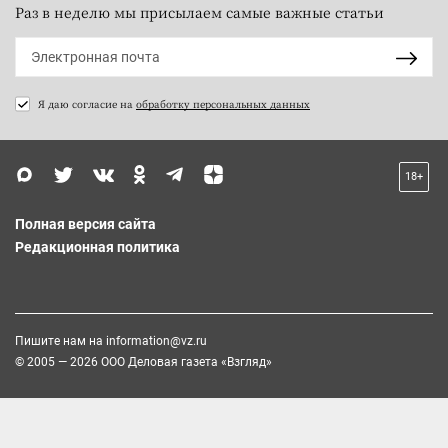
Раз в неделю мы присылаем самые важные статьи
Я даю согласие на
обработку персональных данных
18+
Полная версия сайта
Редакционная политика
Пишите нам на
information@vz.ru
© 2005 — 2026 ООО Деловая газета «Взгляд»