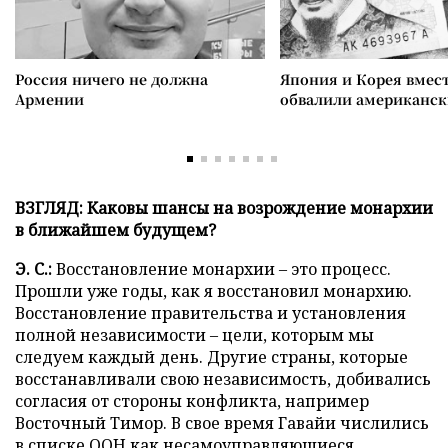
Россия ничего не должна
Япония и Корея вмес
Армении
обвалили американск
ВЗГЛЯД: Каковы шансы на возрождение монархии
в ближайшем будущем?
Э. С.:
Восстановление монархии – это процесс.
Прошли уже годы, как я восстановил монархию.
Восстановление правительства и установления
полной независимости – цели, которым мы
следуем каждый день. Другие страны, которые
восстанавливали свою независимость, добивались
согласия от стороны конфликта, например
Восточный Тимор. В свое время Гавайи числились
в списке ООН как несамоуправляющиеся