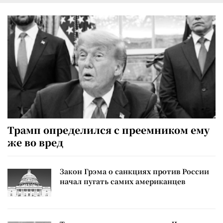
Трамп определился с преемником ему
же во вред
Закон Грэма о санкциях против России
начал пугать самих американцев