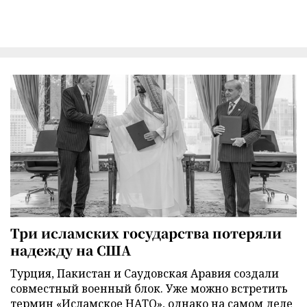
Три исламских государства потеряли
надежду на США
Турция, Пакистан и Саудовская Аравия создали
совместный военный блок. Уже можно встретить
термин «Исламское НАТО», однако на самом деле