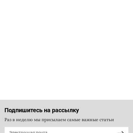
Подпишитесь на рассылку
Раз в неделю мы присылаем самые важные статьи