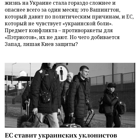
жизнь на Украине стала гораздо сложнее и
опаснее всего за один месяц: это Вашингтон,
который давит по политическим причинам, и ЕС,
который не чувствует «украинской боли».
Предмет конфликта – противоракеты для
«Пэтриотов», их не дают. Но чего добивается
Запад, лишая Киев защиты?
ЕС ставит украинских уклонистов