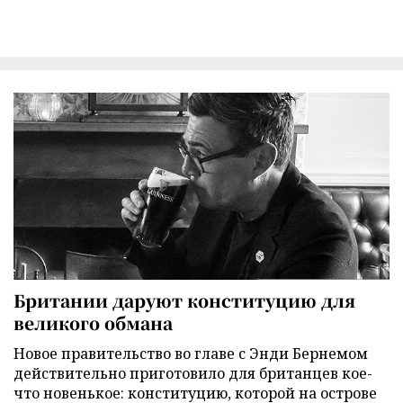
Британии даруют конституцию для
великого обмана
Новое правительство во главе с Энди Бернемом
действительно приготовило для британцев кое-
что новенькое: конституцию, которой на острове