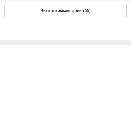
Читать комментарии
(65)