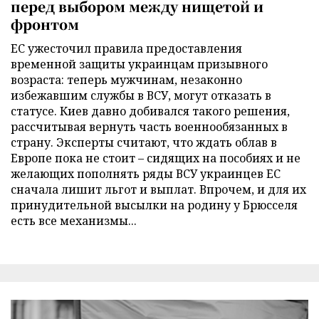
перед выбором между нищетой и
фронтом
ЕС ужесточил правила предоставления
временной защиты украинцам призывного
возраста: теперь мужчинам, незаконно
избежавшим службы в ВСУ, могут отказать в
статусе. Киев давно добивался такого решения,
рассчитывая вернуть часть военнообязанных в
страну. Эксперты считают, что ждать облав в
Европе пока не стоит – сидящих на пособиях и не
желающих пополнять ряды ВСУ украинцев ЕС
сначала лишит льгот и выплат. Впрочем, и для их
принудительной высылки на родину у Брюсселя
есть все механизмы...