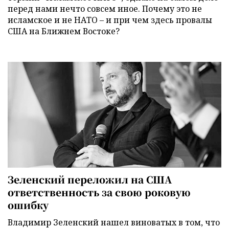
перед нами нечто совсем иное. Почему это не
исламское и не НАТО – и при чем здесь провалы
США на Ближнем Востоке?
Зеленский переложил на США
ответственность за свою роковую
ошибку
Владимир Зеленский нашел виноватых в том, что