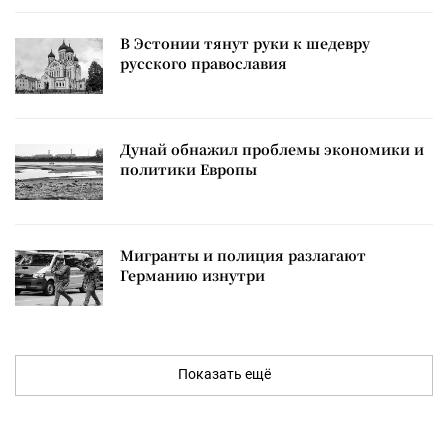
В Эстонии тянут руки к шедевру
русского православия
Дунай обнажил проблемы экономики и
политики Европы
Мигранты и полиция разлагают
Германию изнутри
Показать ещё