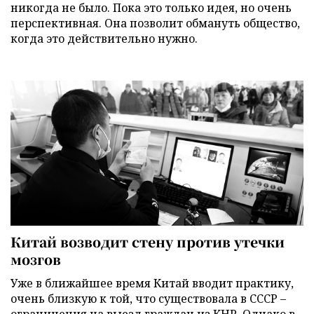
никогда не было. Пока это только идея, но очень
перспективная. Она позволит обмануть общество,
когда это действительно нужно.
Китай возводит стену против утечки
мозгов
Уже в ближайшее время Китай вводит практику,
очень близкую к той, что существовала в СССР –