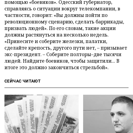
помощью «боевиков». Одесский губернатор,
справляясь о ситуации вокруг телекомпании, в
частности, говорит: «Вы должны пойти по
революционному сценарию, сделать баррикады,
призвать людей». По его словам, такие акции
должны растянуться на несколько недель.
«Принесите и соберите железки, палатки,
сделайте крепость, другого пути нет, – призывает
экс-президент. – Соберите полторы–две тысячи
людей. Найдите боевиков, чтобы защитили... В
итоге это должно закончиться стрельбой».
СЕЙЧАС ЧИТАЮТ