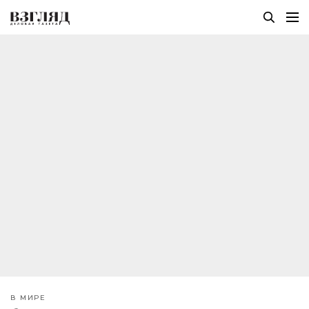
В МИРЕ