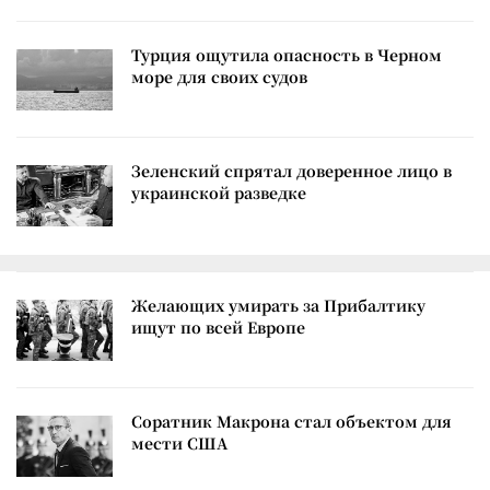
Турция ощутила опасность в Черном
море для своих судов
Зеленский спрятал доверенное лицо в
украинской разведке
Желающих умирать за Прибалтику
ищут по всей Европе
Соратник Макрона стал объектом для
мести США