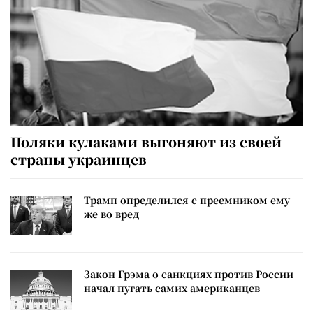
Поляки кулаками выгоняют из своей
страны украинцев
Трамп определился с преемником ему
же во вред
Закон Грэма о санкциях против России
начал пугать самих американцев