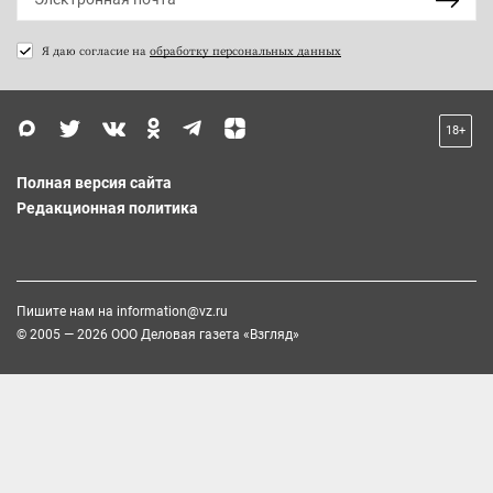
Я даю согласие на
обработку персональных данных
18+
Полная версия сайта
Редакционная политика
Пишите нам на
information@vz.ru
© 2005 — 2026 ООО Деловая газета «Взгляд»