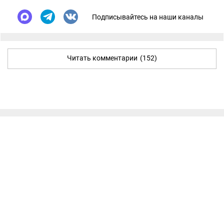
Подписывайтесь на наши каналы
Читать комментарии
(152)