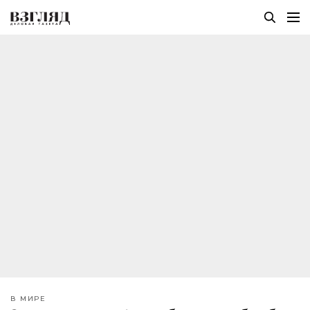
В МИРЕ