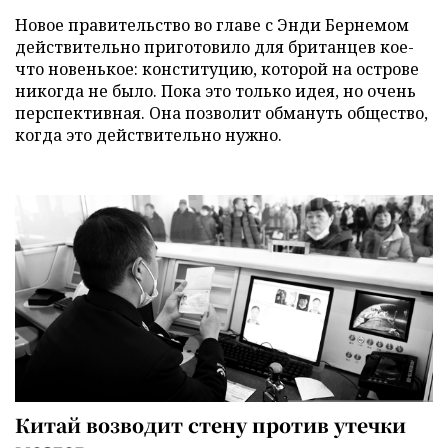
Новое правительство во главе с Энди Бернемом
действительно приготовило для британцев кое-
что новенькое: конституцию, которой на острове
никогда не было. Пока это только идея, но очень
перспективная. Она позволит обмануть общество,
когда это действительно нужно.
Китай возводит стену против утечки