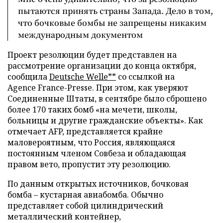
пытаются принять страны Запада. Дело в том,
что бочковые бомбы не запрещены никаким
международным документом
Проект резолюции будет представлен на
рассмотрение организации до конца октября,
сообщила
Deutsche Welle**
со ссылкой на
Agence France-Presse. При этом, как уверяют
Соединенные Штаты, в сентябре было сброшено
более 170 таких бомб «на мечети, школы,
больницы и другие гражданские объекты». Как
отмечает AFP, представляется крайне
маловероятным, что Россия, являющаяся
постоянным членом Совбеза и обладающая
правом вето, пропустит эту резолюцию.
По данным открытых источников, бочковая
бомба – кустарная авиабомба. Обычно
представляет собой цилиндрический
металлический контейнер,