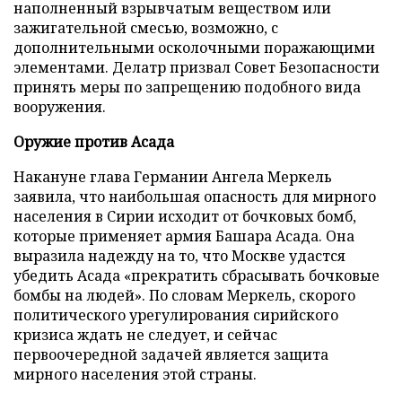
наполненный взрывчатым веществом или
зажигательной смесью, возможно, с
дополнительными осколочными поражающими
элементами. Делатр призвал Совет Безопасности
принять меры по запрещению подобного вида
вооружения.
Оружие против Асада
Накануне глава Германии Ангела Меркель
заявила, что наибольшая опасность для мирного
населения в Сирии исходит от бочковых бомб,
которые применяет армия Башара Асада. Она
выразила надежду на то, что Москве удастся
убедить Асада «прекратить сбрасывать бочковые
бомбы на людей». По словам Меркель, скорого
политического урегулирования сирийского
кризиса ждать не следует, и сейчас
первоочередной задачей является защита
мирного населения этой страны.