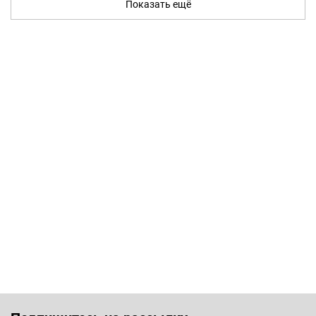
Показать ещё