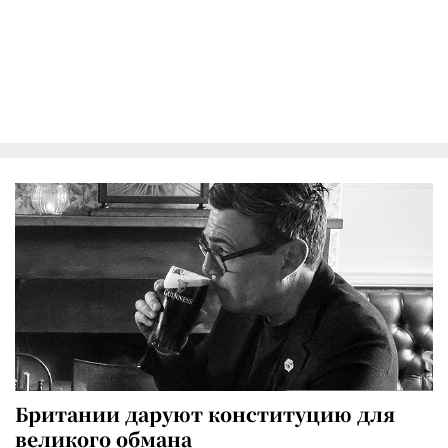
Британии даруют конституцию для
великого обмана