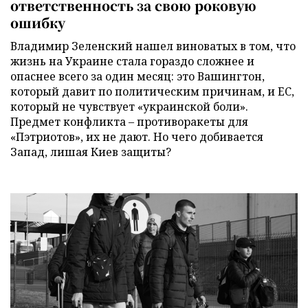
ответственность за свою роковую
ошибку
Владимир Зеленский нашел виноватых в том, что
жизнь на Украине стала гораздо сложнее и
опаснее всего за один месяц: это Вашингтон,
который давит по политическим причинам, и ЕС,
который не чувствует «украинской боли».
Предмет конфликта – противоракеты для
«Пэтриотов», их не дают. Но чего добивается
Запад, лишая Киев защиты?