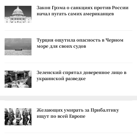
Закон Грэма о санкциях против России
начал пугать самих американцев
Турция ощутила опасность в Черном
море для своих судов
Зеленский спрятал доверенное лицо в
украинской разведке
Желающих умирать за Прибалтику
ищут по всей Европе