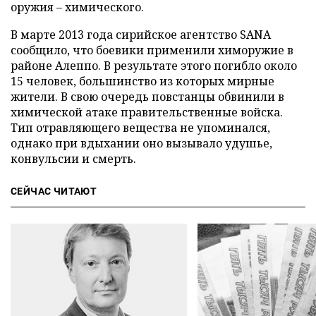
оружия – химического.
В марте 2013 года сирийское агентство SANA
сообщило, что боевики применили химоружие в
районе Алеппо. В результате этого погибло около
15 человек, большинство из которых мирные
жители. В свою очередь повстанцы обвинили в
химической атаке правительственные войска.
Тип отравляющего вещества не упоминался,
однако при вдыхании оно вызывало удушье,
конвульсии и смерть.
СЕЙЧАС ЧИТАЮТ