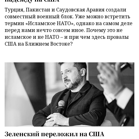
Турция, Пакистан и Саудовская Аравия создали
совместный военный блок. Уже можно встретить
термин «Исламское НАТО», однако на самом деле
перед нами нечто совсем иное. Почему это не
исламское и не НАТО – и при чем здесь провалы
США на Ближнем Востоке?
Зеленский переложил на США