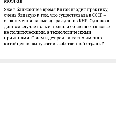
мозгов
Уже в ближайшее время Китай вводит практику,
очень близкую к той, что существовала в СССР –
ограничения на выезд граждан из КНР. Однако в
данном случае новые правила объясняются вовсе
не политическими, а технологическими
причинами. О чем идет речь и каких именно
китайцев не выпустят из собственной страны?