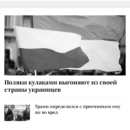
Поляки кулаками выгоняют из своей
страны украинцев
Трамп определился с преемником ему
же во вред