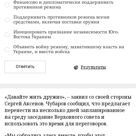
Финансово и дипломатически поддерживать
противников режима
Поддерживать противников режима всеми
средствами, включая поставки оружия
Инициировать признание независимости Юго-
Востока Украины
Объявить войну режиму, захватившему власть на
Украине, и ввести войска
Ответить
Результаты
«Давайте жить дружно», – заявил со своей стороны
Сергей Аксенов. Чубаров сообщил, что предлагает
перенести на несколько дней запланированное
на среду заседание Верховного совета и
использовать это время для переговоров.
«Мы собрались здесь вместе, чтобы этот