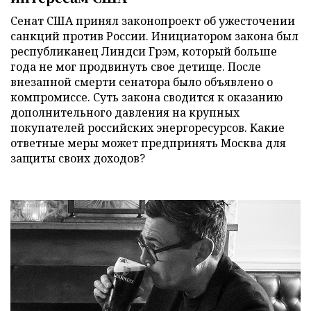
Сенат США принял законопроект об ужесточении
санкций против России. Инициатором закона был
республиканец Линдси Грэм, который больше
года не мог продвинуть свое детище. После
внезапной смерти сенатора было объявлено о
компромиссе. Суть закона сводится к оказанию
дополнительного давления на крупных
покупателей российских энергоресурсов. Какие
ответные меры может предпринять Москва для
защиты своих доходов?