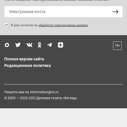
Я даю согласие на
обработку персональных данных
18+
Полная версия сайта
Редакционная политика
Пишите нам на
information@vz.ru
© 2005 — 2026 ООО Деловая газета «Взгляд»