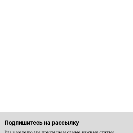
Подпишитесь на рассылку
Раз в неделю мы присылаем самые важные статьи