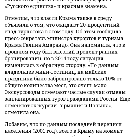
«Русского единства» и красные знамена.
Отметим, что власти Крыма также в среду
объявили о том, что ожидают 20-процентный
спад турпотока в этом году. Об этом сообщила
пресс-секретарь министра курортов и туризма
Крыма Галина Амарандо. Она напомнила, что в
прошлом году был высокий процент ранних
бронирований, но в 2014 году ситуация
изменилась в обратную сторону. «По данным
владельцев мини-гостиниц, на майские
праздники было забронировано только 10% от
общего количества мест, это очень мало.
Экскурсоводы отмечают частые случаи отмены
запланированных туров гражданами России. Еще
отменяют экскурсии Германия и Польша», –
отметила она.
Добавим, что по данным последней переписи
населения (2001 год), всего в Крыму на момент