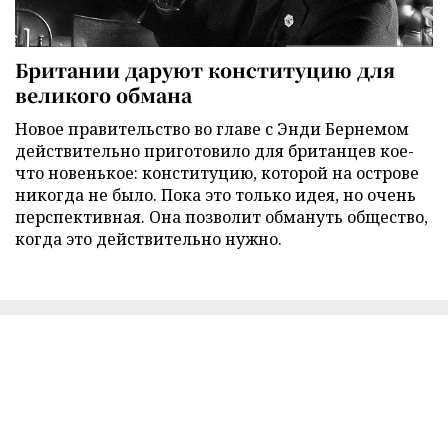
Британии даруют конституцию для
великого обмана
Новое правительство во главе с Энди Бернемом
действительно приготовило для британцев кое-
что новенькое: конституцию, которой на острове
никогда не было. Пока это только идея, но очень
перспективная. Она позволит обмануть общество,
когда это действительно нужно.