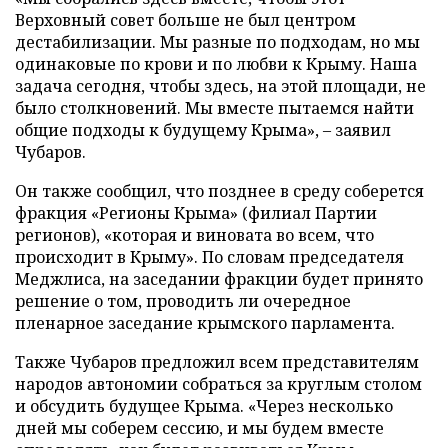
Верховный совет больше не был центром
дестабилизации. Мы разные по подходам, но мы
одинаковые по крови и по любви к Крыму. Наша
задача сегодня, чтобы здесь, на этой площади, не
было столкновений. Мы вместе пытаемся найти
общие подходы к будущему Крыма», – заявил
Чубаров.
Он также сообщил, что позднее в среду соберется
фракция «Регионы Крыма» (филиал Партии
регионов), «которая и виновата во всем, что
происходит в Крыму». По словам председателя
Меджлиса, на заседании фракции будет принято
решение о том, проводить ли очередное
пленарное заседание крымского парламента.
Также Чубаров предложил всем представителям
народов автономии собраться за круглым столом
и обсудить будущее Крыма. «Через несколько
дней мы соберем сессию, и мы будем вместе