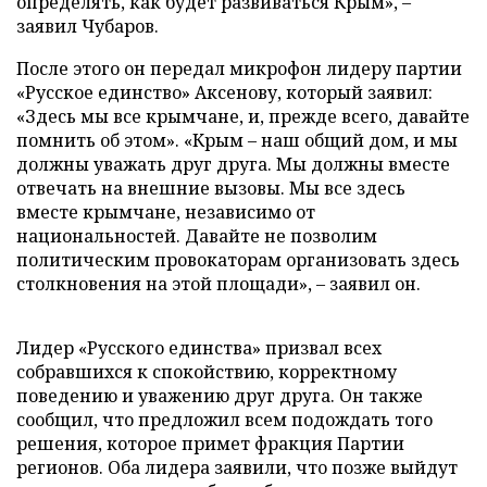
определять, как будет развиваться Крым», –
заявил Чубаров.
После этого он передал микрофон лидеру партии
«Русское единство» Аксенову, который заявил:
«Здесь мы все крымчане, и, прежде всего, давайте
помнить об этом». «Крым – наш общий дом, и мы
должны уважать друг друга. Мы должны вместе
отвечать на внешние вызовы. Мы все здесь
вместе крымчане, независимо от
национальностей. Давайте не позволим
политическим провокаторам организовать здесь
столкновения на этой площади», – заявил он.
Лидер «Русского единства» призвал всех
собравшихся к спокойствию, корректному
поведению и уважению друг друга. Он также
сообщил, что предложил всем подождать того
решения, которое примет фракция Партии
регионов. Оба лидера заявили, что позже выйдут