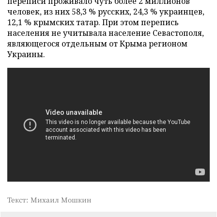
переписи проживало чуть более 2 миллионов
человек, из них 58,3 % русских, 24,3 % украинцев,
12,1 % крымских татар. При этом перепись
населения не учитывала население Севастополя,
являющегося отдельным от Крыма регионом
Украины.
Текст: Михаил Мошкин