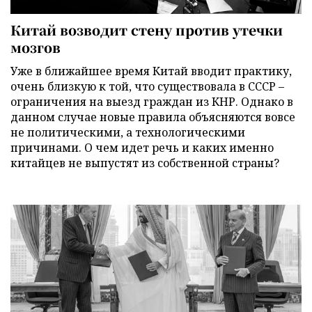
Китай возводит стену против утечки
мозгов
Уже в ближайшее время Китай вводит практику,
очень близкую к той, что существовала в СССР –
ограничения на выезд граждан из КНР. Однако в
данном случае новые правила объясняются вовсе
не политическими, а технологическими
причинами. О чем идет речь и каких именно
китайцев не выпустят из собственной страны?