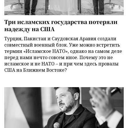
Три исламских государства потеряли
надежду на США
Турция, Пакистан и Саудовская Аравия создали
совместный военный блок. Уже можно встретить
термин «Исламское НАТО», однако на самом деле
перед нами нечто совсем иное. Почему это не
исламское и не НАТО – и при чем здесь провалы
США на Ближнем Востоке?