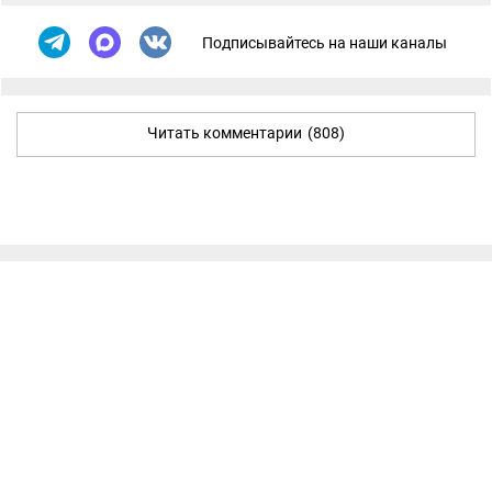
Подписывайтесь на наши каналы
Читать комментарии
(808)