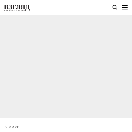
В МИРЕ