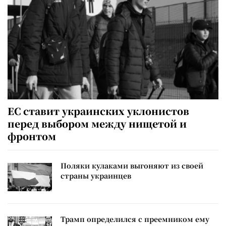
ЕС ставит украинских уклонистов
перед выбором между нищетой и
фронтом
Поляки кулаками выгоняют из своей
страны украинцев
Трамп определился с преемником ему