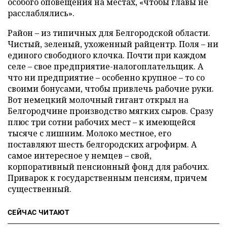
особого оповещения на местах, «чтобы главы не
расслаблялись».
Район – из типичных для Белгородской области.
Чистый, зеленый, ухоженный райцентр. Поля – ни
единого свободного клочка. Почти при каждом
селе – свое предприятие-налогоплательщик. А
что ни предприятие – особенно крупное – то со
своими бонусами, чтобы привлечь рабочие руки.
Вот немецкий молочный гигант открыл на
Белгородчине производство мягких сыров. Сразу
плюс три сотни рабочих мест – к имеющейся
тысяче с лишним. Молоко местное, его
поставляют шесть белгородских агрофирм. А
самое интересное у немцев – свой,
корпоративный пенсионный фонд для рабочих.
Приварок к государственным пенсиям, причем
существенный.
СЕЙЧАС ЧИТАЮТ