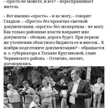
– Просто не можете, и все? – переспрашивает
житель.
– Вот именно «просто» – и не могу, – говорит
Гладков. – «Просто» без проектно-сметной
документации, «просто» без экспертизы – не могу.
Как только районные власти направят мне
документы – обещаю, дорога будет. При первом
же уточнении областного бюджета ее и внесем... К
ноябрю подготовите документацию? – обращается
и. о. губернатора к Татьяне Кругляковой, главе
Чернянского района. – Отлично, значит,
договорились.