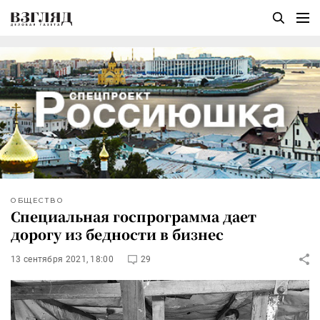
ОБЩЕСТВО
Специальная госпрограмма дает
дорогу из бедности в бизнес
13 сентября 2021, 18:00
29