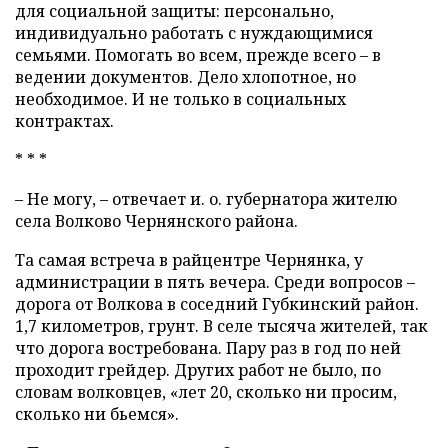
для социальной защиты: персонально,
индивидуально работать с нуждающимися
семьями. Помогать во всем, прежде всего – в
ведении документов. Дело хлопотное, но
необходимое. И не только в социальных
контрактах.
* * *
– Не могу, – отвечает и. о. губернатора жителю
села Волково Чернянского района.
Та самая встреча в райцентре Чернянка, у
администрации в пять вечера. Среди вопросов –
дорога от Волкова в соседний Губкинский район.
1,7 километров, грунт. В селе тысяча жителей, так
что дорога востребована. Пару раз в год по ней
проходит грейдер. Других работ не было, по
словам волковцев, «лет 20, сколько ни просим,
сколько ни бьемся».