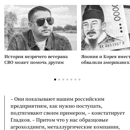
История незрячего ветерана
Япония и Корея вмес
СВО может помочь другим
обвалили американск
– Они показывают нашим российским
предприятиям, как нужно поступать,
подтягивают своим примером, – констатирует
Гладков. – Притом что у нас образцовые
агрохолдинги, металлургические компании,