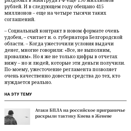
рублей. И в следующем году обещано 415
миллионов – еще на четыре тысячи таких
соглашений.
– Социальный контракт в новом формате очень
удобен, – считает и. о. губернатора Белгородской
области. – Когда ужесточили условия выдачи
денег, многие говорили: «Все, не выполним,
провалим». Но я же не только цифры в отчетах
вижу – но и людей, которые эти деньги получили.
По-моему, ужесточение регламента позволяет
очень качественно довести средства до тех, кто
нуждается реально.
НА ЭТУ ТЕМУ
Атаки БПЛА на российское приграничье
раскрыли тактику Киева в Женеве