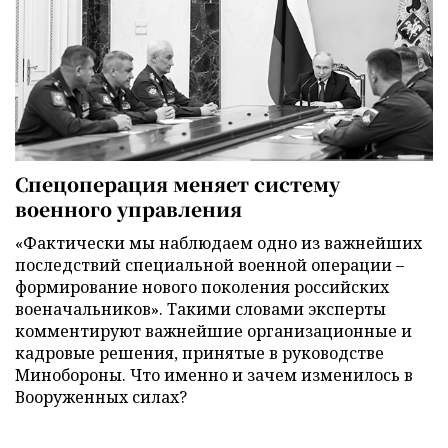
Спецоперация меняет систему
военного управления
«Фактически мы наблюдаем одно из важнейших
последствий специальной военной операции –
формирование нового поколения российских
военачальников». Такими словами эксперты
комментируют важнейшие организационные и
кадровые решения, принятые в руководстве
Минобороны. Что именно и зачем изменилось в
Вооруженных силах?