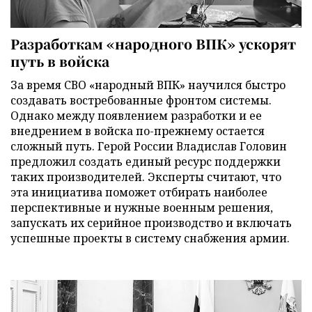
Разработкам «народного ВПК» ускорят
путь в войска
За время СВО «народный ВПК» научился быстро
создавать востребованные фронтом системы.
Однако между появлением разработки и ее
внедрением в войска по-прежнему остается
сложный путь. Герой России Владислав Головин
предложил создать единый ресурс поддержки
таких производителей. Эксперты считают, что
эта инициатива поможет отбирать наиболее
перспективные и нужные военным решения,
запускать их серийное производство и включать
успешные проекты в систему снабжения армии.