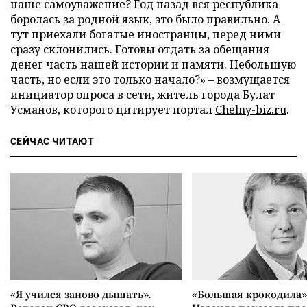
наше самоуважение? Год назад вся республика
боролась за родной язык, это было правильно. А
тут приехали богатые иностранцы, перед ними
сразу склонились. Готовы отдать за обещания
денег часть нашей истории и памяти. Небольшую
часть, но если это только начало?» – возмущается
инициатор опроса в сети, житель города Булат
Усманов, которого цитирует портал
Chelny-biz.ru
.
СЕЙЧАС ЧИТАЮТ
«Я учился заново дышать».
«Большая крокодила»