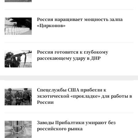
Россия наращивает мощность залпа
«Цирконов»
Россия готовится к глубокому
рассекающему удару в ДНР
Спецслужбы США прибегли к
экзотической «прокладке» для работы в
России
Заводы Прибалтики умирают без
российского рынка