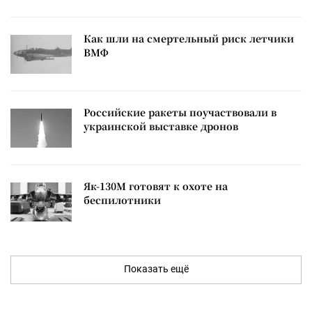
Как шли на смертельный риск летчики
ВМФ
Российские ракеты поучаствовали в
украинской выставке дронов
Як-130М готовят к охоте на
беспилотники
Показать ещё