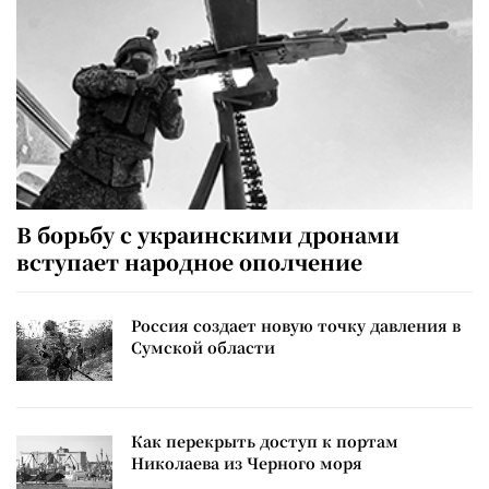
В борьбу с украинскими дронами
вступает народное ополчение
Россия создает новую точку давления в
Сумской области
Как перекрыть доступ к портам
Николаева из Черного моря