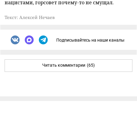
нацистами, горсовет почему-то не смущал.
Текст: Алексей Нечаев
Подписывайтесь на наши каналы
Читать комментарии
(65)