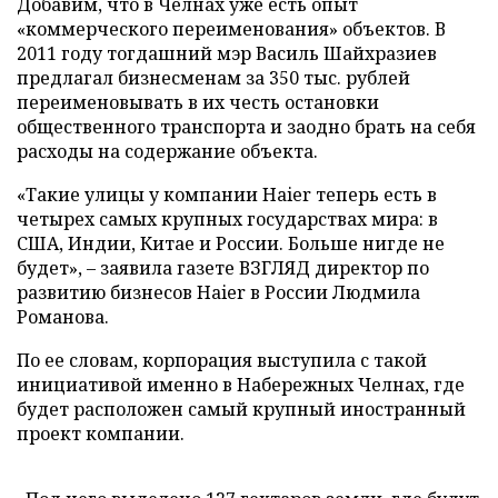
Добавим, что в Челнах уже есть опыт
«коммерческого переименования» объектов. В
2011 году тогдашний мэр Василь Шайхразиев
предлагал бизнесменам за 350 тыс. рублей
переименовывать в их честь остановки
общественного транспорта и заодно брать на себя
расходы на содержание объекта.
«Такие улицы у компании Haier теперь есть в
четырех самых крупных государствах мира: в
США, Индии, Китае и России. Больше нигде не
будет», – заявила газете ВЗГЛЯД директор по
развитию бизнесов Haier в России Людмила
Романова.
По ее словам, корпорация выступила с такой
инициативой именно в Набережных Челнах, где
будет расположен самый крупный иностранный
проект компании.