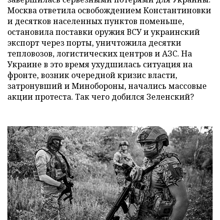
Москва ответила освобождением Константиновки
и десятков населенных пунктов поменьше,
остановила поставки оружия ВСУ и украинский
экспорт через порты, уничтожила десятки
тепловозов, логистических центров и АЗС. На
Украине в это время ухудшилась ситуация на
фронте, возник очередной кризис власти,
затронувший и Минобороны, начались массовые
акции протеста. Так чего добился Зеленский?