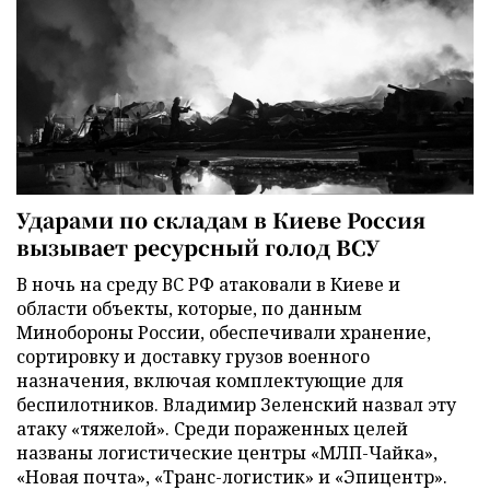
Ударами по складам в Киеве Россия
вызывает ресурсный голод ВСУ
В ночь на среду ВС РФ атаковали в Киеве и
области объекты, которые, по данным
Минобороны России, обеспечивали хранение,
сортировку и доставку грузов военного
назначения, включая комплектующие для
беспилотников. Владимир Зеленский назвал эту
атаку «тяжелой». Среди пораженных целей
названы логистические центры «МЛП-Чайка»,
«Новая почта», «Транс-логистик» и «Эпицентр».