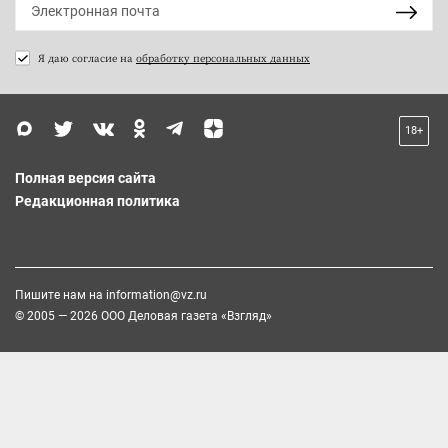
Я даю согласие на
обработку персональных данных
18+
Полная версия сайта
Редакционная политика
Пишите нам на
information@vz.ru
© 2005 — 2026 ООО Деловая газета «Взгляд»