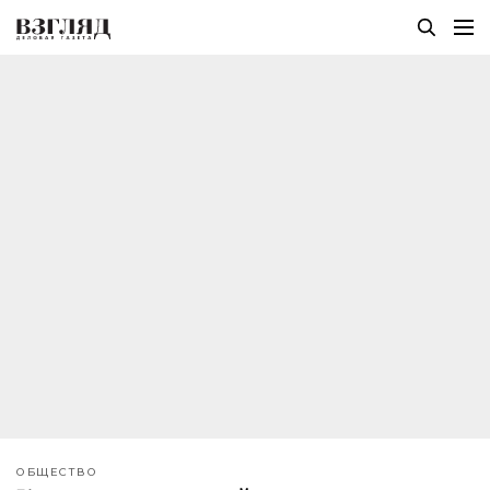
ОБЩЕСТВО