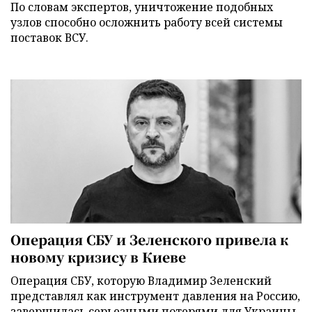
По словам экспертов, уничтожение подобных
узлов способно осложнить работу всей системы
поставок ВСУ.
Операция СБУ и Зеленского привела к
новому кризису в Киеве
Операция СБУ, которую Владимир Зеленский
представлял как инструмент давления на Россию,
завершилась серьезными потерями для Украины.