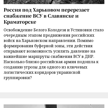
Россия под Харьковом перерезает
снабжение ВСУ в Славянске и
Краматорске
Освобождение Белого Колодезя и Устиновки стало
очередным этапом продвижения российских
войск на Харьковском направлении. Помимо
формирования буферной зоны, эти действия
открывают возможность усилить давление на
важнейшие маршруты снабжения ВСУ в ДНР.
Насколько близко российская армия подошла к
созданию угрозы для одного из ключевых
логистических коридоров украинской
группировки?