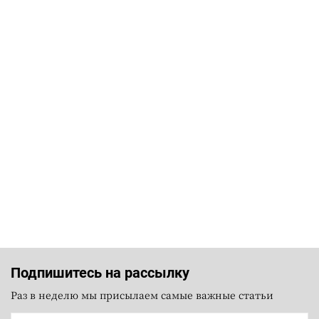
Подпишитесь на рассылку
Раз в неделю мы присылаем самые важные статьи