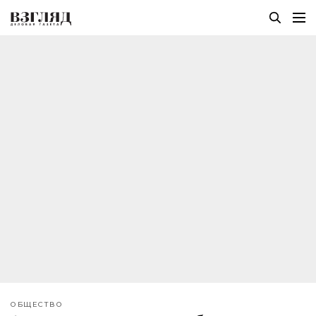
ОБЩЕСТВО