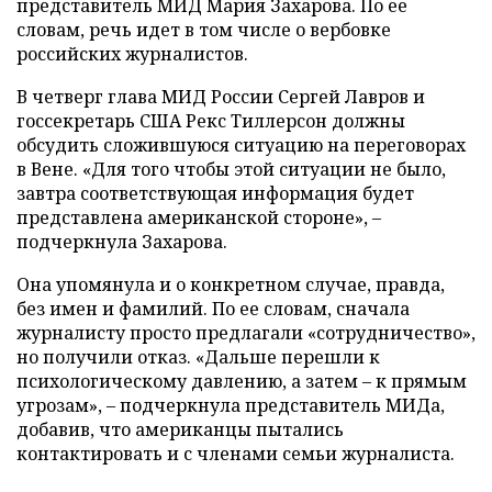
представитель МИД Мария Захарова. По ее
словам, речь идет в том числе о вербовке
российских журналистов.
В четверг глава МИД России Сергей Лавров и
госсекретарь США Рекс Тиллерсон должны
обсудить сложившуюся ситуацию на переговорах
в Вене. «Для того чтобы этой ситуации не было,
завтра соответствующая информация будет
представлена американской стороне», –
подчеркнула Захарова.
Она упомянула и о конкретном случае, правда,
без имен и фамилий. По ее словам, сначала
журналисту просто предлагали «сотрудничество»,
но получили отказ. «Дальше перешли к
психологическому давлению, а затем – к прямым
угрозам», – подчеркнула представитель МИДа,
добавив, что американцы пытались
контактировать и с членами семьи журналиста.