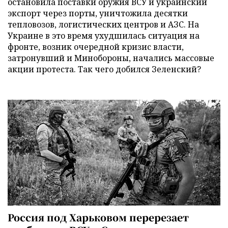
остановила поставки оружия ВСУ и украинский
экспорт через порты, уничтожила десятки
тепловозов, логистических центров и АЗС. На
Украине в это время ухудшилась ситуация на
фронте, возник очередной кризис власти,
затронувший и Минобороны, начались массовые
акции протеста. Так чего добился Зеленский?
Россия под Харьковом перерезает