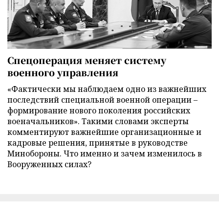
Спецоперация меняет систему
военного управления
«Фактически мы наблюдаем одно из важнейших
последствий специальной военной операции –
формирование нового поколения российских
военачальников». Такими словами эксперты
комментируют важнейшие организационные и
кадровые решения, принятые в руководстве
Минобороны. Что именно и зачем изменилось в
Вооруженных силах?