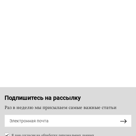
Подпишитесь на рассылку
Раз в неделю мы присылаем самые важные статьи
Я даю согласие на
обработку персональных данных