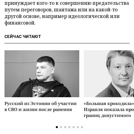
принуждает кого-то к совершению предательства
путем переговоров, шантажа или на какой-то
другой основе, например идеологической или
финансовой.
СЕЙЧАС ЧИТАЮТ
Русский из Эстонии об участии
«Большая крокодила»
в СВО и жизни после ранения
Израиля показала пр
границ допустимого