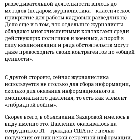
разведывательной деятельности вплоть до
методов (недаром журналистика – классическое
прикрытие для работы кадровых разведчиков).
Дело еще и в том, что отдельные журналисты
обладают многочисленными контактами среди
действующих политиков и военных, а порой в
силу квалификации и ряда обстоятельств могут
даже превосходить своих контрагентов по «общей
ценности».
С другой стороны, сейчас журналистика
используется не столько для сбора информации,
сколько для оказания информационного и
эмоционального давления, то есть как элемент
«
гибридной войны
».
Скорее всего, в объяснении Захаровой имелось в
виду именно это. Давление оказывалось на
сотрудников RT – граждан США не с целью
получения от них некой секретной информации,