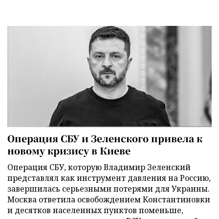
Операция СБУ и Зеленского привела к
новому кризису в Киеве
Операция СБУ, которую Владимир Зеленский
представлял как инструмент давления на Россию,
завершилась серьезными потерями для Украины.
Москва ответила освобождением Константиновки
и десятков населенных пунктов поменьше,