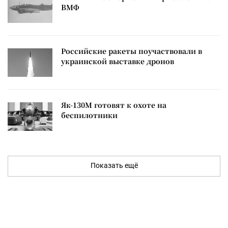
ВМФ
Российские ракеты поучаствовали в
украинской выставке дронов
Як-130М готовят к охоте на
беспилотники
Показать ещё