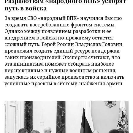
Разработкам «народного ВПК» ускорят
путь в войска
За время СВО «народный ВПК» научился быстро
создавать востребованные фронтом системы.
Однако между появлением разработки и ее
внедрением в войска по-прежнему остается
сложный путь. Герой России Владислав Головин
предложил создать единый ресурс поддержки
таких производителей. Эксперты считают, что
эта инициатива поможет отбирать наиболее
перспективные и нужные военным решения,
запускать их серийное производство и включать
успешные проекты в систему снабжения армии.