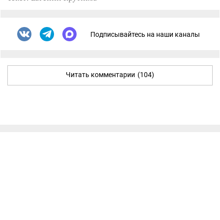
Подписывайтесь на наши каналы
Читать комментарии
(104)