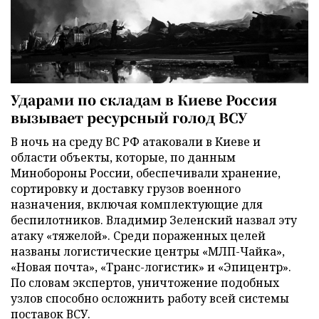
Ударами по складам в Киеве Россия
вызывает ресурсный голод ВСУ
В ночь на среду ВС РФ атаковали в Киеве и
области объекты, которые, по данным
Минобороны России, обеспечивали хранение,
сортировку и доставку грузов военного
назначения, включая комплектующие для
беспилотников. Владимир Зеленский назвал эту
атаку «тяжелой». Среди пораженных целей
названы логистические центры «МЛП-Чайка»,
«Новая почта», «Транс-логистик» и «Эпицентр».
По словам экспертов, уничтожение подобных
узлов способно осложнить работу всей системы
поставок ВСУ.