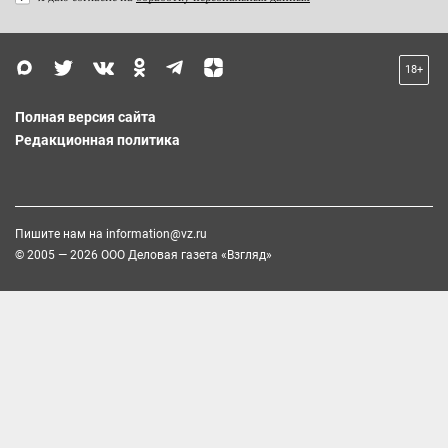
18+
Полная версия сайта
Редакционная политика
Пишите нам на
information@vz.ru
© 2005 — 2026 ООО Деловая газета «Взгляд»