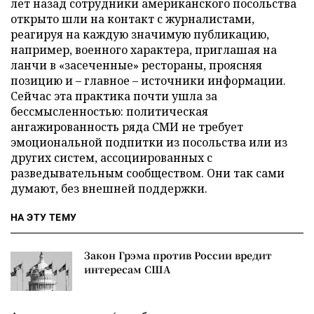
лет назад сотрудники американского посольства
открыто шли на контакт с журналистами,
реагируя на каждую значимую публикацию,
например, военного характера, приглашая на
ланчи в «засеченные» рестораны, проясняя
позицию и – главное – источники информации.
Сейчас эта практика почти ушла за
бессмысленностью: политическая
ангажированность ряда СМИ не требует
эмоциональной подпитки из посольства или из
других систем, ассоциированных с
разведывательным сообществом. Они так сами
думают, без внешней поддержки.
НА ЭТУ ТЕМУ
Закон Грэма против России вредит
интересам США