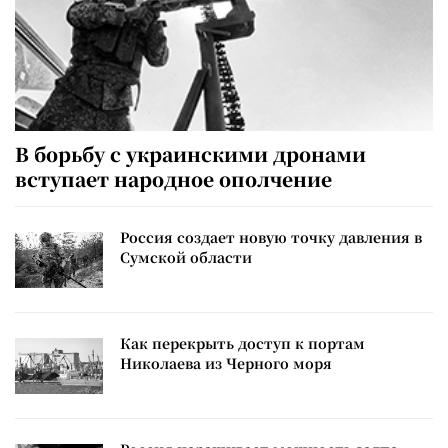
В борьбу с украинскими дронами
вступает народное ополчение
Россия создает новую точку давления в
Сумской области
Как перекрыть доступ к портам
Николаева из Черного моря