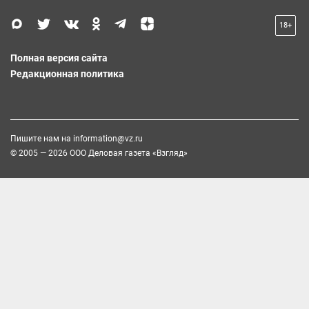
18+
Полная версия сайта
Редакционная политика
Пишите нам на
information@vz.ru
© 2005 — 2026 ООО Деловая газета «Взгляд»