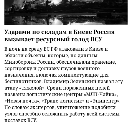
Ударами по складам в Киеве Россия
вызывает ресурсный голод ВСУ
В ночь на среду ВС РФ атаковали в Киеве и
области объекты, которые, по данным
Минобороны России, обеспечивали хранение,
сортировку и доставку грузов военного
назначения, включая комплектующие для
беспилотников. Владимир Зеленский назвал эту
атаку «тяжелой». Среди пораженных целей
названы логистические центры «МЛП-Чайка»,
«Новая почта», «Транс-логистик» и «Эпицентр».
По словам экспертов, уничтожение подобных
узлов способно осложнить работу всей системы
поставок ВСУ.