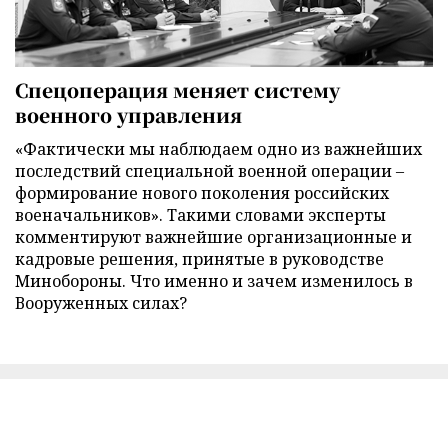
Спецоперация меняет систему
военного управления
«Фактически мы наблюдаем одно из важнейших
последствий специальной военной операции –
формирование нового поколения российских
военачальников». Такими словами эксперты
комментируют важнейшие организационные и
кадровые решения, принятые в руководстве
Минобороны. Что именно и зачем изменилось в
Вооруженных силах?