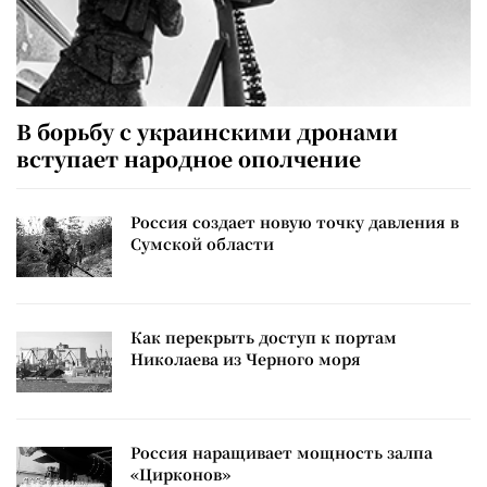
В борьбу с украинскими дронами
вступает народное ополчение
Россия создает новую точку давления в
Сумской области
Как перекрыть доступ к портам
Николаева из Черного моря
Россия наращивает мощность залпа
«Цирконов»