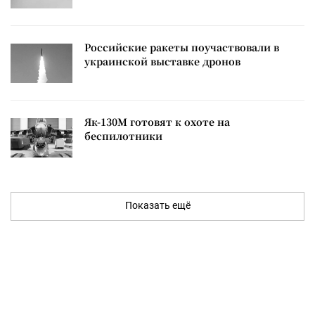
Российские ракеты поучаствовали в
украинской выставке дронов
Як-130М готовят к охоте на
беспилотники
Показать ещё