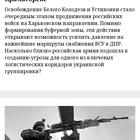
Освобождение Белого Колодезя и Устиновки стало
очередным этапом продвижения российских
войск на Харьковском направлении. Помимо
формирования буферной зоны, эти действия
открывают возможность усилить давление на
важнейшие маршруты снабжения ВСУ в ДНР.
Насколько близко российская армия подошла к
созданию угрозы для одного из ключевых
логистических коридоров украинской
группировки?