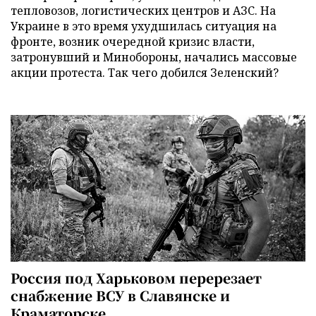
тепловозов, логистических центров и АЗС. На
Украине в это время ухудшилась ситуация на
фронте, возник очередной кризис власти,
затронувший и Минобороны, начались массовые
акции протеста. Так чего добился Зеленский?
Россия под Харьковом перерезает
снабжение ВСУ в Славянске и
Краматорске