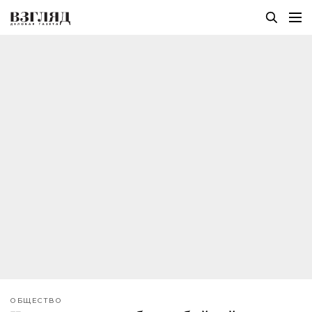
ОБЩЕСТВО