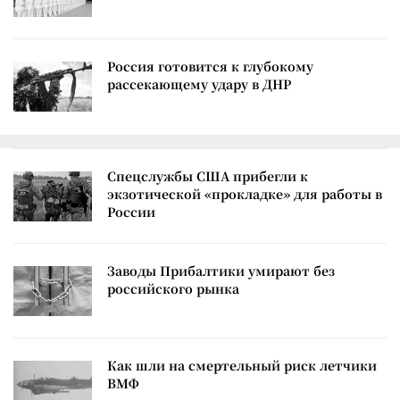
Россия готовится к глубокому
рассекающему удару в ДНР
Спецслужбы США прибегли к
экзотической «прокладке» для работы в
России
Заводы Прибалтики умирают без
российского рынка
Как шли на смертельный риск летчики
ВМФ