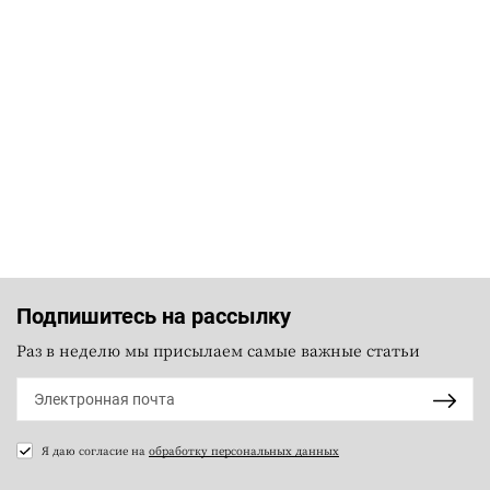
Подпишитесь на рассылку
Раз в неделю мы присылаем самые важные статьи
Я даю согласие на
обработку персональных данных