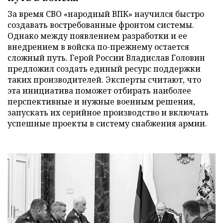
За время СВО «народный ВПК» научился быстро
создавать востребованные фронтом системы.
Однако между появлением разработки и ее
внедрением в войска по-прежнему остается
сложный путь. Герой России Владислав Головин
предложил создать единый ресурс поддержки
таких производителей. Эксперты считают, что
эта инициатива поможет отбирать наиболее
перспективные и нужные военным решения,
запускать их серийное производство и включать
успешные проекты в систему снабжения армии.