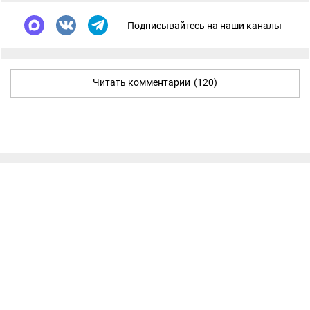
Подписывайтесь на наши каналы
Читать комментарии
(120)