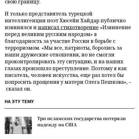
свою границу.
И только представитель турецкой
интеллигенции поэт Хюсейн Хайдар публично
извинился и
написал стихотворение
«Извинение
перед великим русским народом» в
благодарность за участие России в борьбе с
терроризмом. «Мы все, патриоты, боролись за
наши дружеские отношения, но не смогли
проконтролировать эту ситуацию, и на наших
глазах произошло преступление. Поэтому я как
писатель, человек искусства, еще раз хотел бы
попросить прощения у матери Олега Пешкова», –
сказал он.
НА ЭТУ ТЕМУ
Три исламских государства потеряли
надежду на США