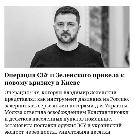
Операция СБУ и Зеленского привела к
новому кризису в Киеве
Операция СБУ, которую Владимир Зеленский
представлял как инструмент давления на Россию,
завершилась серьезными потерями для Украины.
Москва ответила освобождением Константиновки
и десятков населенных пунктов поменьше,
остановила поставки оружия ВСУ и украинский
экспорт через порты, уничтожила десятки