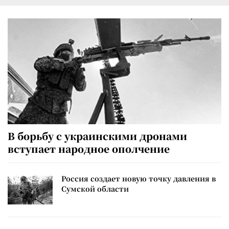
В борьбу с украинскими дронами
вступает народное ополчение
Россия создает новую точку давления в
Сумской области