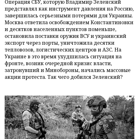
Операция СБУ, которую Владимир Зеленский
представлял как инструмент давления на Россию,
завершилась серьезными потерями для Украины.
Москва ответила освобождением Константиновки
и десятков населенных пунктов поменьше,
остановила поставки оружия ВСУ и украинский
экспорт через порты, уничтожила десятки
тепловозов, логистических центров и АЗС. На
Украине в это время ухудшилась ситуация на
фронте, возник очередной кризис власти,
затронувший и Минобороны, начались массовые
акции протеста. Так чего добился Зеленский?