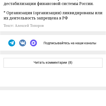
дестабилизации финансовой системы России.
* Организация (организации) ликвидированы или
их деятельность запрещена в РФ
Текст: Алексей Топоров
Подписывайтесь на наши каналы
Читать комментарии
(8)