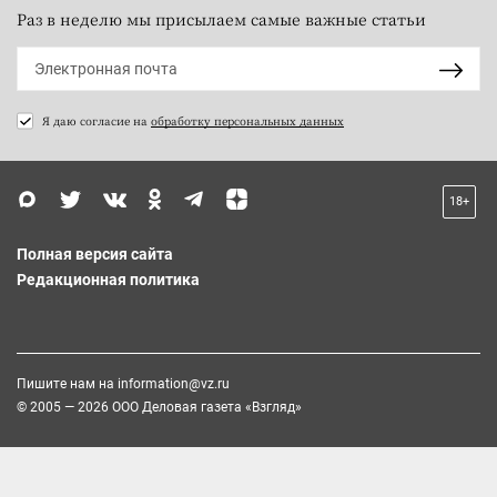
Раз в неделю мы присылаем самые важные статьи
Я даю согласие на
обработку персональных данных
18+
Полная версия сайта
Редакционная политика
Пишите нам на
information@vz.ru
© 2005 — 2026 ООО Деловая газета «Взгляд»