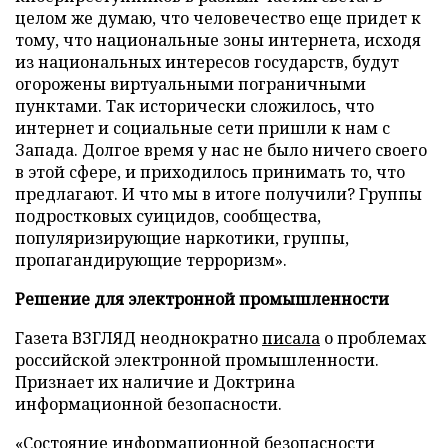
целом же думаю, что человечество еще придет к
тому, что национальные зоны интернета, исходя
из национальных интересов государств, будут
огорожены виртуальными пограничными
пунктами. Так исторически сложилось, что
интернет и социальные сети пришли к нам с
Запада. Долгое время у нас не было ничего своего
в этой сфере, и приходилось принимать то, что
предлагают. И что мы в итоге получили? Группы
подростковых суицидов, сообщества,
популяризирующие наркотики, группы,
пропагандирующие терроризм».
Решение для электронной промышленности
Газета ВЗГЛЯД неоднократно
писала
о проблемах
российской электронной промышленности.
Признает их наличие и Доктрина
информационной безопасности.
«Состояние информационной безопасности