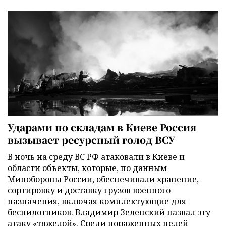
Ударами по складам в Киеве Россия
вызывает ресурсный голод ВСУ
В ночь на среду ВС РФ атаковали в Киеве и
области объекты, которые, по данным
Минобороны России, обеспечивали хранение,
сортировку и доставку грузов военного
назначения, включая комплектующие для
беспилотников. Владимир Зеленский назвал эту
атаку «тяжелой». Среди пораженных целей