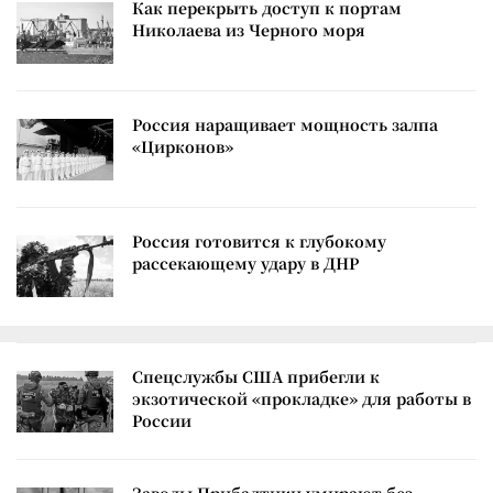
Как перекрыть доступ к портам
Николаева из Черного моря
Россия наращивает мощность залпа
«Цирконов»
Россия готовится к глубокому
рассекающему удару в ДНР
Спецслужбы США прибегли к
экзотической «прокладке» для работы в
России