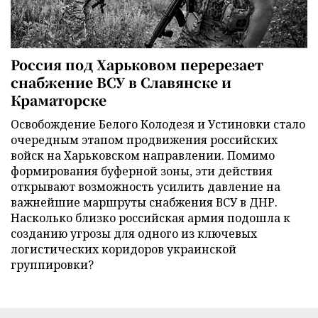
Россия под Харьковом перерезает
снабжение ВСУ в Славянске и
Краматорске
Освобождение Белого Колодезя и Устиновки стало
очередным этапом продвижения российских
войск на Харьковском направлении. Помимо
формирования буферной зоны, эти действия
открывают возможность усилить давление на
важнейшие маршруты снабжения ВСУ в ДНР.
Насколько близко российская армия подошла к
созданию угрозы для одного из ключевых
логистических коридоров украинской
группировки?