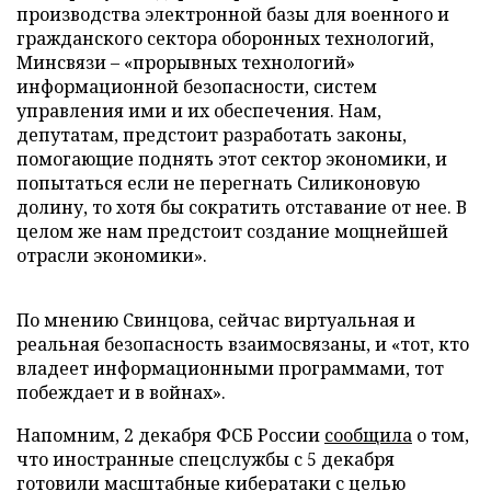
производства электронной базы для военного и
гражданского сектора оборонных технологий,
Минсвязи – «прорывных технологий»
информационной безопасности, систем
управления ими и их обеспечения. Нам,
депутатам, предстоит разработать законы,
помогающие поднять этот сектор экономики, и
попытаться если не перегнать Силиконовую
долину, то хотя бы сократить отставание от нее. В
целом же нам предстоит создание мощнейшей
отрасли экономики».
По мнению Свинцова, сейчас виртуальная и
реальная безопасность взаимосвязаны, и «тот, кто
владеет информационными программами, тот
побеждает и в войнах».
Напомним, 2 декабря ФСБ России
сообщила
о том,
что иностранные спецслужбы с 5 декабря
готовили масштабные кибератаки с целью