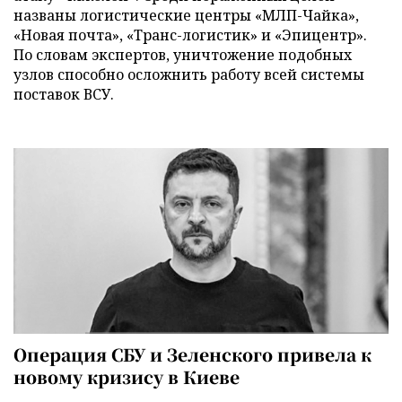
названы логистические центры «МЛП-Чайка»,
«Новая почта», «Транс-логистик» и «Эпицентр».
По словам экспертов, уничтожение подобных
узлов способно осложнить работу всей системы
поставок ВСУ.
Операция СБУ и Зеленского привела к
новому кризису в Киеве