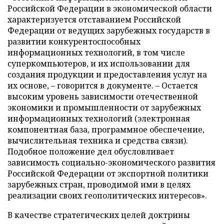
Российской Федерации в экономической области
характеризуется отставанием Российской
Федерации от ведущих зарубежных государств в
развитии конкурентоспособных
информационных технологий, в том числе
суперкомпьютеров, и их использовании для
создания продукции и предоставления услуг на
их основе, – говорится в документе. – Остается
высоким уровень зависимости отечественной
экономики и промышленности от зарубежных
информационных технологий (электронная
компонентная база, программное обеспечение,
вычислительная техника и средства связи).
Подобное положение дел обусловливает
зависимость социально-экономического развития
Российской Федерации от экспортной политики
зарубежных стран, проводимой ими в целях
реализации своих геополитических интересов».
В качестве стратегических целей доктрины