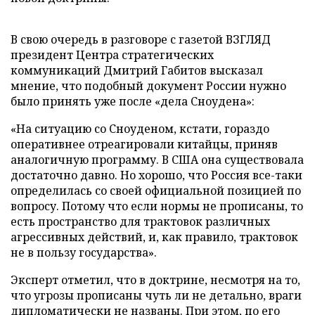
В свою очередь в разговоре с газетой ВЗГЛЯД
президент Центра стратегических
коммуникаций Дмитрий Габитов высказал
мнение, что подобный документ России нужно
было принять уже после «дела Сноудена»:
«На ситуацию со Сноуденом, кстати, гораздо
оперативнее отреагировали китайцы, приняв
аналогичную программу. В США она существовала
достаточно давно. Но хорошо, что Россия все-таки
определилась со своей официальной позицией по
вопросу. Потому что если нормы не прописаны, то
есть пространство для трактовок различных
агрессивных действий, и, как правило, трактовок
не в пользу государства».
Эксперт отметил, что в доктрине, несмотря на то,
что угрозы прописаны чуть ли не детально, враги
дипломатически не названы. При этом, по его