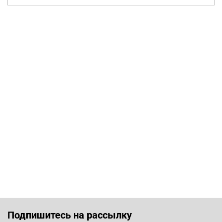
Подпишитесь на рассылку