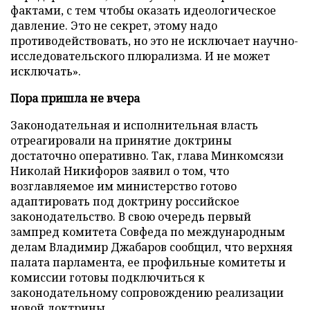
фактами, с тем чтобы оказать идеологическое
давление. Это не секрет, этому надо
противодействовать, но это не исключает научно-
исследовательского плюрализма. И не может
исключать».
Пора пришла не вчера
Законодательная и исполнительная власть
отреагировали на принятие доктрины
достаточно оперативно. Так, глава Минкомсязи
Николай Никифоров заявил о том, что
возглавляемое им министерство готово
адаптировать под доктрину российское
законодательство. В свою очередь первый
зампред комитета Совфеда по международным
делам Владимир Джабаров сообщил, что верхняя
палата парламента, ее профильные комитеты и
комиссии готовы подключиться к
законодательному сопровождению реализации
новой доктрины.