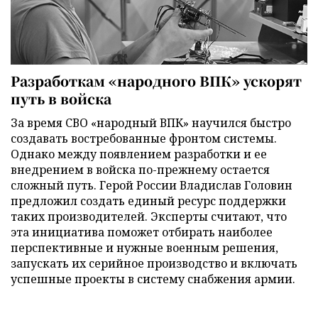
Разработкам «народного ВПК» ускорят
путь в войска
За время СВО «народный ВПК» научился быстро
создавать востребованные фронтом системы.
Однако между появлением разработки и ее
внедрением в войска по-прежнему остается
сложный путь. Герой России Владислав Головин
предложил создать единый ресурс поддержки
таких производителей. Эксперты считают, что
эта инициатива поможет отбирать наиболее
перспективные и нужные военным решения,
запускать их серийное производство и включать
успешные проекты в систему снабжения армии.