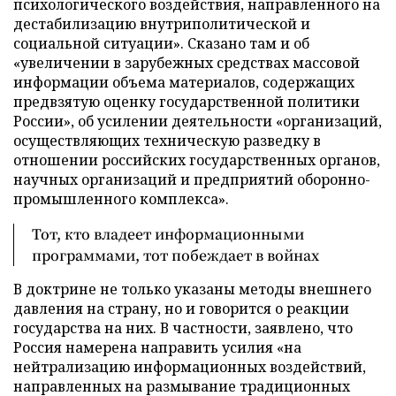
психологического воздействия, направленного на
дестабилизацию внутриполитической и
социальной ситуации». Сказано там и об
«увеличении в зарубежных средствах массовой
информации объема материалов, содержащих
предвзятую оценку государственной политики
России», об усилении деятельности «организаций,
осуществляющих техническую разведку в
отношении российских государственных органов,
научных организаций и предприятий оборонно-
промышленного комплекса».
Тот, кто владеет информационными
программами, тот побеждает в войнах
В доктрине не только указаны методы внешнего
давления на страну, но и говорится о реакции
государства на них. В частности, заявлено, что
Россия намерена направить усилия «на
нейтрализацию информационных воздействий,
направленных на размывание традиционных