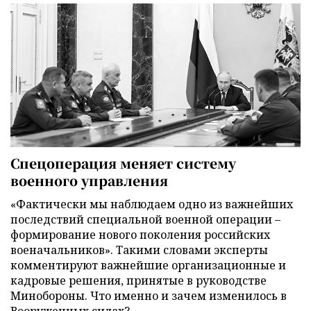
Спецоперация меняет систему
военного управления
«Фактически мы наблюдаем одно из важнейших
последствий специальной военной операции –
формирование нового поколения российских
военачальников». Такими словами эксперты
комментируют важнейшие организационные и
кадровые решения, принятые в руководстве
Минобороны. Что именно и зачем изменилось в