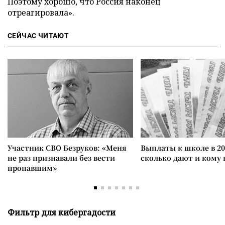
Поэтому хорошо, что Россия наконец
отреагировала».
СЕЙЧАС ЧИТАЮТ
Участник СВО Безруков: «Меня
Выплаты к школе в 20
не раз признавали без вести
сколько дают и кому
пропавшим»
Фильтр для кибергадости