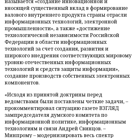
называется «создание инновационной и
вносящей существенный вклад в формирование
валового внутреннего продукта страны отрасли
информационных технологий, электронной
промышленности», а также «достижение
технологической независимости Российской
Федерации в области информационных
технологий за счет создания, развития и
широкого внедрения соответствующих мировому
уровню отечественных информационных
технологий и средств защиты информации»,
создание производств собственных электронных
компонентов.
«Исходя из принятой доктрины перед
ведомствами были поставлены четкие задачи, –
прокомментировал ситуацию газете ВЗГЛЯД
зампредседателя думского комитета по
информационной политике, информационным
технологиям и связи Андрей Свинцов. –
Минпрому – модернизировать весь спектр