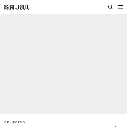
ОБЩЕСТВО