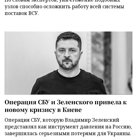
узлов способно осложнить работу всей системы
поставок ВСУ.
Операция СБУ и Зеленского привела к
новому кризису в Киеве
Операция СБУ, которую Владимир Зеленский
представлял как инструмент давления на Россию,
завершилась серьезными потерями для Украины.