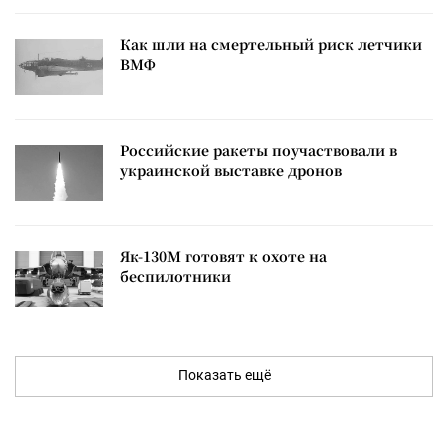
Как шли на смертельный риск летчики
ВМФ
Российские ракеты поучаствовали в
украинской выставке дронов
Як-130М готовят к охоте на
беспилотники
Показать ещё