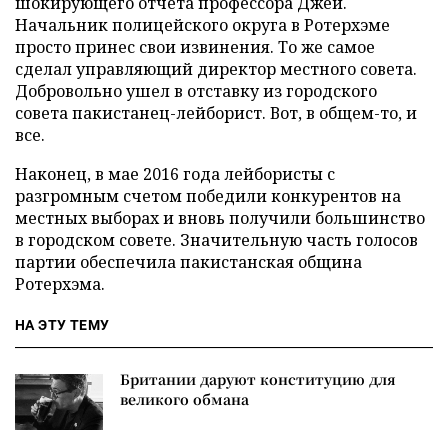
шокирующего отчета профессора Джей.
Начальник полицейского округа в Ротерхэме
просто принес свои извинения. То же самое
сделал управляющий директор местного совета.
Добровольно ушел в отставку из городского
совета пакистанец-лейборист. Вот, в общем-то, и
все.
Наконец, в мае 2016 года лейбористы с
разгромным счетом победили конкурентов на
местных выборах и вновь получили большинство
в городском совете. Значительную часть голосов
партии обеспечила пакистанская община
Ротерхэма.
НА ЭТУ ТЕМУ
Британии даруют конституцию для
великого обмана