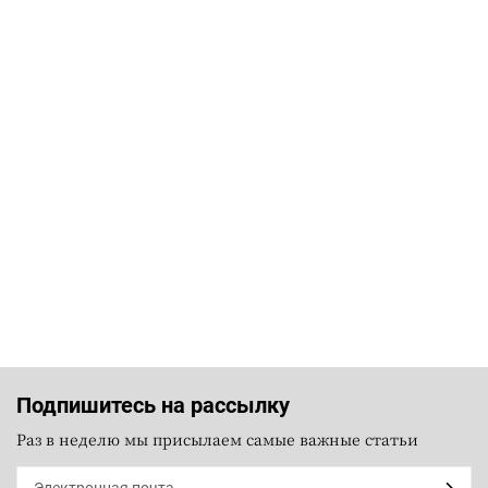
Подпишитесь на рассылку
Раз в неделю мы присылаем самые важные статьи