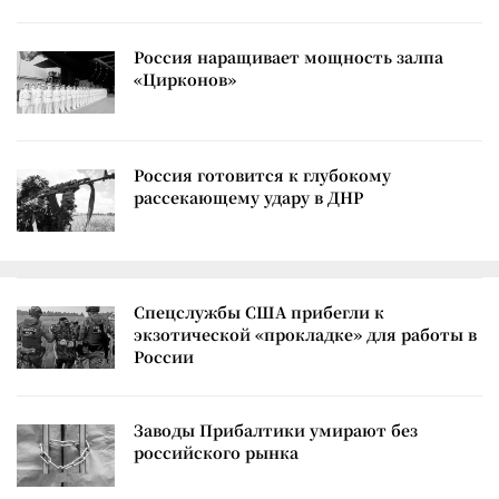
Россия наращивает мощность залпа
«Цирконов»
Россия готовится к глубокому
рассекающему удару в ДНР
Спецслужбы США прибегли к
экзотической «прокладке» для работы в
России
Заводы Прибалтики умирают без
российского рынка