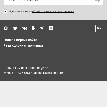
Я даю согласие на
обработку персональных данных
18+
Полная версия сайта
Редакционная политика
Пишите нам на
information@vz.ru
© 2005 — 2026 ООО Деловая газета «Взгляд»