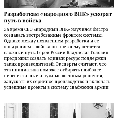
Разработкам «народного ВПК» ускорят
путь в войска
За время СВО «народный ВПК» научился быстро
создавать востребованные фронтом системы.
Однако между появлением разработки и ее
внедрением в войска по-прежнему остается
сложный путь. Герой России Владислав Головин
предложил создать единый ресурс поддержки
таких производителей. Эксперты считают, что
эта инициатива поможет отбирать наиболее
перспективные и нужные военным решения,
запускать их серийное производство и включать
успешные проекты в систему снабжения армии.