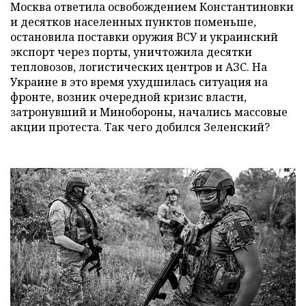
Москва ответила освобождением Константиновки
и десятков населенных пунктов поменьше,
остановила поставки оружия ВСУ и украинский
экспорт через порты, уничтожила десятки
тепловозов, логистических центров и АЗС. На
Украине в это время ухудшилась ситуация на
фронте, возник очередной кризис власти,
затронувший и Минобороны, начались массовые
акции протеста. Так чего добился Зеленский?