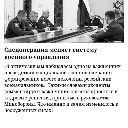
Спецоперация меняет систему
военного управления
«Фактически мы наблюдаем одно из важнейших
последствий специальной военной операции –
формирование нового поколения российских
военачальников». Такими словами эксперты
комментируют важнейшие организационные и
кадровые решения, принятые в руководстве
Минобороны. Что именно и зачем изменилось в
Вооруженных силах?