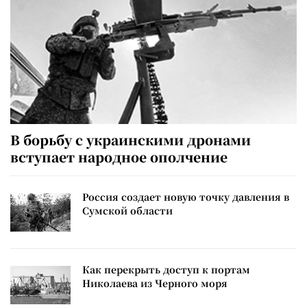
В борьбу с украинскими дронами
вступает народное ополчение
Россия создает новую точку давления в
Сумской области
Как перекрыть доступ к портам
Николаева из Черного моря