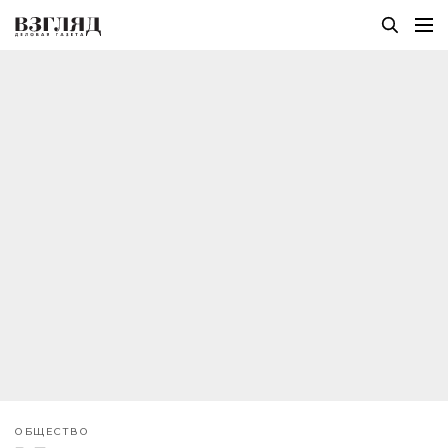
ОБЩЕСТВО