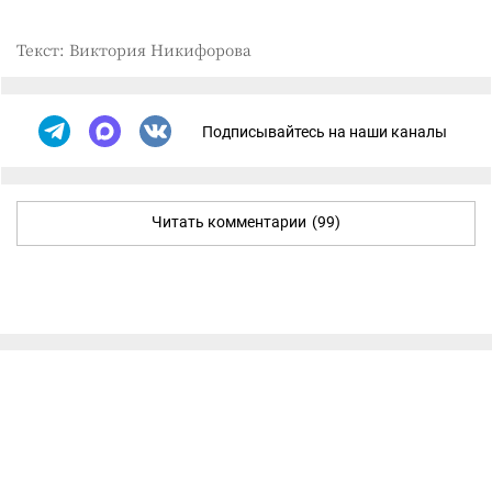
Текст: Виктория Никифорова
Подписывайтесь на наши каналы
Читать комментарии
(99)