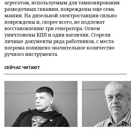
агрегатом, используемым для тампонирования
разведочных скважин, повреждены еще семь
машин. На дизельной электростанции сильно
повреждены и, скорее всего, не подлежат
восстановлению три генератора. Огнем
уничтожены КПП и один вагончик. Сгорели
личные документы ряда работников, с места
погрома похищено значительное количество
ручного инструмента.
СЕЙЧАС ЧИТАЮТ