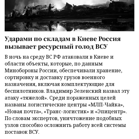
Ударами по складам в Киеве Россия
вызывает ресурсный голод ВСУ
В ночь на среду ВС РФ атаковали в Киеве и
области объекты, которые, по данным
Минобороны России, обеспечивали хранение,
сортировку и доставку грузов военного
назначения, включая комплектующие для
беспилотников. Владимир Зеленский назвал эту
атаку «тяжелой». Среди пораженных целей
названы логистические центры «МЛП-Чайка»,
«Новая почта», «Транс-логистик» и «Эпицентр».
По словам экспертов, уничтожение подобных
узлов способно осложнить работу всей системы
поставок ВСУ.