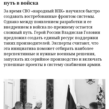
путь в войска
За время СВО «народный ВПК» научился быстро
создавать востребованные фронтом системы.
Однако между появлением разработки и ее
внедрением в войска по-прежнему остается
сложный путь. Герой России Владислав Головин
предложил создать единый ресурс поддержки
таких производителей. Эксперты считают, что
эта инициатива поможет отбирать наиболее
перспективные и нужные военным решения,
запускать их серийное производство и включать
успешные проекты в систему снабжения армии.