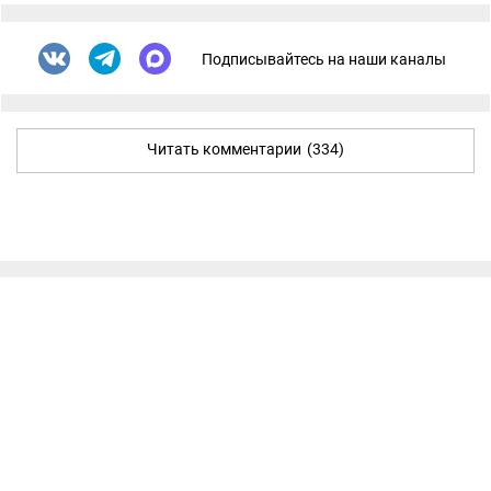
Подписывайтесь на наши каналы
Читать комментарии
(334)