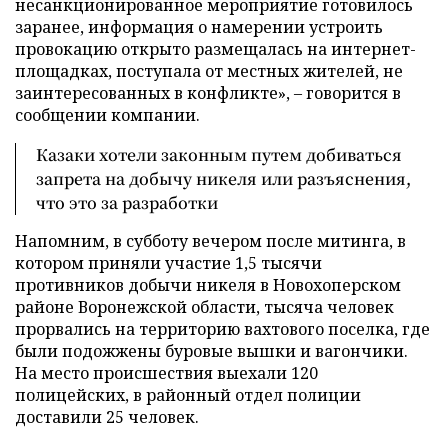
несанкционированное мероприятие готовилось
заранее, информация о намерении устроить
провокацию открыто размещалась на интернет-
площадках, поступала от местных жителей, не
заинтересованных в конфликте», – говорится в
сообщении компании.
Казаки хотели законным путем добиваться
запрета на добычу никеля или разъяснения,
что это за разработки
Напомним, в субботу вечером после митинга, в
котором приняли участие 1,5 тысячи
противников добычи никеля в Новохоперском
районе Воронежской области, тысяча человек
прорвались на территорию вахтового поселка, где
были подожжены буровые вышки и вагончики.
На место происшествия выехали 120
полицейских, в районный отдел полиции
доставили 25 человек.