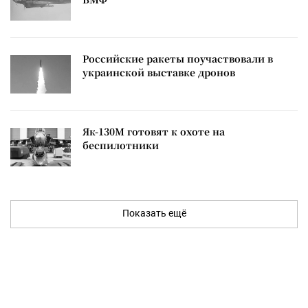
Российские ракеты поучаствовали в
украинской выставке дронов
Як-130М готовят к охоте на
беспилотники
Показать ещё