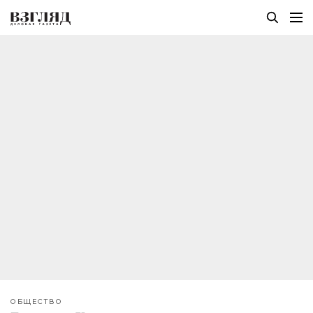
ОБЩЕСТВО