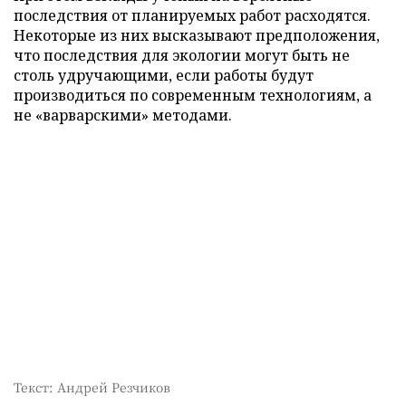
последствия от планируемых работ расходятся.
Некоторые из них высказывают предположения,
что последствия для экологии могут быть не
столь удручающими, если работы будут
производиться по современным технологиям, а
не «варварскими» методами.
Текст: Андрей Резчиков