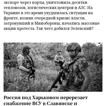
экспорт через порты, уничтожила десятки
тепловозов, логистических центров и АЗС. На
Украине в это время ухудшилась ситуация на
фронте, возник очередной кризис власти,
затронувший и Минобороны, начались массовые
акции протеста. Так чего добился Зеленский?
Россия под Харьковом перерезает
снабжение ВСУ в Славянске и