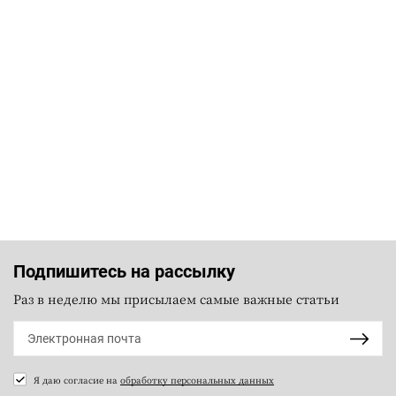
Подпишитесь на рассылку
Раз в неделю мы присылаем самые важные статьи
Я даю согласие на
обработку персональных данных