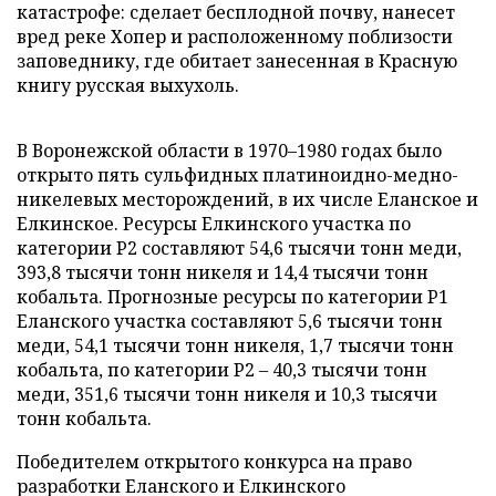
катастрофе: сделает бесплодной почву, нанесет
вред реке Хопер и расположенному поблизости
заповеднику, где обитает занесенная в Красную
книгу русская выхухоль.
В Воронежской области в 1970–1980 годах было
открыто пять сульфидных платиноидно-медно-
никелевых месторождений, в их числе Еланское и
Елкинское. Ресурсы Елкинского участка по
категории P2 составляют 54,6 тысячи тонн меди,
393,8 тысячи тонн никеля и 14,4 тысячи тонн
кобальта. Прогнозные ресурсы по категории P1
Еланского участка составляют 5,6 тысячи тонн
меди, 54,1 тысячи тонн никеля, 1,7 тысячи тонн
кобальта, по категории P2 – 40,3 тысячи тонн
меди, 351,6 тысячи тонн никеля и 10,3 тысячи
тонн кобальта.
Победителем открытого конкурса на право
разработки Еланского и Елкинского