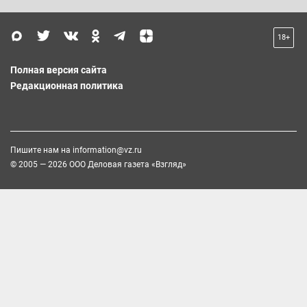
18+
Полная версия сайта
Редакционная политика
Пишите нам на
information@vz.ru
© 2005 — 2026 ООО Деловая газета «Взгляд»