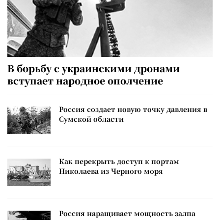
В борьбу с украинскими дронами
вступает народное ополчение
Россия создает новую точку давления в
Сумской области
Как перекрыть доступ к портам
Николаева из Черного моря
Россия наращивает мощность залпа