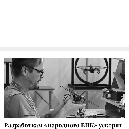
Разработкам «народного ВПК» ускорят