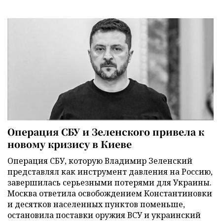
Операция СБУ и Зеленского привела к
новому кризису в Киеве
Операция СБУ, которую Владимир Зеленский
представлял как инструмент давления на Россию,
завершилась серьезными потерями для Украины.
Москва ответила освобождением Константиновки
и десятков населенных пунктов поменьше,
остановила поставки оружия ВСУ и украинский