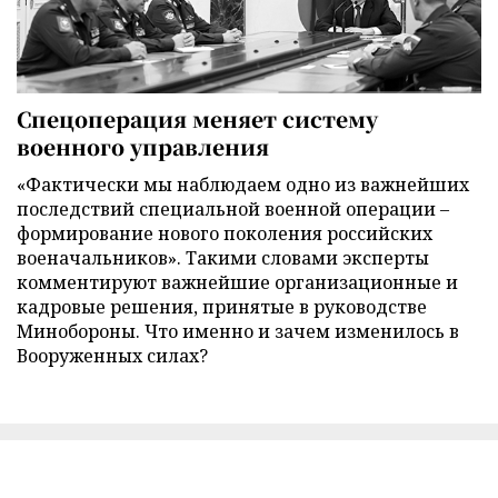
Спецоперация меняет систему
военного управления
«Фактически мы наблюдаем одно из важнейших
последствий специальной военной операции –
формирование нового поколения российских
военачальников». Такими словами эксперты
комментируют важнейшие организационные и
кадровые решения, принятые в руководстве
Минобороны. Что именно и зачем изменилось в
Вооруженных силах?