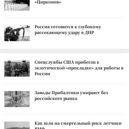
«Цирконов»
Россия готовится к глубокому
рассекающему удару в ДНР
Спецслужбы США прибегли к
экзотической «прокладке» для работы в
России
Заводы Прибалтики умирают без
российского рынка
Как шли на смертельный риск летчики
ВМФ