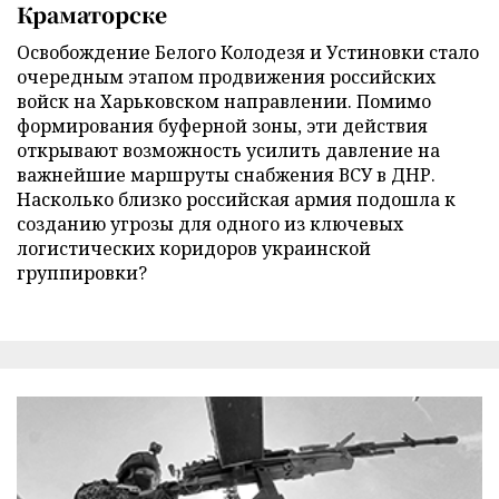
Краматорске
Освобождение Белого Колодезя и Устиновки стало
очередным этапом продвижения российских
войск на Харьковском направлении. Помимо
формирования буферной зоны, эти действия
открывают возможность усилить давление на
важнейшие маршруты снабжения ВСУ в ДНР.
Насколько близко российская армия подошла к
созданию угрозы для одного из ключевых
логистических коридоров украинской
группировки?