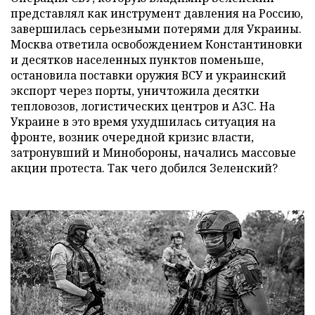
представлял как инструмент давления на Россию,
завершилась серьезными потерями для Украины.
Москва ответила освобождением Константиновки
и десятков населенных пунктов поменьше,
остановила поставки оружия ВСУ и украинский
экспорт через порты, уничтожила десятки
тепловозов, логистических центров и АЗС. На
Украине в это время ухудшилась ситуация на
фронте, возник очередной кризис власти,
затронувший и Минобороны, начались массовые
акции протеста. Так чего добился Зеленский?