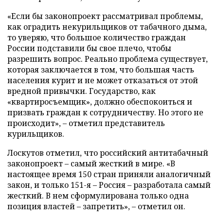
«Если бы законопроект рассматривал проблемы,
как оградить некурильщиков от табачного дыма,
то уверяю, что большое количество граждан
России подставили бы свое плечо, чтобы
разрешить вопрос. Реально проблема существует,
которая заключается в том, что большая часть
населения курит и не может отказаться от этой
вредной привычки. Государство, как
«квартиросъемщик», должно обеспокоиться и
призвать граждан к сотрудничеству. Но этого не
происходит»,
–
отметил представитель
курильщиков.
Лоскутов отметил, что российский антитабачный
законопроект
–
самый жесткий в мире. «В
настоящее время 150 стран приняли аналогичный
закон, и только 151-я – Россия – разработала самый
жесткий. В нем сформулирована только одна
позиция властей – запретить», – отметил он.