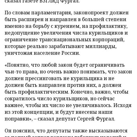
сказал газете ВЗГЛЯД Фургал.
По словам парламентария, законопроект должен
быть расширен и направлен в большей степени
именно на борьбу с курением, на профилактику,
недопущение увеличения числа курильщиков и
ограничение транснациональных корпораций,
которые реально зарабатывают миллиарды,
уничтожая население России.
«Понятно, что любой закон будет ограничивать
чьи-то права, но очень важно понимать, что закон
должен прессинговать не курильщика и не
должен быть направлен против них, а должен
быть профилактическим. Конечно, важно, чтобы
сократилось число курильщиков, но сейчас
важнее, чтобы их число не увеличивалось. Исходя
из этой концепции, и будут внесены наши
поправки»,
–
сказал депутат Сергей Фургал.
Он пояснил, что депутаты также высказываются