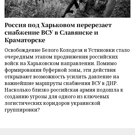
Россия под Харьковом перерезает
снабжение ВСУ в Славянске и
Краматорске
Освобождение Белого Колодезя и Устиновки стало
очередным этапом продвижения российских
войск на Харьковском направлении. Помимо
формирования буферной зоны, эти действия
открывают возможность усилить давление на
важнейшие маршруты снабжения ВСУ в ДНР.
Насколько близко российская армия подошла к
созданию угрозы для одного из ключевых
логистических коридоров украинской
группировки?