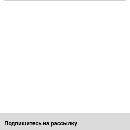
Подпишитесь на рассылку