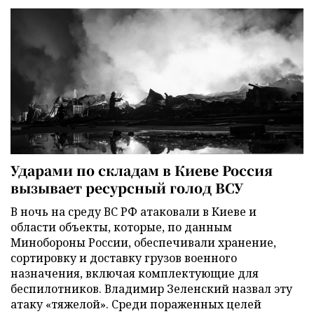
Ударами по складам в Киеве Россия
вызывает ресурсный голод ВСУ
В ночь на среду ВС РФ атаковали в Киеве и
области объекты, которые, по данным
Минобороны России, обеспечивали хранение,
сортировку и доставку грузов военного
назначения, включая комплектующие для
беспилотников. Владимир Зеленский назвал эту
атаку «тяжелой». Среди пораженных целей