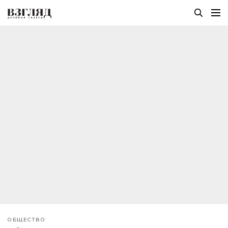
ОБЩЕСТВО