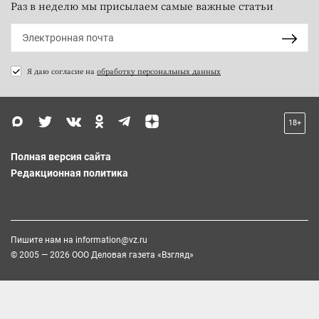
Раз в неделю мы присылаем самые важные статьи
Я даю согласие на
обработку персональных данных
18+
Полная версия сайта
Редакционная политика
Пишите нам на
information@vz.ru
© 2005 — 2026 ООО Деловая газета «Взгляд»