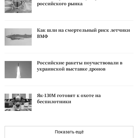
российского рынка
Как шли на смертельный риск летчики
ВМФ
Российские ракеты поучаствовали в
украинской выставке дронов
Як-130М готовят к охоте на
беспилотники
Показать ещё