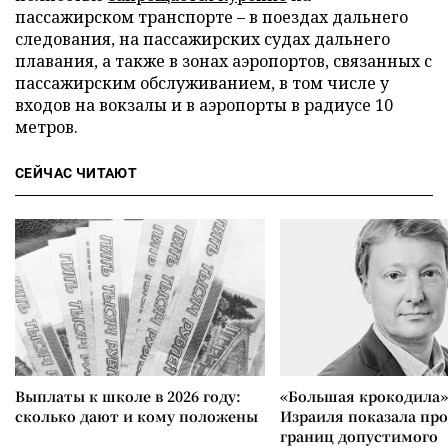
пассажирском транспорте – в поездах дальнего
следования, на пассажирских судах дальнего
плавания, а также в зонах аэропортов, связанных с
пассажирским обслуживанием, в том числе у
входов на вокзалы и в аэропорты в радиусе 10
метров.
СЕЙЧАС ЧИТАЮТ
Выплаты к школе в 2026 году:
«Большая крокодила»
сколько дают и кому положены
Израиля показала пр
границ допустимого