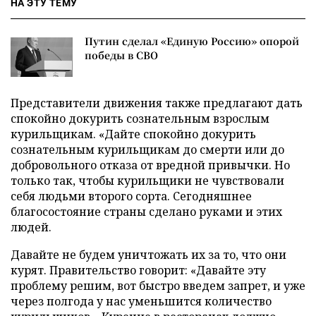
НА ЭТУ ТЕМУ
Путин сделал «Единую Россию» опорой
победы в СВО
Представители движения также предлагают дать
спокойно докурить сознательным взрослым
курильщикам. «Дайте спокойно докурить
сознательным курильщикам до смерти или до
добровольного отказа от вредной привычки. Но
только так, чтобы курильщики не чувствовали
себя людьми второго сорта. Сегодняшнее
благосостояние страны сделано руками и этих
людей.
Давайте не будем уничтожать их за то, что они
курят. Правительство говорит: «Давайте эту
проблему решим, вот быстро введем запрет, и уже
через полгода у нас уменьшится количество