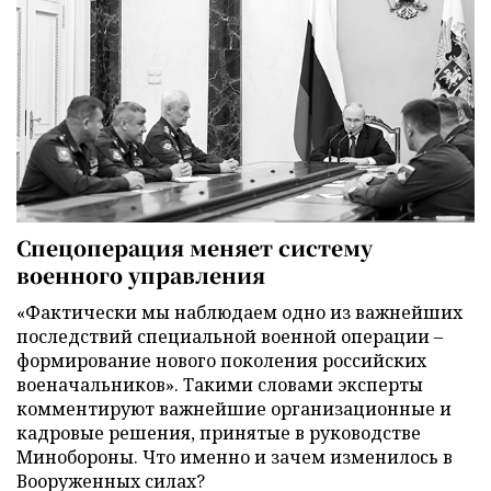
Спецоперация меняет систему
военного управления
«Фактически мы наблюдаем одно из важнейших
последствий специальной военной операции –
формирование нового поколения российских
военачальников». Такими словами эксперты
комментируют важнейшие организационные и
кадровые решения, принятые в руководстве
Минобороны. Что именно и зачем изменилось в
Вооруженных силах?