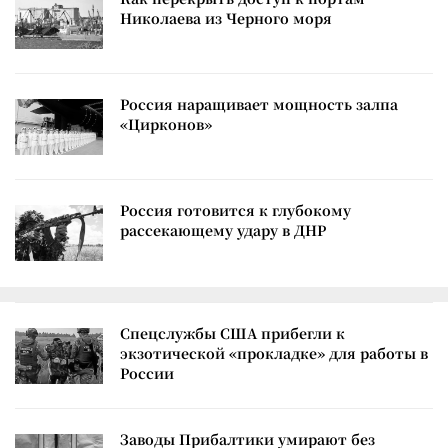
Николаева из Черного моря
Россия наращивает мощность залпа
«Цирконов»
Россия готовится к глубокому
рассекающему удару в ДНР
Спецслужбы США прибегли к
экзотической «прокладке» для работы в
России
Заводы Прибалтики умирают без