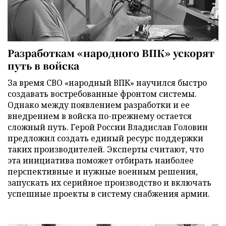
Разработкам «народного ВПК» ускорят
путь в войска
За время СВО «народный ВПК» научился быстро
создавать востребованные фронтом системы.
Однако между появлением разработки и ее
внедрением в войска по-прежнему остается
сложный путь. Герой России Владислав Головин
предложил создать единый ресурс поддержки
таких производителей. Эксперты считают, что
эта инициатива поможет отбирать наиболее
перспективные и нужные военным решения,
запускать их серийное производство и включать
успешные проекты в систему снабжения армии.