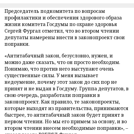
Председатель подкомитета по вопросам
профилактики и обеспечения здорового образа
жизни комитета Госдумы по охране здоровья
Сергей Фургал отметил, что во втором чтении
депутаты намерены внести в законопроект свои
поправки.
«Антитабачный закон, безусловно, нужен, и
можно даже сказать, что он просто необходим.
Понимаю, что против него выступают очень
существенные силы. У меня вызывает
недоумение, почему этот закон до сих пор не
принят и не выдан в Госдуму. Группа депутатов, в
свою очередь, разработали поправки в
законопроект. Как правило, те законопроекты,
которые выходят из правительства, принимаются
быстрее, то антитабачный закон будет принят в
первом чтении. Но мы его примем за основу, и во
втором чтении внесем необходимые поправки»,
–