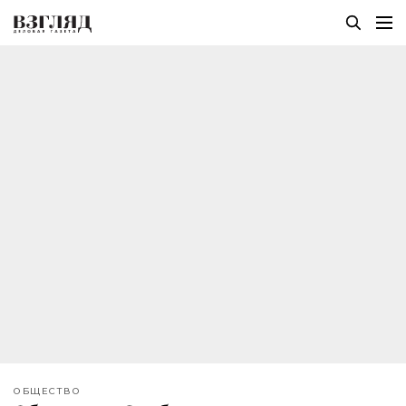
ОБЩЕСТВО