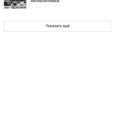
беспилотники
Показать ещё