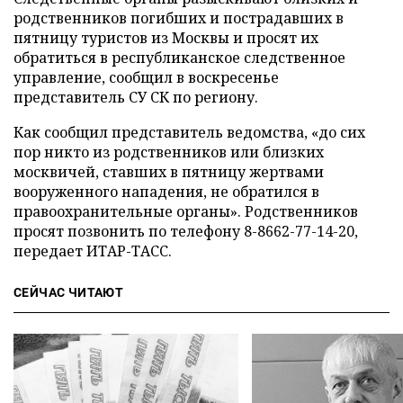
родственников погибших и пострадавших в
пятницу туристов из Москвы и просят их
обратиться в республиканское следственное
управление, сообщил в воскресенье
представитель СУ СК по региону.
Как сообщил представитель ведомства, «до сих
пор никто из родственников или близких
москвичей, ставших в пятницу жертвами
вооруженного нападения, не обратился в
правоохранительные органы». Родственников
просят позвонить по телефону 8-8662-77-14-20,
передает ИТАР-ТАСС.
СЕЙЧАС ЧИТАЮТ