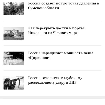
Россия создает новую точку давления в
Сумской области
Как перекрыть доступ к портам
Николаева из Черного моря
Россия наращивает мощность залпа
«Цирконов»
Россия готовится к глубокому
рассекающему удару в ДНР