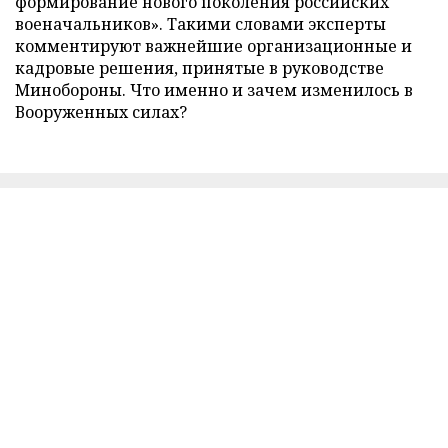
формирование нового поколения российских
военачальников». Такими словами эксперты
комментируют важнейшие организационные и
кадровые решения, принятые в руководстве
Минобороны. Что именно и зачем изменилось в
Вооруженных силах?