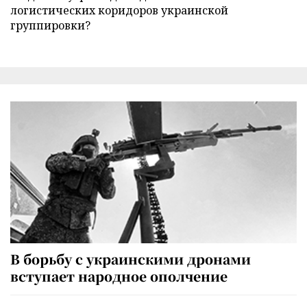
логистических коридоров украинской
группировки?
В борьбу с украинскими дронами
вступает народное ополчение