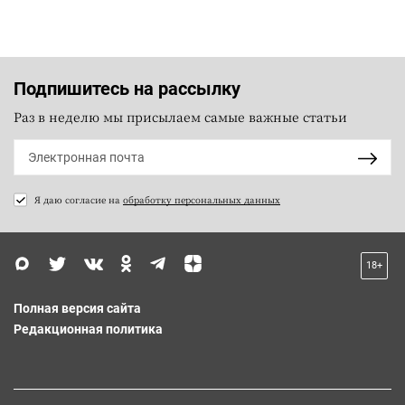
Подпишитесь на рассылку
Раз в неделю мы присылаем самые важные статьи
Я даю согласие на
обработку персональных данных
18+
Полная версия сайта
Редакционная политика