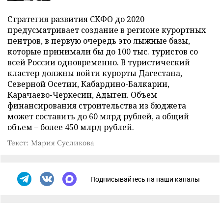
Стратегия развития СКФО до 2020
предусматривает создание в регионе курортных
центров, в первую очередь это лыжные базы,
которые принимали бы до 100 тыс. туристов со
всей России одновременно. В туристический
кластер должны войти курорты Дагестана,
Северной Осетии, Кабардино-Балкарии,
Карачаево-Черкесии, Адыгеи. Объем
финансирования строительства из бюджета
может составить до 60 млрд рублей, а общий
объем – более 450 млрд рублей.
Текст: Мария Сусликова
Подписывайтесь на наши каналы