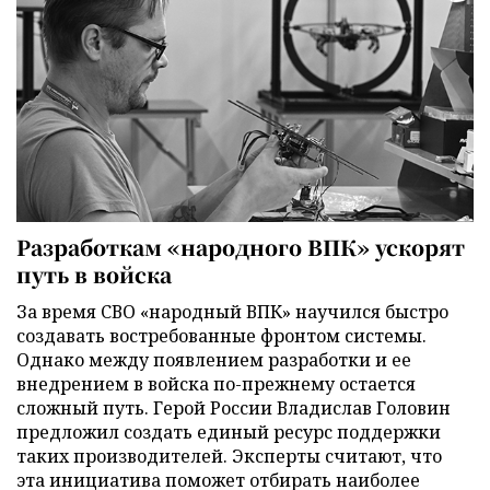
Разработкам «народного ВПК» ускорят
путь в войска
За время СВО «народный ВПК» научился быстро
создавать востребованные фронтом системы.
Однако между появлением разработки и ее
внедрением в войска по-прежнему остается
сложный путь. Герой России Владислав Головин
предложил создать единый ресурс поддержки
таких производителей. Эксперты считают, что
эта инициатива поможет отбирать наиболее