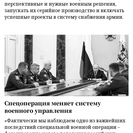
перспективные и нужные военным решения,
запускать их серийное производство и включать
успешные проекты в систему снабжения армии.
Спецоперация меняет систему
военного управления
«Фактически мы наблюдаем одно из важнейших
последствий специальной военной операции –