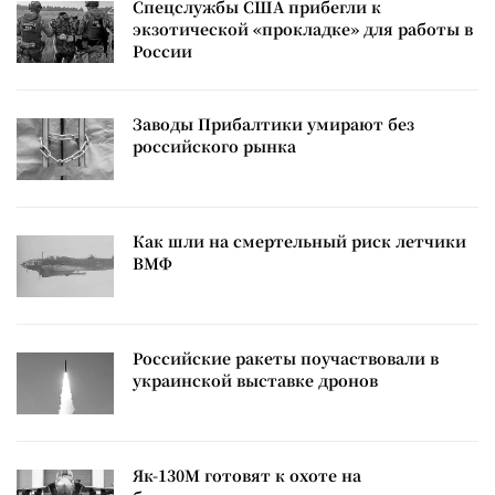
Спецслужбы США прибегли к
экзотической «прокладке» для работы в
России
Заводы Прибалтики умирают без
российского рынка
Как шли на смертельный риск летчики
ВМФ
Российские ракеты поучаствовали в
украинской выставке дронов
Як-130М готовят к охоте на