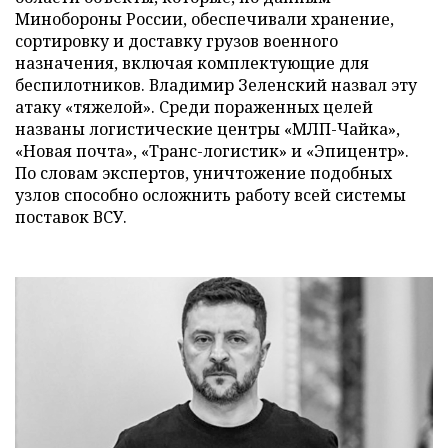
Минобороны России, обеспечивали хранение,
сортировку и доставку грузов военного
назначения, включая комплектующие для
беспилотников. Владимир Зеленский назвал эту
атаку «тяжелой». Среди пораженных целей
названы логистические центры «МЛП-Чайка»,
«Новая почта», «Транс-логистик» и «Эпицентр».
По словам экспертов, уничтожение подобных
узлов способно осложнить работу всей системы
поставок ВСУ.