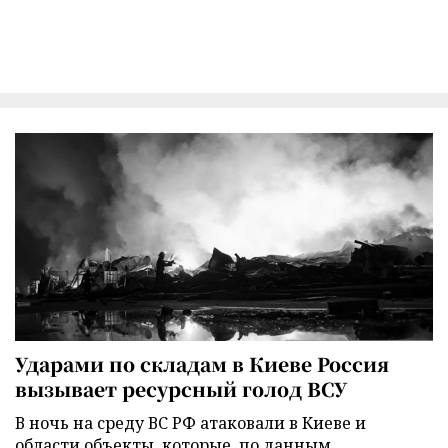
Ударами по складам в Киеве Россия
вызывает ресурсный голод ВСУ
В ночь на среду ВС РФ атаковали в Киеве и
области объекты, которые, по данным