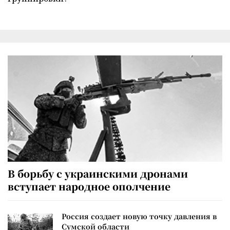
В борьбу с украинскими дронами
вступает народное ополчение
Россия создает новую точку давления в
Сумской области