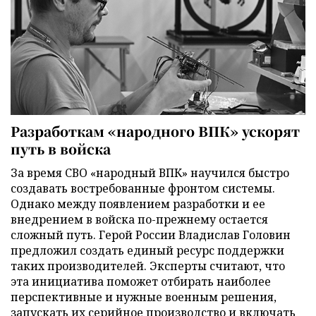
Разработкам «народного ВПК» ускорят
путь в войска
За время СВО «народный ВПК» научился быстро
создавать востребованные фронтом системы.
Однако между появлением разработки и ее
внедрением в войска по-прежнему остается
сложный путь. Герой России Владислав Головин
предложил создать единый ресурс поддержки
таких производителей. Эксперты считают, что
эта инициатива поможет отбирать наиболее
перспективные и нужные военным решения,
запускать их серийное производство и включать