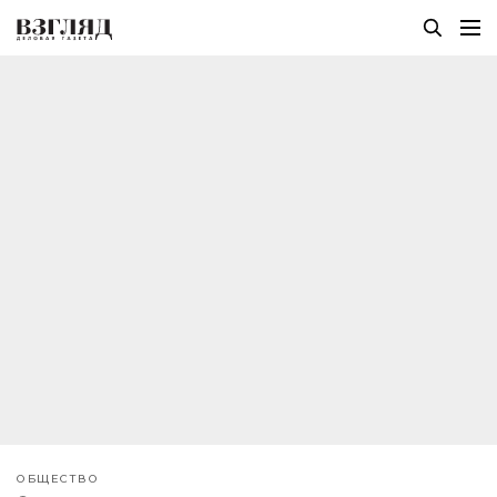
ОБЩЕСТВО