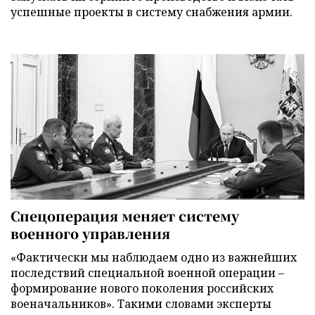
успешные проекты в систему снабжения армии.
Спецоперация меняет систему
военного управления
«Фактически мы наблюдаем одно из важнейших
последствий специальной военной операции –
формирование нового поколения российских
военачальников». Такими словами эксперты