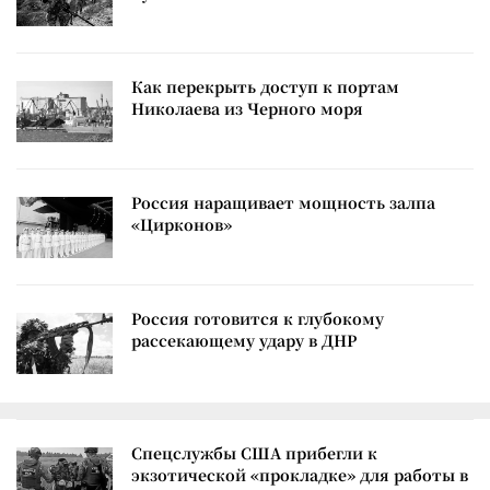
Как перекрыть доступ к портам
Николаева из Черного моря
Россия наращивает мощность залпа
«Цирконов»
Россия готовится к глубокому
рассекающему удару в ДНР
Спецслужбы США прибегли к
экзотической «прокладке» для работы в