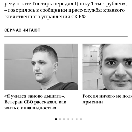
результате Гонтарь передал Цапку 1 тыс. рублей»,
– говорилось в сообщении пресс-службы краевого
следственного управления СК РФ.
СЕЙЧАС ЧИТАЮТ
«Я учился заново дышать».
Россия ничего не дол
Ветеран СВО рассказал, как
Армении
жить с инвалидностью