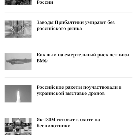
России
Заводы Прибалтики умирают без
российского рынка
Как шли на смертельный риск летчики
ВМФ
Российские ракеты поучаствовали в
украинской выставке дронов
Як-130М готовят к охоте на
беспилотники