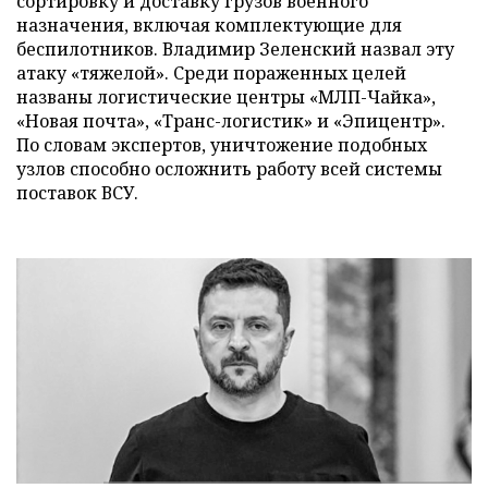
сортировку и доставку грузов военного
назначения, включая комплектующие для
беспилотников. Владимир Зеленский назвал эту
атаку «тяжелой». Среди пораженных целей
названы логистические центры «МЛП-Чайка»,
«Новая почта», «Транс-логистик» и «Эпицентр».
По словам экспертов, уничтожение подобных
узлов способно осложнить работу всей системы
поставок ВСУ.