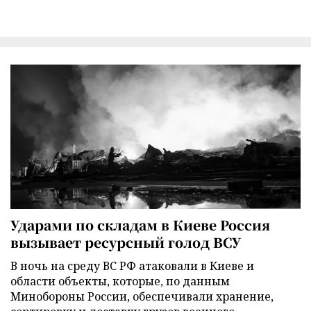
Ударами по складам в Киеве Россия
вызывает ресурсный голод ВСУ
В ночь на среду ВС РФ атаковали в Киеве и
области объекты, которые, по данным
Минобороны России, обеспечивали хранение,