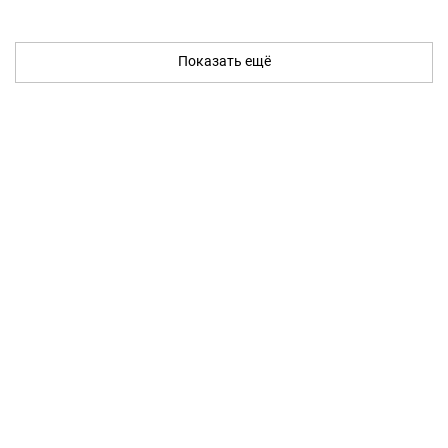
Показать ещё