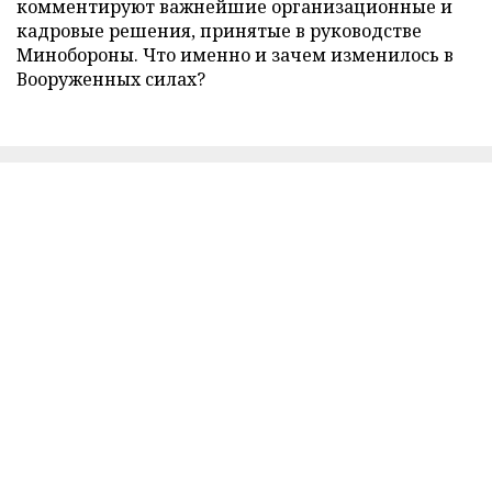
комментируют важнейшие организационные и
кадровые решения, принятые в руководстве
Минобороны. Что именно и зачем изменилось в
Вооруженных силах?