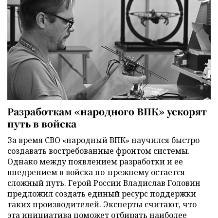
Разработкам «народного ВПК» ускорят
путь в войска
За время СВО «народный ВПК» научился быстро
создавать востребованные фронтом системы.
Однако между появлением разработки и ее
внедрением в войска по-прежнему остается
сложный путь. Герой России Владислав Головин
предложил создать единый ресурс поддержки
таких производителей. Эксперты считают, что
эта инициатива поможет отбирать наиболее