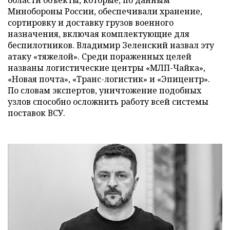
Минобороны России, обеспечивали хранение,
сортировку и доставку грузов военного
назначения, включая комплектующие для
беспилотников. Владимир Зеленский назвал эту
атаку «тяжелой». Среди пораженных целей
названы логистические центры «МЛП-Чайка»,
«Новая почта», «Транс-логистик» и «Эпицентр».
По словам экспертов, уничтожение подобных
узлов способно осложнить работу всей системы
поставок ВСУ.