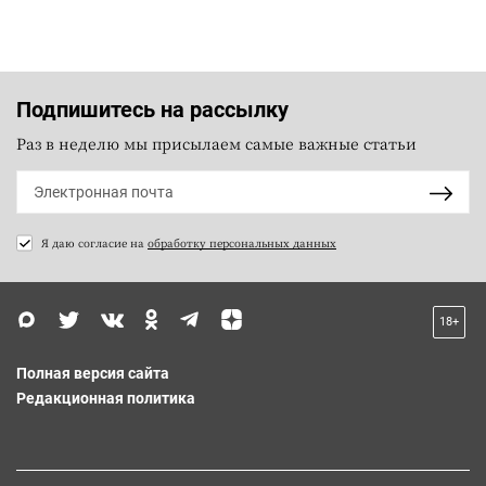
Подпишитесь на рассылку
Раз в неделю мы присылаем самые важные статьи
Я даю согласие на
обработку персональных данных
18+
Полная версия сайта
Редакционная политика