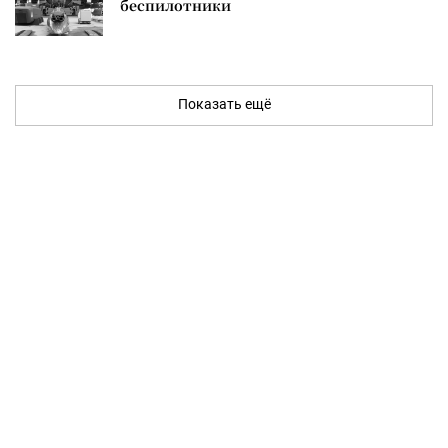
беспилотники
Показать ещё