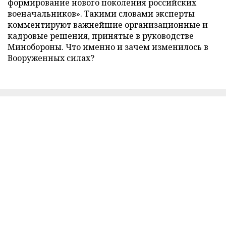
формирование нового поколения российских
военачальников». Такими словами эксперты
комментируют важнейшие организационные и
кадровые решения, принятые в руководстве
Минобороны. Что именно и зачем изменилось в
Вооруженных силах?