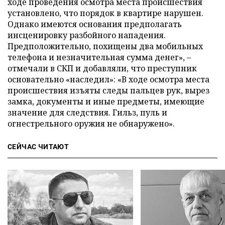
ходе проведения осмотра места происшествия
установлено, что порядок в квартире нарушен.
Однако имеются основания предполагать
инсценировку разбойного нападения.
Предположительно, похищены два мобильных
телефона и незначительная сумма денег», –
отмечали в СКП и добавляли, что преступник
основательно «наследил»: «В ходе осмотра места
происшествия изъяты следы пальцев рук, вырез
замка, документы и иные предметы, имеющие
значение для следствия. Гильз, пуль и
огнестрельного оружия не обнаружено».
СЕЙЧАС ЧИТАЮТ