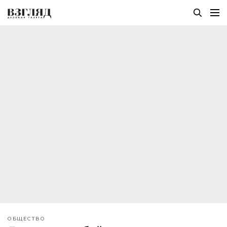
ОБЩЕСТВО