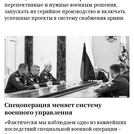
перспективные и нужные военным решения,
запускать их серийное производство и включать
успешные проекты в систему снабжения армии.
Спецоперация меняет систему
военного управления
«Фактически мы наблюдаем одно из важнейших
последствий специальной военной операции –