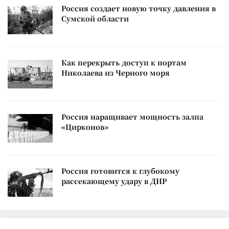
Россия создает новую точку давления в
Сумской области
Как перекрыть доступ к портам
Николаева из Черного моря
Россия наращивает мощность залпа
«Цирконов»
Россия готовится к глубокому
рассекающему удару в ДНР