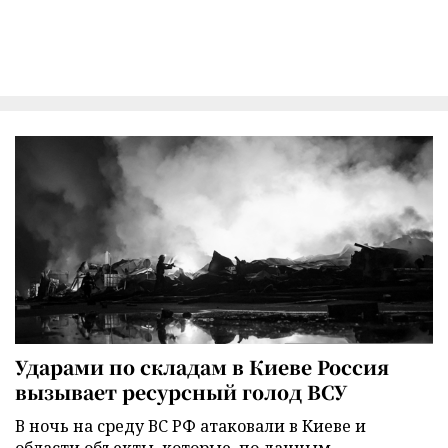
Ударами по складам в Киеве Россия
вызывает ресурсный голод ВСУ
В ночь на среду ВС РФ атаковали в Киеве и
области объекты, которые, по данным