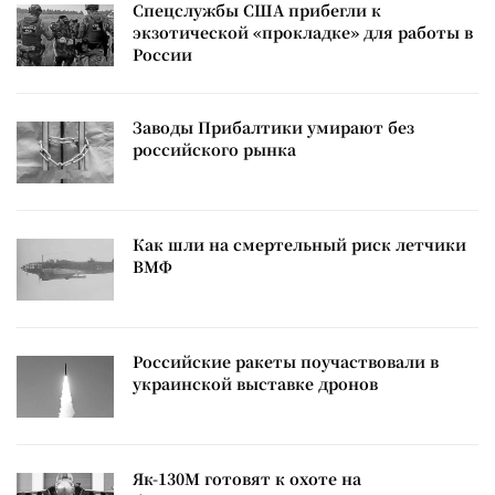
Спецслужбы США прибегли к
экзотической «прокладке» для работы в
России
Заводы Прибалтики умирают без
российского рынка
Как шли на смертельный риск летчики
ВМФ
Российские ракеты поучаствовали в
украинской выставке дронов
Як-130М готовят к охоте на