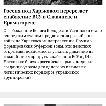
Россия под Харьковом перерезает
снабжение ВСУ в Славянске и
Краматорске
Освобождение Белого Колодезя и Устиновки стало
очередным этапом продвижения российских
войск на Харьковском направлении. Помимо
формирования буферной зоны, эти действия
открывают возможность усилить давление на
важнейшие маршруты снабжения ВСУ в ДНР.
Насколько близко российская армия подошла к
созданию угрозы для одного из ключевых
логистических коридоров украинской
группировки?