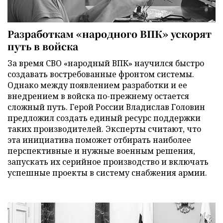
Разработкам «народного ВПК» ускорят
путь в войска
За время СВО «народный ВПК» научился быстро
создавать востребованные фронтом системы.
Однако между появлением разработки и ее
внедрением в войска по-прежнему остается
сложный путь. Герой России Владислав Головин
предложил создать единый ресурс поддержки
таких производителей. Эксперты считают, что
эта инициатива поможет отбирать наиболее
перспективные и нужные военным решения,
запускать их серийное производство и включать
успешные проекты в систему снабжения армии.