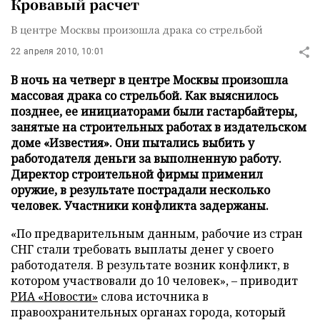
Кровавый расчет
В центре Москвы произошла драка со стрельбой
22 апреля 2010, 10:01
В ночь на четверг в центре Москвы произошла
массовая драка со стрельбой. Как выяснилось
позднее, ее инициаторами были гастарбайтеры,
занятые на строительных работах в издательском
доме «Известия». Они пытались выбить у
работодателя деньги за выполненную работу.
Директор строительной фирмы применил
оружие, в результате пострадали несколько
человек. Участники конфликта задержаны.
«По предварительным данным, рабочие из стран
СНГ стали требовать выплаты денег у своего
работодателя. В результате возник конфликт, в
котором участвовали до 10 человек», – приводит
РИА «Новости»
слова источника в
правоохранительных органах города, который