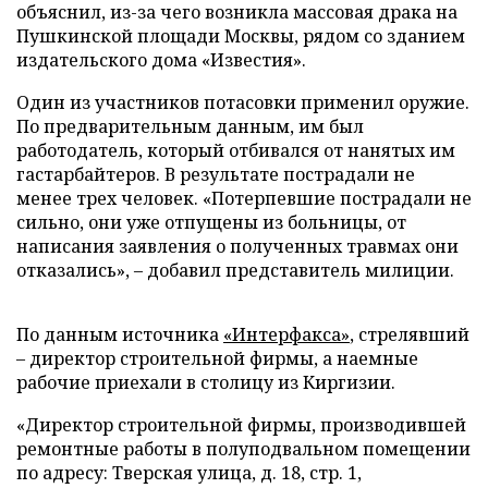
объяснил, из-за чего возникла массовая драка на
Пушкинской площади Москвы, рядом со зданием
издательского дома «Известия».
Один из участников потасовки применил оружие.
По предварительным данным, им был
работодатель, который отбивался от нанятых им
гастарбайтеров. В результате пострадали не
менее трех человек. «Потерпевшие пострадали не
сильно, они уже отпущены из больницы, от
написания заявления о полученных травмах они
отказались», – добавил представитель милиции.
По данным источника
«Интерфакса»
, стрелявший
– директор строительной фирмы, а наемные
рабочие приехали в столицу из Киргизии.
«Директор строительной фирмы, производившей
ремонтные работы в полуподвальном помещении
по адресу: Тверская улица, д. 18, стр. 1,