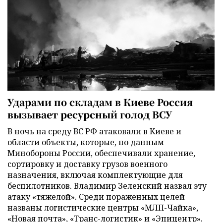
Ударами по складам в Киеве Россия
вызывает ресурсный голод ВСУ
В ночь на среду ВС РФ атаковали в Киеве и
области объекты, которые, по данным
Минобороны России, обеспечивали хранение,
сортировку и доставку грузов военного
назначения, включая комплектующие для
беспилотников. Владимир Зеленский назвал эту
атаку «тяжелой». Среди пораженных целей
названы логистические центры «МЛП-Чайка»,
«Новая почта», «Транс-логистик» и «Эпицентр».