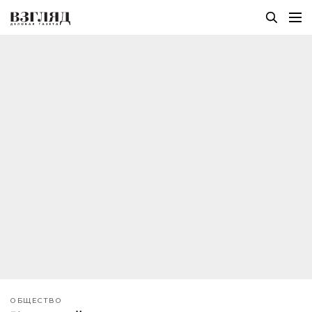
ОБЩЕСТВО