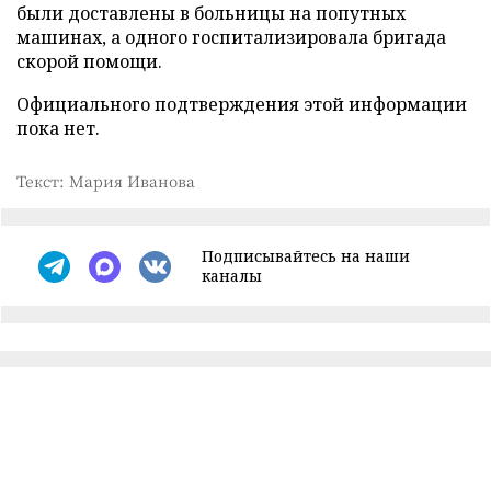
были доставлены в больницы на попутных
машинах, а одного госпитализировала бригада
скорой помощи.
Официального подтверждения этой информации
пока нет.
Текст: Мария Иванова
Подписывайтесь на наши
каналы