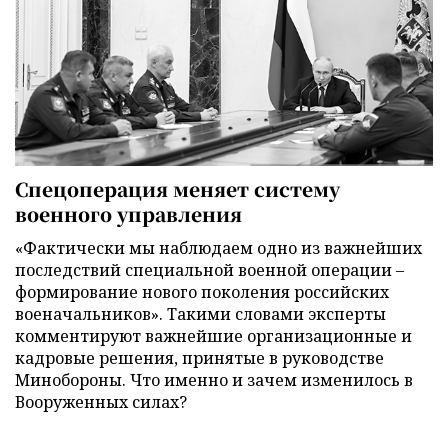
Спецоперация меняет систему
военного управления
«Фактически мы наблюдаем одно из важнейших
последствий специальной военной операции –
формирование нового поколения российских
военачальников». Такими словами эксперты
комментируют важнейшие организационные и
кадровые решения, принятые в руководстве
Минобороны. Что именно и зачем изменилось в
Вооруженных силах?