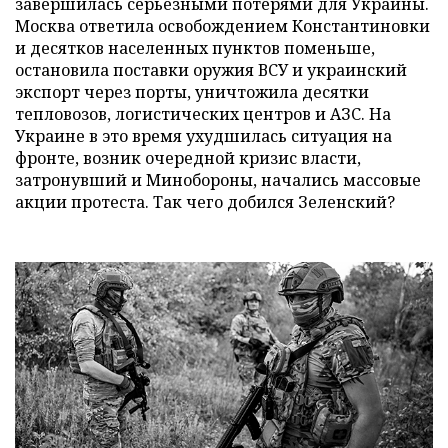
завершилась серьезными потерями для Украины.
Москва ответила освобождением Константиновки
и десятков населенных пунктов поменьше,
остановила поставки оружия ВСУ и украинский
экспорт через порты, уничтожила десятки
тепловозов, логистических центров и АЗС. На
Украине в это время ухудшилась ситуация на
фронте, возник очередной кризис власти,
затронувший и Минобороны, начались массовые
акции протеста. Так чего добился Зеленский?