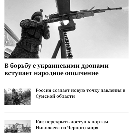
В борьбу с украинскими дронами
вступает народное ополчение
Россия создает новую точку давления в
Сумской области
Как перекрыть доступ к портам
Николаева из Черного моря