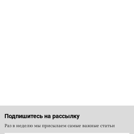
Подпишитесь на рассылку
Раз в неделю мы присылаем самые важные статьи