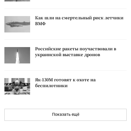
Как шли на смертельный риск летчики
ВМФ
Российские ракеты поучаствовали в
украинской выставке дронов
Як-130М готовят к охоте на
беспилотники
Показать ещё