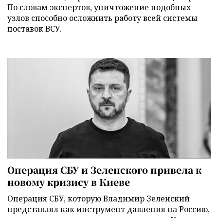
По словам экспертов, уничтожение подобных
узлов способно осложнить работу всей системы
поставок ВСУ.
Операция СБУ и Зеленского привела к
новому кризису в Киеве
Операция СБУ, которую Владимир Зеленский
представлял как инструмент давления на Россию,