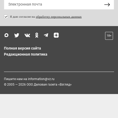
Я даю согласие на
обработку персональных данных
18+
Полная версия сайта
Редакционная политика
Пишите нам на
information@vz.ru
© 2005 — 2026 ООО Деловая газета «Взгляд»