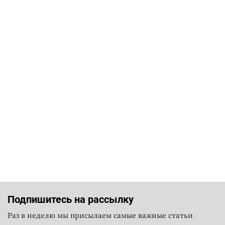
Подпишитесь на рассылку
Раз в неделю мы присылаем самые важные статьи