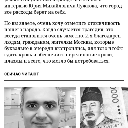
интервью Юрия Михайловича Лужкова, что город
все расходы берет на себя.
Но вы знаете, очень хочу отметить отзывчивость
нашего народа. Когда случается трагедия, это
всегда становится очень заметно. И я благодарен
людям, гражданам, жителям Москвы, которые
буквально в очереди выстроились, для того чтобы
сдать кровь и обеспечить переливание крови,
плазмы и всего, что могло бы потребоваться.
СЕЙЧАС ЧИТАЮТ