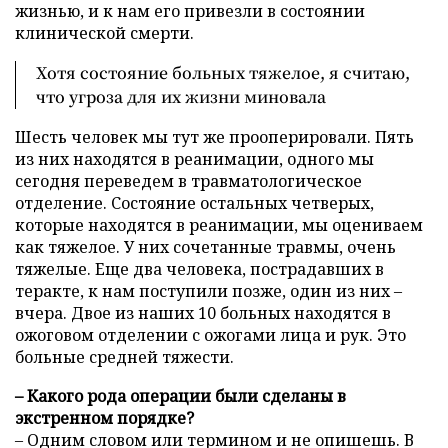
жизнью, и к нам его привезли в состоянии
клинической смерти.
Хотя состояние больных тяжелое, я считаю,
что угроза для их жизни миновала
Шесть человек мы тут же прооперировали. Пять
из них находятся в реанимации, одного мы
сегодня переведем в травматологическое
отделение. Состояние остальных четверых,
которые находятся в реанимации, мы оцениваем
как тяжелое. У них сочетанные травмы, очень
тяжелые. Еще два человека, пострадавших в
теракте, к нам поступили позже, один из них –
вчера. Двое из наших 10 больных находятся в
ожоговом отделении с ожогами лица и рук. Это
больные средней тяжести.
– Какого рода операции были сделаны в
экстренном порядке?
– Одним словом или термином и не опишешь. В