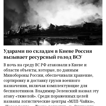
Ударами по складам в Киеве Россия
вызывает ресурсный голод ВСУ
В ночь на среду ВС РФ атаковали в Киеве и
области объекты, которые, по данным
Минобороны России, обеспечивали хранение,
сортировку и доставку грузов военного
назначения, включая комплектующие для
беспилотников. Владимир Зеленский назвал эту
атаку «тяжелой». Среди пораженных целей
названы логистические центры «МЛП-Чайка»,