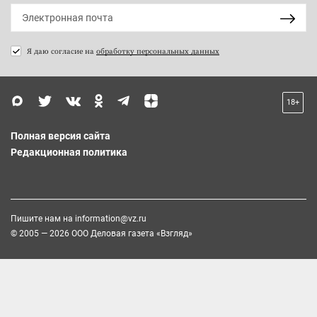
Я даю согласие на
обработку персональных данных
18+
Полная версия сайта
Редакционная политика
Пишите нам на
information@vz.ru
© 2005 — 2026 ООО Деловая газета «Взгляд»