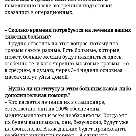
немедленно после экстренной подготовки
оказались в операционных.
– Сколько времени потребуется на лечение ваших
тяжелых больных?
– Трудно ответить на этот вопрос, потому что
травмы самые разные. Есть больные, которые,
может, больше месяца будут находиться здесь,
особенно те, у кого черепно-мозговые травмы. Но
в среднем, я думаю, через 3–4 недели основная
масса смогут уйти домой.
– Нужна ли институту и этим больным какая-либо
дополнительная помощь?
– Что касается лечения их в стационаре,
естественно, они на 100% обеспечены
медикаментами и всем необходимым. Когда мы
их будем выписывать, они, безусловно, будут уже
на своих ногах. А как дальше будет происходить
реабилитационный период… Я слышал в