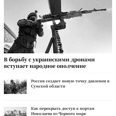
В борьбу с украинскими дронами
вступает народное ополчение
Россия создает новую точку давления в
Сумской области
Как перекрыть доступ к портам
Николаева из Черного моря