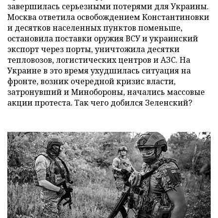
завершилась серьезными потерями для Украины.
Москва ответила освобождением Константиновки
и десятков населенных пунктов поменьше,
остановила поставки оружия ВСУ и украинский
экспорт через порты, уничтожила десятки
тепловозов, логистических центров и АЗС. На
Украине в это время ухудшилась ситуация на
фронте, возник очередной кризис власти,
затронувший и Минобороны, начались массовые
акции протеста. Так чего добился Зеленский?