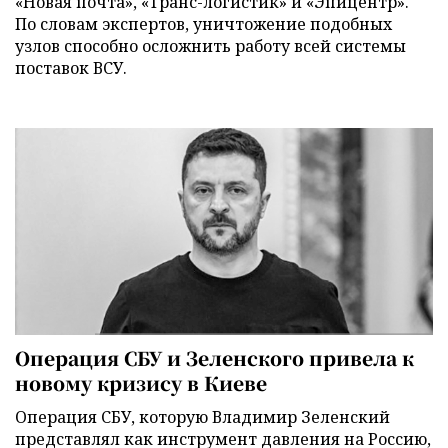
«Новая почта», «Транс-логистик» и «Эпицентр».
По словам экспертов, уничтожение подобных
узлов способно осложнить работу всей системы
поставок ВСУ.
Операция СБУ и Зеленского привела к
новому кризису в Киеве
Операция СБУ, которую Владимир Зеленский
представлял как инструмент давления на Россию,