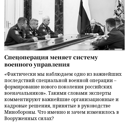
Спецоперация меняет систему
военного управления
«Фактически мы наблюдаем одно из важнейших
последствий специальной военной операции –
формирование нового поколения российских
военачальников». Такими словами эксперты
комментируют важнейшие организационные и
кадровые решения, принятые в руководстве
Минобороны. Что именно и зачем изменилось в
Вооруженных силах?