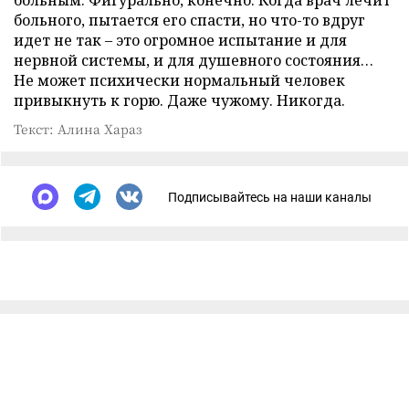
больным. Фигурально, конечно. Когда врач лечит
больного, пытается его спасти, но что-то вдруг
идет не так – это огромное испытание и для
нервной системы, и для душевного состояния…
Не может психически нормальный человек
привыкнуть к горю. Даже чужому. Никогда.
Текст: Алина Хараз
Подписывайтесь на наши каналы