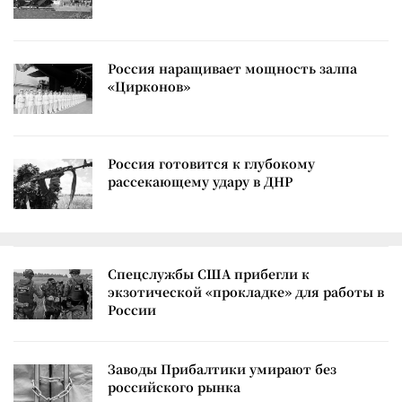
Россия наращивает мощность залпа
«Цирконов»
Россия готовится к глубокому
рассекающему удару в ДНР
Спецслужбы США прибегли к
экзотической «прокладке» для работы в
России
Заводы Прибалтики умирают без
российского рынка