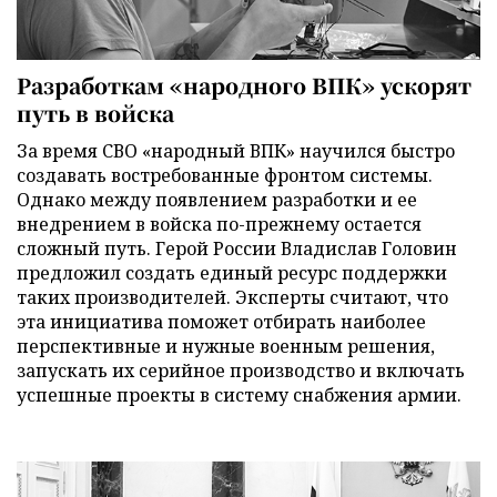
Разработкам «народного ВПК» ускорят
путь в войска
За время СВО «народный ВПК» научился быстро
создавать востребованные фронтом системы.
Однако между появлением разработки и ее
внедрением в войска по-прежнему остается
сложный путь. Герой России Владислав Головин
предложил создать единый ресурс поддержки
таких производителей. Эксперты считают, что
эта инициатива поможет отбирать наиболее
перспективные и нужные военным решения,
запускать их серийное производство и включать
успешные проекты в систему снабжения армии.