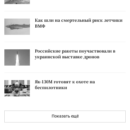
Как шли на смертельный риск летчики
ВМФ
Российские ракеты поучаствовали в
украинской выставке дронов
Як-130М готовят к охоте на
беспилотники
Показать ещё