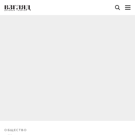
ОБЩЕСТВО