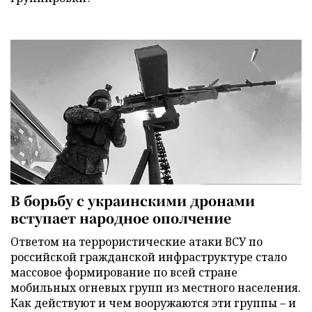
В борьбу с украинскими дронами
вступает народное ополчение
Ответом на террористические атаки ВСУ по
российской гражданской инфраструктуре стало
массовое формирование по всей стране
мобильных огневых групп из местного населения.
Как действуют и чем вооружаются эти группы – и