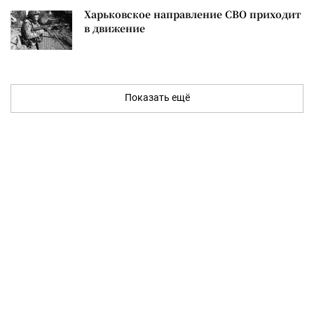
Харьковское направление СВО приходит
в движение
Показать ещё