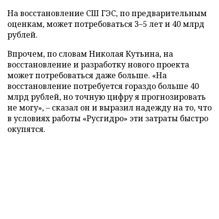
На восстановление СШ ГЭС, по предварительным
оценкам, может потребоваться 3–5 лет и 40 млрд
рублей.
Впрочем, по словам Николая Кутьина, на
восстановление и разработку нового проекта
может потребоваться даже больше. «На
восстановление потребуется гораздо больше 40
млрд рублей, но точную цифру я прогнозировать
не могу», – сказал он и выразил надежду на то, что
в условиях работы «Русгидро» эти затраты быстро
окупятся.