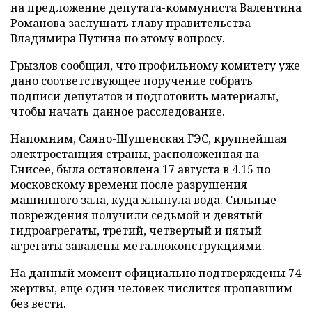
на предложение депутата-коммуниста Валентина
Романова заслушать главу правительства
Владимира Путина по этому вопросу.
Грызлов сообщил, что профильному комитету уже
дано соответствующее поручение собрать
подписи депутатов и подготовить материалы,
чтобы начать данное расследование.
Напомним, Саяно-Шушенская ГЭС, крупнейшая
электростанция страны, расположенная на
Енисее, была остановлена 17 августа в 4.15 по
московскому времени после разрушения
машинного зала, куда хлынула вода. Сильные
повреждения получили седьмой и девятый
гидроагрегаты, третий, четвертый и пятый
агрегаты завалены металлоконструкциями.
На данный момент официально подтверждены 74
жертвы, еще один человек числится пропавшим
без вести.