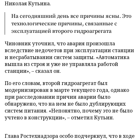
Николая Кутьина.
На сегодняшний день все причины ясны. Это
технологические причины, связанные с
эксплуатацией второго гидроагрегата
Чиновник уточнил, что авария произошла
вследствие недочетов при эксплуатации станции
и несрабатывании систем защиты. «Автоматика
вышла из строя и уже не управляла работой
станции», – сказал он.
По его словам, второй гидроагрегат был
модернизирован в марте текущего года, однако
при расследовании причин аварии было
обнаружено, что на нем не было дублирующих
систем питания. «Непонятно, почему это не было
учтено в конструкции», – отметил Кутьин.
Глава Ростехнадзора особо подчеркнул, что в ходе