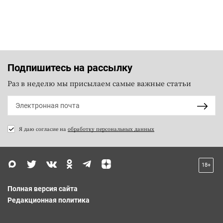
Подпишитесь на рассылку
Раз в неделю мы присылаем самые важные статьи
Я даю согласие на
обработку персональных данных
18+
Полная версия сайта
Редакционная политика