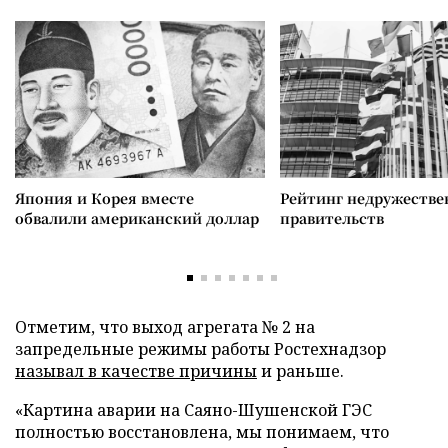
Япония и Корея вместе
Рейтинг недружеств
обвалили американский доллар
правительств
Отметим, что выход агрегата № 2 на
запредельные режимы работы Ростехнадзор
называл в качестве причины
и раньше.
«Картина аварии на Саяно-Шушенской ГЭС
полностью восстановлена, мы понимаем, что