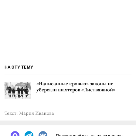
НА ЭТУ ТЕМУ
«Написанные кровью» законы не
уберегли шахтеров «Листвяжной»
Текст: Мария Иванова
Подписывайтесь на наши каналы