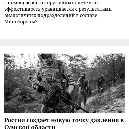
с помощью каких оружейных систем их
эффективность уравнивается с результатами
аналогичных подразделений в составе
Минобороны?
Россия создает новую точку давления в
Сумской области