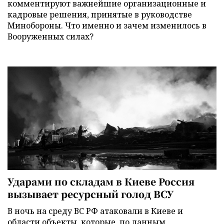
комментируют важнейшие организационные и
кадровые решения, принятые в руководстве
Минобороны. Что именно и зачем изменилось в
Вооруженных силах?
Ударами по складам в Киеве Россия
вызывает ресурсный голод ВСУ
В ночь на среду ВС РФ атаковали в Киеве и
области объекты, которые, по данным