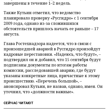
завершены в течение 1–2 недель.
Также Кутьин отметил, что ведомство
планировало проверку «Русгидро» с 1 сентября
2009 года, однако из-за сложившихся
обстоятельств пришлось начать ее раньше – 17
августа.
Глава Ростехнадзора надеется, что в связи с
произошедшей аварией в Русгидро произойдут
кадровые перестановки. «Надеюсь, что будут», –
подтвердил он и добавил, что 15 сентября будут
подписаны документы по итогам работы
комиссии, расследовавшей аварию, где будут
указаны конкретные лица, причастные к этому
происшествию. «Перечень большой», –
анонсировал Кутьин, не назвав, однако, имен. Он
уточнил, что «должности важные».
СЕЙЧАС ЧИТАЮТ