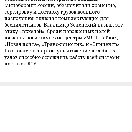
Минобороны России, обеспечивали хранение,
сортировку и доставку грузов военного
назначения, включая комплектующие для
беспилотников. Владимир Зеленский назвал эту
атаку «тяжелой». Среди пораженных целей
названы логистические центры «МЛП-Чайка»,
«Новая почта», «Транс-логистик» и «Эпицентр».
По словам экспертов, уничтожение подобных
узлов способно осложнить работу всей системы
поставок ВСУ.