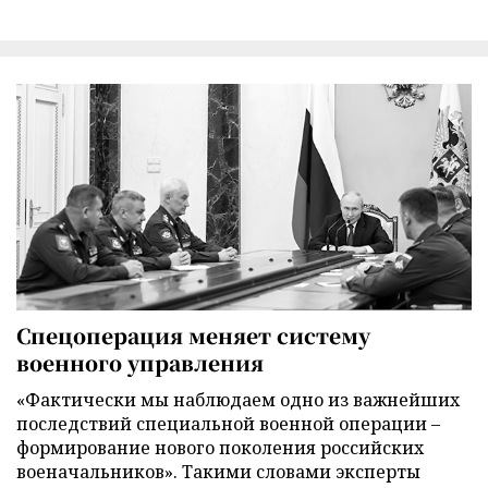
Спецоперация меняет систему
военного управления
«Фактически мы наблюдаем одно из важнейших
последствий специальной военной операции –
формирование нового поколения российских
военачальников». Такими словами эксперты