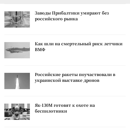
Заводы Прибалтики умирают без
российского рынка
Как шли на смертельный риск летчики
ВМФ
Российские ракеты поучаствовали в
украинской выставке дронов
Як-130М готовят к охоте на
беспилотники