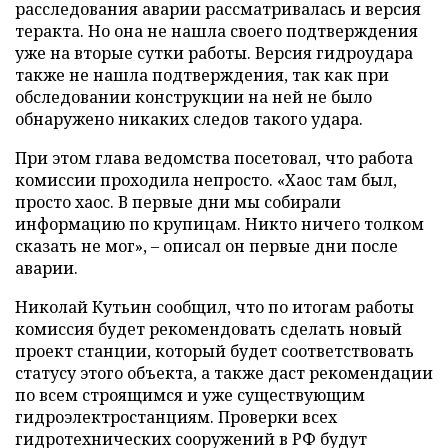
расследования аварии рассматривалась и версия
теракта. Но она не нашла своего подтверждения
уже на вторые сутки работы. Версия гидроудара
также не нашла подтверждения, так как при
обследовании конструкции на ней не было
обнаружено никаких следов такого удара.
При этом глава ведомства посетовал, что работа
комиссии проходила непросто. «Хаос там был,
просто хаос. В первые дни мы собирали
информацию по крупицам. Никто ничего толком
сказать не мог», – описал он первые дни после
аварии.
Николай Кутьин сообщил, что по итогам работы
комиссия будет рекомендовать сделать новый
проект станции, который будет соответствовать
статусу этого объекта, а также даст рекомендации
по всем строящимся и уже существующим
гидроэлектростанциям. Проверки всех
гидротехнических сооружений в РФ будут