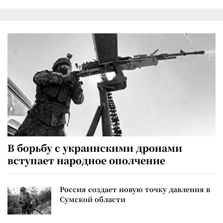
В борьбу с украинскими дронами
вступает народное ополчение
Россия создает новую точку давления в
Сумской области