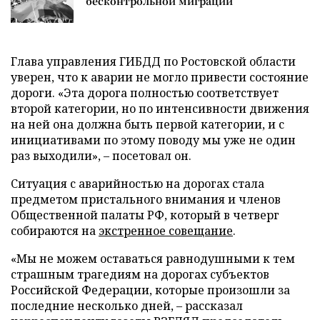
бесконтрольной миграции
Глава управления ГИБДД по Ростовской области
уверен, что к аварии не могло привести состояние
дороги. «Эта дорога полностью соответствует
второй категории, но по интенсивности движения
на ней она должна быть первой категории, и с
инициативами по этому поводу мы уже не один
раз выходили», – посетовал он.
Ситуация с аварийностью на дорогах стала
предметом пристального внимания и членов
Общественной палаты РФ, который в четверг
собираются на
экстренное совещание
.
«Мы не можем оставаться равнодушными к тем
страшным трагедиям на дорогах субъектов
Российской Федерации, которые произошли за
последние несколько дней, – рассказал