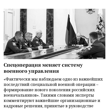
Спецоперация меняет систему
военного управления
«Фактически мы наблюдаем одно из важнейших
последствий специальной военной операции –
формирование нового поколения российских
военачальников». Такими словами эксперты
комментируют важнейшие организационные и
кадровые решения, принятые в руководстве