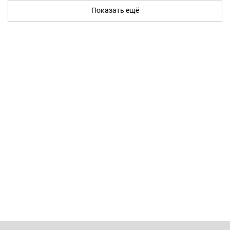
Показать ещё