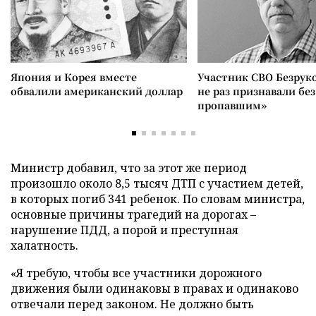
Япония и Корея вместе
Участник СВО Безрук
обвалили американский доллар
не раз признавали без
пропавшим»
Министр добавил, что за этот же период
произошло около 8,5 тысяч ДТП с участием детей,
в которых погиб 341 ребенок. По словам министра,
основные причины трагедий на дорогах –
нарушение ПДД, а порой и преступная
халатность.
«Я требую, чтобы все участники дорожного
движения были одинаковы в правах и одинаково
отвечали перед законом. Не должно быть