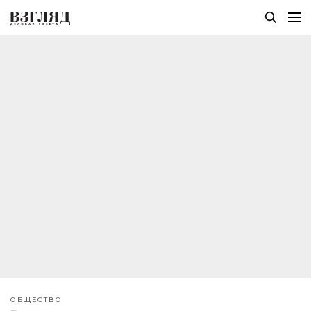
ОБЩЕСТВО