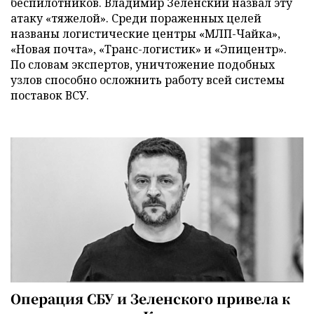
беспилотников. Владимир Зеленский назвал эту
атаку «тяжелой». Среди пораженных целей
названы логистические центры «МЛП-Чайка»,
«Новая почта», «Транс-логистик» и «Эпицентр».
По словам экспертов, уничтожение подобных
узлов способно осложнить работу всей системы
поставок ВСУ.
Операция СБУ и Зеленского привела к