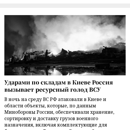
Ударами по складам в Киеве Россия
вызывает ресурсный голод ВСУ
В ночь на среду ВС РФ атаковали в Киеве и
области объекты, которые, по данным
Минобороны России, обеспечивали хранение,
сортировку и доставку грузов военного
назначения, включая комплектующие для