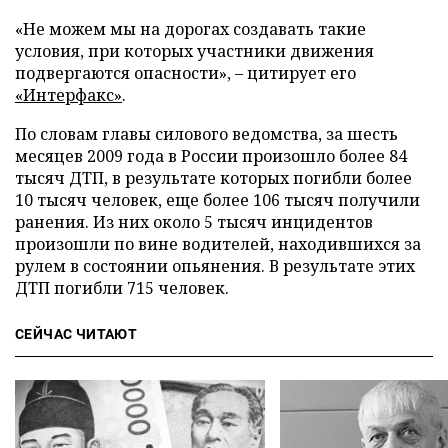
«Не можем мы на дорогах создавать такие
условия, при которых участники движения
подвергаются опасности», – цитирует его
«Интерфакс»
.
По словам главы силового ведомства, за шесть
месяцев 2009 года в России произошло более 84
тысяч ДТП, в результате которых погибли более
10 тысяч человек, еще более 106 тысяч получили
ранения. Из них около 5 тысяч инцидентов
произошли по вине водителей, находившихся за
рулем в состоянии опьянения. В результате этих
ДТП погибли 715 человек.
СЕЙЧАС ЧИТАЮТ