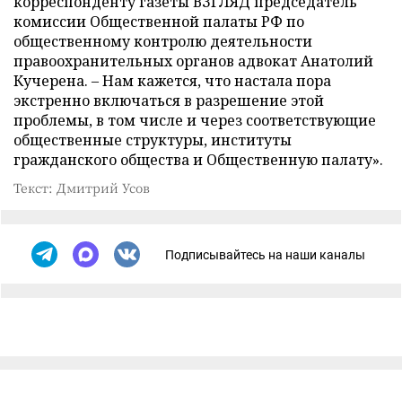
корреспонденту газеты ВЗГЛЯД председатель
комиссии Общественной палаты РФ по
общественному контролю деятельности
правоохранительных органов адвокат Анатолий
Кучерена. – Нам кажется, что настала пора
экстренно включаться в разрешение этой
проблемы, в том числе и через соответствующие
общественные структуры, институты
гражданского общества и Общественную палату».
Текст: Дмитрий Усов
Подписывайтесь на наши каналы