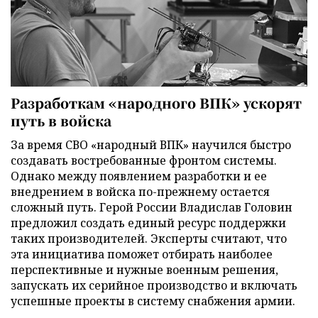
Разработкам «народного ВПК» ускорят
путь в войска
За время СВО «народный ВПК» научился быстро
создавать востребованные фронтом системы.
Однако между появлением разработки и ее
внедрением в войска по-прежнему остается
сложный путь. Герой России Владислав Головин
предложил создать единый ресурс поддержки
таких производителей. Эксперты считают, что
эта инициатива поможет отбирать наиболее
перспективные и нужные военным решения,
запускать их серийное производство и включать
успешные проекты в систему снабжения армии.