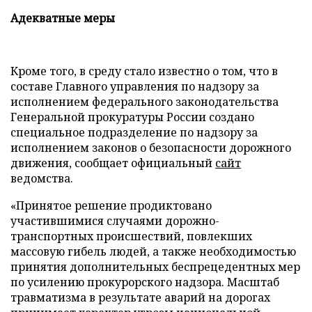
Адекватные меры
Кроме того, в среду стало известно о том, что в
составе Главного управления по надзору за
исполнением федерального законодательства
Генеральной прокуратуры России создано
специальное подразделение по надзору за
исполнением законов о безопасности дорожного
движения, сообщает официальный
сайт
ведомства.
«Принятое решение продиктовано
участившимися случаями дорожно-
транспортных происшествий, повлекших
массовую гибель людей, а также необходимостью
принятия дополнительных беспрецедентных мер
по усилению прокурорского надзора. Масштаб
травматизма в результате аварий на дорогах