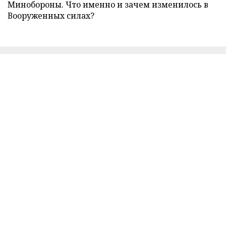
Минобороны. Что именно и зачем изменилось в
Вооруженных силах?