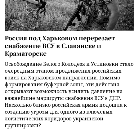
Россия под Харьковом перерезает
снабжение ВСУ в Славянске и
Краматорске
Освобождение Белого Колодезя и Устиновки стало
очередным этапом продвижения российских
войск на Харьковском направлении. Помимо
формирования буферной зоны, эти действия
открывают возможность усилить давление на
важнейшие маршруты снабжения ВСУ в ДНР.
Насколько близко российская армия подошла к
созданию угрозы для одного из ключевых
логистических коридоров украинской
группировки?