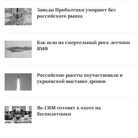
Заводы Прибалтики умирают без
российского рынка
Как шли на смертельный риск летчики
ВМФ
Российские ракеты поучаствовали в
украинской выставке дронов
Як-130М готовят к охоте на
беспилотники