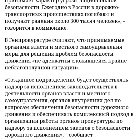
принимает характер угрозы национальной
безопасности. Ежегодно в России в дорожно-
транспортных происшествиях погибают и
получают ранения около 300 тысяч человек», –
говорится в коммюнике.
В Генпрокуратуре считают, что принимаемые
органами власти и местного самоуправления
меры для решения проблем безопасности
движения «не адекватны сложившейся крайне
неблагополучной ситуации».
«Созданное подразделение будет осуществлять
надзор за исполнением законодательства в
деятельности органов власти и местного
самоуправления, органов внутренних дел по
вопросам обеспечения безопасности дорожного
движения и обеспечивать комплексный подход в
организации работы органов прокуратуры по
надзору за исполнением законов о безопасности
дорожного движения», – сообщает