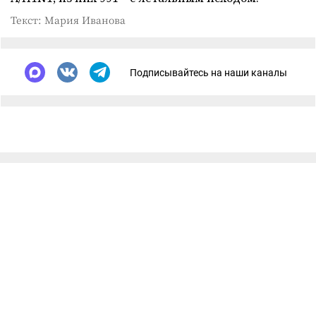
Текст: Мария Иванова
Подписывайтесь на наши каналы