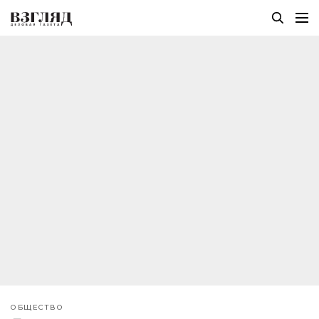
ОБЩЕСТВО