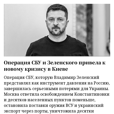
Операция СБУ и Зеленского привела к
новому кризису в Киеве
Операция СБУ, которую Владимир Зеленский
представлял как инструмент давления на Россию,
завершилась серьезными потерями для Украины.
Москва ответила освобождением Константиновки
и десятков населенных пунктов поменьше,
остановила поставки оружия ВСУ и украинский
экспорт через порты, уничтожила десятки