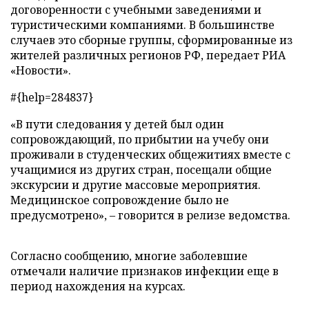
договоренности с учебными заведениями и
туристическими компаниями. В большинстве
случаев это сборные группы, сформированные из
жителей различных регионов РФ, передает РИА
«Новости».
#{help=284837}
«В пути следования у детей был один
сопровождающий, по прибытии на учебу они
проживали в студенческих общежитиях вместе с
учащимися из других стран, посещали общие
экскурсии и другие массовые мероприятия.
Медицинское сопровождение было не
предусмотрено», – говорится в релизе ведомства.
Согласно сообщению, многие заболевшие
отмечали наличие признаков инфекции еще в
период нахождения на курсах.