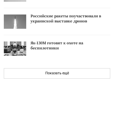
Российские ракеты поучаствовали в
украинской выставке дронов
Як-130М готовят к охоте на
беспилотники
Показать ещё