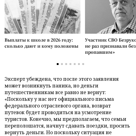
Выплаты к школе в 2026 году:
Участник СВО Безрук
сколько дают и кому положены
не раз признавали без
пропавшим»
Эксперт убеждена, что после этого заявления
может возникнуть паника, но деньги
путешественникам все равно не вернут:
«Поскольку у нас нет официального письма
федерального отраслевого органа, возврат
путевок будет проводиться на усмотрение
туристов. Конечно, мы предполагаем, что семьи
переполошатся, начнут сдавать поездки, просить
вернуть деньги. Но поскольку ситуация не