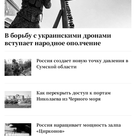
В борьбу с украинскими дронами
вступает народное ополчение
Россия создает новую точку давления в
Сумской области
Как перекрыть доступ к портам
Николаева из Черного моря
Россия наращивает мощность залпа
«Цирконов»