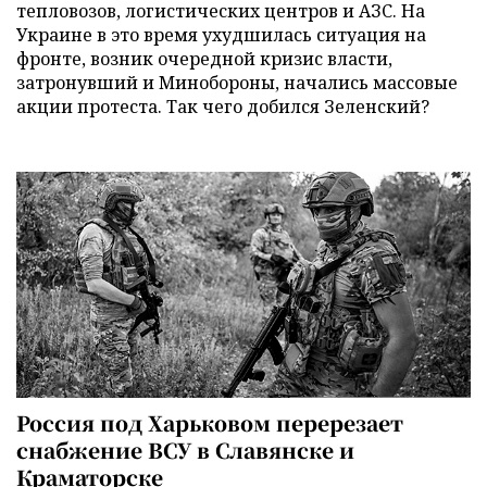
тепловозов, логистических центров и АЗС. На
Украине в это время ухудшилась ситуация на
фронте, возник очередной кризис власти,
затронувший и Минобороны, начались массовые
акции протеста. Так чего добился Зеленский?
Россия под Харьковом перерезает
снабжение ВСУ в Славянске и
Краматорске