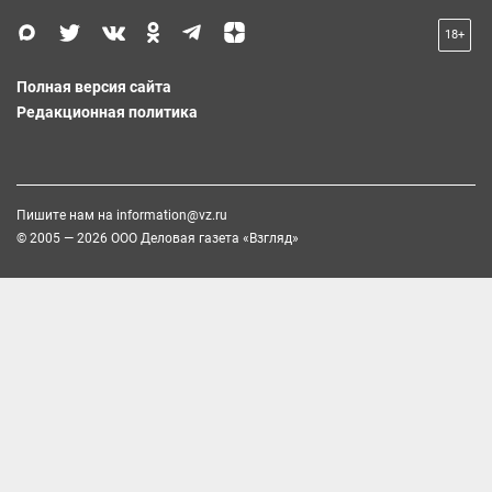
18+
Полная версия сайта
Редакционная политика
Пишите нам на
information@vz.ru
© 2005 — 2026 ООО Деловая газета «Взгляд»