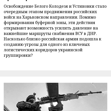
Освобождение Белого Колодезя и Устиновки стало
очередным этапом продвижения российских
войск на Харьковском направлении. Помимо
формирования буферной зоны, эти действия
открывают возможность усилить давление на
важнейшие маршруты снабжения ВСУ в ДНР.
Насколько близко российская армия подошла к
созданию угрозы для одного из ключевых
логистических коридоров украинской
группировки?