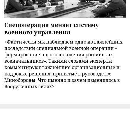
Спецоперация меняет систему
военного управления
«Фактически мы наблюдаем одно из важнейших
последствий специальной военной операции –
формирование нового поколения российских
военачальников». Такими словами эксперты
комментируют важнейшие организационные и
кадровые решения, принятые в руководстве
Минобороны. Что именно и зачем изменилось в
Вооруженных силах?