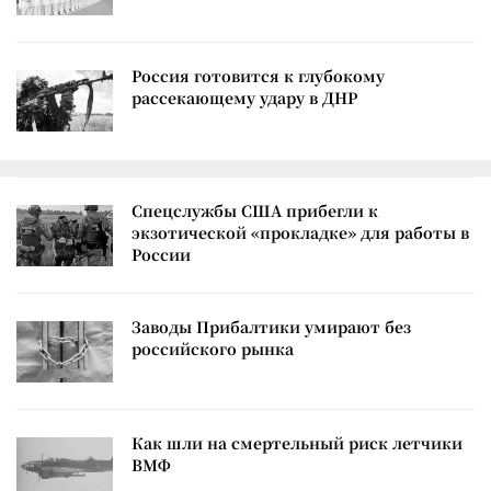
Россия готовится к глубокому
рассекающему удару в ДНР
Спецслужбы США прибегли к
экзотической «прокладке» для работы в
России
Заводы Прибалтики умирают без
российского рынка
Как шли на смертельный риск летчики
ВМФ