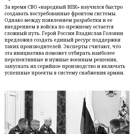
За время СВО «народный ВПК» научился быстро
создавать востребованные фронтом системы.
Однако между появлением разработки и ее
внедрением в войска по-прежнему остается
сложный путь. Герой России Владислав Головин
предложил создать единый ресурс поддержки
таких производителей. Эксперты считают, что
эта инициатива поможет отбирать наиболее
перспективные и нужные военным решения,
запускать их серийное производство и включать
успешные проекты в систему снабжения армии.