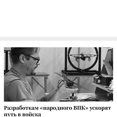
Разработкам «народного ВПК» ускорят
путь в войска