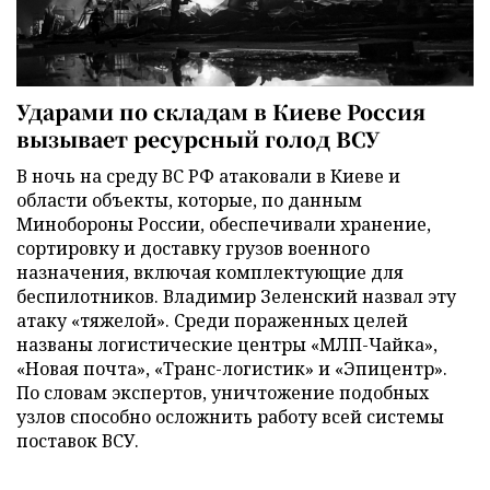
Ударами по складам в Киеве Россия
вызывает ресурсный голод ВСУ
В ночь на среду ВС РФ атаковали в Киеве и
области объекты, которые, по данным
Минобороны России, обеспечивали хранение,
сортировку и доставку грузов военного
назначения, включая комплектующие для
беспилотников. Владимир Зеленский назвал эту
атаку «тяжелой». Среди пораженных целей
названы логистические центры «МЛП-Чайка»,
«Новая почта», «Транс-логистик» и «Эпицентр».
По словам экспертов, уничтожение подобных
узлов способно осложнить работу всей системы
поставок ВСУ.