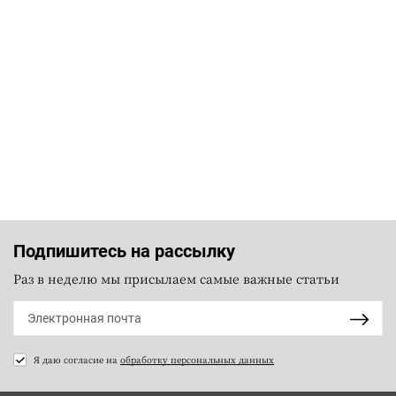
Подпишитесь на рассылку
Раз в неделю мы присылаем самые важные статьи
Я даю согласие на
обработку персональных данных