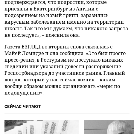
подтверждается, что подростки, которые
приехали в Екатеринбург из Англии с
подозрением на новый грипп, заразились
вирусным заболеванием именно на территории
школы. Так что мы думаем, что никакого запрета
не последует», – пояснила она.
Газета ВЗГЛЯД во вторник снова связалась с
Майей Ломидзе и она сообщила: «Это был просто
пресс-релиз, в Ростуризм не поступало никаких
сведений или указаний довести распоряжение
Роспотрбнадзора до участников рынка. Главный
вопрос, который у нас сейчас возник – каким
вообще образом можно организовать «меры по
недопущению».
СЕЙЧАС ЧИТАЮТ