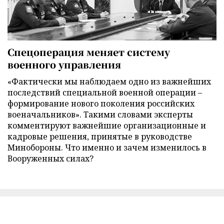
Спецоперация меняет систему
военного управления
«Фактически мы наблюдаем одно из важнейших
последствий специальной военной операции –
формирование нового поколения российских
военачальников». Такими словами эксперты
комментируют важнейшие организационные и
кадровые решения, принятые в руководстве
Минобороны. Что именно и зачем изменилось в
Вооруженных силах?