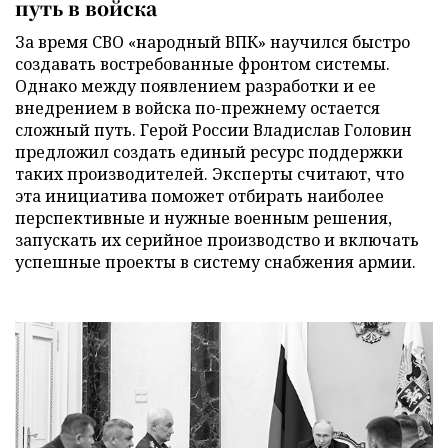
путь в войска
За время СВО «народный ВПК» научился быстро
создавать востребованные фронтом системы.
Однако между появлением разработки и ее
внедрением в войска по-прежнему остается
сложный путь. Герой России Владислав Головин
предложил создать единый ресурс поддержки
таких производителей. Эксперты считают, что
эта инициатива поможет отбирать наиболее
перспективные и нужные военным решения,
запускать их серийное производство и включать
успешные проекты в систему снабжения армии.