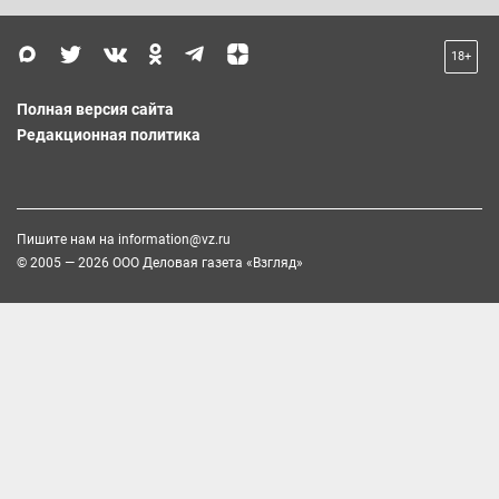
18+
Полная версия сайта
Редакционная политика
Пишите нам на
information@vz.ru
© 2005 — 2026 ООО Деловая газета «Взгляд»