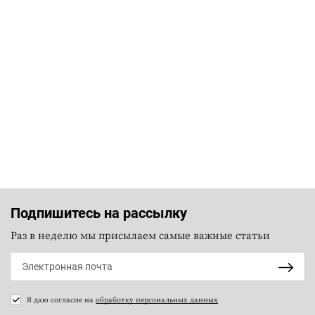
Подпишитесь на рассылку
Раз в неделю мы присылаем самые важные статьи
Я даю согласие на
обработку персональных данных