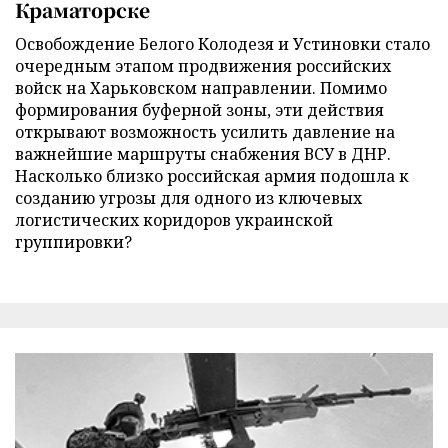
Краматорске
Освобождение Белого Колодезя и Устиновки стало
очередным этапом продвижения российских
войск на Харьковском направлении. Помимо
формирования буферной зоны, эти действия
открывают возможность усилить давление на
важнейшие маршруты снабжения ВСУ в ДНР.
Насколько близко российская армия подошла к
созданию угрозы для одного из ключевых
логистических коридоров украинской
группировки?