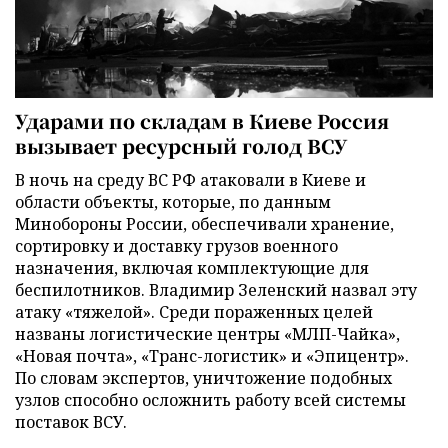
Ударами по складам в Киеве Россия
вызывает ресурсный голод ВСУ
В ночь на среду ВС РФ атаковали в Киеве и
области объекты, которые, по данным
Минобороны России, обеспечивали хранение,
сортировку и доставку грузов военного
назначения, включая комплектующие для
беспилотников. Владимир Зеленский назвал эту
атаку «тяжелой». Среди пораженных целей
названы логистические центры «МЛП-Чайка»,
«Новая почта», «Транс-логистик» и «Эпицентр».
По словам экспертов, уничтожение подобных
узлов способно осложнить работу всей системы
поставок ВСУ.