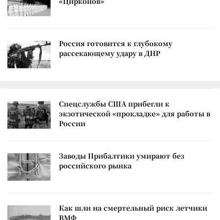
«Цирконов»
Россия готовится к глубокому
рассекающему удару в ДНР
Спецслужбы США прибегли к
экзотической «прокладке» для работы в
России
Заводы Прибалтики умирают без
российского рынка
Как шли на смертельный риск летчики
ВМФ