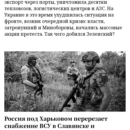
экспорт через порты, уничтожила десятки
тепловозов, логистических центров и АЗС. На
Украине в это время ухудшилась ситуация на
фронте, возник очередной кризис власти,
затронувший и Минобороны, начались массовые
акции протеста. Так чего добился Зеленский?
Россия под Харьковом перерезает
снабжение ВСУ в Славянске и