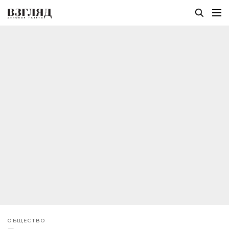
ОБЩЕСТВО