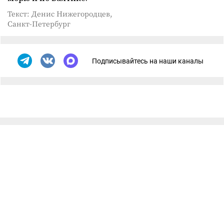
Текст: Денис Нижегородцев,
Санкт-Петербург
Подписывайтесь на наши каналы