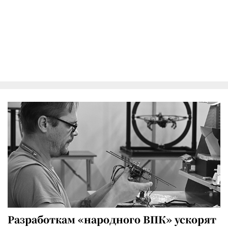
Разработкам «народного ВПК» ускорят