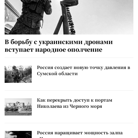
В борьбу с украинскими дронами
вступает народное ополчение
Россия создает новую точку давления в
Сумской области
Как перекрыть доступ к портам
Николаева из Черного моря
Россия наращивает мощность залпа