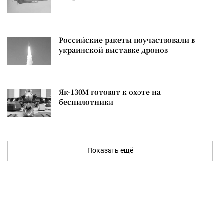
Российские ракеты поучаствовали в
украинской выставке дронов
Як-130М готовят к охоте на
беспилотники
Показать ещё