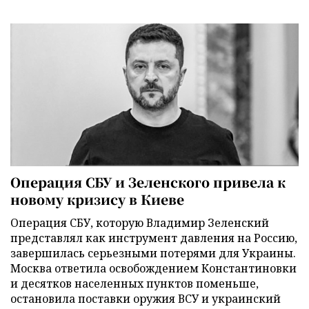
Операция СБУ и Зеленского привела к
новому кризису в Киеве
Операция СБУ, которую Владимир Зеленский
представлял как инструмент давления на Россию,
завершилась серьезными потерями для Украины.
Москва ответила освобождением Константиновки
и десятков населенных пунктов поменьше,
остановила поставки оружия ВСУ и украинский