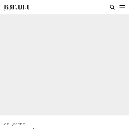
ОБЩЕСТВО