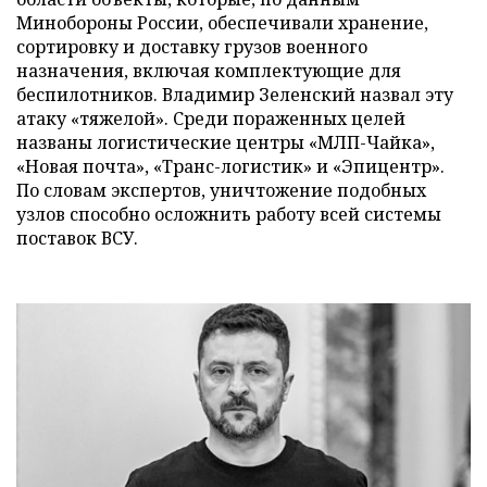
Минобороны России, обеспечивали хранение,
сортировку и доставку грузов военного
назначения, включая комплектующие для
беспилотников. Владимир Зеленский назвал эту
атаку «тяжелой». Среди пораженных целей
названы логистические центры «МЛП-Чайка»,
«Новая почта», «Транс-логистик» и «Эпицентр».
По словам экспертов, уничтожение подобных
узлов способно осложнить работу всей системы
поставок ВСУ.