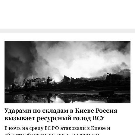
Ударами по складам в Киеве Россия
вызывает ресурсный голод ВСУ
В ночь на среду ВС РФ атаковали в Киеве и
области объекты, которые, по данным