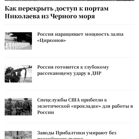
Как перекрыть доступ к портам
Николаева из Черного моря
Россия наращивает мощность залпа
«Цирконов»
Россия готовится к глубокому
рассекающему удару в ДНР
Спецслужбы США прибегли к
экзотической «прокладке» для работы в
России
Заводы Прибалтики умирают без
российского рынка