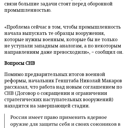
связи большие задачи стоят перед оборонной
промышленностью.
«Проблема сейчас в том, чтобы промышленность
начала выпускать те образцы вооружения,
которые нужны военным, которые бы не только
не уступали западным аналогам, а по некоторым
направлениям даже превосходили», − сообщил он.
Вопросы СНВ
Помимо предварительных итогов военной
реформы, начальник Генштаба Николай Макаров
рассказал, что работа над новым соглашением по
СНВ (Договор о сокращении и ограничении
стратегических наступательных вооружений)
находится на завершающей стадии.
Россия имеет право применить ядерное
оружие для защиты себя и своих союзников в