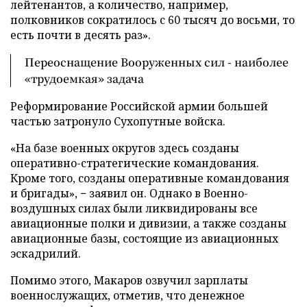
лейтенантов, а количество, например,
полковников сократилось с 60 тысяч до восьми, то
есть почти в десять раз».
Переоснащение Вооруженных сил - наиболее
«трудоемкая» задача
Реформирование Российской армии большей
частью затронуло Сухопутные войска.
«На базе военных округов здесь созданы
оперативно-стратегические командования.
Кроме того, созданы оперативные командования
и бригады», − заявил он. Однако в Военно-
воздушных силах были ликвидированы все
авиационные полки и дивизии, а также созданы
авиационные базы, состоящие из авиационных
эскадрилий.
Помимо этого, Макаров озвучил зарплаты
военнослужащих, отметив, что денежное