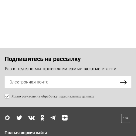
Подпишитесь на рассылку
Раз в неделю мы присылаем самые важные статьи
Я даю согласие на
обработку персональных данных
18+
Полная версия сайта