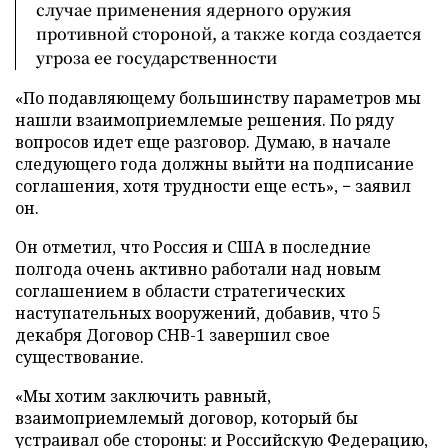
случае применения ядерного оружия
противной стороной, а также когда создается
угроза ее государственности
«По подавляющему большинству параметров мы
нашли взаимоприемлемые решения. По ряду
вопросов идет еще разговор. Думаю, в начале
следующего года должны выйти на подписание
соглашения, хотя трудности еще есть», − заявил
он.
Он отметил, что Россия и США в последние
полгода очень активно работали над новым
соглашением в области стратегических
наступательных вооружений, добавив, что 5
декабря Договор СНВ-1 завершил свое
существование.
«Мы хотим заключить равный,
взаимоприемлемый договор, который бы
устраивал обе стороны: и Российскую Федерацию,