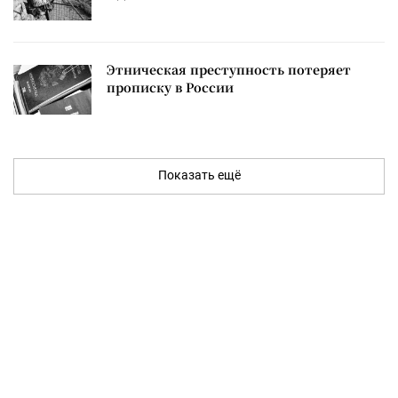
Этническая преступность потеряет
прописку в России
Показать ещё