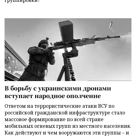
В борьбу с украинскими дронами
вступает народное ополчение
Ответом на террористические атаки ВСУ по
российской гражданской инфраструктуре стало
массовое формирование по всей стране
мобильных огневых групп из местного населения.
Как действуют и чем вооружаются эти группы – и