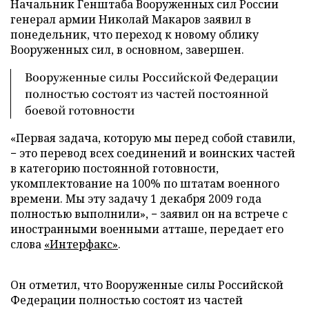
Начальник Генштаба Вооруженных сил России
генерал армии Николай Макаров заявил в
понедельник, что переход к новому облику
Вооруженных сил, в основном, завершен.
Вооруженные силы Российской Федерации
полностью состоят из частей постоянной
боевой готовности
«Первая задача, которую мы перед собой ставили,
− это перевод всех соединений и воинских частей
в категорию постоянной готовности,
укомплектование на 100% по штатам военного
времени. Мы эту задачу 1 декабря 2009 года
полностью выполнили», − заявил он на встрече с
иностранными военными атташе, передает его
слова
«Интерфакс»
.
Он отметил, что Вооруженные силы Российской
Федерации полностью состоят из частей