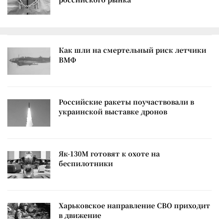
Как шли на смертельный риск летчики
ВМФ
Российские ракеты поучаствовали в
украинской выставке дронов
Як-130М готовят к охоте на
беспилотники
Харьковское направление СВО приходит
в движение