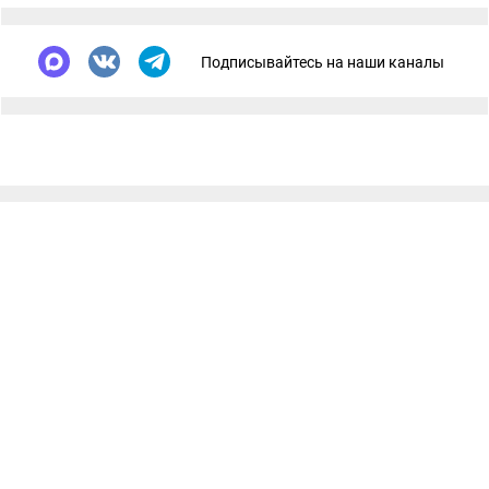
Подписывайтесь на наши каналы