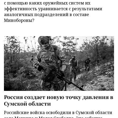
с помощью каких оружейных систем их
эффективность уравнивается с результатами
аналогичных подразделений в составе
Минобороны?
Россия создает новую точку давления в
Сумской области
Российские войска освободили в Сумской области