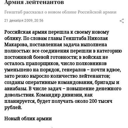
Армия лейтенантов
Генштаб рассказал о новом облике Российской армии
21 декабря 2009, 20:56
Российская армия перешла к своему новому
облику. По словам главы Генштаба Николая
Макарова, поставленная задача выполнена
полностью: все соединения перешли в категорию
постоянной боевой готовности; в войсках не
осталось прапорщиков, число полковников
уменьшено на порядок, генералов − почти вдвое,
зато резко выросло количество лейтенантов;
созданы оперативные командования, бригады и
авиабазы. В числе задач − повышение денежного
довольствия. Командир дивизии, как
планируется, будет получать около 200 тысяч
рублей.
Новый облик армии