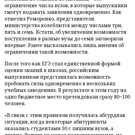
ограничение числа вузов, в которые выпускники
смогут подавать заявления одновременно. Как
отметил Реморенко, представители
министерства колеблются между числами три,
пять и семь. Кстати, об увеличении возможности
поступления в разные вузы до семи заговорили
впервые. Ранее высказывались лишь мнения об
ограничении такой возможности.
После того как ЕГЭ стал единственной формой
оценки знаний в школах, российским
выпускникам представилась возможность
пробовать силы одновременно в нескольких
учебных заведениях. В результате в этом году на
одно бюджетное место претендовали сразу 80−100
человек.
«В связи с этим правилом получилась абсурдная
ситуация, когда некоторые абитуриенты
оказались студентами 30 с лишним вузов, а