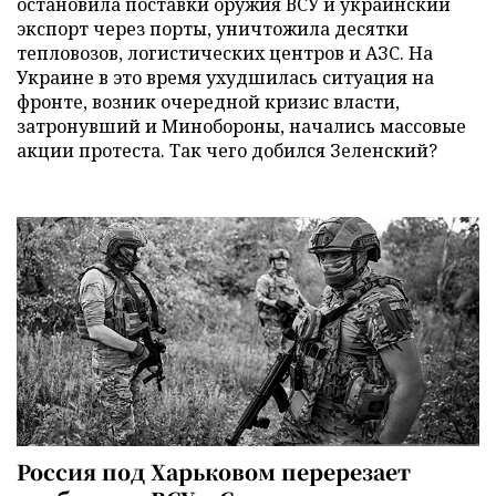
остановила поставки оружия ВСУ и украинский
экспорт через порты, уничтожила десятки
тепловозов, логистических центров и АЗС. На
Украине в это время ухудшилась ситуация на
фронте, возник очередной кризис власти,
затронувший и Минобороны, начались массовые
акции протеста. Так чего добился Зеленский?
Россия под Харьковом перерезает