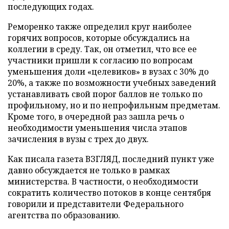
последующих годах.
Реморенко также определил круг наиболее
горячих вопросов, которые обсуждались на
коллегии в среду. Так, он отметил, что все ее
участники пришли к согласию по вопросам
уменьшения доли «целевиков» в вузах с 30% до
20%, а также по возможности учебных заведений
устанавливать свой порог баллов не только по
профильному, но и по непрофильным предметам.
Кроме того, в очередной раз зашла речь о
необходимости уменьшения числа этапов
зачисления в вузы с трех до двух.
Как писала газета ВЗГЛЯД, последний пункт уже
давно обсуждается не только в рамках
министерства. В частности, о необходимости
сократить количество потоков в конце сентября
говорили и представители Федерального
агентства по образованию.