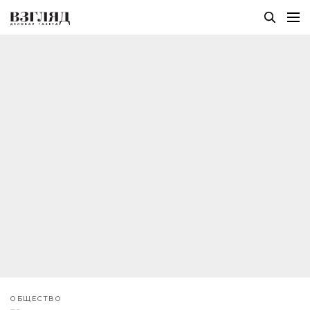
ОБЩЕСТВО