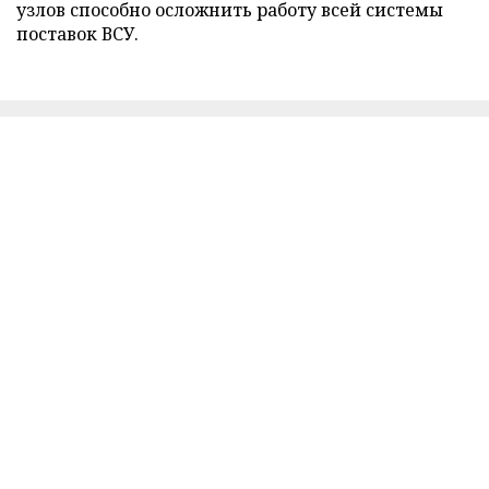
узлов способно осложнить работу всей системы
поставок ВСУ.