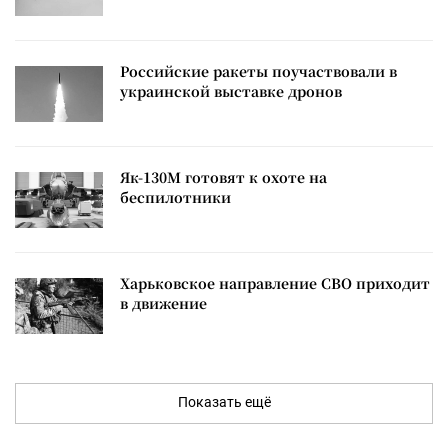
Российские ракеты поучаствовали в
украинской выставке дронов
Як-130М готовят к охоте на
беспилотники
Харьковское направление СВО приходит
в движение
Показать ещё