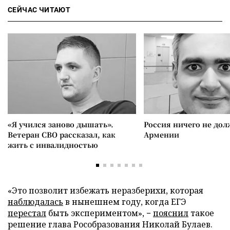
СЕЙЧАС ЧИТАЮТ
«Я учился заново дышать».
Россия ничего не дол
Ветеран СВО рассказал, как
Армении
жить с инвалидностью
«Это позволит избежать неразберихи, которая
наблюдалась
в нынешнем году, когда ЕГЭ
перестал
быть экспериментом», −
пояснил
такое
решение глава Рособразования Николай Булаев.