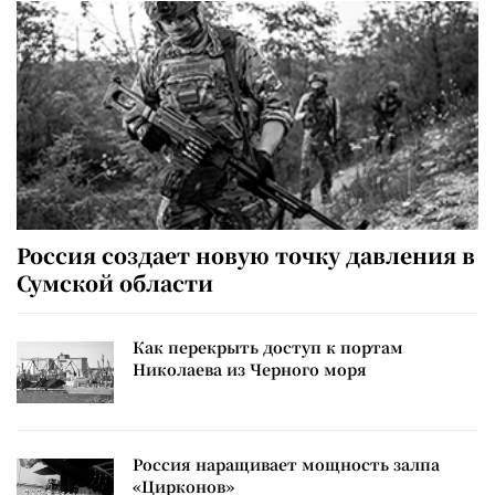
Россия создает новую точку давления в
Сумской области
Как перекрыть доступ к портам
Николаева из Черного моря
Россия наращивает мощность залпа
«Цирконов»