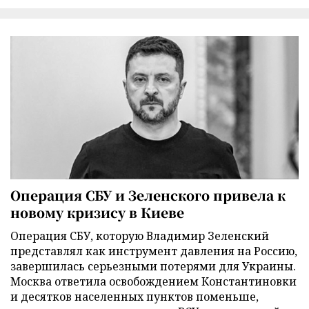
Операция СБУ и Зеленского привела к
новому кризису в Киеве
Операция СБУ, которую Владимир Зеленский
представлял как инструмент давления на Россию,
завершилась серьезными потерями для Украины.
Москва ответила освобождением Константиновки
и десятков населенных пунктов поменьше,