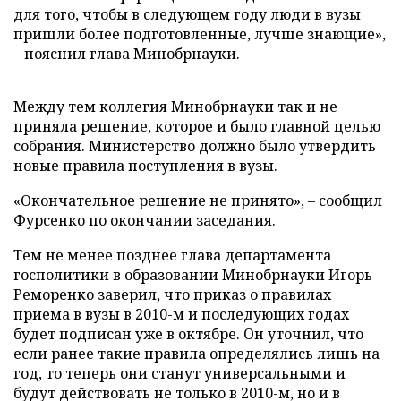
для того, чтобы в следующем году люди в вузы
пришли более подготовленные, лучше знающие»,
– пояснил глава Минобрнауки.
Между тем коллегия Минобрнауки так и не
приняла решение, которое и было главной целью
собрания. Министерство должно было утвердить
новые правила поступления в вузы.
«Окончательное решение не принято», – сообщил
Фурсенко по окончании заседания.
Тем не менее позднее глава департамента
госполитики в образовании Минобрнауки Игорь
Реморенко заверил, что приказ о правилах
приема в вузы в 2010-м и последующих годах
будет подписан уже в октябре. Он уточнил, что
если ранее такие правила определялись лишь на
год, то теперь они станут универсальными и
будут действовать не только в 2010-м, но и в