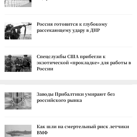
Россия готовится к глубокому
рассекающему удару в ДНР
Спецслужбы США прибегли к
экзотической «прокладке» для работы в
России
Заводы Прибалтики умирают без
российского рынка
Как шли на смертельный риск летчики
ВМФ