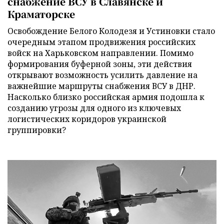
снабжение ВСУ в Славянске и
Краматорске
Освобождение Белого Колодезя и Устиновки стало
очередным этапом продвижения российских
войск на Харьковском направлении. Помимо
формирования буферной зоны, эти действия
открывают возможность усилить давление на
важнейшие маршруты снабжения ВСУ в ДНР.
Насколько близко российская армия подошла к
созданию угрозы для одного из ключевых
логистических коридоров украинской
группировки?