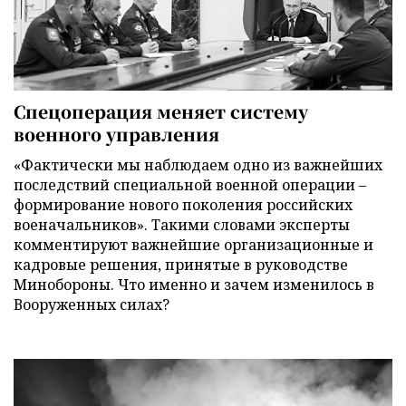
Спецоперация меняет систему
военного управления
«Фактически мы наблюдаем одно из важнейших
последствий специальной военной операции –
формирование нового поколения российских
военачальников». Такими словами эксперты
комментируют важнейшие организационные и
кадровые решения, принятые в руководстве
Минобороны. Что именно и зачем изменилось в
Вооруженных силах?