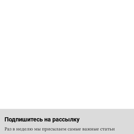
Подпишитесь на рассылку
Раз в неделю мы присылаем самые важные статьи