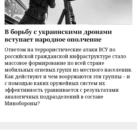
В борьбу с украинскими дронами
вступает народное ополчение
Ответом на террористические атаки ВСУ по
российской гражданской инфраструктуре стало
массовое формирование по всей стране
мобильных огневых групп из местного населения.
Как действуют и чем вооружаются эти группы – и
с помощью каких оружейных систем их
эффективность уравнивается с результатами
аналогичных подразделений в составе
Минобороны?