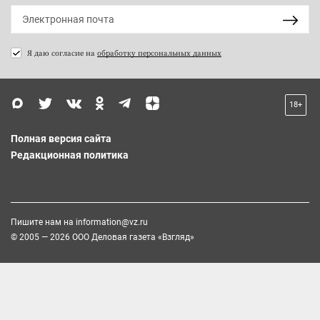
Я даю согласие на
обработку персональных данных
18+
Полная версия сайта
Редакционная политика
Пишите нам на
information@vz.ru
© 2005 — 2026 ООО Деловая газета «Взгляд»