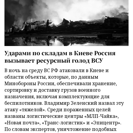
Ударами по складам в Киеве Россия
вызывает ресурсный голод ВСУ
В ночь на среду ВС РФ атаковали в Киеве и
области объекты, которые, по данным
Минобороны России, обеспечивали хранение,
сортировку и доставку грузов военного
назначения, включая комплектующие для
беспилотников. Владимир Зеленский назвал эту
атаку «тяжелой». Среди пораженных целей
названы логистические центры «МЛП-Чайка»,
«Новая почта», «Транс-логистик» и «Эпицентр».
По словам экспертов, уничтожение подобных