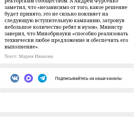
ректорским сообществом. А Андрей Фурсенко
заметил, что «независимо от того, какое решение
будет принято, это не сильно повлияет на
следующую вступительную кампанию, затронув
небольшое количество ребят и вузов». Министр
заверил, что Минобрнауки «способно реализовать
технически любое предложение и обеспечить его
выполнение».
Текст: Мария Иванова
Подписывайтесь на наши каналы