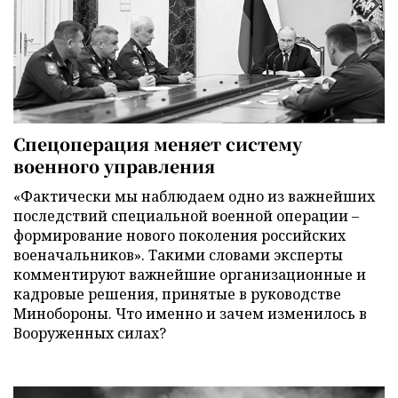
Спецоперация меняет систему
военного управления
«Фактически мы наблюдаем одно из важнейших
последствий специальной военной операции –
формирование нового поколения российских
военачальников». Такими словами эксперты
комментируют важнейшие организационные и
кадровые решения, принятые в руководстве
Минобороны. Что именно и зачем изменилось в
Вооруженных силах?