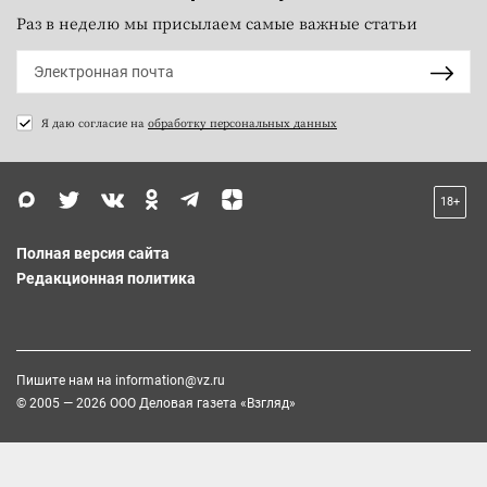
Раз в неделю мы присылаем самые важные статьи
Я даю согласие на
обработку персональных данных
18+
Полная версия сайта
Редакционная политика
Пишите нам на
information@vz.ru
© 2005 — 2026 ООО Деловая газета «Взгляд»