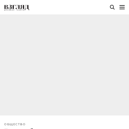
ОБЩЕСТВО