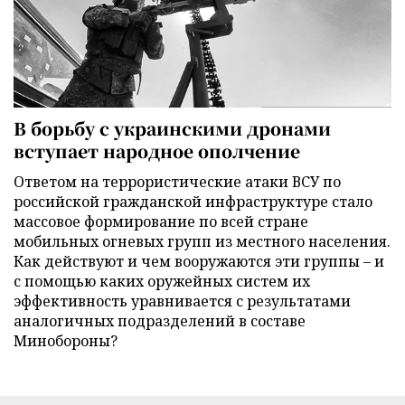
В борьбу с украинскими дронами
вступает народное ополчение
Ответом на террористические атаки ВСУ по
российской гражданской инфраструктуре стало
массовое формирование по всей стране
мобильных огневых групп из местного населения.
Как действуют и чем вооружаются эти группы – и
с помощью каких оружейных систем их
эффективность уравнивается с результатами
аналогичных подразделений в составе
Минобороны?