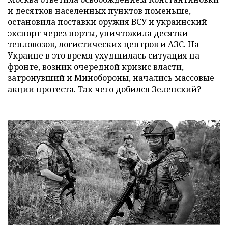
и десятков населенных пунктов поменьше,
остановила поставки оружия ВСУ и украинский
экспорт через порты, уничтожила десятки
тепловозов, логистических центров и АЗС. На
Украине в это время ухудшилась ситуация на
фронте, возник очередной кризис власти,
затронувший и Минобороны, начались массовые
акции протеста. Так чего добился Зеленский?