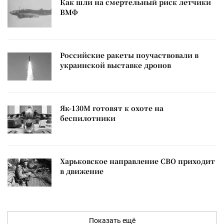
Как шли на смертельный риск летчики
ВМФ
Российские ракеты поучаствовали в
украинской выставке дронов
Як-130М готовят к охоте на
беспилотники
Харьковское направление СВО приходит
в движение
Показать ещё