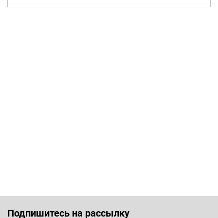
Подпишитесь на рассылку