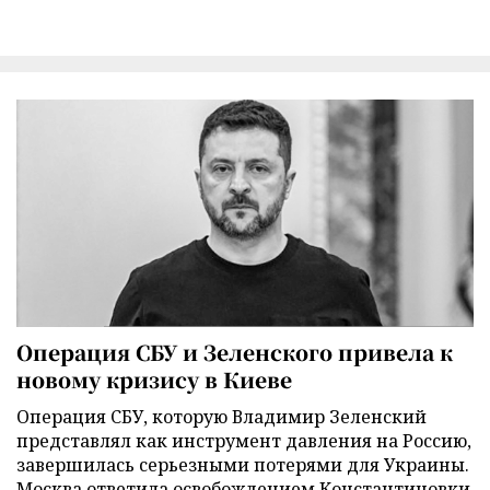
Операция СБУ и Зеленского привела к
новому кризису в Киеве
Операция СБУ, которую Владимир Зеленский
представлял как инструмент давления на Россию,
завершилась серьезными потерями для Украины.
Москва ответила освобождением Константиновки