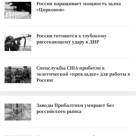
Россия наращивает мощность залпа
«Цирконов»
Россия готовится к глубокому
рассекающему удару в ДНР
Спецслужбы США прибегли к
экзотической «прокладке» для работы в
России
Заводы Прибалтики умирают без
российского рынка