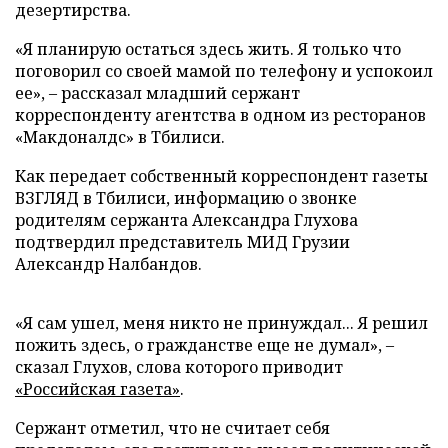
дезертирства.
«Я планирую остаться здесь жить. Я только что
поговорил со своей мамой по телефону и успокоил
ее», – рассказал младший сержант
корреспонденту агентства в одном из ресторанов
«Макдоналдс» в Тбилиси.
Как передает собственный корреспондент газеты
ВЗГЛЯД в Тбилиси, информацию о звонке
родителям сержанта Александра Глухова
подтвердил представитель МИД Грузии
Александр Налбандов.
«Я сам ушел, меня никто не принуждал... Я решил
пожить здесь, о гражданстве еще не думал», –
сказал Глухов, слова которого приводит
«Российская газета»
.
Сержант отметил, что не считает себя