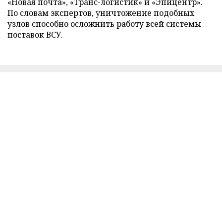
«Новая почта», «Транс-логистик» и «Эпицентр».
По словам экспертов, уничтожение подобных
узлов способно осложнить работу всей системы
поставок ВСУ.