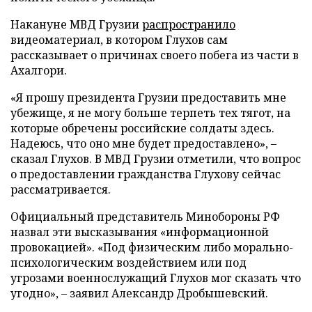
Накануне МВД Грузии
распространило
видеоматериал, в котором Глухов сам
рассказывает о причинах своего побега из части в
Ахалгори.
«Я прошу президента Грузии предоставить мне
убежище, я не могу больше терпеть тех тягот, на
которые обречены российские солдаты здесь.
Надеюсь, что оно мне будет предоставлено», –
сказал Глухов. В МВД Грузии отметили, что вопрос
о предоставлении гражданства Глухову сейчас
рассматривается.
Официальный представитель Минобороны РФ
назвал эти высказывания «информационной
провокацией». «Под физическим либо морально-
психологическим воздействием или под
угрозами военнослужащий Глухов мог сказать что
угодно», – заявил Александр Дробышевский.