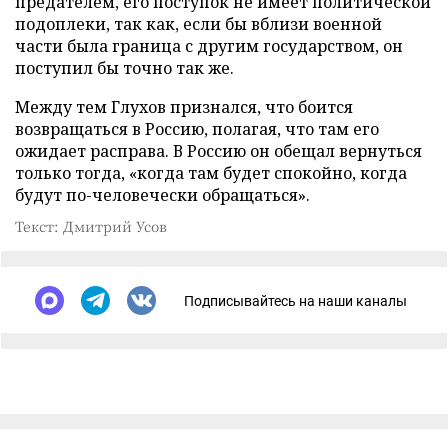
предателем, его поступок не имеет политической
подоплеки, так как, если бы вблизи военной
части была граница с другим государством, он
поступил бы точно так же.
Между тем Глухов признался, что боится
возвращаться в Россию, полагая, что там его
ожидает расправа. В Россию он обещал вернуться
только тогда, «когда там будет спокойно, когда
будут по-человечески обращаться».
Текст: Дмитрий Усов
Подписывайтесь на наши каналы