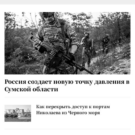
Россия создает новую точку давления в
Сумской области
Как перекрыть доступ к портам
Николаева из Черного моря