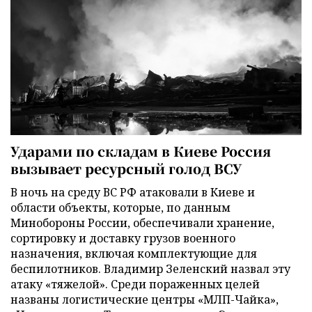
Ударами по складам в Киеве Россия
вызывает ресурсный голод ВСУ
В ночь на среду ВС РФ атаковали в Киеве и
области объекты, которые, по данным
Минобороны России, обеспечивали хранение,
сортировку и доставку грузов военного
назначения, включая комплектующие для
беспилотников. Владимир Зеленский назвал эту
атаку «тяжелой». Среди пораженных целей
названы логистические центры «МЛП-Чайка»,