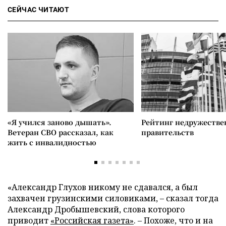
СЕЙЧАС ЧИТАЮТ
«Я учился заново дышать».
Рейтинг недружеств
Ветеран СВО рассказал, как
правительств
жить с инвалидностью
«Александр Глухов никому не сдавался, а был
захвачен грузинскими силовиками, – сказал тогда
Александр Дробышевский, слова которого
приводит
«Российская газета»
. – Похоже, что и на