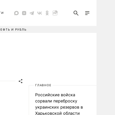
ТИ
НЕФТЬ И РУБЛЬ
ГЛАВНОЕ
Российские войска
сорвали переброску
украинских резервов в
Харьковской области