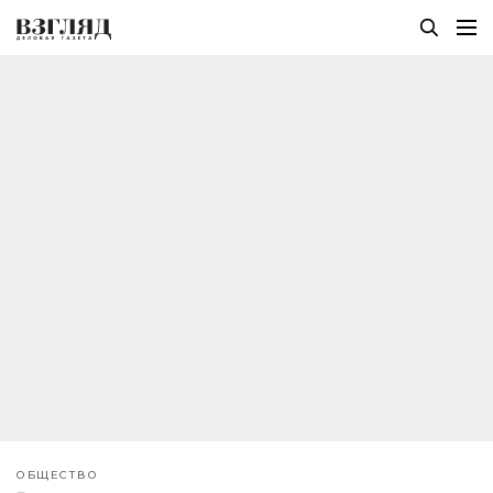
ОБЩЕСТВО