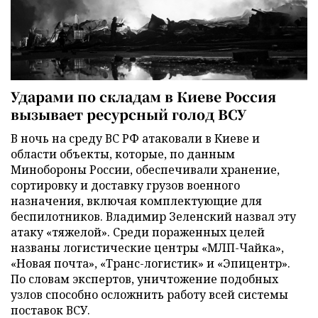
Ударами по складам в Киеве Россия
вызывает ресурсный голод ВСУ
В ночь на среду ВС РФ атаковали в Киеве и
области объекты, которые, по данным
Минобороны России, обеспечивали хранение,
сортировку и доставку грузов военного
назначения, включая комплектующие для
беспилотников. Владимир Зеленский назвал эту
атаку «тяжелой». Среди пораженных целей
названы логистические центры «МЛП-Чайка»,
«Новая почта», «Транс-логистик» и «Эпицентр».
По словам экспертов, уничтожение подобных
узлов способно осложнить работу всей системы
поставок ВСУ.