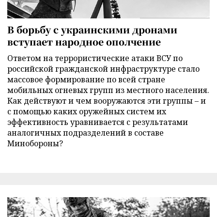
В борьбу с украинскими дронами
вступает народное ополчение
Ответом на террористические атаки ВСУ по
российской гражданской инфраструктуре стало
массовое формирование по всей стране
мобильных огневых групп из местного населения.
Как действуют и чем вооружаются эти группы – и
с помощью каких оружейных систем их
эффективность уравнивается с результатами
аналогичных подразделений в составе
Минобороны?