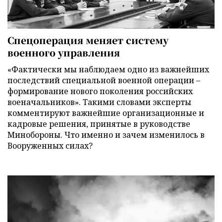
Спецоперация меняет систему
военного управления
«Фактически мы наблюдаем одно из важнейших
последствий специальной военной операции –
формирование нового поколения российских
военачальников». Такими словами эксперты
комментируют важнейшие организационные и
кадровые решения, принятые в руководстве
Минобороны. Что именно и зачем изменилось в
Вооруженных силах?