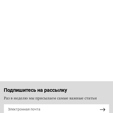
Подпишитесь на рассылку
Раз в неделю мы присылаем самые важные статьи