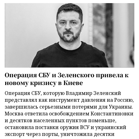
Операция СБУ и Зеленского привела к
новому кризису в Киеве
Операция СБУ, которую Владимир Зеленский
представлял как инструмент давления на Россию,
завершилась серьезными потерями для Украины.
Москва ответила освобождением Константиновки
и десятков населенных пунктов поменьше,
остановила поставки оружия ВСУ и украинский
экспорт через порты, уничтожила десятки