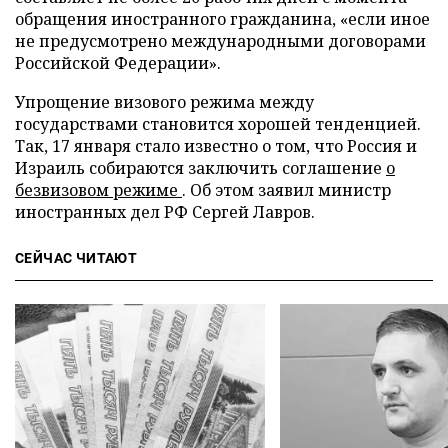
обращения иностранного гражданина, «если иное
не предусмотрено международными договорами
Российской Федерации».
Упрощение визового режима между
государствами становится хорошей тенденцией.
Так, 17 января стало известно о том, что Россия и
Израиль собираются заключить соглашение
о
безвизовом режиме
. Об этом заявил министр
иностранных дел РФ Сергей Лавров.
СЕЙЧАС ЧИТАЮТ