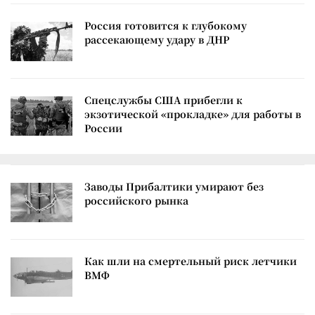
Россия готовится к глубокому
рассекающему удару в ДНР
Спецслужбы США прибегли к
экзотической «прокладке» для работы в
России
Заводы Прибалтики умирают без
российского рынка
Как шли на смертельный риск летчики
ВМФ