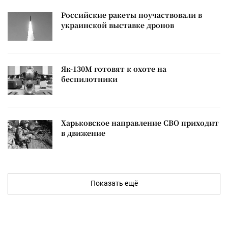
Российские ракеты поучаствовали в
украинской выставке дронов
Як-130М готовят к охоте на
беспилотники
Харьковское направление СВО приходит
в движение
Показать ещё