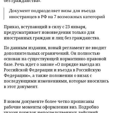
без гражданства».
Документ подразделяет визы для въезда
иностранцев в РФ на 7 возможных категорий
Приказ, вступающий в силу с 23 января,
предусматривает нововведения только для
иностранных граждан и лиц без гражданства.
По данным издания, новый регламент не вводит
дополнительных ограничений. Он полностью
основан на существующей нормативно-правовой
базе. Речь идет о законе «О порядке выезда из
Российской Федерации и въезда в Российскую
Федерацию», а также положении о визах с
последующими изменениями, которые вносились
в этот документ.
В новом документе более четко прописаны
рабочие моменты оформления виз. Подробно
указан порядок непосредственных действий