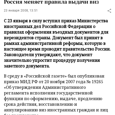
Россия меняет правила выдачи виз
23 января 2008, 13:51
С 23 января в силу вступил приказ Министерства
иностранных дел Российской Федерации о
правилах оформления въездных документов для
нерезидентов страны. Документ был принят в
рамках административной реформы, которую в
настоящее время проводит правительство России.
Законодатели утверждают, что документ
значительно упростит процедуру получения
заветного документа.
В среду в «Российской газете» был опубликован
приказ МИД РФ от 20 ноября 2007 года № 19265
«Об утверждении Административного
регламента исполнения государственной
функции по оформлению, выдаче, продлению
срока действия, восстановлению и
аннулированию виз иностранных граждан и лиц