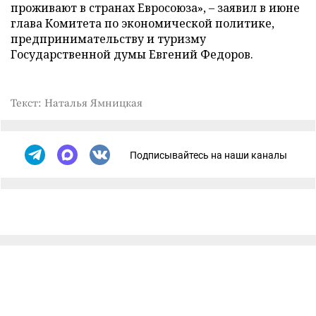
проживают в странах Евросоюза», – заявил в июне
глава Комитета по экономической политике,
предпринимательству и туризму
Государственной думы Евгений Федоров.
Текст: Наталья Ямницкая
Подписывайтесь на наши каналы