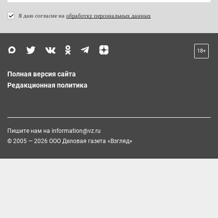
Я даю согласие на
обработку персональных данных
18+
Полная версия сайта
Редакционная политика
Пишите нам на
information@vz.ru
© 2005 — 2026 ООО Деловая газета «Взгляд»