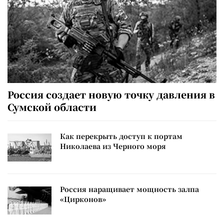
Россия создает новую точку давления в
Сумской области
Как перекрыть доступ к портам
Николаева из Черного моря
Россия наращивает мощность залпа
«Цирконов»