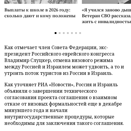
Выплаты к школе в 2026 году:
«Я учился заново дыш
сколько дают и кому положены
Ветеран СВО рассказа
жить с инвалидность
Как отмечает член Совета Федерации, экс-
президент Российского еврейского конгресса
Владимир Слуцкер, отмена визового режима
между Россией и Израилем может удвоить, а то и
утроить поток туристов из России в Израиль.
Как уточняет РИА «Новости», Россия и Израиль
объявили о завершении технического
согласования проекта соглашения о взаимном
отказе от визовых формальностей еще в декабре
минувшего года и начали
внутригосударственные процедуры, которые
необходимы для заключения такого соглашения.