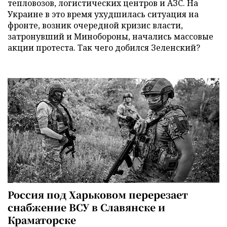
тепловозов, логистических центров и АЗС. На
Украине в это время ухудшилась ситуация на
фронте, возник очередной кризис власти,
затронувший и Минобороны, начались массовые
акции протеста. Так чего добился Зеленский?
Россия под Харьковом перерезает
снабжение ВСУ в Славянске и
Краматорске