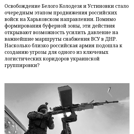
Освобождение Белого Колодезя и Устиновки стало
очередным этапом продвижения российских
войск на Харьковском направлении. Помимо
формирования буферной зоны, эти действия
открывают возможность усилить давление на
важнейшие маршруты снабжения ВСУ в ДНР.
Насколько близко российская армия подошла к
созданию угрозы для одного из ключевых
логистических коридоров украинской
группировки?