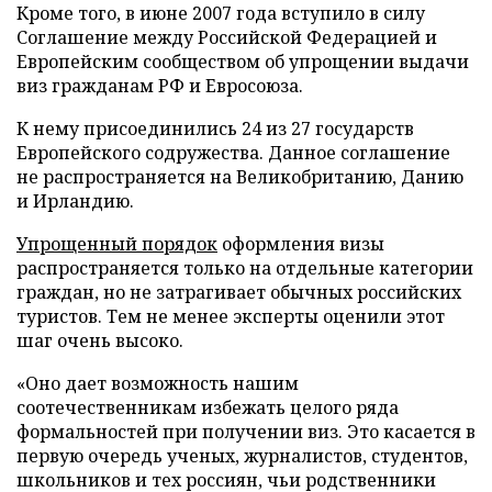
Кроме того, в июне 2007 года вступило в силу
Соглашение между Российской Федерацией и
Европейским сообществом об упрощении выдачи
виз гражданам РФ и Евросоюза.
К нему присоединились 24 из 27 государств
Европейского содружества. Данное соглашение
не распространяется на Великобританию, Данию
и Ирландию.
Упрощенный порядок
оформления визы
распространяется только на отдельные категории
граждан, но не затрагивает обычных российских
туристов. Тем не менее эксперты оценили этот
шаг очень высоко.
«Оно дает возможность нашим
соотечественникам избежать целого ряда
формальностей при получении виз. Это касается в
первую очередь ученых, журналистов, студентов,
школьников и тех россиян, чьи родственники