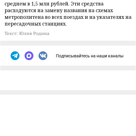
среднем в 1,5 млн рублей. Эти средства
расходуются на замену названия на схемах
метрополитена во всех поездах и на указателях на
пересадочных станциях.
Текст: Юлия Родина
Подписывайтесь на наши каналы