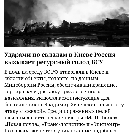
Ударами по складам в Киеве Россия
вызывает ресурсный голод ВСУ
В ночь на среду ВС РФ атаковали в Киеве и
области объекты, которые, по данным
Минобороны России, обеспечивали хранение,
сортировку и доставку грузов военного
назначения, включая комплектующие для
беспилотников. Владимир Зеленский назвал эту
атаку «тяжелой». Среди пораженных целей
названы логистические центры «МЛП-Чайка»,
«Новая почта», «Транс-логистик» и «Эпицентр».
По словам экспертов, уничтожение подобных