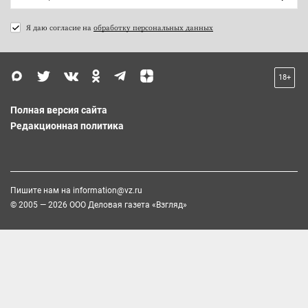
Я даю согласие на
обработку персональных данных
18+
Полная версия сайта
Редакционная политика
Пишите нам на
information@vz.ru
© 2005 — 2026 ООО Деловая газета «Взгляд»