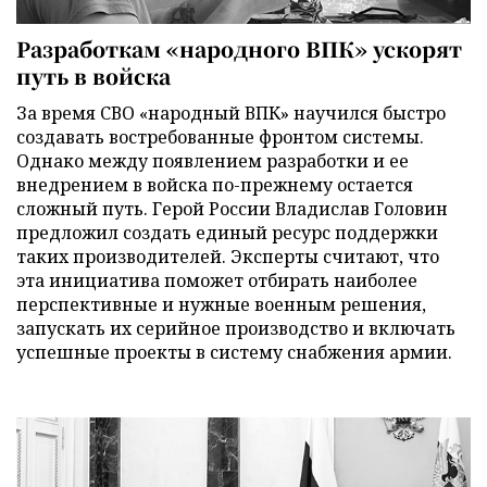
Разработкам «народного ВПК» ускорят
путь в войска
За время СВО «народный ВПК» научился быстро
создавать востребованные фронтом системы.
Однако между появлением разработки и ее
внедрением в войска по-прежнему остается
сложный путь. Герой России Владислав Головин
предложил создать единый ресурс поддержки
таких производителей. Эксперты считают, что
эта инициатива поможет отбирать наиболее
перспективные и нужные военным решения,
запускать их серийное производство и включать
успешные проекты в систему снабжения армии.