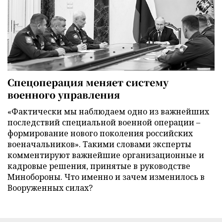
Спецоперация меняет систему
военного управления
«Фактически мы наблюдаем одно из важнейших
последствий специальной военной операции –
формирование нового поколения российских
военачальников». Такими словами эксперты
комментируют важнейшие организационные и
кадровые решения, принятые в руководстве
Минобороны. Что именно и зачем изменилось в
Вооруженных силах?