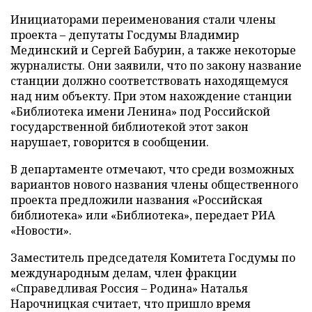
Инициаторами переименования стали члены
проекта – депутаты Госдумы Владимир
Мединский и Сергей Бабурин, а также некоторые
журналисты. Они заявили, что по закону название
станции должно соответствовать находящемуся
над ним объекту. При этом нахождение станции
«Библиотека имени Ленина» под Российской
государственной библиотекой этот закон
нарушает, говорится в сообщении.
В департаменте отмечают, что среди возможных
вариантов нового названия члены общественного
проекта предложили названия «Российская
библиотека» или «Библиотека», передает РИА
«Новости».
Заместитель председателя Комитета Госдумы по
международным делам, член фракции
«Справедливая Россия – Родина» Наталья
Нарочницкая считает, что пришло время