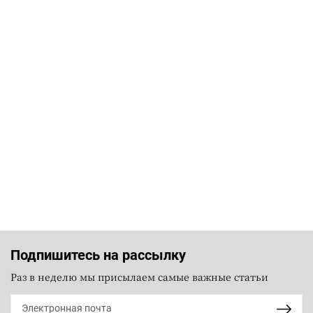
Подпишитесь на рассылку
Раз в неделю мы присылаем самые важные статьи