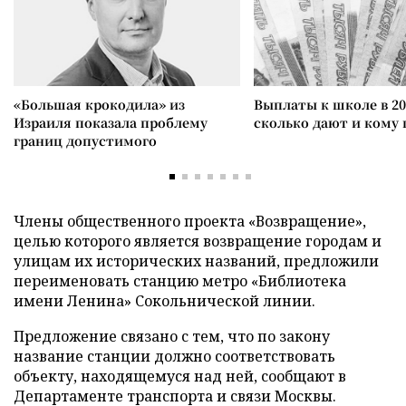
«Большая крокодила» из
Выплаты к школе в 20
Израиля показала проблему
сколько дают и кому
границ допустимого
Члены общественного проекта «Возвращение»,
целью которого является возвращение городам и
улицам их исторических названий, предложили
переименовать станцию метро «Библиотека
имени Ленина» Сокольнической линии.
Предложение связано с тем, что по закону
название станции должно соответствовать
объекту, находящемуся над ней, сообщают в
Департаменте транспорта и связи Москвы.