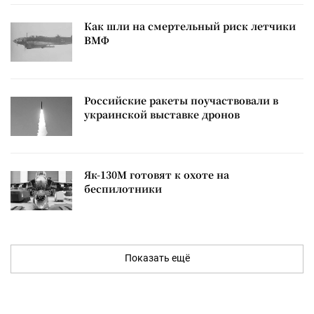
Как шли на смертельный риск летчики
ВМФ
Российские ракеты поучаствовали в
украинской выставке дронов
Як-130М готовят к охоте на
беспилотники
Показать ещё