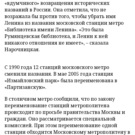
«вдумчивого» возвращения исторических
названий в России. Она отметила, что не
возражала бы против того, чтобы убрать имя
Ленина из названия московской станции метро
«Библиотека имени Ленина». «Это была
Румянцевская библиотека, и Ленин к ней
никакого отношения не имеет», – сказала
Нарочницкая.
С 1990 года 12 станций московского метро
сменили названия. В мае 2005 года станция
«Измайловский парк» была переименована в
«Партизанскую».
В столичном метро сообщили, что по закону
переименование станций метрополитена
происходит по просьбе правительства Москвы и
граждан. Оно рассматривается специальной
комиссией. При этом переименование одной
станции обходится Московскому метрополитену в