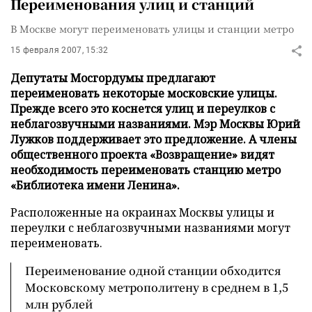
Переименования улиц и станций
В Москве могут переименовать улицы и станции метро
15 февраля 2007, 15:32
Депутаты Мосгордумы предлагают
переименовать некоторые московские улицы.
Прежде всего это коснется улиц и переулков с
неблагозвучными названиями. Мэр Москвы Юрий
Лужков поддерживает это предложение. А члены
общественного проекта «Возвращение» видят
необходимость переименовать станцию метро
«Библиотека имени Ленина».
Расположенные на окраинах Москвы улицы и
переулки с неблагозвучными названиями могут
переименовать.
Переименование одной станции обходится
Московскому метрополитену в среднем в 1,5
млн рублей