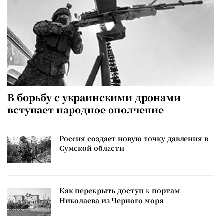
В борьбу с украинскими дронами
вступает народное ополчение
Россия создает новую точку давления в
Сумской области
Как перекрыть доступ к портам
Николаева из Черного моря