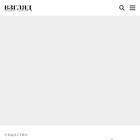
ОБЩЕСТВО