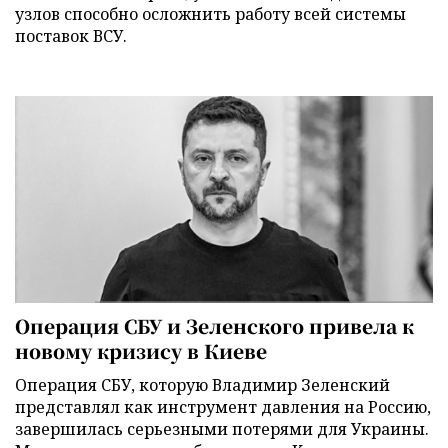
узлов способно осложнить работу всей системы
поставок ВСУ.
Операция СБУ и Зеленского привела к
новому кризису в Киеве
Операция СБУ, которую Владимир Зеленский
представлял как инструмент давления на Россию,
завершилась серьезными потерями для Украины.