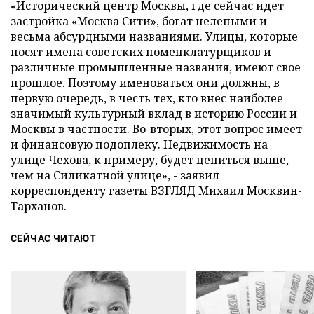
«Исторический центр Москвы, где сейчас идет
застройка «Москва Сити», богат нелепыми и
весьма абсурдными названиями. Улицы, которые
носят имена советских номенклатурщиков и
различные промышленные названия, имеют свое
прошлое. Поэтому именоваться они должны, в
первую очередь, в честь тех, кто внес наиболее
значимый культурный вклад в историю России и
Москвы в частности. Во-вторых, этот вопрос имеет
и финансовую подоплеку. Недвижимость на
улице Чехова, к примеру, будет цениться выше,
чем на Силикатной улице», - заявил
корреспонденту газеты ВЗГЛЯД Михаил Москвин-
Тарханов.
СЕЙЧАС ЧИТАЮТ