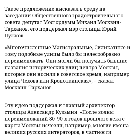
Такое предложение высказал в среду на
заседании Общественного градостроительного
совета депутат Мосгордумы Михаил Москвин-
Тарханов, его поддержал мэр столицы Юрий
Лужков.
«Многочисленные Магистральные, Силикатные и
тому подобные улицы было бы целесообразно
переименовать. Они могли бы получить бывшие
названия исторических улиц центра Москвы,
которые они носили в советское время, например
улица Чехова или Кропоткинская», – сказал
Москвин-Тарханов.
Эту идею поддержал и главный архитектор
столицы Александр Кузьмин. «После волны
переименований 80–90-х годов прошлого века с
карты Москвы исчезли, например, многие имена
великих русских литераторов, в частности