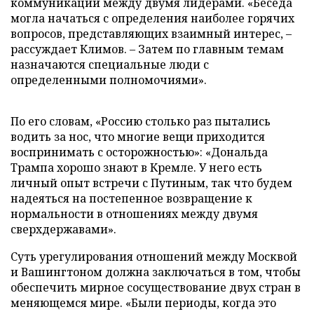
коммуникации между двумя лидерами. «Беседа
могла начаться с определения наиболее горячих
вопросов, представляющих взаимный интерес, –
рассуждает Климов. – Затем по главным темам
назначаются специальные люди с
определенными полномочиями».
По его словам, «Россию столько раз пытались
водить за нос, что многие вещи приходится
воспринимать с осторожностью»: «Дональда
Трампа хорошо знают в Кремле. У него есть
личный опыт встречи с Путиным, так что будем
надеяться на постепенное возвращение к
нормальности в отношениях между двумя
сверхдержавами».
Суть урегулирования отношений между Москвой
и Вашингтоном должна заключаться в том, чтобы
обеспечить мирное сосуществование двух стран в
меняющемся мире. «Были периоды, когда это