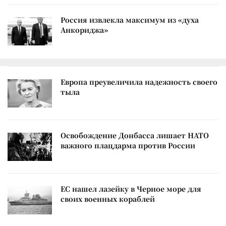
Россия извлекла максимум из «духа
Анкориджа»
Европа преувеличила надежность своего
тыла
Освобождение Донбасса лишает НАТО
важного плацдарма против России
ЕС нашел лазейку в Черное море для
своих военных кораблей