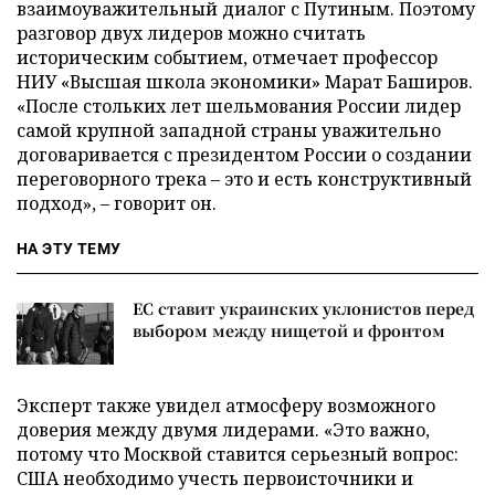
взаимоуважительный диалог с Путиным. Поэтому
разговор двух лидеров можно считать
историческим событием, отмечает профессор
НИУ «Высшая школа экономики» Марат Баширов.
«После стольких лет шельмования России лидер
самой крупной западной страны уважительно
договаривается с президентом России о создании
переговорного трека – это и есть конструктивный
подход», – говорит он.
НА ЭТУ ТЕМУ
ЕС ставит украинских уклонистов перед
выбором между нищетой и фронтом
Эксперт также увидел атмосферу возможного
доверия между двумя лидерами. «Это важно,
потому что Москвой ставится серьезный вопрос:
США необходимо учесть первоисточники и