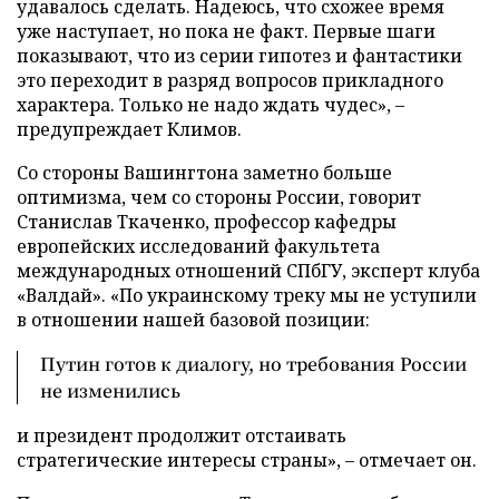
удавалось сделать. Надеюсь, что схожее время
уже наступает, но пока не факт. Первые шаги
показывают, что из серии гипотез и фантастики
это переходит в разряд вопросов прикладного
характера. Только не надо ждать чудес», –
предупреждает Климов.
Со стороны Вашингтона заметно больше
оптимизма, чем со стороны России, говорит
Станислав Ткаченко, профессор кафедры
европейских исследований факультета
международных отношений СПбГУ, эксперт клуба
«Валдай». «По украинскому треку мы не уступили
в отношении нашей базовой позиции:
Путин готов к диалогу, но требования России
не изменились
и президент продолжит отстаивать
стратегические интересы страны», – отмечает он.