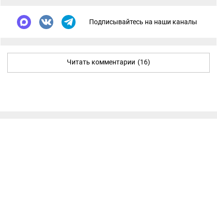
Подписывайтесь на наши каналы
Читать комментарии
(16)