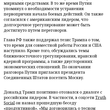
мирными средствами. В то же время Путин
упомянул о необходимости устранения
первопричин начала боевых действий. Он также
согласился с американским лидером, что
долгосрочное урегулирование может быть
достигнуто путем переговоров.
Глава РФ также поддержал тезис Трампа о том,
что время для совместной работы России и США
наступило. Кроме того, обсуждались темы
ближневосточного урегулирования, иранской
ядерной программы, а также двусторонних
экономических отношений. По окончании
разговора Путин пригласил президента
Соединенных Штатов посетить Москву.
Дональд Трамп позитивно отозвался о диалоге с
российским лидером. В частности, в соцсети
Truth
Social
он назвал прошедшую беседу
«продуктивной». «Мы договорились о тесном