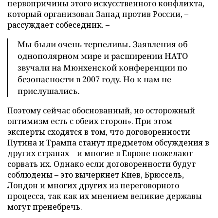
первопричины этого искусственного конфликта,
который организовал Запад против России, –
рассуждает собеседник. –
Мы были очень терпеливы. Заявления об
однополярном мире и расширении НАТО
звучали на Мюнхенской конференции по
безопасности в 2007 году. Но к нам не
прислушались.
Поэтому сейчас обоснованный, но осторожный
оптимизм есть с обеих сторон». При этом
эксперты сходятся в том, что договоренности
Путина и Трампа станут предметом обсуждения в
других странах – и многие в Европе пожелают
сорвать их. Однако если договоренности будут
соблюдены – это вычеркнет Киев, Брюссель,
Лондон и многих других из переговорного
процесса, так как их мнением великие державы
могут пренебречь.