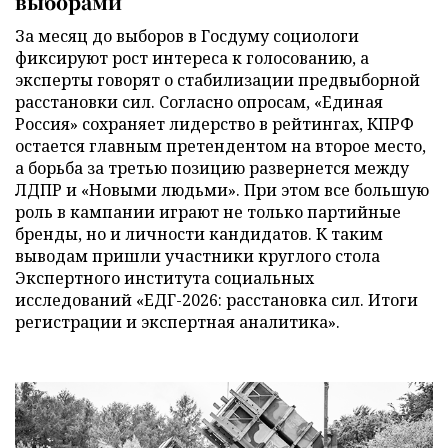
выборами
За месяц до выборов в Госдуму социологи
фиксируют рост интереса к голосованию, а
эксперты говорят о стабилизации предвыборной
расстановки сил. Согласно опросам, «Единая
Россия» сохраняет лидерство в рейтингах, КПРФ
остается главным претендентом на второе место,
а борьба за третью позицию развернется между
ЛДПР и «Новыми людьми». При этом все большую
роль в кампании играют не только партийные
бренды, но и личности кандидатов. К таким
выводам пришли участники круглого стола
Экспертного института социальных
исследований «ЕДГ-2026: расстановка сил. Итоги
регистрации и экспертная аналитика».