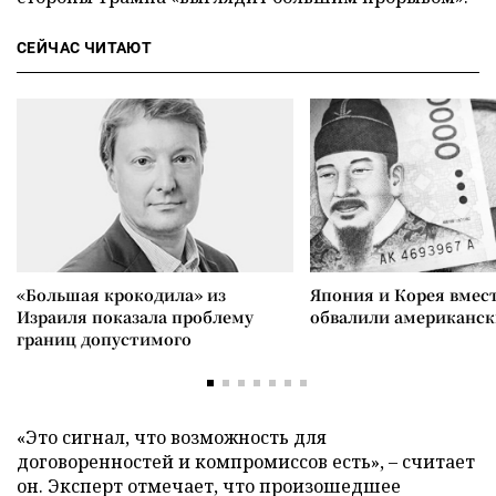
СЕЙЧАС ЧИТАЮТ
«Большая крокодила» из
Япония и Корея вмес
Израиля показала проблему
обвалили американск
границ допустимого
«Это сигнал, что возможность для
договоренностей и компромиссов есть», – считает
он. Эксперт отмечает, что произошедшее