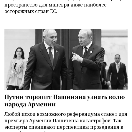
пространство для маневра даже наиболее
осторожных стран ЕС.
Путин торопит Пашиняна узнать волю
народа Армении
Любой исход возможного референдума станет для
премьера Армении Пашиняна катастрофой. Так
эксперты оценивают перспективы проведения в