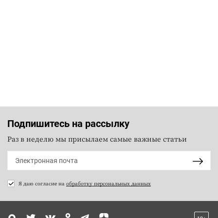
Подпишитесь на рассылку
Раз в неделю мы присылаем самые важные статьи
Я даю согласие на
обработку персональных данных