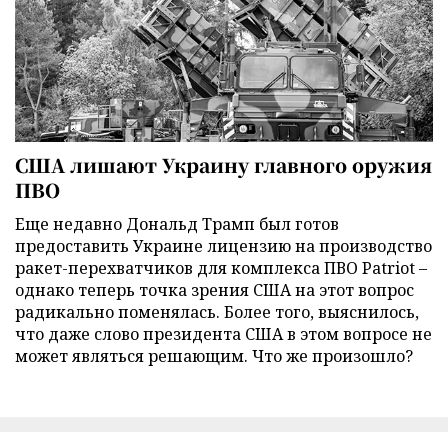
США лишают Украину главного оружия
ПВО
Еще недавно Дональд Трамп был готов
предоставить Украине лицензию на производство
ракет-перехватчиков для комплекса ПВО Patriot –
однако теперь точка зрения США на этот вопрос
радикально поменялась. Более того, выяснилось,
что даже слово президента США в этом вопросе не
может являться решающим. Что же произошло?