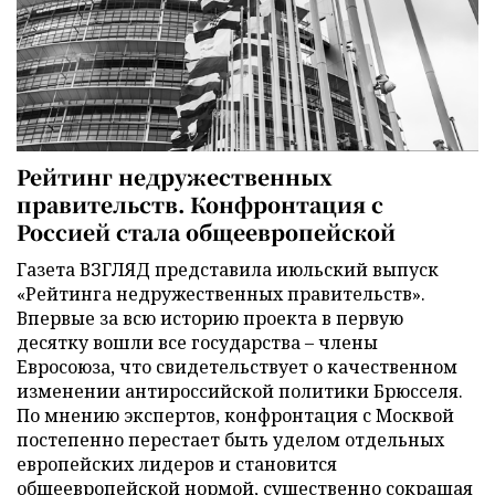
Рейтинг недружественных
правительств. Конфронтация с
Россией стала общеевропейской
Газета ВЗГЛЯД представила июльский выпуск
«Рейтинга недружественных правительств».
Впервые за всю историю проекта в первую
десятку вошли все государства – члены
Евросоюза, что свидетельствует о качественном
изменении антироссийской политики Брюсселя.
По мнению экспертов, конфронтация с Москвой
постепенно перестает быть уделом отдельных
европейских лидеров и становится
общеевропейской нормой, существенно сокращая