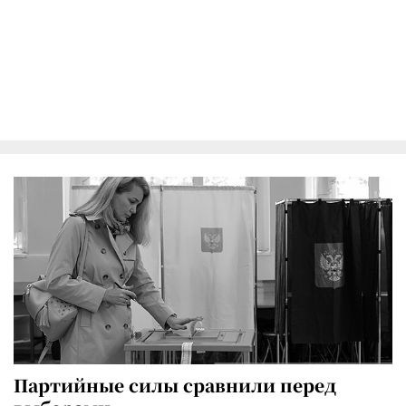
Партийные силы сравнили перед