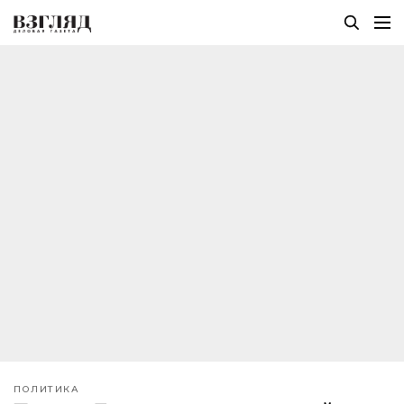
ПОЛИТИКА