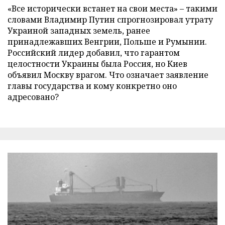
«Все исторически встанет на свои места» – такими
словами Владимир Путин спрогнозировал утрату
Украиной западных земель, ранее
принадлежавших Венгрии, Польше и Румынии.
Российский лидер добавил, что гарантом
целостности Украины была Россия, но Киев
объявил Москву врагом. Что означает заявление
главы государства и кому конкретно оно
адресовано?