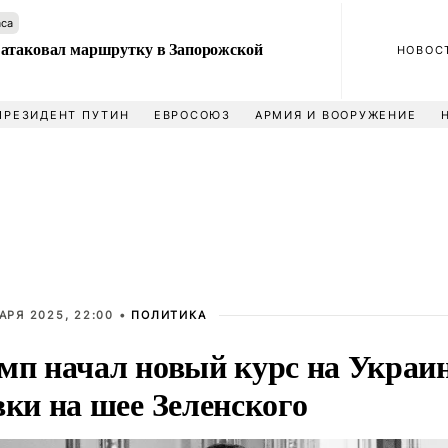
аса
атаковал маршрутку в Запорожской
НОВОС
ПРЕЗИДЕНТ ПУТИН
ЕВРОСОЮЗ
АРМИЯ И ВООРУЖЕНИЕ
АРЯ 2025, 22:00 •
ПОЛИТИКА
мп начал новый курс на Украин
вки на шее Зеленского