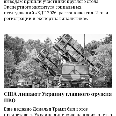
выводам пришли участники круглого стола
Экспертного института социальных
исследований «ЕДГ-2026: расстановка сил. Итоги
регистрации и экспертная аналитика».
США лишают Украину главного оружия
ПВО
Еще недавно Дональд Трамп был готов
предоставить Украине лицензию на производство