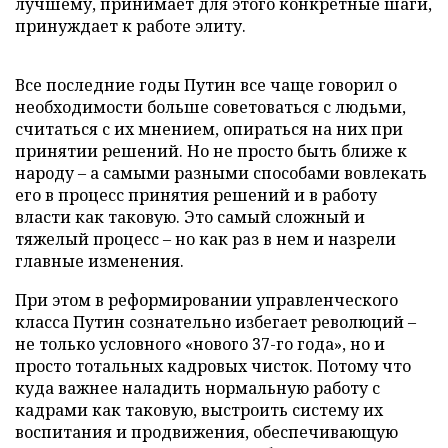
лучшему, принимает для этого конкретные шаги,
принуждает к работе элиту.
Все последние годы Путин все чаще говорил о
необходимости больше советоваться с людьми,
считаться с их мнением, опираться на них при
принятии решений. Но не просто быть ближе к
народу – а самыми разными способами вовлекать
его в процесс принятия решений и в работу
власти как таковую. Это самый сложный и
тяжелый процесс – но как раз в нем и назрели
главные изменения.
При этом в реформировании управленческого
класса Путин сознательно избегает революций –
не только условного «нового 37-го года», но и
просто тотальных кадровых чисток. Потому что
куда важнее наладить нормальную работу с
кадрами как таковую, выстроить систему их
воспитания и продвижения, обеспечивающую