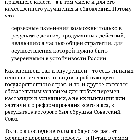
правящего класса – а в том числе и для его
качественного улучшения и обновления. Потому
что
серьезные изменения возможны только в
результате долгих, продуманных действий,
являющихся частью общей стратегии, для
осуществления которой нужно быть
уверенными в устойчивости России.
Как внешней, так и внутренней – то есть сильных
геополитических позиций и работающего
государственного строя. И то, и другое является
обязательным условием для любых перемен –
настоящих и успешных, а не их имитации или
хаотичного реформирования всего и вся, в
результате которого был обрушен Советский
Союз.
То, что в последние годы в обществе растет
желание перемен, не новость – и Путин в самом