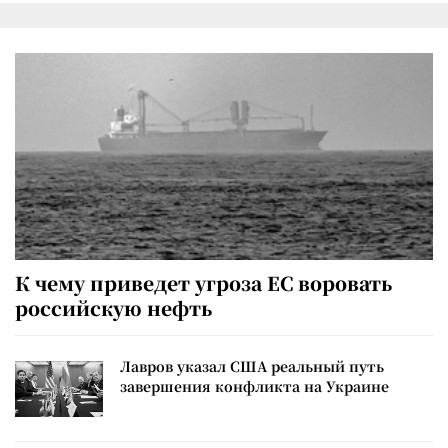
К чему приведет угроза ЕС воровать
российскую нефть
Лавров указал США реальный путь
завершения конфликта на Украине