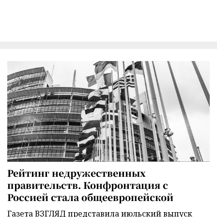
Рейтинг недружественных
правительств. Конфронтация с
Россией стала общеевропейской
Газета ВЗГЛЯД представила июльский выпуск