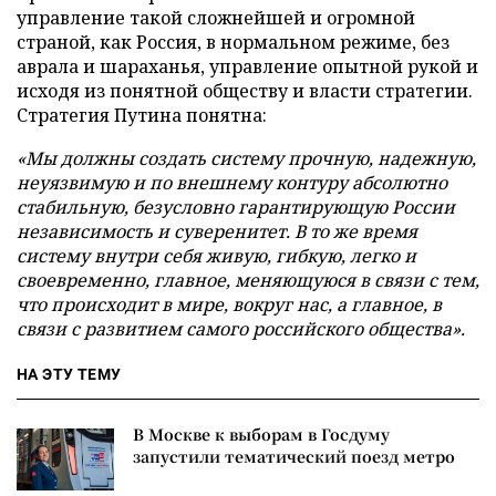
управление такой сложнейшей и огромной
страной, как Россия, в нормальном режиме, без
аврала и шараханья, управление опытной рукой и
исходя из понятной обществу и власти стратегии.
Стратегия Путина понятна:
«Мы должны создать систему прочную, надежную,
неуязвимую и по внешнему контуру абсолютно
стабильную, безусловно гарантирующую России
независимость и суверенитет. В то же время
систему внутри себя живую, гибкую, легко и
своевременно, главное, меняющуюся в связи с тем,
что происходит в мире, вокруг нас, а главное, в
связи с развитием самого российского общества».
НА ЭТУ ТЕМУ
В Москве к выборам в Госдуму
запустили тематический поезд метро