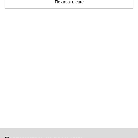
Показать ещё