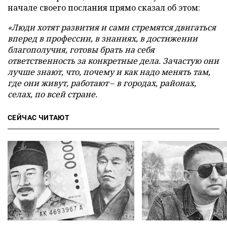
начале своего послания прямо сказал об этом:
«Люди хотят развития и сами стремятся двигаться
вперед в профессии, в знаниях, в достижении
благополучия, готовы брать на себя
ответственность за конкретные дела. Зачастую они
лучше знают, что, почему и как надо менять там,
где они живут, работают
–
в городах, районах,
селах, по всей стране.
СЕЙЧАС ЧИТАЮТ