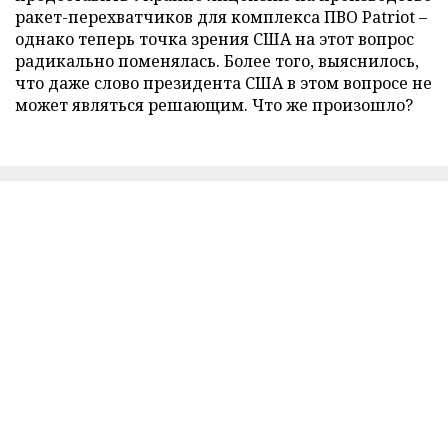
ракет-перехватчиков для комплекса ПВО Patriot –
однако теперь точка зрения США на этот вопрос
радикально поменялась. Более того, выяснилось,
что даже слово президента США в этом вопросе не
может являться решающим. Что же произошло?