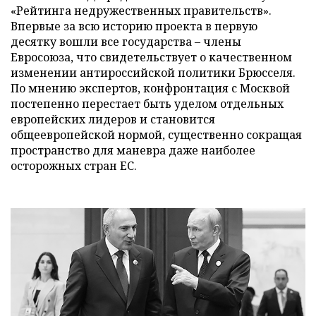
«Рейтинга недружественных правительств».
Впервые за всю историю проекта в первую
десятку вошли все государства – члены
Евросоюза, что свидетельствует о качественном
изменении антироссийской политики Брюсселя.
По мнению экспертов, конфронтация с Москвой
постепенно перестает быть уделом отдельных
европейских лидеров и становится
общеевропейской нормой, существенно сокращая
пространство для маневра даже наиболее
осторожных стран ЕС.