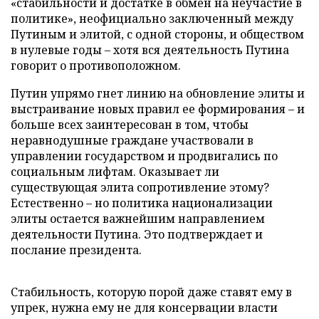
«стабильности и достатке в обмен на неучастие в
политике», неофициально заключенный между
Путиным и элитой, с одной стороны, и обществом
в нулевые годы – хотя вся деятельность Путина
говорит о противоположном.
Путин упрямо гнет линию на обновление элиты и
выстраивание новых правил ее формирования – и
больше всех заинтересован в том, чтобы
неравнодушные граждане участвовали в
управлении государством и продвигались по
социальным лифтам. Оказывает ли
существующая элита сопротивление этому?
Естественно – но политика национализации
элиты остается важнейшим направлением
деятельности Путина. Это подтверждает и
послание президента.
Стабильность, которую порой даже ставят ему в
упрек, нужна ему не для консервации власти