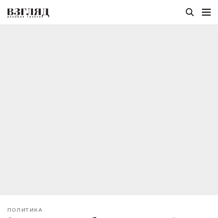
ПОЛИТИКА