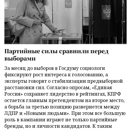
Партийные силы сравнили перед
выборами
За месяц до выборов в Госдуму социологи
фиксируют рост интереса к голосованию, а
эксперты говорят о стабилизации предвыборной
расстановки сил. Согласно опросам, «Единая
Россия» сохраняет лидерство в рейтингах, КПРФ
остается главным претендентом на второе место,
а борьба за третью позицию развернется между
ЛДПР и «Новыми людьми». При этом все большую
роль в кампании играют не только партийные
бренды, но и личности кандидатов. К таким