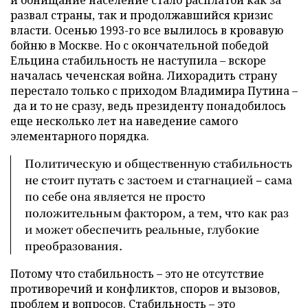
развал страны, так и продолжавшийся кризис
власти. Осенью 1993-го все вылилось в кровавую
бойню в Москве. Но с окончательной победой
Ельцина стабильность не наступила – вскоре
началась чеченская война. Лихорадить страну
перестало только с приходом Владимира Путина –
да и то не сразу, ведь президенту понадобилось
еще несколько лет на наведение самого
элементарного порядка.
Политическую и общественную стабильность
не стоит путать с застоем и стагнацией – сама
по себе она является не просто
положительным фактором, а тем, что как раз
и может обеспечить реальные, глубокие
преобразования.
Потому что стабильность – это не отсутствие
противоречий и конфликтов, споров и вызовов,
проблем и вопросов. Стабильность – это