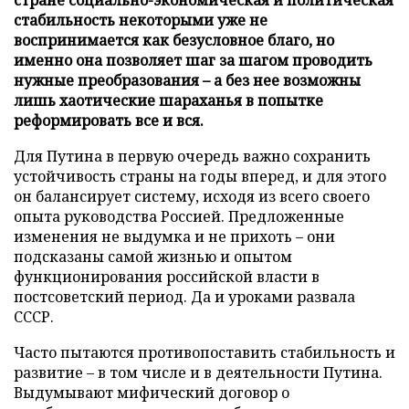
стабильность некоторыми уже не
воспринимается как безусловное благо, но
именно она позволяет шаг за шагом проводить
нужные преобразования – а без нее возможны
лишь хаотические шараханья в попытке
реформировать все и вся.
Для Путина в первую очередь важно сохранить
устойчивость страны на годы вперед, и для этого
он балансирует систему, исходя из всего своего
опыта руководства Россией. Предложенные
изменения не выдумка и не прихоть – они
подсказаны самой жизнью и опытом
функционирования российской власти в
постсоветский период. Да и уроками развала
СССР.
Часто пытаются противопоставить стабильность и
развитие – в том числе и в деятельности Путина.
Выдумывают мифический договор о