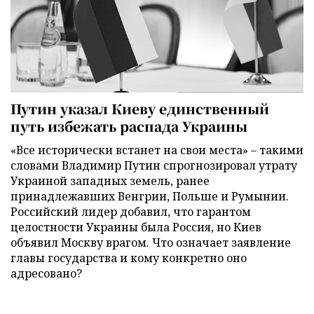
Путин указал Киеву единственный
путь избежать распада Украины
«Все исторически встанет на свои места» – такими
словами Владимир Путин спрогнозировал утрату
Украиной западных земель, ранее
принадлежавших Венгрии, Польше и Румынии.
Российский лидер добавил, что гарантом
целостности Украины была Россия, но Киев
объявил Москву врагом. Что означает заявление
главы государства и кому конкретно оно
адресовано?