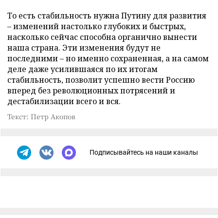
То есть стабильность нужна Путину для развития
– изменений настолько глубоких и быстрых,
насколько сейчас способна органично вынести
наша страна. Эти изменения будут не
последними – но именно сохраненная, а на самом
деле даже усилившаяся по их итогам
стабильность, позволит успешно вести Россию
вперед без революционных потрясений и
дестабилизации всего и вся.
Текст: Петр Акопов
Подписывайтесь на наши каналы