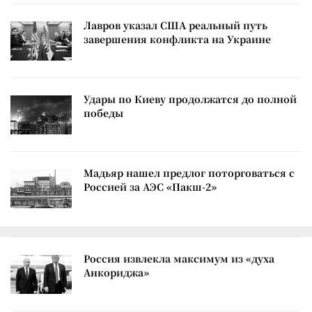
Лавров указал США реальный путь
завершения конфликта на Украине
Удары по Киеву продолжатся до полной
победы
Мадьяр нашел предлог поторговаться с
Россией за АЭС «Пакш-2»
Россия извлекла максимум из «духа
Анкориджа»