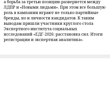
а борьба за третью позицию развернется между
ЛДПР и «Новыми людьми». При этом все большую
роль в кампании играют не только партийные
бренды, но и личности кандидатов. К таким
выводам пришли участники круглого стола
Экспертного института социальных
исследований «ЕДГ-2026: расстановка сил. Итоги
регистрации и экспертная аналитика».