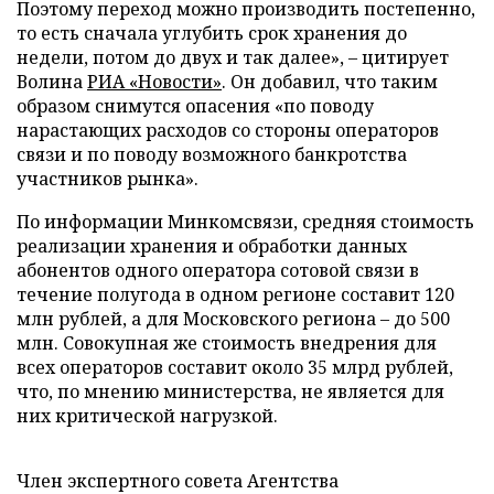
Поэтому переход можно производить постепенно,
то есть сначала углубить срок хранения до
недели, потом до двух и так далее», – цитирует
Волина
РИА «Новости»
. Он добавил, что таким
образом снимутся опасения «по поводу
нарастающих расходов со стороны операторов
связи и по поводу возможного банкротства
участников рынка».
По информации Минкомсвязи, средняя стоимость
реализации хранения и обработки данных
абонентов одного оператора сотовой связи в
течение полугода в одном регионе составит 120
млн рублей, а для Московского региона – до 500
млн. Совокупная же стоимость внедрения для
всех операторов составит около 35 млрд рублей,
что, по мнению министерства, не является для
них критической нагрузкой.
Член экспертного совета Агентства