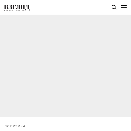
ПОЛИТИКА