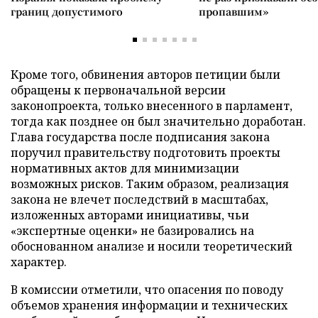
границ допустимого
пропавшим»
Кроме того, обвинения авторов петиции были
обращены к первоначальной версии
законопроекта, только внесенного в парламент,
тогда как позднее он был значительно доработан.
Глава государства после подписания закона
поручил правительству подготовить проекты
нормативных актов для минимизации
возможных рисков. Таким образом, реализация
закона не влечет последствий в масштабах,
изложенных авторами инициативы, чьи
«экспертные оценки» не базировались на
обоснованном анализе и носили теоретический
характер.
В комиссии отметили, что опасения по поводу
объемов хранения информации и технических