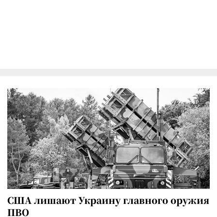
США лишают Украину главного оружия
ПВО