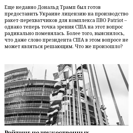
Еще недавно Дональд Трамп был готов
предоставить Украине лицензию на производство
ракет-перехватчиков для комплекса ПВО Patriot –
однако теперь точка зрения США на этот вопрос
радикально поменялась. Более того, выяснилось,
что даже слово президента США в этом вопросе не
может являться решающим. Что же произошло?
Рейтинг недружественных