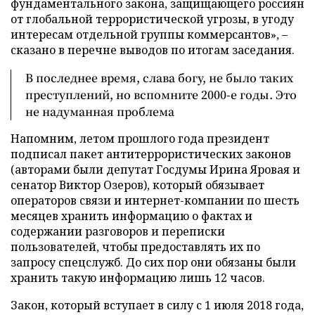
фундаментального закона, защищающего россиян
от глобальной террористической угрозы, в угоду
интересам отдельной группы коммерсантов», –
сказано в перечне выводов по итогам заседания.
В последнее время, слава богу, не было таких
преступлений, но вспомните 2000-е годы. Это
не надуманная проблема
Напомним, летом прошлого года президент
подписал пакет антитеррористических законов
(авторами были депутат Госдумы Ирина Яровая и
сенатор Виктор Озеров), который обязывает
операторов связи и интернет-компании по шесть
месяцев хранить информацию о фактах и
содержании разговоров и переписки
пользователей, чтобы предоставлять их по
запросу спецслужб. До сих пор они обязаны были
хранить такую информацию лишь 12 часов.
Закон, который вступает в силу с 1 июля 2018 года,