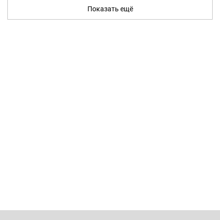
Показать ещё