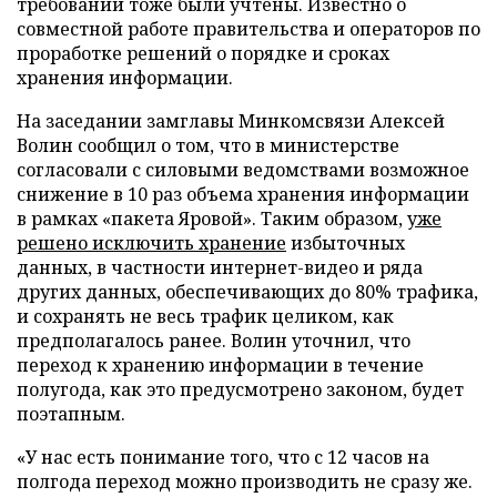
требований тоже были учтены. Известно о
совместной работе правительства и операторов по
проработке решений о порядке и сроках
хранения информации.
На заседании замглавы Минкомсвязи Алексей
Волин сообщил о том, что в министерстве
согласовали с силовыми ведомствами возможное
снижение в 10 раз объема хранения информации
в рамках «пакета Яровой». Таким образом,
уже
решено исключить хранение
избыточных
данных, в частности интернет-видео и ряда
других данных, обеспечивающих до 80% трафика,
и сохранять не весь трафик целиком, как
предполагалось ранее. Волин уточнил, что
переход к хранению информации в течение
полугода, как это предусмотрено законом, будет
поэтапным.
«У нас есть понимание того, что с 12 часов на
полгода переход можно производить не сразу же.