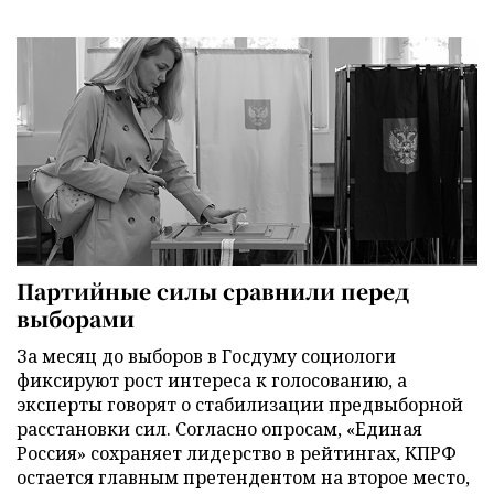
Партийные силы сравнили перед
выборами
За месяц до выборов в Госдуму социологи
фиксируют рост интереса к голосованию, а
эксперты говорят о стабилизации предвыборной
расстановки сил. Согласно опросам, «Единая
Россия» сохраняет лидерство в рейтингах, КПРФ
остается главным претендентом на второе место,