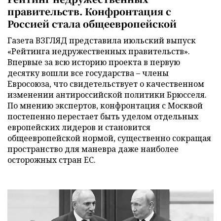
правительств. Конфронтация с
Россией стала общеевропейской
Газета ВЗГЛЯД представила июльский выпуск
«Рейтинга недружественных правительств».
Впервые за всю историю проекта в первую
десятку вошли все государства – члены
Евросоюза, что свидетельствует о качественном
изменении антироссийской политики Брюсселя.
По мнению экспертов, конфронтация с Москвой
постепенно перестает быть уделом отдельных
европейских лидеров и становится
общеевропейской нормой, существенно сокращая
пространство для маневра даже наиболее
осторожных стран ЕС.