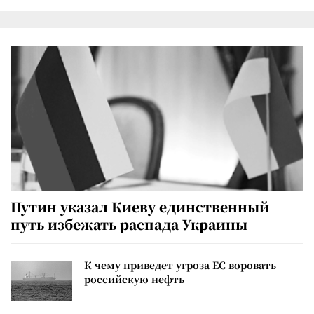
Путин указал Киеву единственный
путь избежать распада Украины
К чему приведет угроза ЕС воровать
российскую нефть