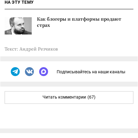
НА ЭТУ ТЕМУ
Как блогеры и платформы продают
страх
Текст: Андрей Резчиков
Подписывайтесь на наши каналы
Читать комментарии
(67)