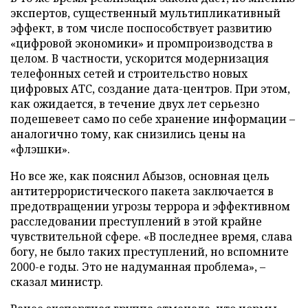
экспертов, существенный мультипликативный
эффект, в том числе поспособствует развитию
«цифровой экономики» и промпроизводства в
целом. В частности, ускорится модернизация
телефонных сетей и строительство новых
цифровых АТС, создание дата-центров. При этом,
как ожидается, в течение двух лет серьезно
подешевеет само по себе хранение информации –
аналогично тому, как снизились цены на
«флэшки».
Но все же, как пояснил Абызов, основная цель
антитеррористического пакета заключается в
предотвращении угрозы террора и эффективном
расследовании преступлений в этой крайне
чувствительной сфере. «В последнее время, слава
богу, не было таких преступлений, но вспомните
2000-е годы. Это не надуманная проблема», –
сказал министр.