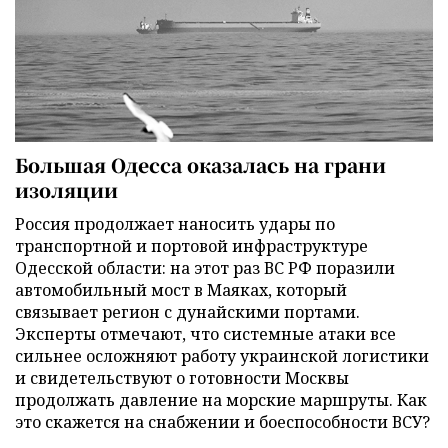
Большая Одесса оказалась на грани
изоляции
Россия продолжает наносить удары по
транспортной и портовой инфраструктуре
Одесской области: на этот раз ВС РФ поразили
автомобильный мост в Маяках, который
связывает регион с дунайскими портами.
Эксперты отмечают, что системные атаки все
сильнее осложняют работу украинской логистики
и свидетельствуют о готовности Москвы
продолжать давление на морские маршруты. Как
это скажется на снабжении и боеспособности ВСУ?