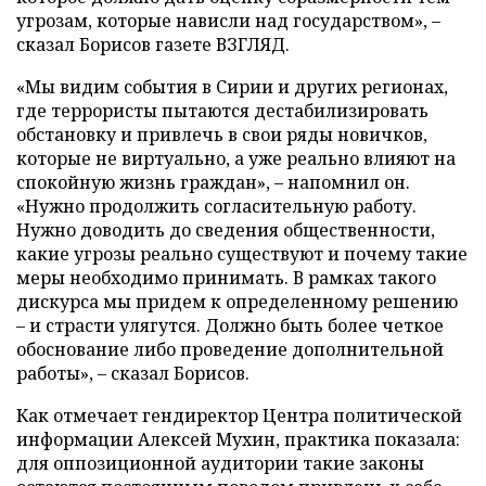
угрозам, которые нависли над государством», –
сказал Борисов газете ВЗГЛЯД.
«Мы видим события в Сирии и других регионах,
где террористы пытаются дестабилизировать
обстановку и привлечь в свои ряды новичков,
которые не виртуально, а уже реально влияют на
спокойную жизнь граждан», – напомнил он.
«Нужно продолжить согласительную работу.
Нужно доводить до сведения общественности,
какие угрозы реально существуют и почему такие
меры необходимо принимать. В рамках такого
дискурса мы придем к определенному решению
– и страсти улягутся. Должно быть более четкое
обоснование либо проведение дополнительной
работы», – сказал Борисов.
Как отмечает гендиректор Центра политической
информации Алексей Мухин, практика показала:
для оппозиционной аудитории такие законы