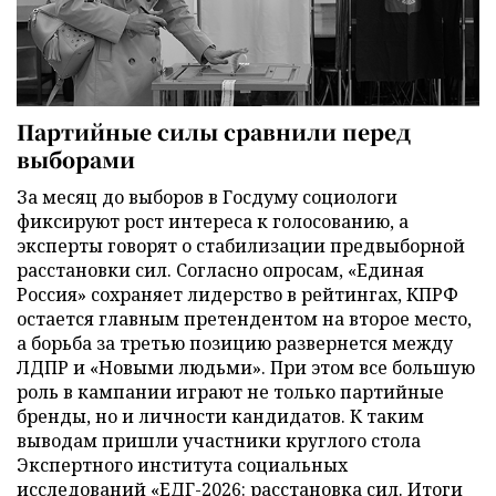
Партийные силы сравнили перед
выборами
За месяц до выборов в Госдуму социологи
фиксируют рост интереса к голосованию, а
эксперты говорят о стабилизации предвыборной
расстановки сил. Согласно опросам, «Единая
Россия» сохраняет лидерство в рейтингах, КПРФ
остается главным претендентом на второе место,
а борьба за третью позицию развернется между
ЛДПР и «Новыми людьми». При этом все большую
роль в кампании играют не только партийные
бренды, но и личности кандидатов. К таким
выводам пришли участники круглого стола
Экспертного института социальных
исследований «ЕДГ-2026: расстановка сил. Итоги