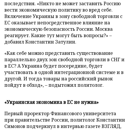
последствия. «Никто не может заставить Россию
вести экономическую политику во вред себе.
Включение Украины в зону свободной торговли с
ЕС оказывает непосредственное влияние на
экономическую безопасность России. Москва
реагирует. Какие тут могут быть вопросы?» –
добавил Константин Затулин.
«Как себе можно представить существование
параллельно двух зон свободной торговли в СНГ и
в ЕС? А Украина будет посередине, будет
участвовать в одной интеграционной системе и в
другой. И тогда товары на российский рынок
пойдут в обход», – подытожил политолог.
«Украинская экономика в ЕС не нужна»
Первый проректор Финансового университета
при правительстве России, политолог Константин
Симонов подчеркнул в интервью газете ВЗГЛЯД,