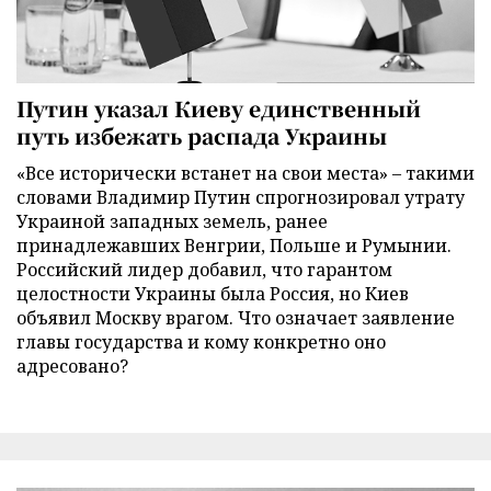
Путин указал Киеву единственный
путь избежать распада Украины
«Все исторически встанет на свои места» – такими
словами Владимир Путин спрогнозировал утрату
Украиной западных земель, ранее
принадлежавших Венгрии, Польше и Румынии.
Российский лидер добавил, что гарантом
целостности Украины была Россия, но Киев
объявил Москву врагом. Что означает заявление
главы государства и кому конкретно оно
адресовано?