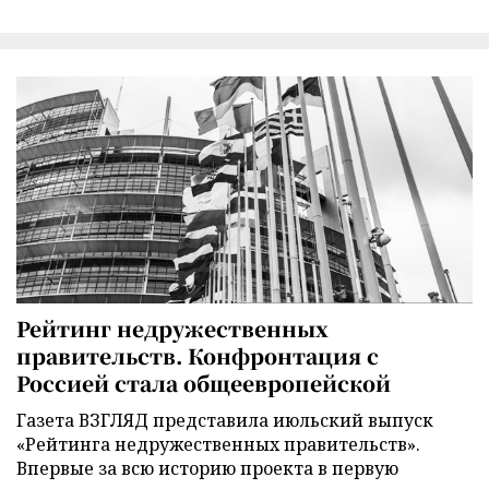
Рейтинг недружественных
правительств. Конфронтация с
Россией стала общеевропейской
Газета ВЗГЛЯД представила июльский выпуск
«Рейтинга недружественных правительств».
Впервые за всю историю проекта в первую