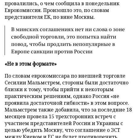
провалились, о чем сообщила в понедельник
Еврокомиссия. Произошло это, по словам
представителя ЕК, по вине Москвы.
В минских соглашениях нет ни слова о зоне
свободной торговли, это попытка найти
повод, чтобы продлить непопулярные в
Европе санкции против России
«Не в этом формате»
По словам еврокомиссара по внешней торговле
Сесилии Мальмстрем, стороны были достаточно
близки к тому, чтобы прийти к некоторым
практическим решениям, однако Россия «не
проявила достаточной гибкости» в этом вопросе.
Мальмстрем также добавила, что за последние 18
месяцев провела 15 трехсторонних встреч с
участием представителей России и Украины с
целью убедить Москву, что соглашение о ЗСТ
между Киевом и ЕС не будет противоречить