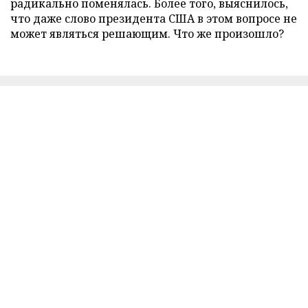
радикально поменялась. Более того, выяснилось,
что даже слово президента США в этом вопросе не
может являться решающим. Что же произошло?