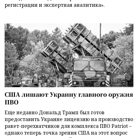
регистрации и экспертная аналитика».
США лишают Украину главного оружия
ПВО
Еще недавно Дональд Трамп был готов
предоставить Украине лицензию на производство
ракет-перехватчиков для комплекса ПВО Patriot –
однако теперь точка зрения США на этот вопрос