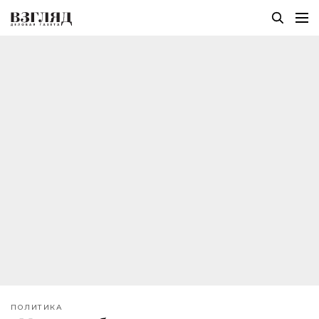
ПОЛИТИКА