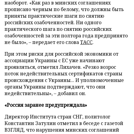
наоборот. «Как раз в минских соглашениях
прописано черным по белому, что должны быть
приняты практические шаги по снятию
российских озабоченностей. Ни одного
практического шага по снятию российских
озабоченностей за эти полтора года предпринято
не было», – передает его слова
ТАСС
.
При этом риски для российской экономики от
ассоциации Украины с ЕС уже начинают
проявляться, отметил Лихачев. «Резко возрос
поток недействительных сертификатов страны
происхождения с Украины... И уполномоченные
органы Украины подтверждают, что они
недействительны», – добавил он.
«Россия заранее предупреждала»
Директор Института стран СНГ, политолог
Константин Затулин отметил в беседе с газетой
ВЗГЛЯД, что нарушения минских соглашений