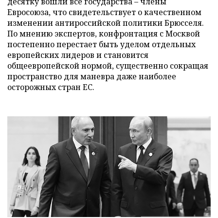
десятку вошли все государства – члены
Евросоюза, что свидетельствует о качественном
изменении антироссийской политики Брюсселя.
По мнению экспертов, конфронтация с Москвой
постепенно перестает быть уделом отдельных
европейских лидеров и становится
общеевропейской нормой, существенно сокращая
пространство для маневра даже наиболее
осторожных стран ЕС.