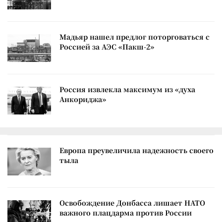
Мадьяр нашел предлог поторговаться с
Россией за АЭС «Пакш-2»
Россия извлекла максимум из «духа
Анкориджа»
Европа преувеличила надежность своего
тыла
Освобождение Донбасса лишает НАТО
важного плацдарма против России