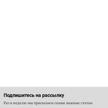
Подпишитесь на рассылку
Раз в неделю мы присылаем самые важные статьи