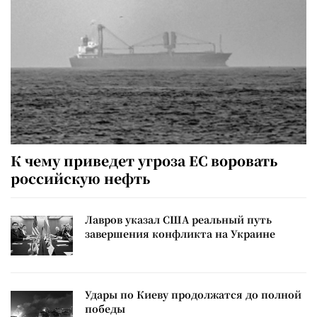
К чему приведет угроза ЕС воровать
российскую нефть
Лавров указал США реальный путь
завершения конфликта на Украине
Удары по Киеву продолжатся до полной
победы