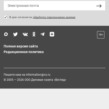
Я даю согласие на
обработку персональных данных
18+
Полная версия сайта
Редакционная политика
Пишите нам на
information@vz.ru
© 2005 — 2026 ООО Деловая газета «Взгляд»