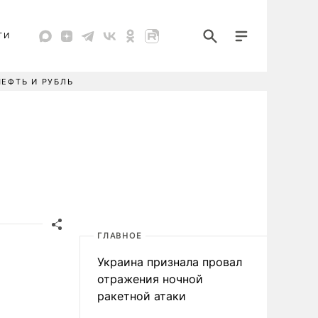
ТИ
НЕФТЬ И РУБЛЬ
ГЛАВНОЕ
Украина признала провал
отражения ночной
ракетной атаки