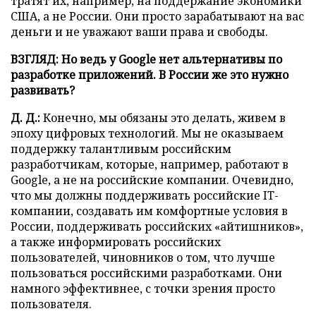
тратят их, например, на поддержание экономики
США, а не России. Они просто зарабатывают на вас
деньги и не уважают ваши права и свободы.
ВЗГЛЯД: Но ведь у Google нет альтернативы по
разработке приложений. В России же это нужно
развивать?
Д. Д.:
Конечно, мы обязаны это делать, живем в
эпоху цифровых технологий. Мы не оказываем
поддержку талантливым российским
разработчикам, которые, например, работают в
Google, а не на российские компании. Очевидно,
что мы должны поддерживать российские IT-
компании, создавать им комфортные условия в
России, поддерживать российских «айтишников»,
а также информировать российских
пользователей, чиновников о том, что лучше
пользоваться российскими разработками. Они
намного эффективнее, с точки зрения просто
пользователя.