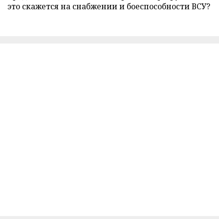
это скажется на снабжении и боеспособности ВСУ?