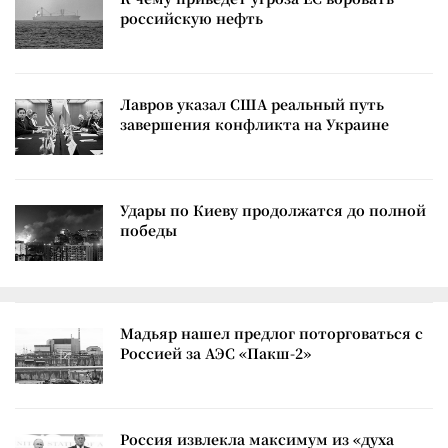
российскую нефть
Лавров указал США реальный путь
завершения конфликта на Украине
Удары по Киеву продолжатся до полной
победы
Мадьяр нашел предлог поторговаться с
Россией за АЭС «Пакш-2»
Россия извлекла максимум из «духа