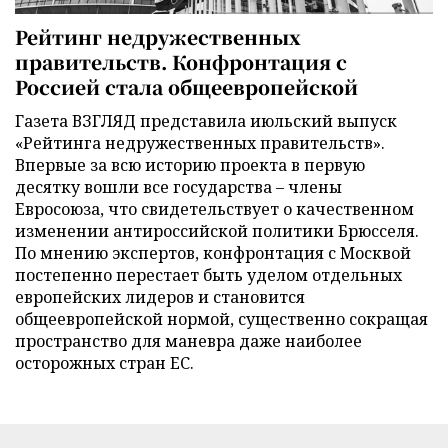
Рейтинг недружественных
правительств. Конфронтация с
Россией стала общеевропейской
Газета ВЗГЛЯД представила июльский выпуск
«Рейтинга недружественных правительств».
Впервые за всю историю проекта в первую
десятку вошли все государства – члены
Евросоюза, что свидетельствует о качественном
изменении антироссийской политики Брюсселя.
По мнению экспертов, конфронтация с Москвой
постепенно перестает быть уделом отдельных
европейских лидеров и становится
общеевропейской нормой, существенно сокращая
пространство для маневра даже наиболее
осторожных стран ЕС.