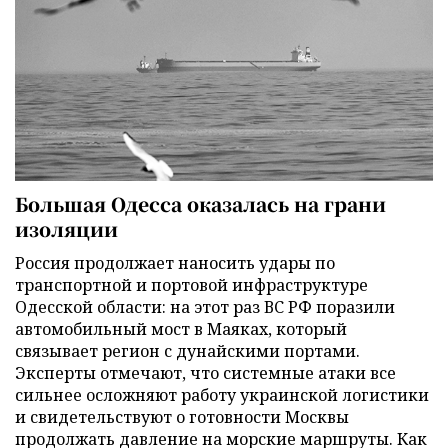
Большая Одесса оказалась на грани
изоляции
Россия продолжает наносить удары по
транспортной и портовой инфраструктуре
Одесской области: на этот раз ВС РФ поразили
автомобильный мост в Маяках, который
связывает регион с дунайскими портами.
Эксперты отмечают, что системные атаки все
сильнее осложняют работу украинской логистики
и свидетельствуют о готовности Москвы
продолжать давление на морские маршруты. Как