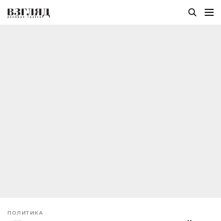
ПОЛИТИКА