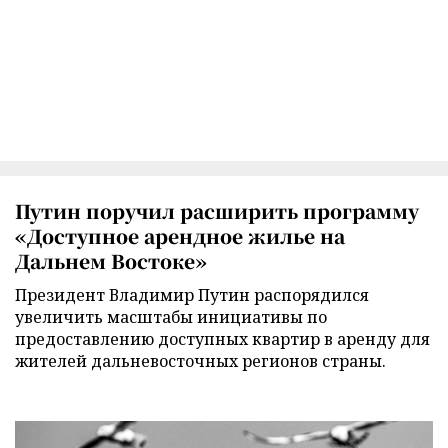
Путин поручил расширить программу
«Доступное арендное жилье на
Дальнем Востоке»
Президент Владимир Путин распорядился
увеличить масштабы инициативы по
предоставлению доступных квартир в аренду для
жителей дальневосточных регионов страны.