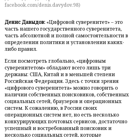
facebook.com/denis.davydov.98)
Денис Давыдов:
«Цифровой суверенитет» – это
часть нашего государственного суверенитета,
часть абсолютной и полной самостоятельности в
определении политики и установлении каких-
либо правил.
Если посмотреть глобально, «цифровым
суверенитетом» обладают всего лишь три
державы: США, Китай и в меньшей степени
Российская Федерация. Здесь с точки зрения
«цифрового суверенитета» можно говорить о
наличии собственных поисковиков, собственных
социальных сетей, браузеров и операционных
систем. К сожалению, в России своих
операционных систем нет, но есть несколько
конкурирующих почтовых сервисов, достаточно
успешный и востребованный поисковик и
несколько социальных сетей, которые