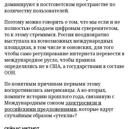
доминируют в постсоветском пространстве по
количеству пользователей.
Поэтому можно говорить о том, что мы если и не
полностью обладаем цифровым суверенитетом,
то к этому стремимся. Россия неоднократно
выступала на всевозможных международных
площадках, в том числе и ооновских, для того
чтобы само регулирование интернета перевести в
международное русло, чтобы правила
определялись не в США, а государствами в составе
ООН.
По понятным причинам первыми этому
воспротивились американцы. А во-вторых,
помните историю прошлого года, связанную с
Международным союзом
электросвязи и
российскими предложениями
, которые вдруг
случайным образом «утекли»?
СЕЙЧАС ЧИТАЮТ