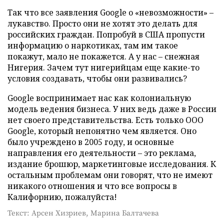
Так что все заявления Google о «невозможности» –
лукавство. Просто они не хотят это делать для
российских граждан. Попробуй в США пропусти
информацию о наркотиках, там им такое
покажут, мало не покажется. А у нас – снежная
Нигерия. Зачем тут нигерийцам еще какие-то
условия создавать, чтобы они развивались?
Google воспринимает нас как колониальную
модель ведения бизнеса. У них ведь даже в России
нет своего представительства. Есть только ООО
Google, который непонятно чем является. Оно
было учреждено в 2005 году, и основные
направления его деятельности – это реклама,
издание брошюр, маркетинговые исследования. К
остальным проблемам они говорят, что не имеют
никакого отношения и что все вопросы в
Калифорнию, пожалуйста!
Текст: Арсен Хизриев, Марина Балтачева