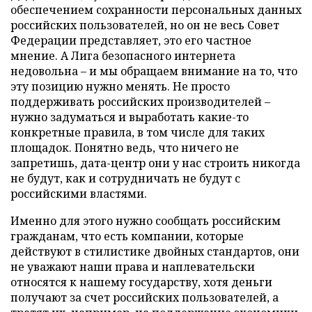
обеспечением сохранности персональных данных
российских пользователей, но он не весь Совет
Федерации представляет, это его частное
мнение. А Лига безопасного интернета
недовольна – и мы обращаем внимание на то, что
эту позицию нужно менять. Не просто
поддерживать российских производителей –
нужно задуматься и выработать какие-то
конкретные правила, в том числе для таких
площадок. Понятно ведь, что ничего не
запретишь, дата-центр они у нас строить никогда
не будут, как и сотрудничать не будут с
российскими властями.
Именно для этого нужно сообщать российским
гражданам, что есть компании, которые
действуют в стилистике двойных стандартов, они
не уважают наши права и наплевательски
относятся к нашему государству, хотя деньги
получают за счет российских пользователей, а