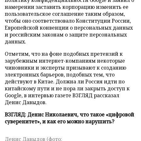
политику конфиденциальности Google и заявил о
намерении заставить корпорацию изменить ее
пользовательское соглашение таким образом,
чтобы оно соответствовало Конституции России,
Европейской конвенции о персональных данных
и российским законам о защите персональных
данных.
Отметим, что на фоне подобных претензий к
зарубежным интернет-компаниям некоторые
чиновники и эксперты призывают к созданию
электронных барьеров, подобных тем, что
действуют в Китае. Должна ли Россия идти по
китайскому пути и не пора ли закрыть доступ к
Google, в интервью газете ВЗГЛЯД рассказал
Денис Давыдов.
ВЗГЛЯД: Денис Николаевич, что такое «цифровой
суверенитет», и как его можно нарушить?
Денис Давыдов (фото: