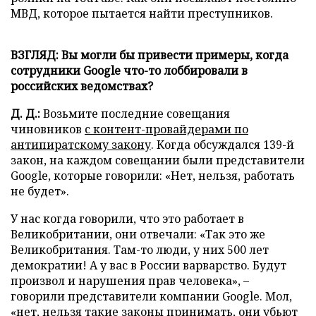
МВД, которое пытается найти преступников.
ВЗГЛЯД: Вы могли бы привести примеры, когда
сотрудники Google что-то лоббировали в
российских ведомствах?
Д. Д.:
Возьмите последние совещания
чиновников
с контент-провайдерами по
антипиратскому закону
. Когда обсуждался 139-й
закон, на каждом совещании были представители
Google, которые говорили: «Нет, нельзя, работать
не будет».
У нас когда говорили, что это работает в
Великобритании, они отвечали: «Так это же
Великобритания. Там-то люди, у них 500 лет
демократии! А у вас в России варварство. Будут
произвол и нарушения прав человека», –
говорили представители компании Google. Мол,
«нет, нельзя такие законы принимать, они убьют