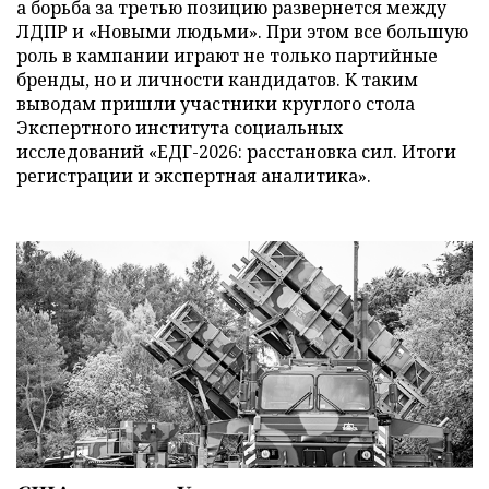
а борьба за третью позицию развернется между
ЛДПР и «Новыми людьми». При этом все большую
роль в кампании играют не только партийные
бренды, но и личности кандидатов. К таким
выводам пришли участники круглого стола
Экспертного института социальных
исследований «ЕДГ-2026: расстановка сил. Итоги
регистрации и экспертная аналитика».