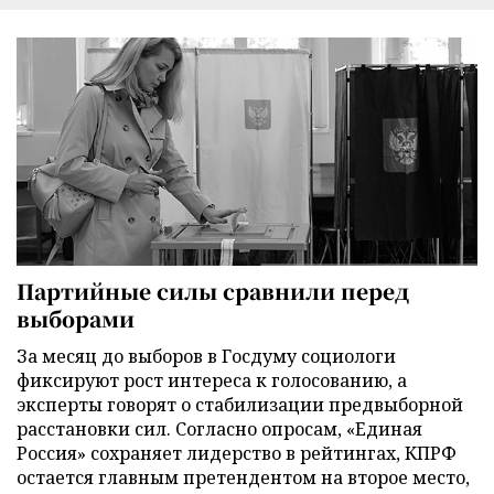
Партийные силы сравнили перед
выборами
За месяц до выборов в Госдуму социологи
фиксируют рост интереса к голосованию, а
эксперты говорят о стабилизации предвыборной
расстановки сил. Согласно опросам, «Единая
Россия» сохраняет лидерство в рейтингах, КПРФ
остается главным претендентом на второе место,