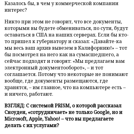
Казалось бы, в чем у коммерческой компании
интерес?
Никто при этом не говорит, что все документы,
которыми вы будете обмениваться, по сути, будут
оставаться в США на наших серверах. Если бы кто-
то пришел к губернатору и сказал: «Давайте-ка
мы весь ваш архив вывезем в Калифорнию!» – тот
бы посмотрел на него как на сумасшедшего, а
сейчас подходят и говорят: «Мы предлагаем вам
электронный документооборот», – и тот
соглашается. Потому что некоторые не понимают
вообще, где документы размещаются, где
хранятся, – им главное, что на компьютере есть –
и ничего, работают.
ВЗГЛЯД: С системой PRISM, о которой рассказал
Сноуден, «сотрудничает» не только Google, но и
Microsoft, Apple, Yahoo! – что вы предлагаете
делать с их услугами?