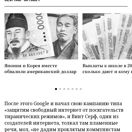
Япония и Корея вместе
Выплаты к школе в 20
обвалили американский доллар
сколько дают и кому
После этого Google и начал свою кампанию типа
«защитим свободный интернет от посягательств
тиранических режимов», и Винт Серф, один из
создателей интернета, толкал там пламенные
речи, мол, «не дадим проклятым коммунистам