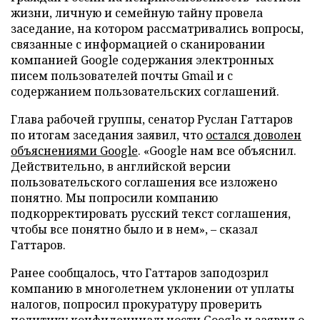
жизни, личную и семейную тайну провела
заседание, на котором рассматривались вопросы,
связанные с информацией о сканировании
компанией Google содержания электронных
писем пользователей почты Gmail и с
содержанием пользовательских соглашений.
Глава рабочей группы, сенатор Руслан Гаттаров
по итогам заседания заявил, что
остался доволен
объяснениями Google
. «Google нам все объяснил.
Действительно, в английской версии
пользовательского соглашения все изложено
понятно. Мы попросили компанию
подкорректировать русский текст соглашения,
чтобы все понятно было и в нем», – сказал
Гаттаров.
Ранее сообщалось, что Гаттаров заподозрил
компанию в многолетнем уклонении от уплаты
налогов, попросил прокуратуру проверить