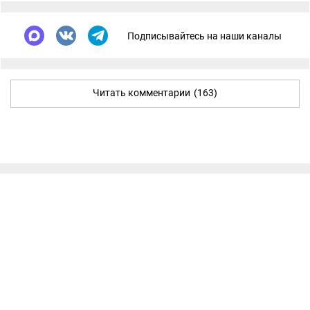
Подписывайтесь на наши каналы
Читать комментарии
(163)