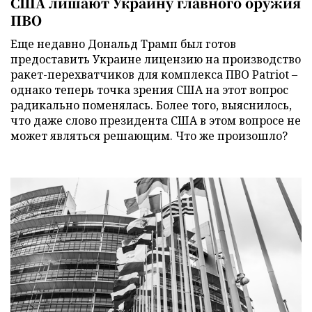
США лишают Украину главного оружия
ПВО
Еще недавно Дональд Трамп был готов
предоставить Украине лицензию на производство
ракет-перехватчиков для комплекса ПВО Patriot –
однако теперь точка зрения США на этот вопрос
радикально поменялась. Более того, выяснилось,
что даже слово президента США в этом вопросе не
может являться решающим. Что же произошло?