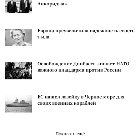
Анкориджа»
Европа преувеличила надежность своего
тыла
Освобождение Донбасса лишает НАТО
важного плацдарма против России
ЕС нашел лазейку в Черное море для
своих военных кораблей
Показать ещё