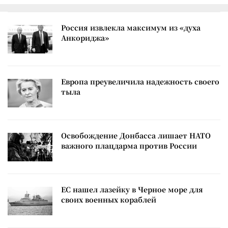
Россия извлекла максимум из «духа
Анкориджа»
Европа преувеличила надежность своего
тыла
Освобождение Донбасса лишает НАТО
важного плацдарма против России
ЕС нашел лазейку в Черное море для
своих военных кораблей