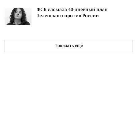
ФСБ сломала 40-дневный план
Зеленского против России
Показать ещё