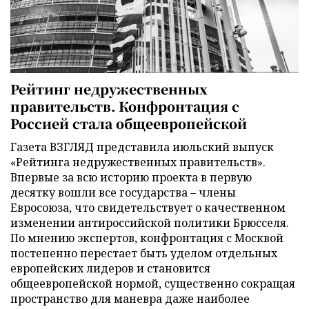
Рейтинг недружественных
правительств. Конфронтация с
Россией стала общеевропейской
Газета ВЗГЛЯД представила июльский выпуск
«Рейтинга недружественных правительств».
Впервые за всю историю проекта в первую
десятку вошли все государства – члены
Евросоюза, что свидетельствует о качественном
изменении антироссийской политики Брюсселя.
По мнению экспертов, конфронтация с Москвой
постепенно перестает быть уделом отдельных
европейских лидеров и становится
общеевропейской нормой, существенно сокращая
пространство для маневра даже наиболее