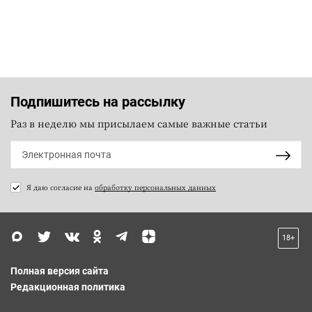
Подпишитесь на рассылку
Раз в неделю мы присылаем самые важные статьи
Я даю согласие на
обработку персональных данных
18+
Полная версия сайта
Редакционная политика