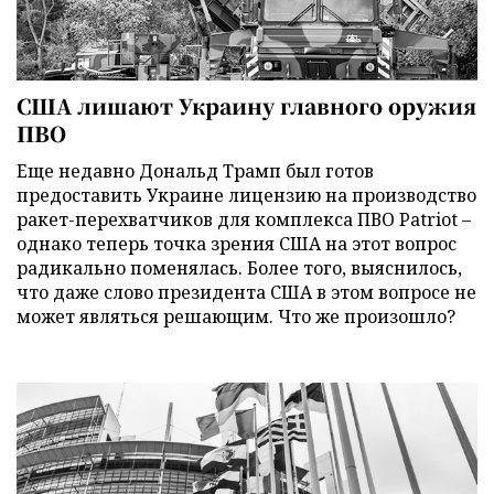
США лишают Украину главного оружия
ПВО
Еще недавно Дональд Трамп был готов
предоставить Украине лицензию на производство
ракет-перехватчиков для комплекса ПВО Patriot –
однако теперь точка зрения США на этот вопрос
радикально поменялась. Более того, выяснилось,
что даже слово президента США в этом вопросе не
может являться решающим. Что же произошло?