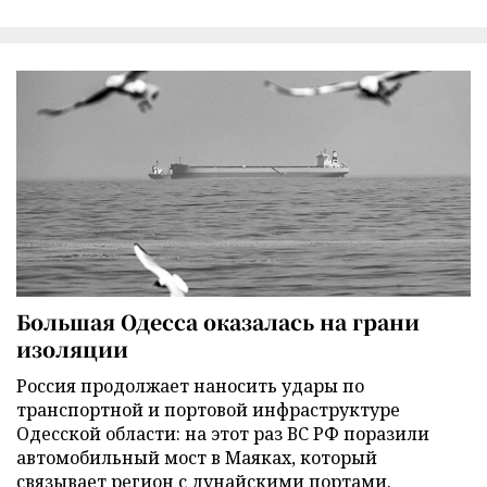
Большая Одесса оказалась на грани
изоляции
Россия продолжает наносить удары по
транспортной и портовой инфраструктуре
Одесской области: на этот раз ВС РФ поразили
автомобильный мост в Маяках, который
связывает регион с дунайскими портами.