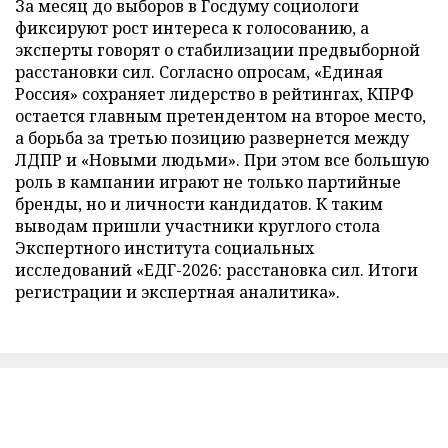
За месяц до выборов в Госдуму социологи
фиксируют рост интереса к голосованию, а
эксперты говорят о стабилизации предвыборной
расстановки сил. Согласно опросам, «Единая
Россия» сохраняет лидерство в рейтингах, КПРФ
остается главным претендентом на второе место,
а борьба за третью позицию развернется между
ЛДПР и «Новыми людьми». При этом все большую
роль в кампании играют не только партийные
бренды, но и личности кандидатов. К таким
выводам пришли участники круглого стола
Экспертного института социальных
исследований «ЕДГ-2026: расстановка сил. Итоги
регистрации и экспертная аналитика».