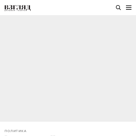
ПОЛИТИКА