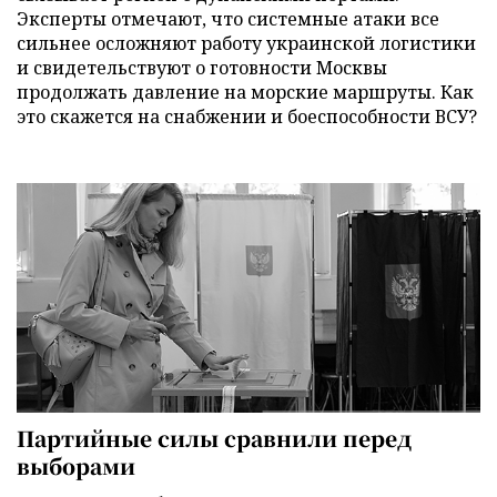
Эксперты отмечают, что системные атаки все
сильнее осложняют работу украинской логистики
и свидетельствуют о готовности Москвы
продолжать давление на морские маршруты. Как
это скажется на снабжении и боеспособности ВСУ?
Партийные силы сравнили перед
выборами