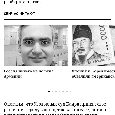
разбирательства».
СЕЙЧАС ЧИТАЮТ
Россия ничего не должна
Япония и Корея вмес
Армении
обвалили американск
Отметим, что Уголовный суд Каира принял свое
решение в среду заочно, так как на заседании не