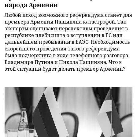
народа Армении
Любой исход возможного референдума станет для
премьера Армении Пашиняна катастрофой. Так
эксперты оценивают перспективы проведения в
республике плебисцита о вступлении в ЕС или
дальнейшем пребывании в ЕАЭС. Необходимость
скорейшего проведения такого референдума
была подчеркнута в ходе телефонного разговора
Владимира Путина и Никола Пашиняна. Что в
этой ситуации будет делать премьер Армении?