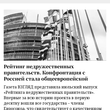
Рейтинг недружественных
правительств. Конфронтация с
Россией стала общеевропейской
Газета ВЗГЛЯД представила июльский выпуск
«Рейтинга недружественных правительств».
Впервые за всю историю проекта в первую
десятку вошли все государства – члены
Евросоюза, что свидетельствует о качественном