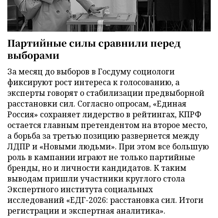
Партийные силы сравнили перед
выборами
За месяц до выборов в Госдуму социологи
фиксируют рост интереса к голосованию, а
эксперты говорят о стабилизации предвыборной
расстановки сил. Согласно опросам, «Единая
Россия» сохраняет лидерство в рейтингах, КПРФ
остается главным претендентом на второе место,
а борьба за третью позицию развернется между
ЛДПР и «Новыми людьми». При этом все большую
роль в кампании играют не только партийные
бренды, но и личности кандидатов. К таким
выводам пришли участники круглого стола
Экспертного института социальных
исследований «ЕДГ-2026: расстановка сил. Итоги
регистрации и экспертная аналитика».