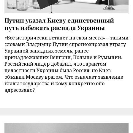
Путин указал Киеву единственный
путь избежать распада Украины
«Все исторически встанет на свои места» – такими
словами Владимир Путин спрогнозировал утрату
Украиной западных земель, ранее
принадлежавших Венгрии, Польше и Румынии.
Российский лидер добавил, что гарантом
целостности Украины была Россия, но Киев
объявил Москву врагом. Что означает заявление
главы государства и кому конкретно оно
адресовано?