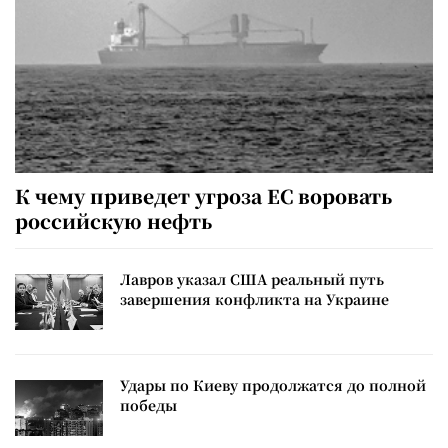
К чему приведет угроза ЕС воровать
российскую нефть
Лавров указал США реальный путь
завершения конфликта на Украине
Удары по Киеву продолжатся до полной
победы