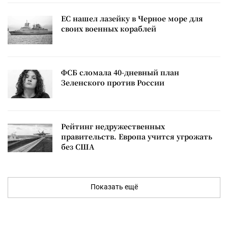
ЕС нашел лазейку в Черное море для
своих военных кораблей
ФСБ сломала 40-дневный план
Зеленского против России
Рейтинг недружественных
правительств. Европа учится угрожать
без США
Показать ещё