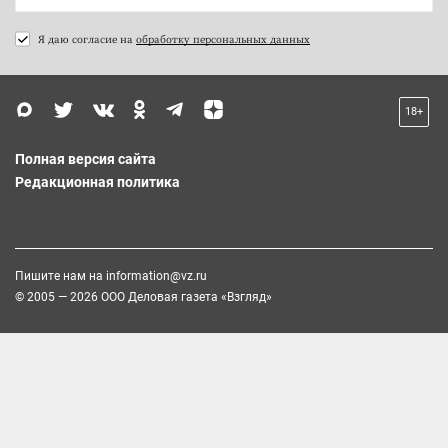
Я даю согласие на
обработку персональных данных
18+
Полная версия сайта
Редакционная политика
Пишите нам на
information@vz.ru
© 2005 — 2026 ООО Деловая газета «Взгляд»