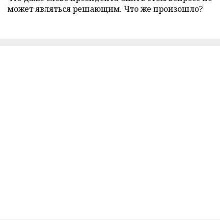
может являться решающим. Что же произошло?