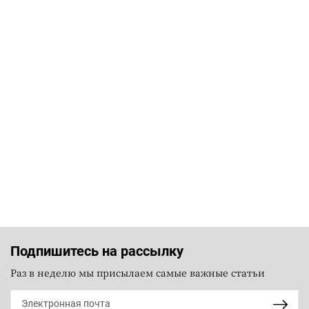
Подпишитесь на рассылку
Раз в неделю мы присылаем самые важные статьи