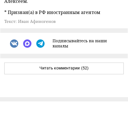
Алексеем.
* Признан(а) в РФ иностранным агентом
Текст: Иван Афиногенов
Подписывайтесь на наши
каналы
Читать комментарии
(52)