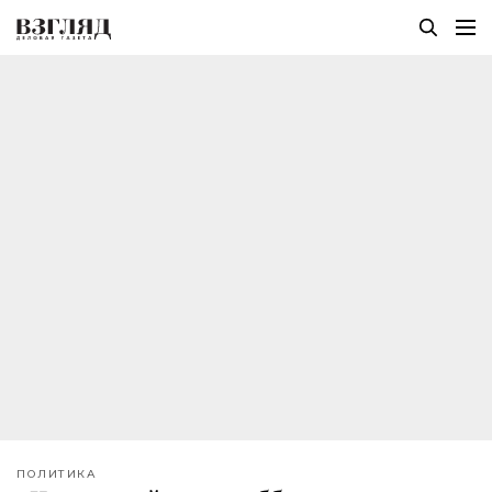
ПОЛИТИКА