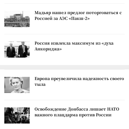
Мадьяр нашел предлог поторговаться с
Россией за АЭС «Пакш-2»
Россия извлекла максимум из «духа
Анкориджа»
Европа преувеличила надежность своего
тыла
Освобождение Донбасса лишает НАТО
важного плацдарма против России