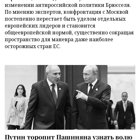
изменении антироссийской политики Брюсселя.
По мнению экспертов, конфронтация с Москвой
постепенно перестает быть уделом отдельных
европейских лидеров и становится
общеевропейской нормой, существенно сокращая
пространство для маневра даже наиболее
осторожных стран ЕС.
Путин торопит Пашиняна узнать волю