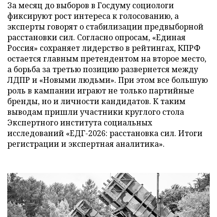
За месяц до выборов в Госдуму социологи
фиксируют рост интереса к голосованию, а
эксперты говорят о стабилизации предвыборной
расстановки сил. Согласно опросам, «Единая
Россия» сохраняет лидерство в рейтингах, КПРФ
остается главным претендентом на второе место,
а борьба за третью позицию развернется между
ЛДПР и «Новыми людьми». При этом все большую
роль в кампании играют не только партийные
бренды, но и личности кандидатов. К таким
выводам пришли участники круглого стола
Экспертного института социальных
исследований «ЕДГ-2026: расстановка сил. Итоги
регистрации и экспертная аналитика».