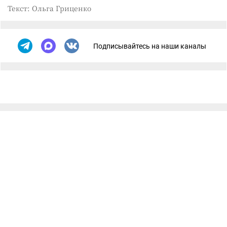
Текст: Ольга Гриценко
Подписывайтесь на наши каналы