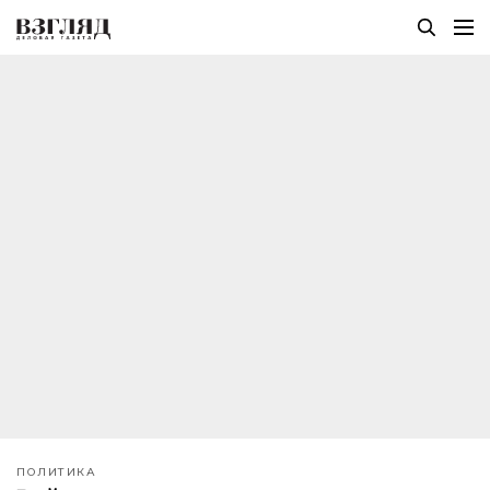
ПОЛИТИКА