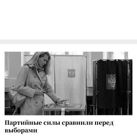
Партийные силы сравнили перед
выборами