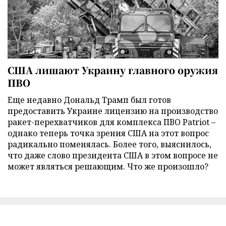
США лишают Украину главного оружия
ПВО
Еще недавно Дональд Трамп был готов
предоставить Украине лицензию на производство
ракет-перехватчиков для комплекса ПВО Patriot –
однако теперь точка зрения США на этот вопрос
радикально поменялась. Более того, выяснилось,
что даже слово президента США в этом вопросе не
может являться решающим. Что же произошло?