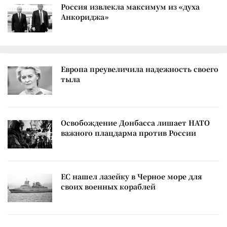
Россия извлекла максимум из «духа
Анкориджа»
Европа преувеличила надежность своего
тыла
Освобождение Донбасса лишает НАТО
важного плацдарма против России
ЕС нашел лазейку в Черное море для
своих военных кораблей