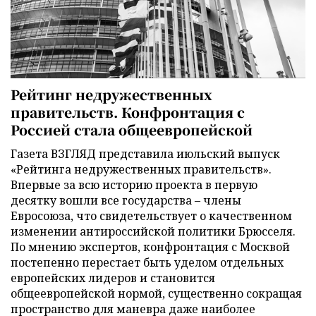
Рейтинг недружественных
правительств. Конфронтация с
Россией стала общеевропейской
Газета ВЗГЛЯД представила июльский выпуск
«Рейтинга недружественных правительств».
Впервые за всю историю проекта в первую
десятку вошли все государства – члены
Евросоюза, что свидетельствует о качественном
изменении антироссийской политики Брюсселя.
По мнению экспертов, конфронтация с Москвой
постепенно перестает быть уделом отдельных
европейских лидеров и становится
общеевропейской нормой, существенно сокращая
пространство для маневра даже наиболее