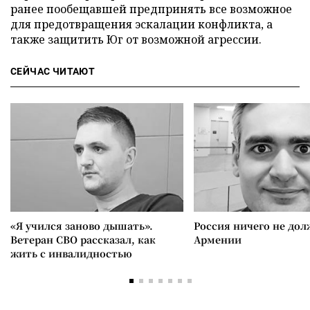
ранее пообещавшей предпринять все возможное
для предотвращения эскалации конфликта, а
также защитить Юг от возможной агрессии.
СЕЙЧАС ЧИТАЮТ
«Я учился заново дышать».
Россия ничего не дол
Ветеран СВО рассказал, как
Армении
жить с инвалидностью