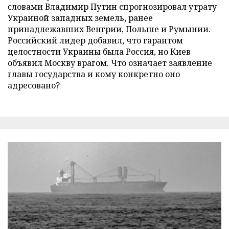
словами Владимир Путин спрогнозировал утрату
Украиной западных земель, ранее
принадлежавших Венгрии, Польше и Румынии.
Российский лидер добавил, что гарантом
целостности Украины была Россия, но Киев
объявил Москву врагом. Что означает заявление
главы государства и кому конкретно оно
адресовано?