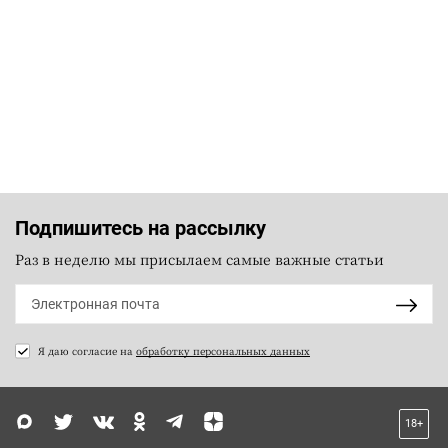
Подпишитесь на рассылку
Раз в неделю мы присылаем самые важные статьи
Я даю согласие на
обработку персональных данных
18+