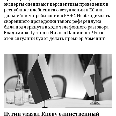
эксперты оценивают перспективы проведения в
республике плебисцита о вступлении в ЕС или
дальнейшем пребывании в ЕАЭС. Необходимость
скорейшего проведения такого референдума
была подчеркнута в ходе телефонного разговора
Владимира Путина и Никола Пашиняна. Что в
этой ситуации будет делать премьер Армении?
Путин указал Киеву единственный