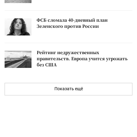
ФСБ сломала 40-дневный план
Зеленского против России
Рейтинг недружественных
правительств. Европа учится угрожать
без США
Показать ещё