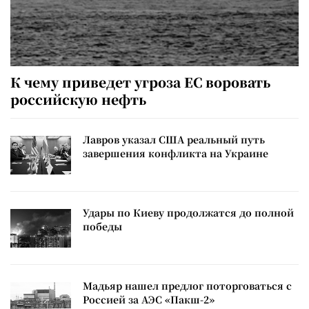
К чему приведет угроза ЕС воровать
российскую нефть
Лавров указал США реальный путь
завершения конфликта на Украине
Удары по Киеву продолжатся до полной
победы
Мадьяр нашел предлог поторговаться с
Россией за АЭС «Пакш-2»