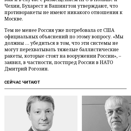
Чехии, Бухарест и Вашингтон утверждают, что
противоракеты не имеют никакого отношения к
Москве.
Тем не менее Россия уже потребовала от США
официальных объяснений по этому вопросу. «Мы
должны … убедиться в том, что эти системы не
могут перехватывать тяжелые баллистические
ракеты, которые стоят на вооружении России», –
заявил, в частности, постпред России в НАТО
Дмитрий Рогозин.
СЕЙЧАС ЧИТАЮТ