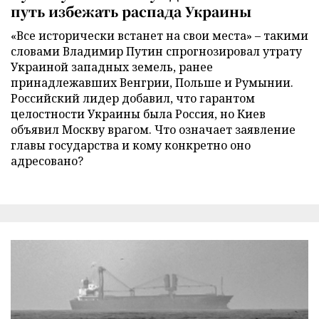
путь избежать распада Украины
«Все исторически встанет на свои места» – такими
словами Владимир Путин спрогнозировал утрату
Украиной западных земель, ранее
принадлежавших Венгрии, Польше и Румынии.
Российский лидер добавил, что гарантом
целостности Украины была Россия, но Киев
объявил Москву врагом. Что означает заявление
главы государства и кому конкретно оно
адресовано?