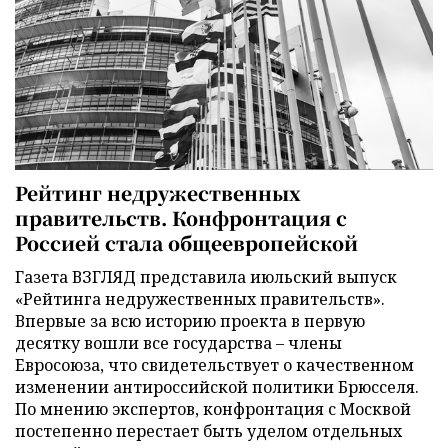
Рейтинг недружественных
правительств. Конфронтация с
Россией стала общеевропейской
Газета ВЗГЛЯД представила июльский выпуск
«Рейтинга недружественных правительств».
Впервые за всю историю проекта в первую
десятку вошли все государства – члены
Евросоюза, что свидетельствует о качественном
изменении антироссийской политики Брюсселя.
По мнению экспертов, конфронтация с Москвой
постепенно перестает быть уделом отдельных