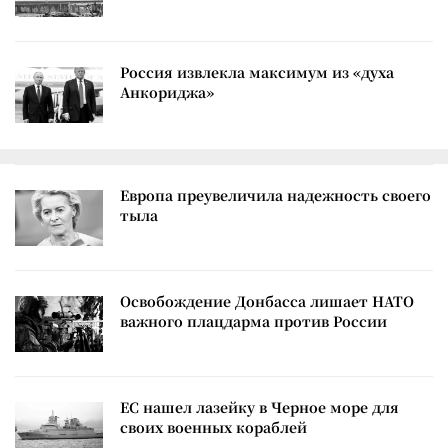
Россия извлекла максимум из «духа
Анкориджа»
Европа преувеличила надежность своего
тыла
Освобождение Донбасса лишает НАТО
важного плацдарма против России
ЕС нашел лазейку в Черное море для
своих военных кораблей