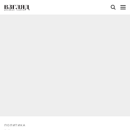
ПОЛИТИКА