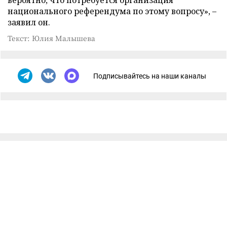
вероятно, что потребуется организация
национального референдума по этому вопросу», –
заявил он.
Текст: Юлия Малышева
Подписывайтесь на наши каналы