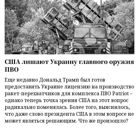
США лишают Украину главного оружия
ПВО
Еще недавно Дональд Трамп был готов
предоставить Украине лицензию на производство
ракет-перехватчиков для комплекса ПВО Patriot –
однако теперь точка зрения США на этот вопрос
радикально поменялась. Более того, выяснилось,
что даже слово президента США в этом вопросе не
может являться решающим. Что же произошло?