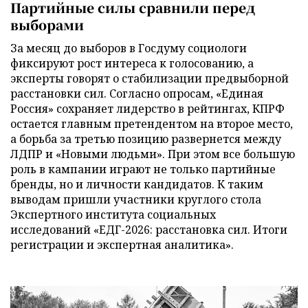
Партийные силы сравнили перед
выборами
За месяц до выборов в Госдуму социологи
фиксируют рост интереса к голосованию, а
эксперты говорят о стабилизации предвыборной
расстановки сил. Согласно опросам, «Единая
Россия» сохраняет лидерство в рейтингах, КПРФ
остается главным претендентом на второе место,
а борьба за третью позицию развернется между
ЛДПР и «Новыми людьми». При этом все большую
роль в кампании играют не только партийные
бренды, но и личности кандидатов. К таким
выводам пришли участники круглого стола
Экспертного института социальных
исследований «ЕДГ-2026: расстановка сил. Итоги
регистрации и экспертная аналитика».