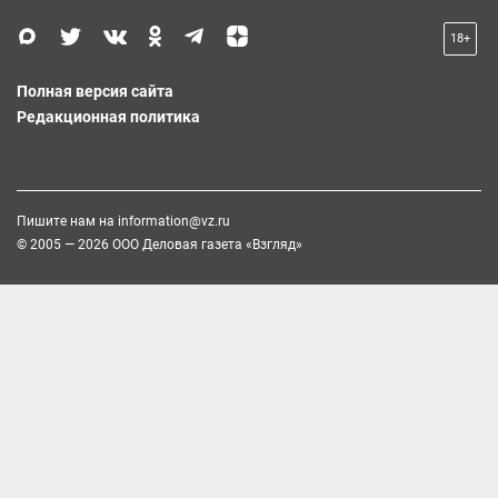
18+
Полная версия сайта
Редакционная политика
Пишите нам на
information@vz.ru
© 2005 — 2026 ООО Деловая газета «Взгляд»