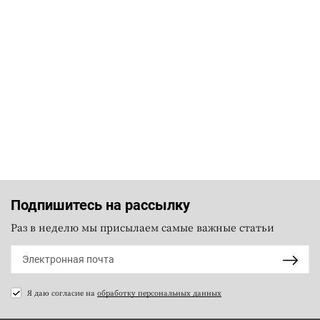
Подпишитесь на рассылку
Раз в неделю мы присылаем самые важные статьи
Я даю согласие на
обработку персональных данных