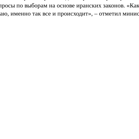
просы по выборам на основе иранских законов. «Как
ю, именно так все и происходит», – отметил минис