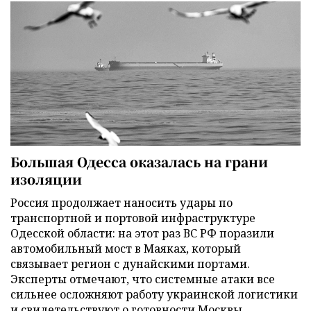
Большая Одесса оказалась на грани
изоляции
Россия продолжает наносить удары по
транспортной и портовой инфраструктуре
Одесской области: на этот раз ВС РФ поразили
автомобильный мост в Маяках, который
связывает регион с дунайскими портами.
Эксперты отмечают, что системные атаки все
сильнее осложняют работу украинской логистики
и свидетельствуют о готовности Москвы