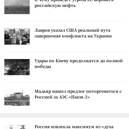
российскую нефть
Лавров указал США реальный путь
завершения конфликта на Украине
Удары по Киеву продолжатся до полной
победы
Мадьяр нашел предлог поторговаться с
Россией за АЭС «Пакш-2»
Россия извлекла максимум из «духа