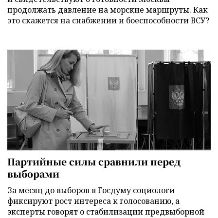
продолжать давление на морские маршруты. Как
это скажется на снабжении и боеспособности ВСУ?
Партийные силы сравнили перед
выборами
За месяц до выборов в Госдуму социологи
фиксируют рост интереса к голосованию, а
эксперты говорят о стабилизации предвыборной