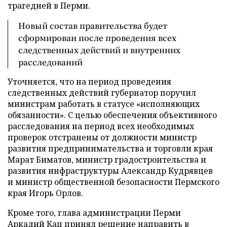
трагедией в Перми.
Новый состав правительства будет
сформирован после проведения всех
следственных действий и внутренних
расследований
Уточняется, что на период проведения
следственных действий губернатор поручил
министрам работать в статусе «исполняющих
обязанности». С целью обеспечения объективного
расследования на период всех необходимых
проверок отстранены от должности министр
развития предпринимательства и торговли края
Марат Биматов, министр градостроительства и
развития инфраструктуры Александр Кудрявцев
и министр общественной безопасности Пермского
края Игорь Орлов.
Кроме того, глава администрации Перми
Аркадий Кац принял решение направить в