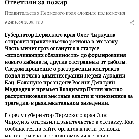
Ответили за пожар
Правительство Пермского края сложило полномочия
9 декабря 2009, 13:31
Губернатор Пермского края Олег Чиркунов
отправил правительство региона в отставку.
Часть министров останутся в статусе
«исполняющих обязанности» до формирования
нового кабинета, другие отстранены от работы.
Следом прошение о расторжении контракта
подал и глава администрации Перми Аркадий
Кац. Накануне президент России Дмитрий
Медведев и премьер Владимир Путин жестко
раскритиковали местные власти и чиновников за
трагедию в развлекательном заведении.
В среду губернатор Пермского края Олег
Чиркунов отправил правительство в отставку. Как
сообщается на
сайте
органов власти региона,
министры слагают полномочия в связи с