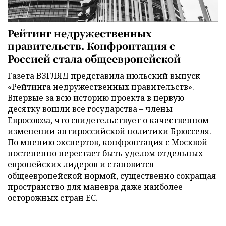
Рейтинг недружественных
правительств. Конфронтация с
Россией стала общеевропейской
Газета ВЗГЛЯД представила июльский выпуск
«Рейтинга недружественных правительств».
Впервые за всю историю проекта в первую
десятку вошли все государства – члены
Евросоюза, что свидетельствует о качественном
изменении антироссийской политики Брюсселя.
По мнению экспертов, конфронтация с Москвой
постепенно перестает быть уделом отдельных
европейских лидеров и становится
общеевропейской нормой, существенно сокращая
пространство для маневра даже наиболее
осторожных стран ЕС.