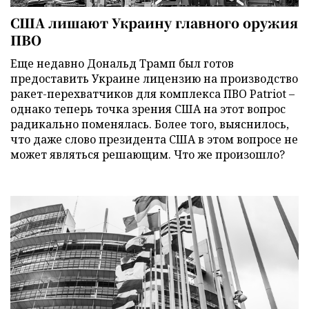
США лишают Украину главного оружия
ПВО
Еще недавно Дональд Трамп был готов
предоставить Украине лицензию на производство
ракет-перехватчиков для комплекса ПВО Patriot –
однако теперь точка зрения США на этот вопрос
радикально поменялась. Более того, выяснилось,
что даже слово президента США в этом вопросе не
может являться решающим. Что же произошло?