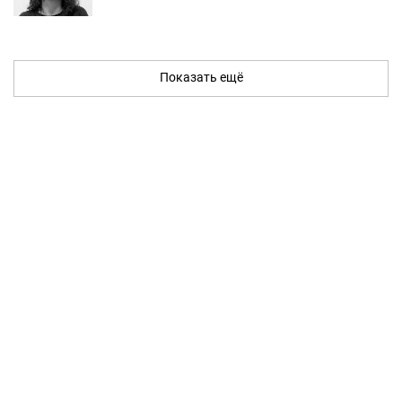
Показать ещё