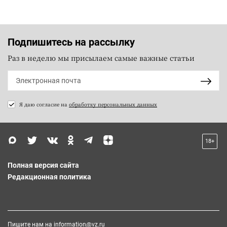
Подпишитесь на рассылку
Раз в неделю мы присылаем самые важные статьи
Я даю согласие на
обработку персональных данных
18+
Полная версия сайта
Редакционная политика
Пишите нам на
information@vz.ru