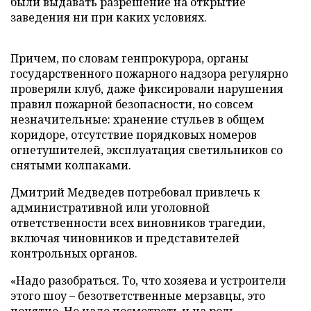
были выдавать разрешение на открытие
заведения ни при каких условиях.
Причем, по словам генпрокурора, органы
государственного пожарного надзора регулярно
проверяли клуб, даже фиксировали нарушения
правил пожарной безопасности, но совсем
незначительные: хранение стульев в общем
коридоре, отсутствие порядковых номеров
огнетушителей, эксплуатация светильников со
снятыми колпаками.
Дмитрий Медведев потребовал привлечь к
административной или уголовной
ответственности всех виновников трагедии,
включая чиновников и представителей
контрольных органов.
«Надо разобраться. То, что хозяева и устроители
этого шоу – безответственные мерзавцы, это