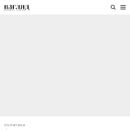
ПОЛИТИКА