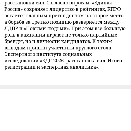
расстановки сил. Согласно опросам, «Единая
Россия» сохраняет лидерство в рейтингах, КПРФ
остается главным претендентом на второе место,
а борьба за третью позицию развернется между
ЛДПР и «Новыми людьми». При этом все большую
роль в кампании играют не только партийные
бренды, но и личности кандидатов. К таким
выводам пришли участники круглого стола
Экспертного института социальных
исследований «ЕДГ-2026: расстановка сил. Итоги
регистрации и экспертная аналитика».