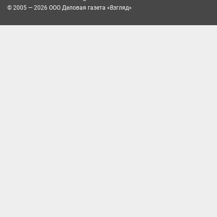
© 2005 — 2026 ООО Деловая газета «Взгляд»