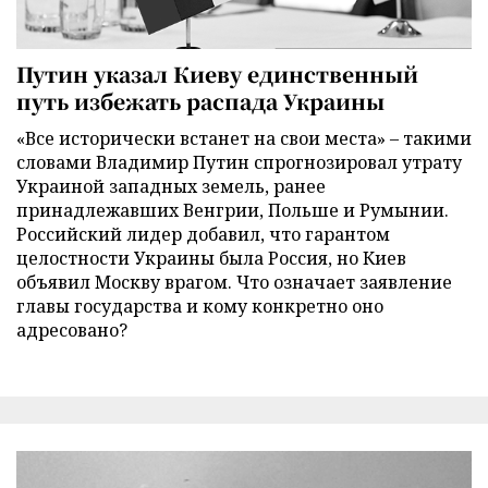
Путин указал Киеву единственный
путь избежать распада Украины
«Все исторически встанет на свои места» – такими
словами Владимир Путин спрогнозировал утрату
Украиной западных земель, ранее
принадлежавших Венгрии, Польше и Румынии.
Российский лидер добавил, что гарантом
целостности Украины была Россия, но Киев
объявил Москву врагом. Что означает заявление
главы государства и кому конкретно оно
адресовано?