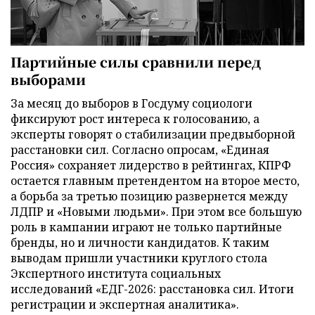
Партийные силы сравнили перед
выборами
За месяц до выборов в Госдуму социологи
фиксируют рост интереса к голосованию, а
эксперты говорят о стабилизации предвыборной
расстановки сил. Согласно опросам, «Единая
Россия» сохраняет лидерство в рейтингах, КПРФ
остается главным претендентом на второе место,
а борьба за третью позицию развернется между
ЛДПР и «Новыми людьми». При этом все большую
роль в кампании играют не только партийные
бренды, но и личности кандидатов. К таким
выводам пришли участники круглого стола
Экспертного института социальных
исследований «ЕДГ-2026: расстановка сил. Итоги
регистрации и экспертная аналитика».