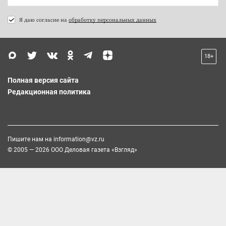
Я даю согласие на
обработку персональных данных
18+
Полная версия сайта
Редакционная политика
Пишите нам на
information@vz.ru
© 2005 — 2026 ООО Деловая газета «Взгляд»