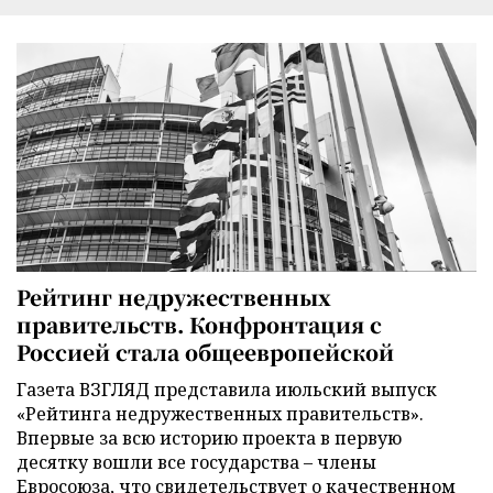
Рейтинг недружественных
правительств. Конфронтация с
Россией стала общеевропейской
Газета ВЗГЛЯД представила июльский выпуск
«Рейтинга недружественных правительств».
Впервые за всю историю проекта в первую
десятку вошли все государства – члены
Евросоюза, что свидетельствует о качественном