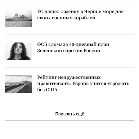
ЕС нашел лазейку в Черное море для
своих военных кораблей
ФСБ сломала 40-дневный план
Зеленского против России
Рейтинг недружественных
правительств. Европа учится угрожать
без США
Показать ещё