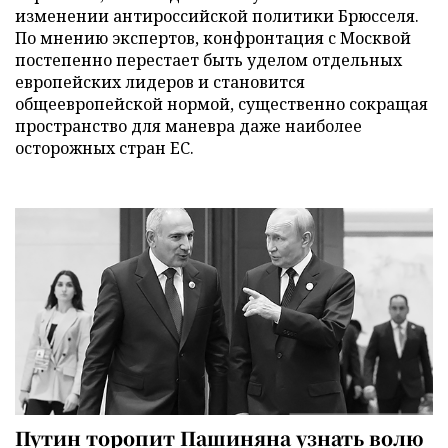
изменении антироссийской политики Брюсселя.
По мнению экспертов, конфронтация с Москвой
постепенно перестает быть уделом отдельных
европейских лидеров и становится
общеевропейской нормой, существенно сокращая
пространство для маневра даже наиболее
осторожных стран ЕС.
Путин торопит Пашиняна узнать волю