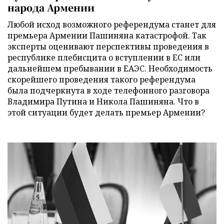
народа Армении
Любой исход возможного референдума станет для
премьера Армении Пашиняна катастрофой. Так
эксперты оценивают перспективы проведения в
республике плебисцита о вступлении в ЕС или
дальнейшем пребывании в ЕАЭС. Необходимость
скорейшего проведения такого референдума
была подчеркнута в ходе телефонного разговора
Владимира Путина и Никола Пашиняна. Что в
этой ситуации будет делать премьер Армении?