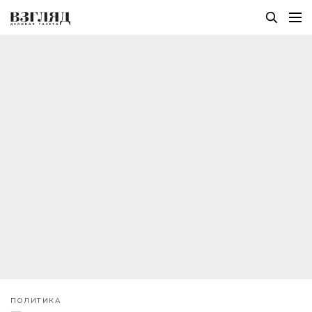
ПОЛИТИКА