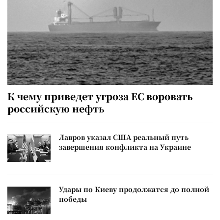
К чему приведет угроза ЕС воровать
российскую нефть
Лавров указал США реальный путь
завершения конфликта на Украине
Удары по Киеву продолжатся до полной
победы