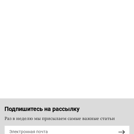
Подпишитесь на рассылку
Раз в неделю мы присылаем самые важные статьи