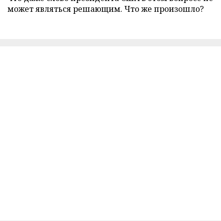
может являться решающим. Что же произошло?