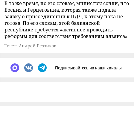
В то же время, по его словам, министры сочли, что
Босния и Герцеговина, которая также подала
заявку о присоединении к ПДЧ, к этому пока не
готова. По его словам, этой балканской
республике требуется «активнее проводить
реформы для соответствия требованиям альянса».
Текст: Андрей Резчиков
Подписывайтесь на наши каналы