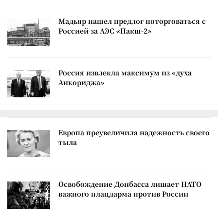
Мадьяр нашел предлог поторговаться с
Россией за АЭС «Пакш-2»
Россия извлекла максимум из «духа
Анкориджа»
Европа преувеличила надежность своего
тыла
Освобождение Донбасса лишает НАТО
важного плацдарма против России