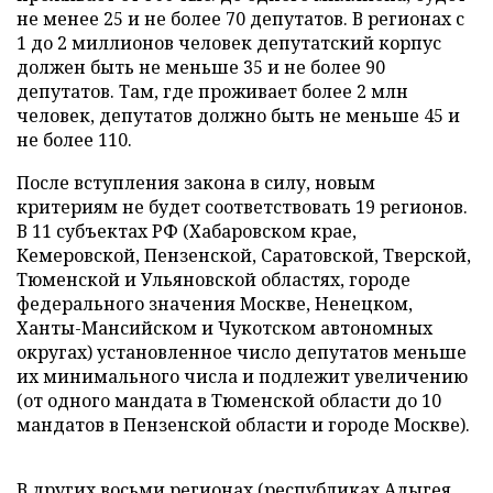
не менее 25 и не более 70 депутатов. В регионах с
1 до 2 миллионов человек депутатский корпус
должен быть не меньше 35 и не более 90
депутатов. Там, где проживает более 2 млн
человек, депутатов должно быть не меньше 45 и
не более 110.
После вступления закона в силу, новым
критериям не будет соответствовать 19 регионов.
В 11 субъектах РФ (Хабаровском крае,
Кемеровской, Пензенской, Саратовской, Тверской,
Тюменской и Ульяновской областях, городе
федерального значения Москве, Ненецком,
Ханты-Мансийском и Чукотском автономных
округах) установленное число депутатов меньше
их минимального числа и подлежит увеличению
(от одного мандата в Тюменской области до 10
мандатов в Пензенской области и городе Москве).
В других восьми регионах (республиках Адыгея,