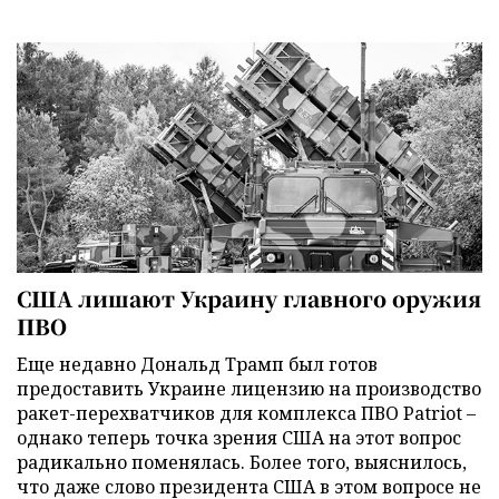
США лишают Украину главного оружия
ПВО
Еще недавно Дональд Трамп был готов
предоставить Украине лицензию на производство
ракет-перехватчиков для комплекса ПВО Patriot –
однако теперь точка зрения США на этот вопрос
радикально поменялась. Более того, выяснилось,
что даже слово президента США в этом вопросе не