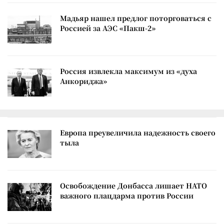
Мадьяр нашел предлог поторговаться с
Россией за АЭС «Пакш-2»
Россия извлекла максимум из «духа
Анкориджа»
Европа преувеличила надежность своего
тыла
Освобождение Донбасса лишает НАТО
важного плацдарма против России