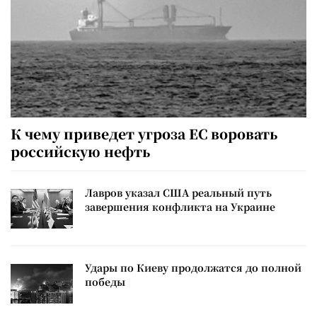
К чему приведет угроза ЕС воровать
российскую нефть
Лавров указал США реальный путь
завершения конфликта на Украине
Удары по Киеву продолжатся до полной
победы