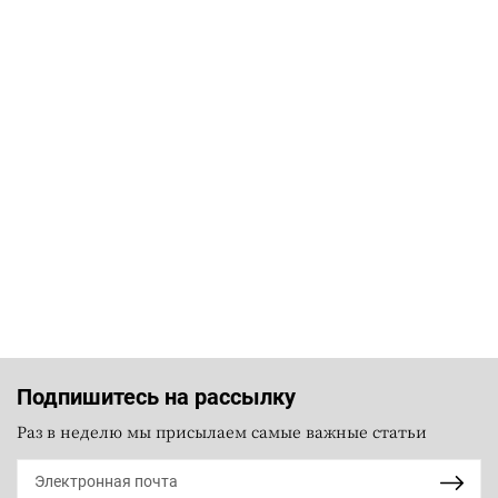
Подпишитесь на рассылку
Раз в неделю мы присылаем самые важные статьи