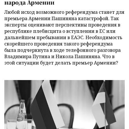
народа Армении
Любой исход возможного референдума станет для
премьера Армении Пашиняна катастрофой. Так
эксперты оценивают перспективы проведения в
республике плебисцита о вступлении в ЕС или
дальнейшем пребывании в ЕАЭС. Необходимость
скорейшего проведения такого референдума
была подчеркнута в ходе телефонного разговора
Владимира Путина и Никола Пашиняна. Что в
этой ситуации будет делать премьер Армении?