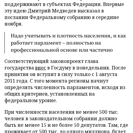
поддерживают в субъектах Федерации. Впервые
эту идею Дмитрий Медведев высказал в
послании Федеральному собранию в середине
ноября.
Надо учитывать и плотность населения, и как
работает парламент – полностью на
профессиональной основе или частично
Соответствующий законопроект глава
государства
внес
в Госдуму в понедельник. После
принятия он вступит в силу только с 1 августа
2011 года. С того момента регионы начнут
определять численность парламентов, исходя из
общих критериев, установленных на
федеральном уровне.
При численности населения не менее 500 тыс.
человек в законодательном собрании должно
быть не менее 15 и не более 50 депутатов. Там, где
проживает от 500 тыс. до одного миллиона, будет