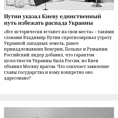
Путин указал Киеву единственный
путь избежать распада Украины
«Все исторически встанет на свои места» – такими
словами Владимир Путин спрогнозировал утрату
Украиной западных земель, ранее
принадлежавших Венгрии, Польше и Румынии.
Российский лидер добавил, что гарантом
целостности Украины была Россия, но Киев
объявил Москву врагом. Что означает заявление
главы государства и кому конкретно оно
адресовано?