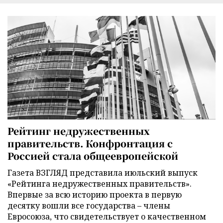
Рейтинг недружественных
правительств. Конфронтация с
Россией стала общеевропейской
Газета ВЗГЛЯД представила июльский выпуск
«Рейтинга недружественных правительств».
Впервые за всю историю проекта в первую
десятку вошли все государства – члены
Евросоюза, что свидетельствует о качественном