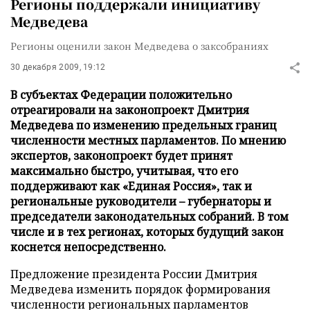
Регионы поддержали инициативу
Медведева
Регионы оценили закон Медведева о заксобраниях
30 декабря 2009, 19:12
В субъектах Федерации положительно
отреагировали на законопроект Дмитрия
Медведева по изменению предельных границ
численности местных парламентов. По мнению
экспертов, законопроект будет принят
максимально быстро, учитывая, что его
поддерживают как «Единая Россия», так и
региональные руководители – губернаторы и
председатели законодательных собраний. В том
числе и в тех регионах, которых будущий закон
коснется непосредственно.
Предложение президента России Дмитрия
Медведева изменить порядок формирования
численности региональных парламентов