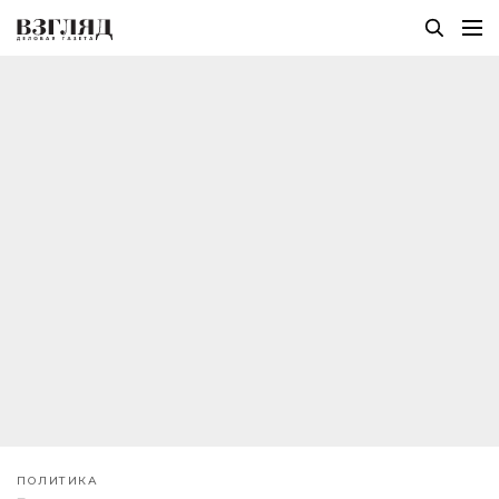
ПОЛИТИКА