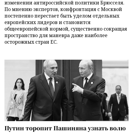
изменении антироссийской политики Брюсселя.
По мнению экспертов, конфронтация с Москвой
постепенно перестает быть уделом отдельных
европейских лидеров и становится
общеевропейской нормой, существенно сокращая
пространство для маневра даже наиболее
осторожных стран ЕС.
Путин торопит Пашиняна узнать волю