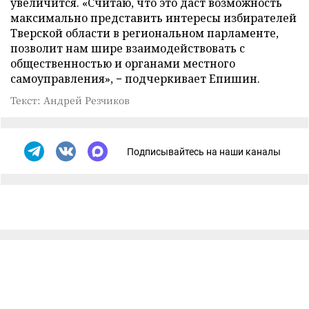
увеличится. «Считаю, что это даст возможность
максимально представить интересы избирателей
Тверской области в региональном парламенте,
позволит нам шире взаимодействовать с
общественностью и органами местного
самоуправления», − подчеркивает Епишин.
Текст: Андрей Резчиков
Подписывайтесь на наши каналы