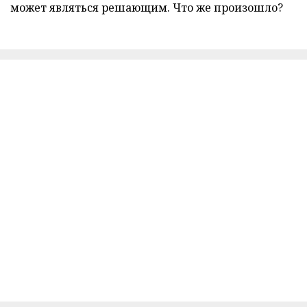
может являться решающим. Что же произошло?