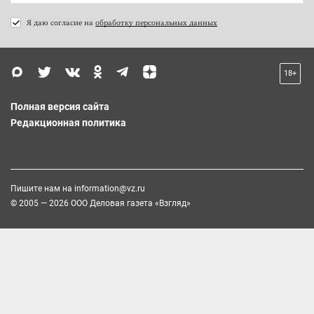
Я даю согласие на
обработку персональных данных
18+
Полная версия сайта
Редакционная политика
Пишите нам на
information@vz.ru
© 2005 — 2026 ООО Деловая газета «Взгляд»