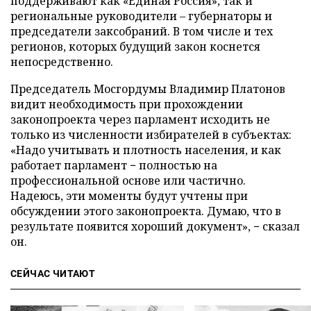
поддерживают как «Единая Россия», так и
региональные руководители – губернаторы и
председатели заксобраний. В том числе и тех
регионов, которых будущий закон коснется
непосредственно.
Председатель Мосгордумы Владимир Платонов
видит необходимость при прохождении
законопроекта через парламент исходить не
только из численности избирателей в субъектах:
«Надо учитывать и плотность населения, и как
работает парламент − полностью на
профессиональной основе или частично.
Надеюсь, эти моменты будут учтены при
обсуждении этого законопроекта. Думаю, что в
результате появится хороший документ», − сказал
он.
СЕЙЧАС ЧИТАЮТ