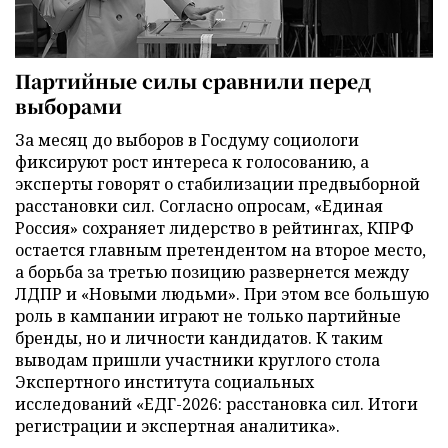
Партийные силы сравнили перед
выборами
За месяц до выборов в Госдуму социологи
фиксируют рост интереса к голосованию, а
эксперты говорят о стабилизации предвыборной
расстановки сил. Согласно опросам, «Единая
Россия» сохраняет лидерство в рейтингах, КПРФ
остается главным претендентом на второе место,
а борьба за третью позицию развернется между
ЛДПР и «Новыми людьми». При этом все большую
роль в кампании играют не только партийные
бренды, но и личности кандидатов. К таким
выводам пришли участники круглого стола
Экспертного института социальных
исследований «ЕДГ-2026: расстановка сил. Итоги
регистрации и экспертная аналитика».