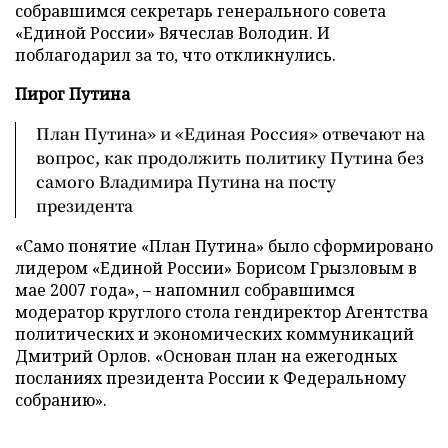
собравшимся секретарь генерального совета
«Единой России» Вячеслав Володин. И
поблагодарил за то, что откликнулись.
Пирог Путина
План Путина» и «Единая Россия» отвечают на
вопрос, как продолжить политику Путина без
самого Владимира Путина на посту
президента
«Само понятие «План Путина» было сформировано
лидером «Единой России» Борисом Грызловым в
мае 2007 года», – напомнил собравшимся
модератор круглого стола гендиректор Агентства
политических и экономических коммуникаций
Дмитрий Орлов. «Основан план на ежегодных
посланиях президента России к Федеральному
собранию».