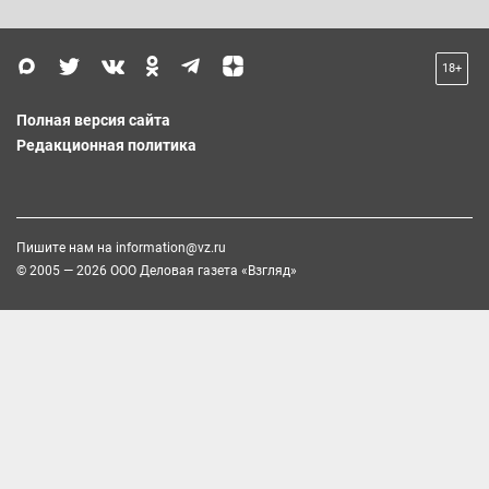
18+
Полная версия сайта
Редакционная политика
Пишите нам на
information@vz.ru
© 2005 — 2026 ООО Деловая газета «Взгляд»