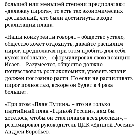
большей или меньшей степени предполагают
«дележку пирога», то есть тех экономических
достижений, что были достигнуты в ходе
реализации плана.
«Наши конкуренты говорят – общество устало,
общество хочет отдохнуть, давайте распилим
пирог, предполагая при этом пробить для себя
кусок побольше, – сформулировал свою позицию
Исаев. – Разумеется, общество должно
почувствовать рост экономики, уровень жизни
должен постоянно расти. Но если не распиливать
пирог полностью, вскоре он будет в 4 раза
больше».
«При этом «План Путина» – это не только
партийный план «Единой России», нам бы
хотелось, чтобы он стал планов всех россиян», –
резюмировал руководитель ЦИК «Единой России»
Андрей Воробьев.