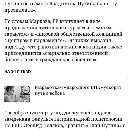
Путина без самого Владимира Путина на посту
президента».
По словам Маркова, ЕР выступает в деле
продолжения путинского курса «системным
гарантом» и «широкой общественной коалицией
с центром в парламенте». Он также выразил
надежду, что рано или поздно к коалиции также
присоединится «социально ответственный
бизнес» и «все гражданское общество».
НА ЭТУ ТЕМУ
Разработкам «народного ВПК» ускорят
путь в войска
Своеобразную черту под дискуссией подвел
замдекана факультета прикладной политологии
ГУ-ВШЭ Леонид Поляков, сравнив «План Путина» с