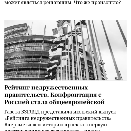
может являться решающим. Что же произошло?
Рейтинг недружественных
правительств. Конфронтация с
Россией стала общеевропейской
Газета ВЗГЛЯД представила июльский выпуск
«Рейтинга недружественных правительств».
Впервые за всю историю проекта в первую