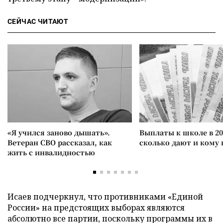
СЕЙЧАС ЧИТАЮТ
«Я учился заново дышать».
Выплаты к школе в 20
Ветеран СВО рассказал, как
сколько дают и кому
жить с инвалидностью
Исаев подчеркнул, что противниками «Единой
России» на предстоящих выборах являются
абсолютно все партии, поскольку программы их в