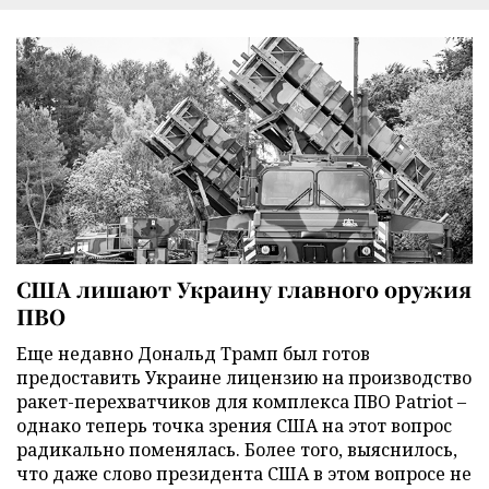
США лишают Украину главного оружия
ПВО
Еще недавно Дональд Трамп был готов
предоставить Украине лицензию на производство
ракет-перехватчиков для комплекса ПВО Patriot –
однако теперь точка зрения США на этот вопрос
радикально поменялась. Более того, выяснилось,
что даже слово президента США в этом вопросе не