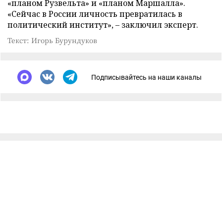
«планом Рузвельта» и «планом Маршалла».
«Сейчас в России личность превратилась в
политический институт», – заключил эксперт.
Текст: Игорь Бурундуков
Подписывайтесь на наши каналы