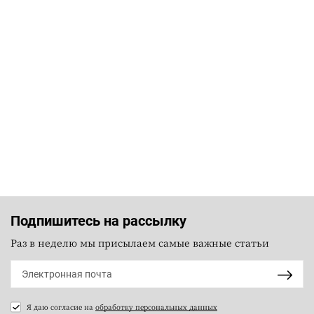
Подпишитесь на рассылку
Раз в неделю мы присылаем самые важные статьи
Я даю согласие на
обработку персональных данных