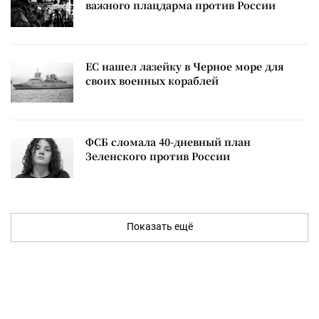
важного плацдарма против России
ЕС нашел лазейку в Черное море для
своих военных кораблей
ФСБ сломала 40-дневный план
Зеленского против России
Показать ещё