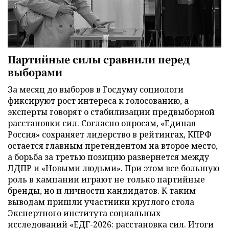
Партийные силы сравнили перед
выборами
За месяц до выборов в Госдуму социологи
фиксируют рост интереса к голосованию, а
эксперты говорят о стабилизации предвыборной
расстановки сил. Согласно опросам, «Единая
Россия» сохраняет лидерство в рейтингах, КПРФ
остается главным претендентом на второе место,
а борьба за третью позицию развернется между
ЛДПР и «Новыми людьми». При этом все большую
роль в кампании играют не только партийные
бренды, но и личности кандидатов. К таким
выводам пришли участники круглого стола
Экспертного института социальных
исследований «ЕДГ-2026: расстановка сил. Итоги