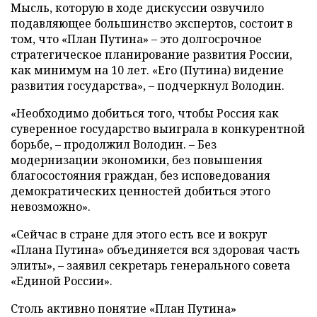
Мысль, которую в ходе дискуссии озвучило
подавляющее большинство экспертов, состоит в
том, что «План Путина» – это долгосрочное
стратегическое планирование развития России,
как минимум на 10 лет. «Его (Путина) видение
развития государства», – подчеркнул Володин.
«Необходимо добиться того, чтобы Россия как
суверенное государство выиграла в конкурентной
борьбе, – продолжил Володин. – Без
модернизации экономики, без повышения
благосостояния граждан, без исповедования
демократических ценностей добиться этого
невозможно».
«Сейчас в стране для этого есть все и вокруг
«Плана Путина» объединяется вся здоровая часть
элиты», – заявил секретарь генерального совета
«Единой России».
Столь активно понятие «План Путина»