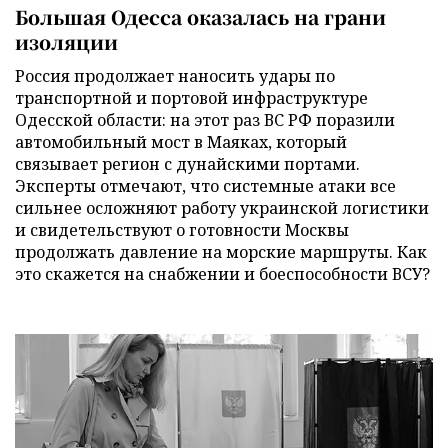
Большая Одесса оказалась на грани
изоляции
Россия продолжает наносить удары по
транспортной и портовой инфраструктуре
Одесской области: на этот раз ВС РФ поразили
автомобильный мост в Маяках, который
связывает регион с дунайскими портами.
Эксперты отмечают, что системные атаки все
сильнее осложняют работу украинской логистики
и свидетельствуют о готовности Москвы
продолжать давление на морские маршруты. Как
это скажется на снабжении и боеспособности ВСУ?