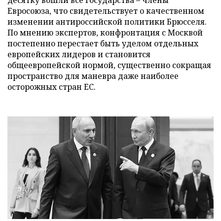
десятку вошли все государства – члены
Евросоюза, что свидетельствует о качественном
изменении антироссийской политики Брюсселя.
По мнению экспертов, конфронтация с Москвой
постепенно перестает быть уделом отдельных
европейских лидеров и становится
общеевропейской нормой, существенно сокращая
пространство для маневра даже наиболее
осторожных стран ЕС.