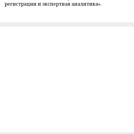
регистрации и экспертная аналитика».