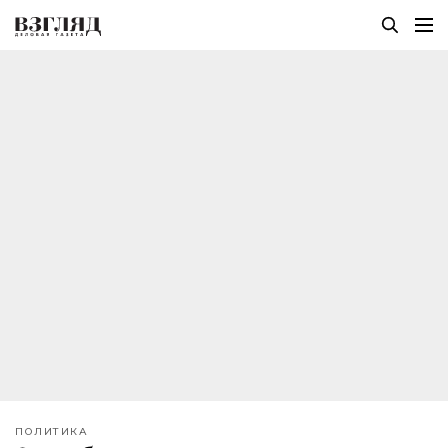
ПОЛИТИКА