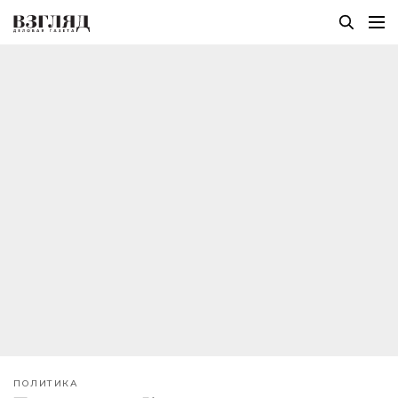
ПОЛИТИКА