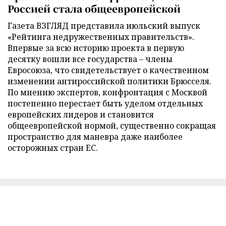
Россией стала общеевропейской
Газета ВЗГЛЯД представила июльский выпуск
«Рейтинга недружественных правительств».
Впервые за всю историю проекта в первую
десятку вошли все государства – члены
Евросоюза, что свидетельствует о качественном
изменении антироссийской политики Брюсселя.
По мнению экспертов, конфронтация с Москвой
постепенно перестает быть уделом отдельных
европейских лидеров и становится
общеевропейской нормой, существенно сокращая
пространство для маневра даже наиболее
осторожных стран ЕС.