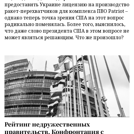
предоставить Украине лицензию на производство
ракет-перехватчиков для комплекса ПВО Patriot –
однако теперь точка зрения США на этот вопрос
радикально поменялась. Более того, выяснилось,
что даже слово президента США в этом вопросе не
может являться решающим. Что же произошло?
Рейтинг недружественных
правительств. Конфронтация с