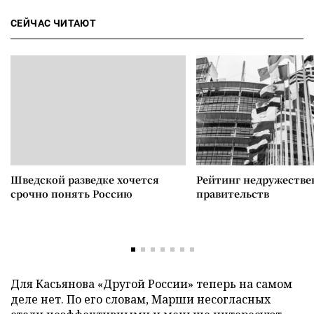
СЕЙЧАС ЧИТАЮТ
Шведской разведке хочется
Рейтинг недружеств
срочно понять Россию
правительств
Для Касьянова «Другой России» теперь на самом
деле нет. По его словам, Марши несогласных