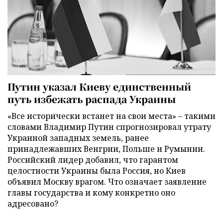
Путин указал Киеву единственный
путь избежать распада Украины
«Все исторически встанет на свои места» – такими
словами Владимир Путин спрогнозировал утрату
Украиной западных земель, ранее
принадлежавших Венгрии, Польше и Румынии.
Российский лидер добавил, что гарантом
целостности Украины была Россия, но Киев
объявил Москву врагом. Что означает заявление
главы государства и кому конкретно оно
адресовано?