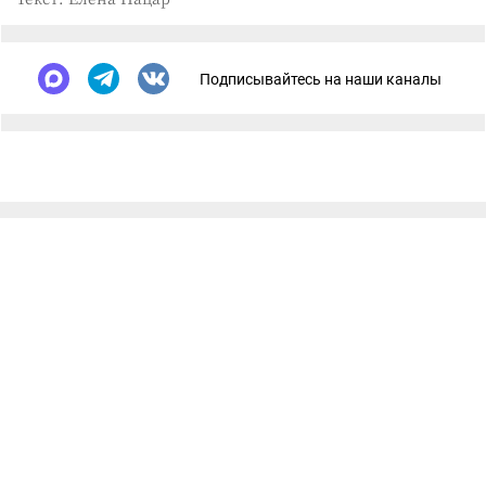
Подписывайтесь на наши каналы