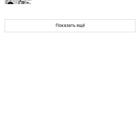
Показать ещё