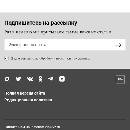
Подпишитесь на рассылку
Раз в неделю мы присылаем самые важные статьи
Я даю согласие на
обработку персональных данных
18+
Полная версия сайта
Редакционная политика
Пишите нам на
information@vz.ru