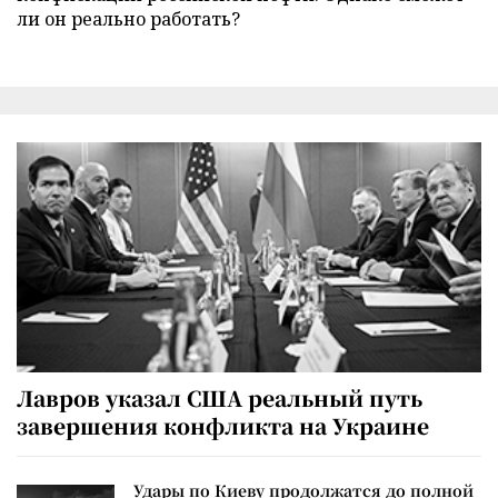
ли он реально работать?
Лавров указал США реальный путь
завершения конфликта на Украине
Удары по Киеву продолжатся до полной