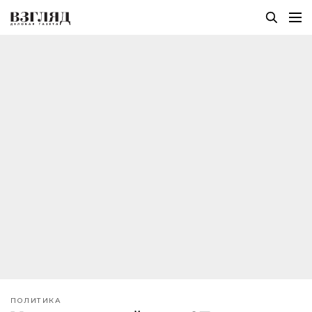
ПОЛИТИКА