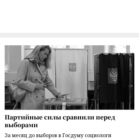
Партийные силы сравнили перед
выборами
За месяц до выборов в Госдуму социологи