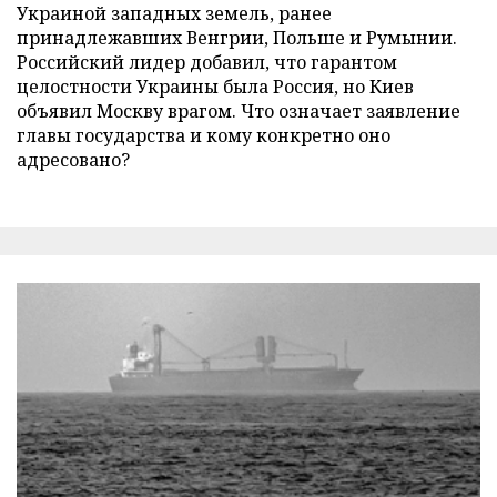
Украиной западных земель, ранее
принадлежавших Венгрии, Польше и Румынии.
Российский лидер добавил, что гарантом
целостности Украины была Россия, но Киев
объявил Москву врагом. Что означает заявление
главы государства и кому конкретно оно
адресовано?