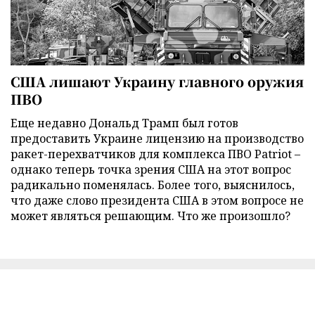
США лишают Украину главного оружия
ПВО
Еще недавно Дональд Трамп был готов
предоставить Украине лицензию на производство
ракет-перехватчиков для комплекса ПВО Patriot –
однако теперь точка зрения США на этот вопрос
радикально поменялась. Более того, выяснилось,
что даже слово президента США в этом вопросе не
может являться решающим. Что же произошло?