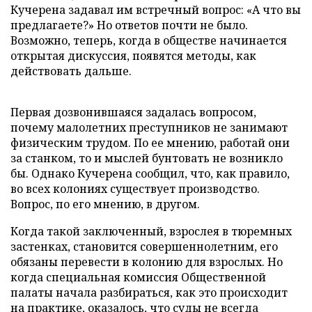
Кучерена задавал им встречный вопрос: «А что вы
предлагаете?» Но ответов почти не было.
Возможно, теперь, когда в обществе начинается
открытая дискуссия, появятся методы, как
действовать дальше.
Первая дозвонившаяся задалась вопросом,
почему малолетних преступников не занимают
физическим трудом. По ее мнению, работай они
за станком, то и мыслей бунтовать не возникло
бы. Однако Кучерена сообщил, что, как правило,
во всех колониях существует производство.
Вопрос, по его мнению, в другом.
Когда такой заключенный, взрослея в тюремных
застенках, становится совершеннолетним, его
обязаны перевести в колонию для взрослых. Но
когда специальная комиссия Общественной
палаты начала разбираться, как это происходит
на практике, оказалось, что суды не всегда