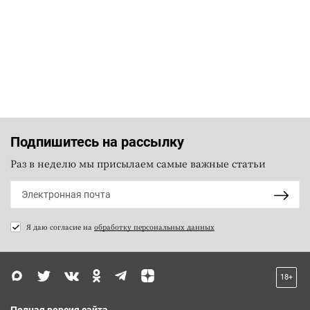
Подпишитесь на рассылку
Раз в неделю мы присылаем самые важные статьи
Я даю согласие на
обработку персональных данных
18+