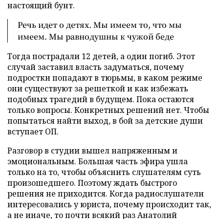
настоящий бунт.
Речь идет о детях. Мы имеем то, что мы
имеем. Мы равнодушны к чужой беде
Тогда пострадали 12 детей, а один погиб. Этот
случай заставил власть задуматься, почему
подростки попадают в тюрьмы, в каком режиме
они существуют за решеткой и как избежать
подобных трагедий в будущем. Пока остаются
только вопросы. Конкретных решений нет. Чтобы
попытаться найти выход, в бой за детские души
вступает ОП.
Разговор в студии вышел напряженным и
эмоциональным. Большая часть эфира ушла
только на то, чтобы объяснить слушателям суть
произошедшего. Поэтому ждать быстрого
решения не приходится. Когда радиослушатели
интересовались у юриста, почему происходит так,
а не иначе, то почти всякий раз Анатолий