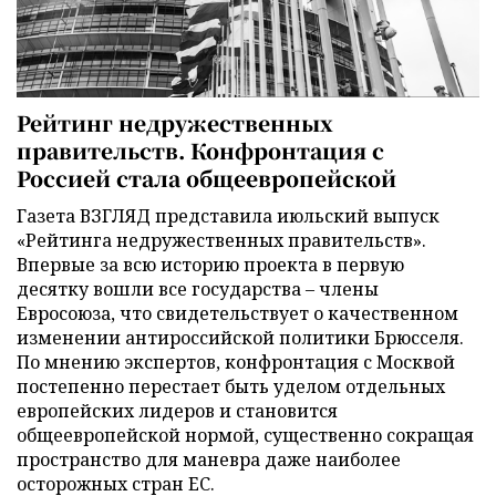
Рейтинг недружественных
правительств. Конфронтация с
Россией стала общеевропейской
Газета ВЗГЛЯД представила июльский выпуск
«Рейтинга недружественных правительств».
Впервые за всю историю проекта в первую
десятку вошли все государства – члены
Евросоюза, что свидетельствует о качественном
изменении антироссийской политики Брюсселя.
По мнению экспертов, конфронтация с Москвой
постепенно перестает быть уделом отдельных
европейских лидеров и становится
общеевропейской нормой, существенно сокращая
пространство для маневра даже наиболее
осторожных стран ЕС.