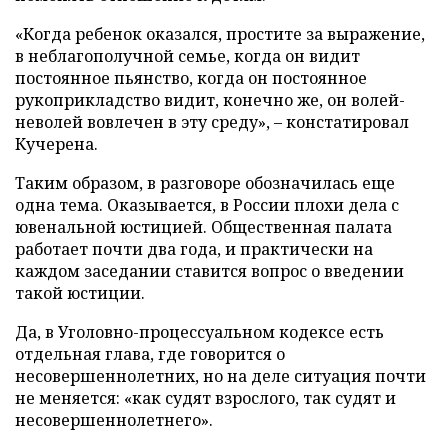
«Когда ребенок оказался, простите за выражение,
в неблагополучной семье, когда он видит
постоянное пьянство, когда он постоянное
рукоприкладство видит, конечно же, он волей-
неволей вовлечен в эту среду», – констатировал
Кучерена.
Таким образом, в разговоре обозначилась еще
одна тема. Оказывается, в России плохи дела с
ювенальной юстицией. Общественная палата
работает почти два года, и практически на
каждом заседании ставится вопрос о введении
такой юстиции.
Да, в Уголовно-процессуальном кодексе есть
отдельная глава, где говорится о
несовершеннолетних, но на деле ситуация почти
не меняется: «как судят взрослого, так судят и
несовершеннолетнего».