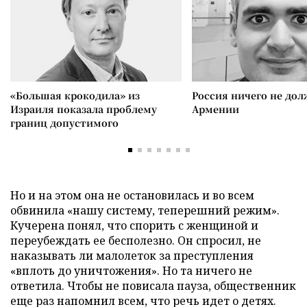
«Большая крокодила» из
Россия ничего не дол
Израиля показала проблему
Армении
границ допустимого
Но и на этом она не остановилась и во всем
обвинила «нашу систему, теперешний режим».
Кучерена понял, что спорить с женщиной и
переубеждать ее бесполезно. Он спросил, не
наказывать ли малолеток за преступления
«вплоть до уничтожения». Но та ничего не
ответила. Чтобы не повисала пауза, общественник
еще раз напомнил всем, что речь идет о детях.