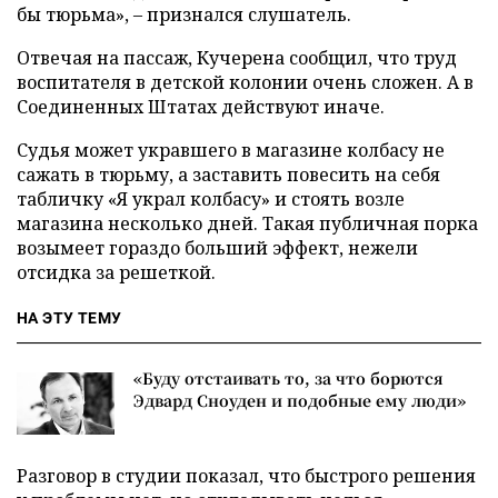
бы тюрьма», – признался слушатель.
Отвечая на пассаж, Кучерена сообщил, что труд
воспитателя в детской колонии очень сложен. А в
Соединенных Штатах действуют иначе.
Судья может укравшего в магазине колбасу не
сажать в тюрьму, а заставить повесить на себя
табличку «Я украл колбасу» и стоять возле
магазина несколько дней. Такая публичная порка
возымеет гораздо больший эффект, нежели
отсидка за решеткой.
НА ЭТУ ТЕМУ
«Буду отстаивать то, за что борются
Эдвард Сноуден и подобные ему люди»
Разговор в студии показал, что быстрого решения