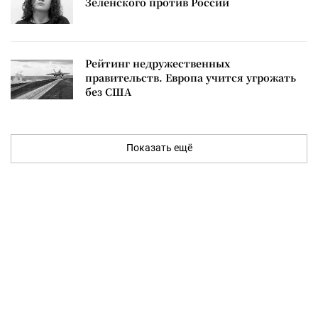
Зеленского против России
Рейтинг недружественных
правительств. Европа учится угрожать
без США
Показать ещё