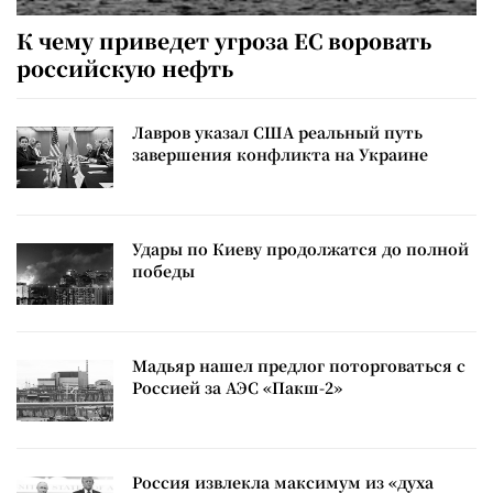
К чему приведет угроза ЕС воровать
российскую нефть
Лавров указал США реальный путь
завершения конфликта на Украине
Удары по Киеву продолжатся до полной
победы
Мадьяр нашел предлог поторговаться с
Россией за АЭС «Пакш-2»
Россия извлекла максимум из «духа