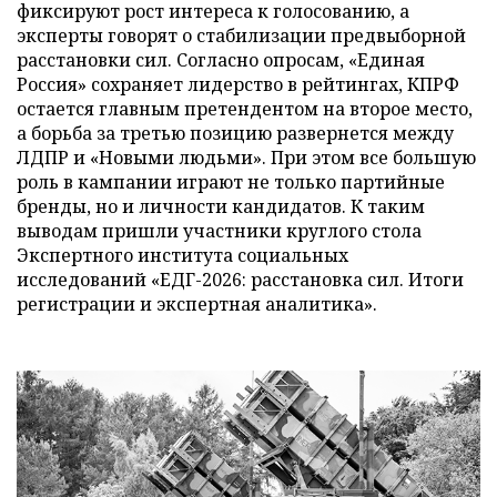
фиксируют рост интереса к голосованию, а
эксперты говорят о стабилизации предвыборной
расстановки сил. Согласно опросам, «Единая
Россия» сохраняет лидерство в рейтингах, КПРФ
остается главным претендентом на второе место,
а борьба за третью позицию развернется между
ЛДПР и «Новыми людьми». При этом все большую
роль в кампании играют не только партийные
бренды, но и личности кандидатов. К таким
выводам пришли участники круглого стола
Экспертного института социальных
исследований «ЕДГ-2026: расстановка сил. Итоги
регистрации и экспертная аналитика».