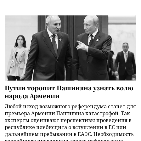
Путин торопит Пашиняна узнать волю
народа Армении
Любой исход возможного референдума станет для
премьера Армении Пашиняна катастрофой. Так
эксперты оценивают перспективы проведения в
республике плебисцита о вступлении в ЕС или
дальнейшем пребывании в ЕАЭС. Необходимость