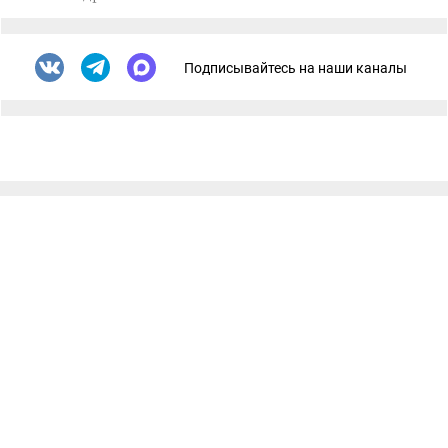
Подписывайтесь на наши каналы