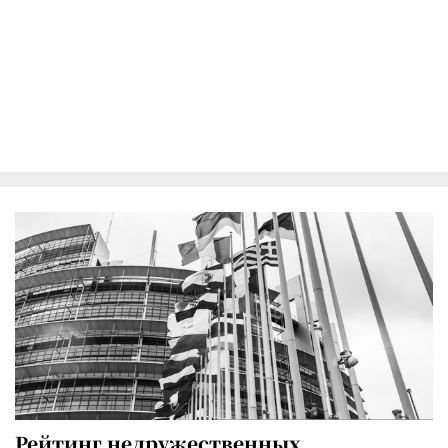
Рейтинг недружественных