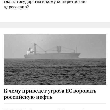
главы государства и кому конкретно оно
адресовано?
К чему приведет угроза ЕС воровать
российскую нефть