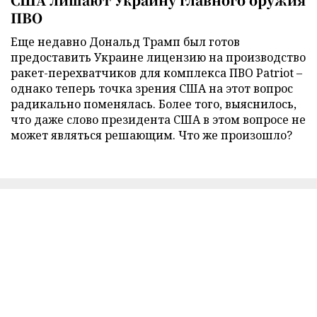
ПВО
Еще недавно Дональд Трамп был готов
предоставить Украине лицензию на производство
ракет-перехватчиков для комплекса ПВО Patriot –
однако теперь точка зрения США на этот вопрос
радикально поменялась. Более того, выяснилось,
что даже слово президента США в этом вопросе не
может являться решающим. Что же произошло?