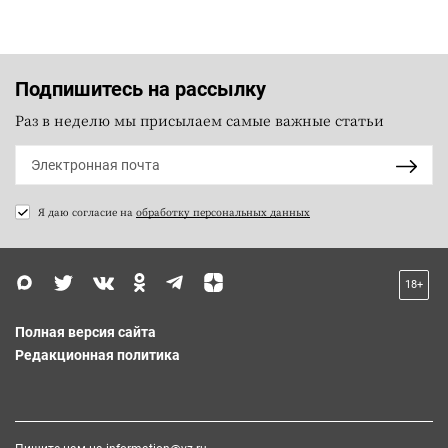
Подпишитесь на рассылку
Раз в неделю мы присылаем самые важные статьи
Я даю согласие на
обработку персональных данных
18+
Полная версия сайта
Редакционная политика