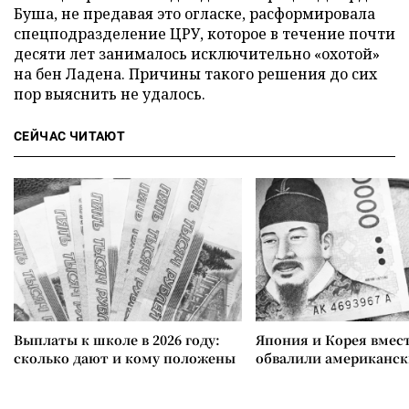
Буша, не предавая это огласке, расформировала
спецподразделение ЦРУ, которое в течение почти
десяти лет занималось исключительно «охотой»
на бен Ладена. Причины такого решения до сих
пор выяснить не удалось.
СЕЙЧАС ЧИТАЮТ
Выплаты к школе в 2026 году:
Япония и Корея вмес
сколько дают и кому положены
обвалили американск