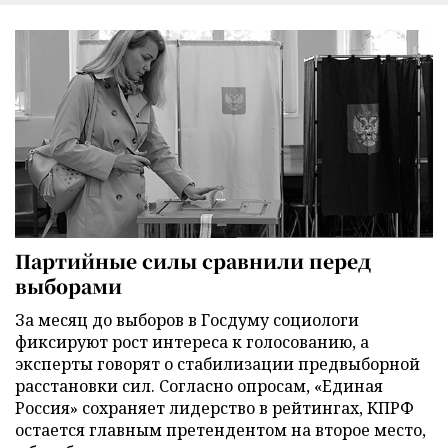
Партийные силы сравнили перед
выборами
За месяц до выборов в Госдуму социологи
фиксируют рост интереса к голосованию, а
эксперты говорят о стабилизации предвыборной
расстановки сил. Согласно опросам, «Единая
Россия» сохраняет лидерство в рейтингах, КПРФ
остается главным претендентом на второе место,