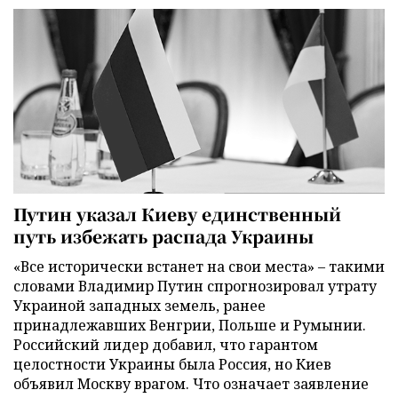
Путин указал Киеву единственный
путь избежать распада Украины
«Все исторически встанет на свои места» – такими
словами Владимир Путин спрогнозировал утрату
Украиной западных земель, ранее
принадлежавших Венгрии, Польше и Румынии.
Российский лидер добавил, что гарантом
целостности Украины была Россия, но Киев
объявил Москву врагом. Что означает заявление