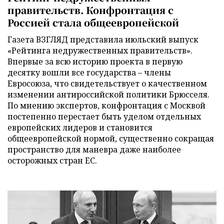
правительств. Конфронтация с
Россией стала общеевропейской
Газета ВЗГЛЯД представила июльский выпуск
«Рейтинга недружественных правительств».
Впервые за всю историю проекта в первую
десятку вошли все государства – члены
Евросоюза, что свидетельствует о качественном
изменении антироссийской политики Брюсселя.
По мнению экспертов, конфронтация с Москвой
постепенно перестает быть уделом отдельных
европейских лидеров и становится
общеевропейской нормой, существенно сокращая
пространство для маневра даже наиболее
осторожных стран ЕС.