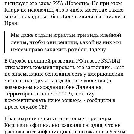
цитирует его слова РИА «Новости». Но при этом
Кларк не исключил, что в числе мест, где также
может находиться бен Ладен, значатся Сомали и
Иран.
Мы даже отдали юристам три вида клейкой
ленты, чтобы они решили, какой из них мы
имеем право заклеить рот бен Ладену
В Службе внешней разведки РФ газете ВЗГЛЯД
отказались комментировать это заявление. «Мы
не знаем, какие основания есть у американских
чиновников делать подобные заявления (о
возможном нахождении бен Ладена на
территории бывшего СССР), поэтому
комментировать их не можем», - сообщили в
пресс-службе СВР.
Правоохранительные и силовые структуры
Киргизии официально заявили сегодня, что не
располагают информацией о нахождении Усамы