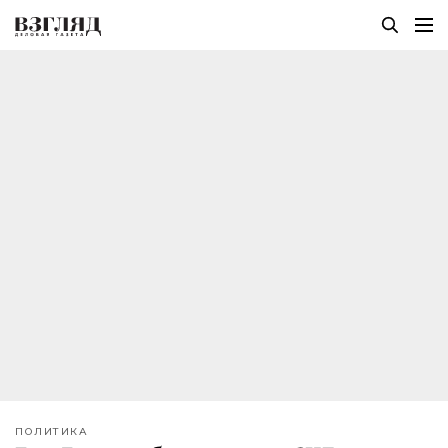
ПОЛИТИКА