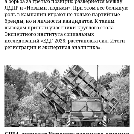
а борьба за третью позицию развернется между
ЛДПР и «Новыми людьми». При этом все большую
роль в кампании играют не только партийные
бренды, но и личности кандидатов. К таким
выводам пришли участники круглого стола
Экспертного института социальных
исследований «ЕДГ-2026: расстановка сил. Итоги
регистрации и экспертная аналитика».
США лишают Украину главного оружия