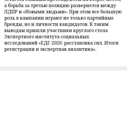
а борьба за третью позицию развернется между
ЛДПР и «Новыми людьми». При этом все большую
роль в кампании играют не только партийные
бренды, но и личности кандидатов. К таким
выводам пришли участники круглого стола
Экспертного института социальных
исследований «ЕДГ-2026: расстановка сил. Итоги
регистрации и экспертная аналитика».