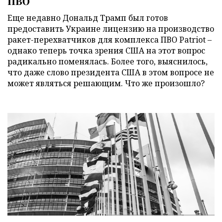
ПВО
Еще недавно Дональд Трамп был готов
предоставить Украине лицензию на производство
ракет-перехватчиков для комплекса ПВО Patriot –
однако теперь точка зрения США на этот вопрос
радикально поменялась. Более того, выяснилось,
что даже слово президента США в этом вопросе не
может являться решающим. Что же произошло?