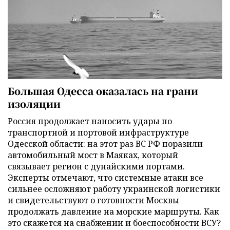
Большая Одесса оказалась на грани
изоляции
Россия продолжает наносить удары по
транспортной и портовой инфраструктуре
Одесской области: на этот раз ВС РФ поразили
автомобильный мост в Маяках, который
связывает регион с дунайскими портами.
Эксперты отмечают, что системные атаки все
сильнее осложняют работу украинской логистики
и свидетельствуют о готовности Москвы
продолжать давление на морские маршруты. Как
это скажется на снабжении и боеспособности ВСУ?