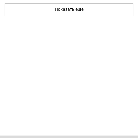
Показать ещё