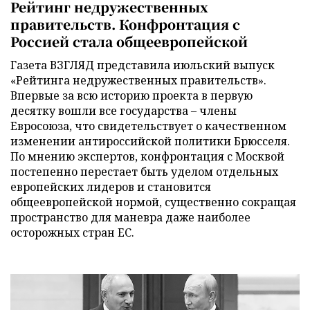
Рейтинг недружественных
правительств. Конфронтация с
Россией стала общеевропейской
Газета ВЗГЛЯД представила июльский выпуск
«Рейтинга недружественных правительств».
Впервые за всю историю проекта в первую
десятку вошли все государства – члены
Евросоюза, что свидетельствует о качественном
изменении антироссийской политики Брюсселя.
По мнению экспертов, конфронтация с Москвой
постепенно перестает быть уделом отдельных
европейских лидеров и становится
общеевропейской нормой, существенно сокращая
пространство для маневра даже наиболее
осторожных стран ЕС.