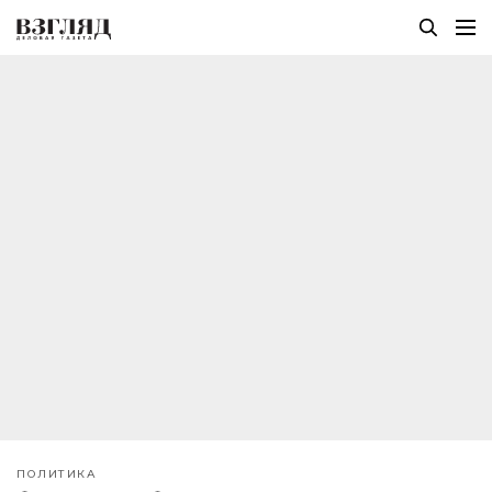
ПОЛИТИКА