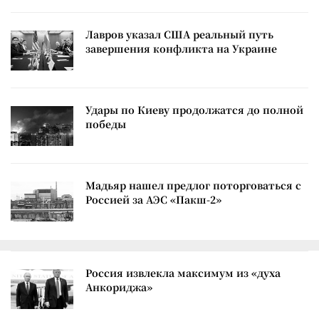
Лавров указал США реальный путь
завершения конфликта на Украине
Удары по Киеву продолжатся до полной
победы
Мадьяр нашел предлог поторговаться с
Россией за АЭС «Пакш-2»
Россия извлекла максимум из «духа
Анкориджа»