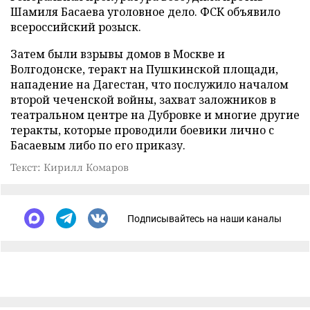
Шамиля Басаева уголовное дело. ФСК объявило
всероссийский розыск.
Затем были взрывы домов в Москве и
Волгодонске, теракт на Пушкинской площади,
нападение на Дагестан, что послужило началом
второй чеченской войны, захват заложников в
театральном центре на Дубровке и многие другие
теракты, которые проводили боевики лично с
Басаевым либо по его приказу.
Текст: Кирилл Комаров
Подписывайтесь на наши каналы