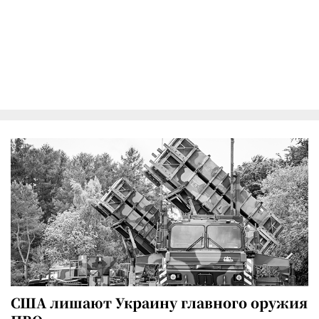
США лишают Украину главного оружия