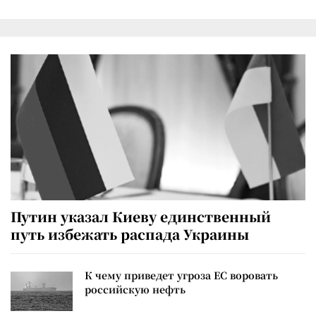
Путин указал Киеву единственный
путь избежать распада Украины
К чему приведет угроза ЕС воровать
российскую нефть